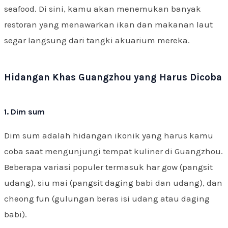
seafood. Di sini, kamu akan menemukan banyak
restoran yang menawarkan ikan dan makanan laut
segar langsung dari tangki akuarium mereka.
Hidangan Khas Guangzhou yang Harus Dicoba
1. Dim sum
Dim sum adalah hidangan ikonik yang harus kamu
coba saat mengunjungi tempat kuliner di Guangzhou.
Beberapa variasi populer termasuk har gow (pangsit
udang), siu mai (pangsit daging babi dan udang), dan
cheong fun (gulungan beras isi udang atau daging
babi).