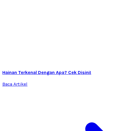
Hainan Terkenal Dengan Apa? Cek Disini!
Baca Artikel