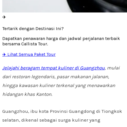
✈️
Tertarik dengan Destinasi Ini?
Dapatkan penawaran harga dan jadwal perjalanan terbaik
bersama Callista Tour.
✈️ Lihat Semua Paket Tour
Jelajahi beragam tempat kuliner di Guangzhou
, mulai
dari restoran legendaris, pasar makanan jalanan,
hingga kawasan kuliner terkenal yang menawarkan
hidangan khas Kanton.
Guangzhou, ibu kota Provinsi Guangdong di Tiongkok
selatan, dikenal sebagai surga kuliner yang