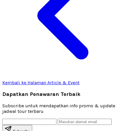
Kembali ke Halaman Article & Event
Dapatkan Penawaran Terbaik
Subscribe untuk mendapatkan info promo & update
jadwal tour terbaru