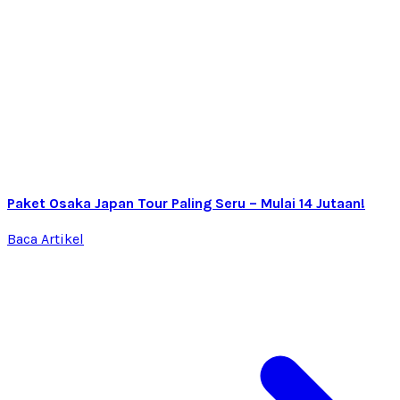
Paket Osaka Japan Tour Paling Seru – Mulai 14 Jutaan!
Baca Artikel