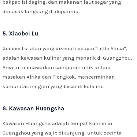
bakpao isi daging, dan makanan laut segar yang
dimasak langsung di depanmu.
5. Xiaobei Lu
Xiaobei Lu, atau yang dikenal sebagai "Little Africa",
adalah kawasan kuliner yang menarik di Guangzhou.
Area ini menawarkan campuran unik antara
masakan Afrika dan Tiongkok, mencerminkan
komunitas imigran yang besar di kota ini.
6. Kawasan Huangsha
Kawasan Huangsha adalah tempat kuliner di
Guangzhou yang wajib dikunjungi untuk pecinta