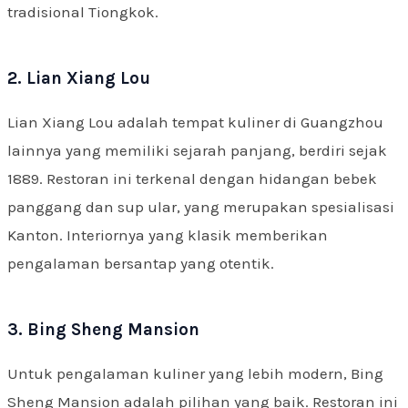
tradisional Tiongkok.
2. Lian Xiang Lou
Lian Xiang Lou adalah tempat kuliner di Guangzhou
lainnya yang memiliki sejarah panjang, berdiri sejak
1889. Restoran ini terkenal dengan hidangan bebek
panggang dan sup ular, yang merupakan spesialisasi
Kanton. Interiornya yang klasik memberikan
pengalaman bersantap yang otentik.
3. Bing Sheng Mansion
Untuk pengalaman kuliner yang lebih modern, Bing
Sheng Mansion adalah pilihan yang baik. Restoran ini