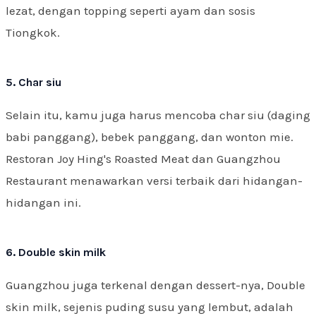
lezat, dengan topping seperti ayam dan sosis
Tiongkok.
5. Char siu
Selain itu, kamu juga harus mencoba char siu (daging
babi panggang), bebek panggang, dan wonton mie.
Restoran Joy Hing's Roasted Meat dan Guangzhou
Restaurant menawarkan versi terbaik dari hidangan-
hidangan ini.
6. Double skin milk
Guangzhou juga terkenal dengan dessert-nya, Double
skin milk, sejenis puding susu yang lembut, adalah