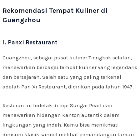
Rekomendasi Tempat Kuliner di
Guangzhou
1. Panxi Restaurant
Guangzhou, sebagai pusat kuliner Tiongkok selatan,
menawarkan berbagai tempat kuliner yang legendaris
dan bersejarah. Salah satu yang paling terkenal
adalah Pan Xi Restaurant, didirikan pada tahun 1947.
Restoran ini terletak di tepi Sungai Pearl dan
menawarkan hidangan Kanton autentik dalam
lingkungan yang indah. Kamu bisa menikmati
dimsum klasik sambil melihat pemandangan taman