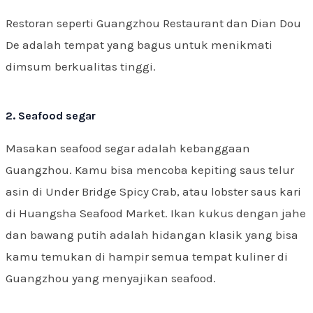
Restoran seperti Guangzhou Restaurant dan Dian Dou
De adalah tempat yang bagus untuk menikmati
dimsum berkualitas tinggi.
2. Seafood segar
Masakan seafood segar adalah kebanggaan
Guangzhou. Kamu bisa mencoba kepiting saus telur
asin di Under Bridge Spicy Crab, atau lobster saus kari
di Huangsha Seafood Market. Ikan kukus dengan jahe
dan bawang putih adalah hidangan klasik yang bisa
kamu temukan di hampir semua tempat kuliner di
Guangzhou yang menyajikan seafood.