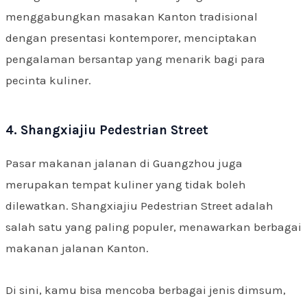
menggabungkan masakan Kanton tradisional
dengan presentasi kontemporer, menciptakan
pengalaman bersantap yang menarik bagi para
pecinta kuliner.
4. Shangxiajiu Pedestrian Street
Pasar makanan jalanan di Guangzhou juga
merupakan tempat kuliner yang tidak boleh
dilewatkan. Shangxiajiu Pedestrian Street adalah
salah satu yang paling populer, menawarkan berbagai
makanan jalanan Kanton.
Di sini, kamu bisa mencoba berbagai jenis dimsum,