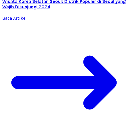
Wisata Korea Selatan Seoul: Distrik Populer di Seoul yang
Wajib Dikunjungi 2024
Baca Artikel