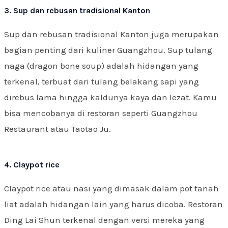
3. Sup dan rebusan tradisional Kanton
Sup dan rebusan tradisional Kanton juga merupakan
bagian penting dari kuliner Guangzhou. Sup tulang
naga (dragon bone soup) adalah hidangan yang
terkenal, terbuat dari tulang belakang sapi yang
direbus lama hingga kaldunya kaya dan lezat. Kamu
bisa mencobanya di restoran seperti Guangzhou
Restaurant atau Taotao Ju.
4. Claypot rice
Claypot rice atau nasi yang dimasak dalam pot tanah
liat adalah hidangan lain yang harus dicoba. Restoran
Ding Lai Shun terkenal dengan versi mereka yang