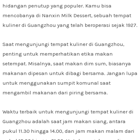
hidangan penutup yang populer. Kamu bisa
mencobanya di Nanxin Milk Dessert, sebuah tempat
kuliner di Guangzhou yang telah beroperasi sejak 1927.
Saat mengunjungi tempat kuliner di Guangzhou,
penting untuk memperhatikan etika makan
setempat. Misalnya, saat makan dim sum, biasanya
makanan dipesan untuk dibagi bersama. Jangan lupa
untuk menggunakan sumpit komunal saat
mengambil makanan dari piring bersama.
Waktu terbaik untuk mengunjungi tempat kuliner di
Guangzhou adalah saat jam makan siang, antara
pukul 11.30 hingga 14.00, dan jam makan malam dari