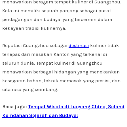
menawarkan beragam tempat kuliner di Guangzhou.
Kota ini memiliki sejarah panjang sebagai pusat
perdagangan dan budaya, yang tercermin dalam
kekayaan tradisi kulinernya.
Reputasi Guangzhou sebagai
destinasi
kuliner tidak
terlepas dari masakan Kanton yang terkenal di
seluruh dunia. Tempat kuliner di Guangzhou
menawarkan berbagai hidangan yang menekankan
kesegaran bahan, teknik memasak yang presisi, dan
cita rasa yang seimbang.
Baca juga:
Tempat Wisata di Luoyang China, Selami
Keindahan Sejarah dan Budaya!