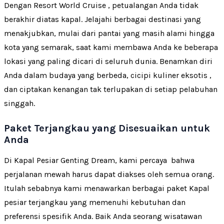
Dengan Resort World Cruise , petualangan Anda tidak
berakhir diatas kapal. Jelajahi berbagai destinasi yang
menakjubkan, mulai dari pantai yang masih alami hingga
kota yang semarak, saat kami membawa Anda ke beberapa
lokasi yang paling dicari di seluruh dunia. Benamkan diri
Anda dalam budaya yang berbeda, cicipi kuliner eksotis ,
dan ciptakan kenangan tak terlupakan di setiap pelabuhan
singgah.
Paket Terjangkau yang Disesuaikan untuk
Anda
Di Kapal Pesiar Genting Dream, kami percaya bahwa
perjalanan mewah harus dapat diakses oleh semua orang.
Itulah sebabnya kami menawarkan berbagai paket Kapal
pesiar terjangkau yang memenuhi kebutuhan dan
preferensi spesifik Anda. Baik Anda seorang wisatawan