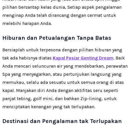
pilihan bersantap kelas dunia, Setiap aspek pengalaman
menginap Anda telah dirancang dengan cermat untuk
melebihi harapan Anda.
Hiburan dan Petualangan Tanpa Batas
Bersiaplah untuk terpesona dengan pilihan hiburan yang
tak ada habisnya diatas
Kapal Pesiar Genting Dream
. Baik
Anda mencari seluncuran air yang mendebarkan, perawatan
Spa yang menyegarkan, atau pertunjukan langsung yang
memukau, selalu ada sesuatu untuk semua orang di atas
kapal. Manjakan diri Anda dengan aktifitas seru seperti
panjat tebing, golf mini, dan bahkan Zip-lining, untuk
menciptakan kenangan yang tak terlupakan.
Destinasi dan Pengalaman tak Terlupakan