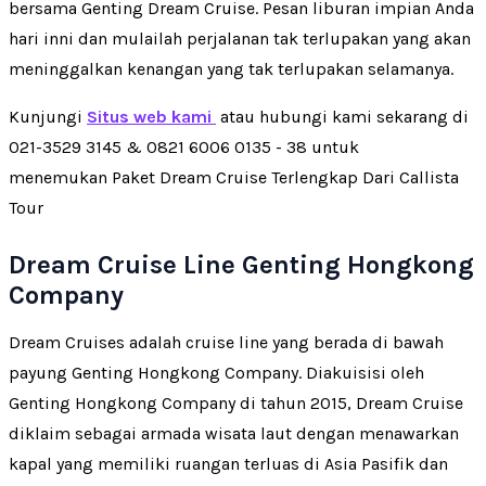
bersama Genting Dream Cruise. Pesan liburan impian Anda
hari inni dan mulailah perjalanan tak terlupakan yang akan
meninggalkan kenangan yang tak terlupakan selamanya.
Kunjungi
Situs web kami
atau hubungi kami sekarang di
021-3529 3145 & 0821 6006 0135 - 38 untuk
menemukan Paket Dream Cruise Terlengkap Dari Callista
Tour
Dream Cruise Line Genting Hongkong
Company
Dream Cruises adalah cruise line yang berada di bawah
payung Genting Hongkong Company. Diakuisisi oleh
Genting Hongkong Company di tahun 2015, Dream Cruise
diklaim sebagai armada wisata laut dengan menawarkan
kapal yang memiliki ruangan terluas di Asia Pasifik dan