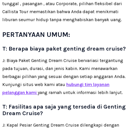
tunggal , pasangan , atau Corporate, pilihan fleksibel dari
Callista Tour memastikan bahwa Anda dapat menikmati
liburan seumur hidup tanpa menghabiskan banyak uang.
PERTANYAAN UMUM:
T: Berapa biaya paket genting dream cruise?
J: Biaya Paket Genting Dream Cruise bervariasi tergantung
pada tujuan, durasi, dan jenis kabin. Kami menawarkan
berbagai pilihan yang sesuai dengan setiap anggaran Anda.
Kunjungi situs web kami atau
hubungi tim layanan
pelanggan kami
yang ramah untuk informasi lebih lanjut.
T: Fasilitas apa saja yang tersedia di Genting
Dream Cruise?
J: Kapal Pesiar Genting Dream Cruise dilengkapi dengan