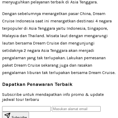
menyuguhkan pelayanan terbaik di Asia Tenggara.
Dengan sebelumnya menargetkan pasar China, Dream
Cruise Indonesia saat ini menargetkan destinasi 4 negara
terpopuler di Asia Tenggara yaitu Indonesia, Singapore,
Malaysia dan Thailand. Wisata laut dengan mengarungi
lautan bersama Dream Cruise dan mengunjungi
setidaknya 2 negara Asia Tenggara akan menjadi
pengalaman yang tak terlupakan. Lakukan pemesanan
paket Dream Cruise sekarang juga dan rasakan
pengalaman liburan tak terlupakan bersama Dream Cruise.
Dapatkan Penawaran Terbaik
Subscribe untuk mendapatkan info promo & update
jadwal tour terbaru
Subscribe