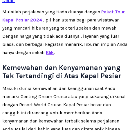
Detail
Mulailah perjalanan yang tiada duanya dengan
Paket Tour
Kapal Pesiar 2024
, pilihan utama bagi para wisatawan
yang mencari hiburan yang tak terlupakan dan mewah.
Dengan harga yang tidak ada duanya , layanan yang luar
biasa, dan berbagai kegiatan menarik, liburan impian Anda
hanya dengan sekali
Klik
.
Kemewahan dan Kenyamanan yang
Tak Tertandingi di Atas Kapal Pesiar
Masuki dunia kemewahan dan keanggunan saat Anda
menaiki Genting Dream Cruise atau yang sekarang dikenal
dengan Resort World Cruise. Kapal Pesiar besar dan
canggih ini dirancang untuk memberikan Anda
kenyamanan dan kemewahan terbaik selama perjalanan
Anda. Mulai dari kabin yang luas dan ditata apik hingga