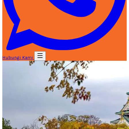
Hubungi Kami