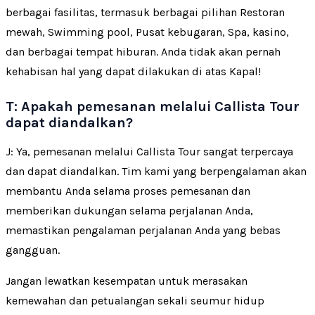
berbagai fasilitas, termasuk berbagai pilihan Restoran
mewah, Swimming pool, Pusat kebugaran, Spa, kasino,
dan berbagai tempat hiburan. Anda tidak akan pernah
kehabisan hal yang dapat dilakukan di atas Kapal!
T: Apakah pemesanan melalui Callista Tour
dapat diandalkan?
J: Ya, pemesanan melalui Callista Tour sangat terpercaya
dan dapat diandalkan. Tim kami yang berpengalaman akan
membantu Anda selama proses pemesanan dan
memberikan dukungan selama perjalanan Anda,
memastikan pengalaman perjalanan Anda yang bebas
gangguan.
Jangan lewatkan kesempatan untuk merasakan
kemewahan dan petualangan sekali seumur hidup