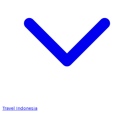
Travel Indonesia