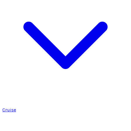
Cruise