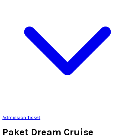
Admission Ticket
Paket Dream Cruise