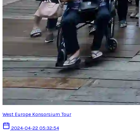
West Europe Konsorsium Tour
2024-04-22 05:32:54