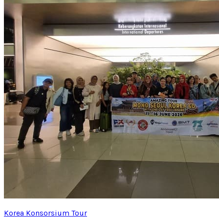
Korea Konsorsium Tour