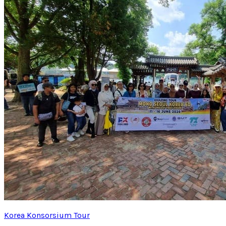
Korea Konsorsium Tour