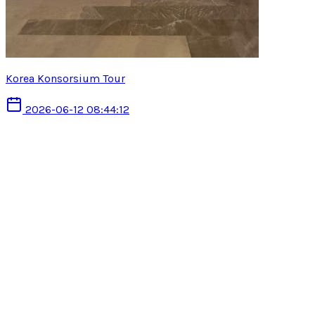
Korea Konsorsium Tour
2026-06-12 08:44:12