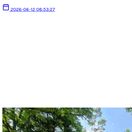
2026-06-12 08:53:27