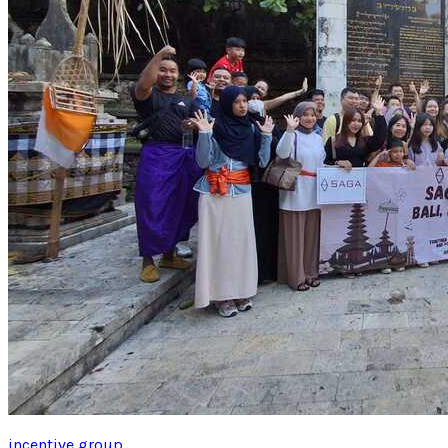
incentive group