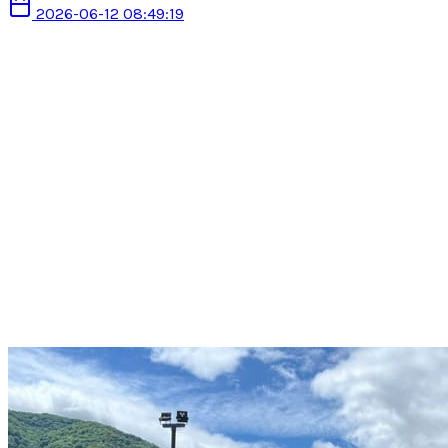
2026-06-12 08:49:19