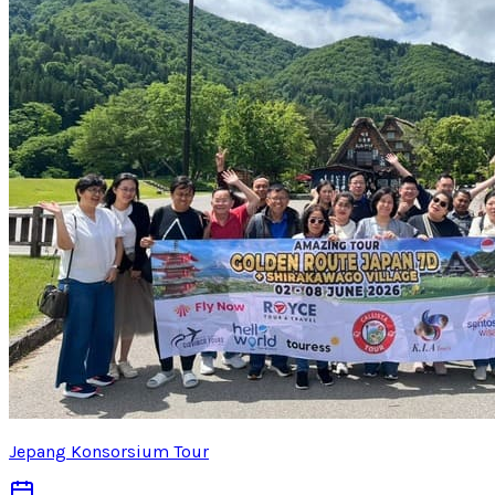
Jepang Konsorsium Tour