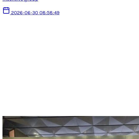
2026-06-30 08:58:49