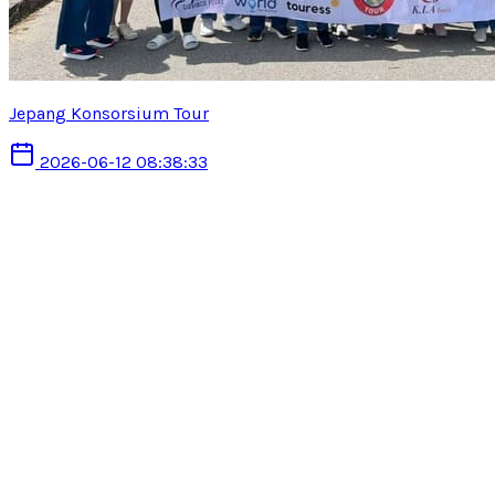
Jepang Konsorsium Tour
2026-06-12 08:38:33