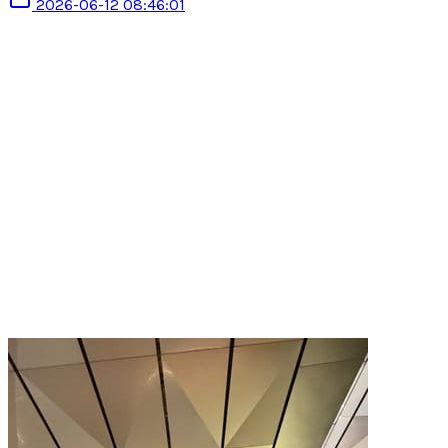
2026-06-12 08:46:01