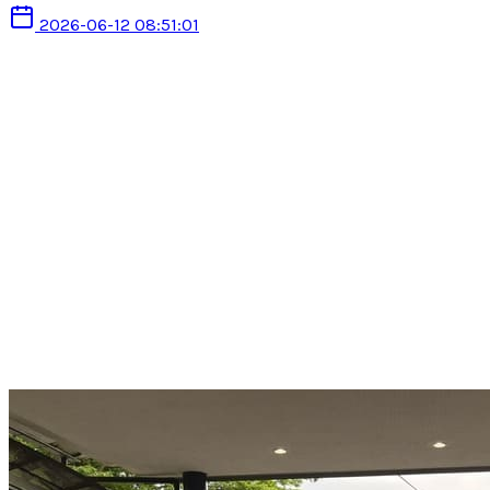
2026-06-12 08:51:01