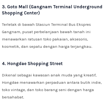
3. Goto Mall (Gangnam Terminal Underground
Shopping Center)
Terletak di bawah Stasiun Terminal Bus Ekspres
Gangnam, pusat perbelanjaan bawah tanah ini
menawarkan ratusan toko pakaian, aksesoris,
kosmetik, dan sepatu dengan harga terjangkau.
4. Hongdae Shopping Street
Dikenal sebagai kawasan anak muda yang kreatif,
Hongdae menawarkan perpaduan antara butik indie,
toko vintage, dan toko barang seni dengan harga
bersahabat.