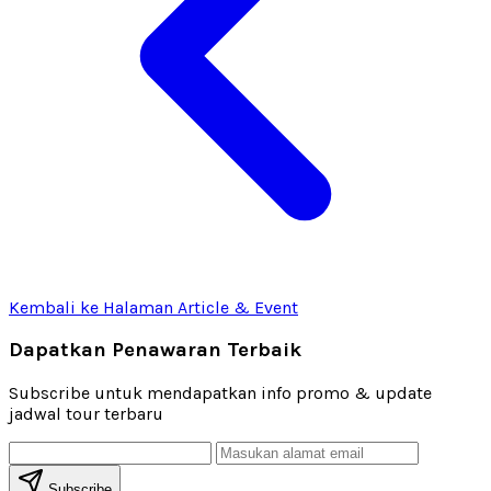
Kembali ke Halaman Article & Event
Dapatkan Penawaran Terbaik
Subscribe untuk mendapatkan info promo & update
jadwal tour terbaru
Subscribe