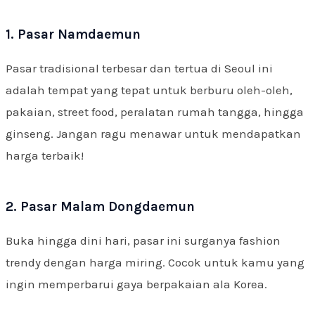
1. Pasar Namdaemun
Pasar tradisional terbesar dan tertua di Seoul ini
adalah tempat yang tepat untuk berburu oleh-oleh,
pakaian, street food, peralatan rumah tangga, hingga
ginseng. Jangan ragu menawar untuk mendapatkan
harga terbaik!
2. Pasar Malam Dongdaemun
Buka hingga dini hari, pasar ini surganya fashion
trendy dengan harga miring. Cocok untuk kamu yang
ingin memperbarui gaya berpakaian ala Korea.