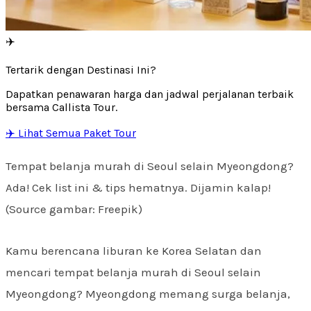
✈️
Tertarik dengan Destinasi Ini?
Dapatkan penawaran harga dan jadwal perjalanan terbaik
bersama Callista Tour.
✈️ Lihat Semua Paket Tour
Tempat belanja murah di Seoul selain Myeongdong?
Ada! Cek list ini & tips hematnya. Dijamin kalap!
(Source gambar: Freepik)
Kamu berencana liburan ke Korea Selatan dan
mencari tempat belanja murah di Seoul selain
Myeongdong? Myeongdong memang surga belanja,