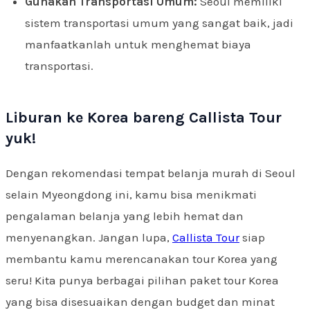
Gunakan Transportasi Umum:
Seoul memiliki
sistem transportasi umum yang sangat baik, jadi
manfaatkanlah untuk menghemat biaya
transportasi.
Liburan ke Korea bareng Callista Tour
yuk!
Dengan rekomendasi tempat belanja murah di Seoul
selain Myeongdong ini, kamu bisa menikmati
pengalaman belanja yang lebih hemat dan
menyenangkan. Jangan lupa,
Callista Tour
siap
membantu kamu merencanakan tour Korea yang
seru! Kita punya berbagai pilihan paket tour Korea
yang bisa disesuaikan dengan budget dan minat