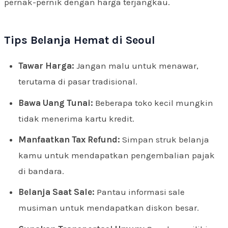
pernak-pernik dengan harga terjangkau.
Tips Belanja Hemat di Seoul
Tawar Harga:
Jangan malu untuk menawar,
terutama di pasar tradisional.
Bawa Uang Tunai:
Beberapa toko kecil mungkin
tidak menerima kartu kredit.
Manfaatkan Tax Refund:
Simpan struk belanja
kamu untuk mendapatkan pengembalian pajak
di bandara.
Belanja Saat Sale:
Pantau informasi sale
musiman untuk mendapatkan diskon besar.