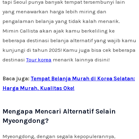
tapi Seoul punya banyak tempat tersembunyi lain
yang menawarkan harga lebih miring dan
pengalaman belanja yang tidak kalah menarik.
Mimin Callista akan ajak kamu berkeliling ke
beberapa destinasi belanja alternatif yang wajib kamu
kunjungi di tahun 2025! Kamu juga bisa cek beberapa
destinasi
Tour korea
menarik lainnya disini!
Baca juga:
Tempat Belanja Murah di Korea Selatan:
Harga Murah, Kualitas Oke!
Mengapa Mencari Alternatif Selain
Myeongdong?
Myeongdong, dengan segala kepopulerannya,