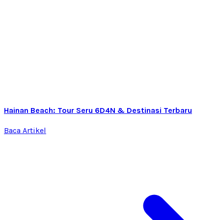
Hainan Beach: Tour Seru 6D4N & Destinasi Terbaru
Baca Artikel