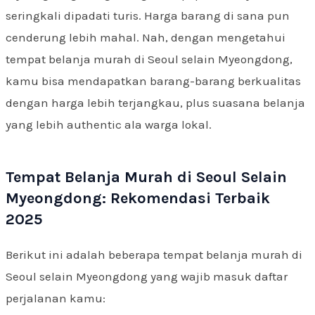
seringkali dipadati turis. Harga barang di sana pun
cenderung lebih mahal. Nah, dengan mengetahui
tempat belanja murah di Seoul selain Myeongdong,
kamu bisa mendapatkan barang-barang berkualitas
dengan harga lebih terjangkau, plus suasana belanja
yang lebih authentic
ala warga lokal.
Tempat Belanja Murah di Seoul Selain
Myeongdong: Rekomendasi Terbaik
2025
Berikut ini adalah beberapa tempat belanja murah di
Seoul selain Myeongdong yang wajib masuk daftar
perjalanan kamu: