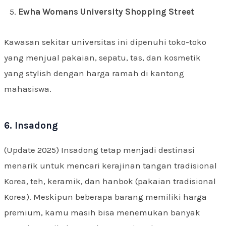
Ewha Womans University Shopping Street
Kawasan sekitar universitas ini dipenuhi toko-toko
yang menjual pakaian, sepatu, tas, dan kosmetik
yang stylish dengan harga ramah di kantong
mahasiswa.
6. Insadong
(Update 2025) Insadong tetap menjadi destinasi
menarik untuk mencari kerajinan tangan tradisional
Korea, teh, keramik, dan hanbok (pakaian tradisional
Korea). Meskipun beberapa barang memiliki harga
premium, kamu masih bisa menemukan banyak