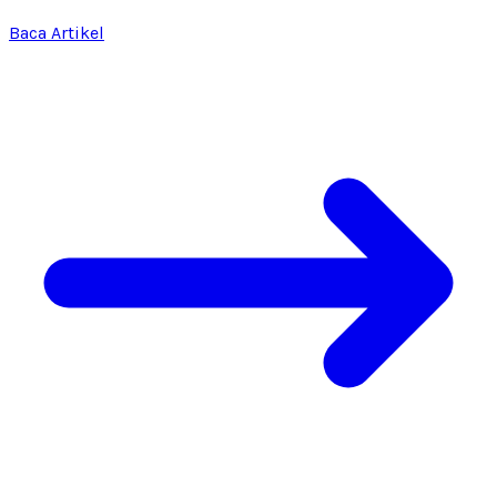
Baca Artikel