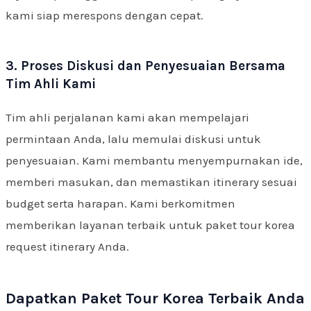
kami siap merespons dengan cepat.
3. Proses Diskusi dan Penyesuaian Bersama
Tim Ahli Kami
Tim ahli perjalanan kami akan mempelajari
permintaan Anda, lalu memulai diskusi untuk
penyesuaian. Kami membantu menyempurnakan ide,
memberi masukan, dan memastikan itinerary sesuai
budget serta harapan. Kami berkomitmen
memberikan layanan terbaik untuk paket tour korea
request itinerary Anda.
Dapatkan Paket Tour Korea Terbaik Anda