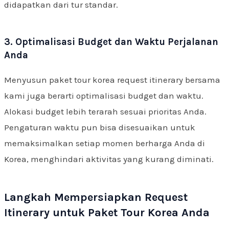
didapatkan dari tur standar.
3. Optimalisasi Budget dan Waktu Perjalanan
Anda
Menyusun paket tour korea request itinerary bersama
kami juga berarti optimalisasi budget dan waktu.
Alokasi budget lebih terarah sesuai prioritas Anda.
Pengaturan waktu pun bisa disesuaikan untuk
memaksimalkan setiap momen berharga Anda di
Korea, menghindari aktivitas yang kurang diminati.
Langkah Mempersiapkan Request
Itinerary untuk Paket Tour Korea Anda