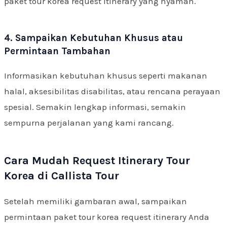
paket tour korea request itinerary yang nyaman.
4. Sampaikan Kebutuhan Khusus atau
Permintaan Tambahan
Informasikan kebutuhan khusus seperti makanan
halal, aksesibilitas disabilitas, atau rencana perayaan
spesial. Semakin lengkap informasi, semakin
sempurna perjalanan yang kami rancang.
Cara Mudah Request Itinerary Tour
Korea di Callista Tour
Setelah memiliki gambaran awal, sampaikan
permintaan paket tour korea request itinerary Anda