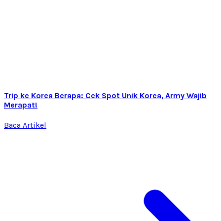
Trip ke Korea Berapa: Cek Spot Unik Korea, Army Wajib
Merapat!
Baca Artikel