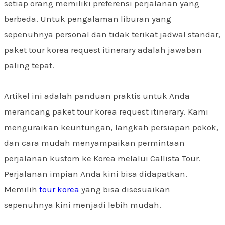
setiap orang memiliki preferensi perjalanan yang
berbeda. Untuk pengalaman liburan yang
sepenuhnya personal dan tidak terikat jadwal standar,
paket tour korea request itinerary adalah jawaban
paling tepat.
Artikel ini adalah panduan praktis untuk Anda
merancang paket tour korea request itinerary. Kami
menguraikan keuntungan, langkah persiapan pokok,
dan cara mudah menyampaikan permintaan
perjalanan kustom ke Korea melalui Callista Tour.
Perjalanan impian Anda kini bisa didapatkan.
Memilih
tour korea
yang bisa disesuaikan
sepenuhnya kini menjadi lebih mudah.