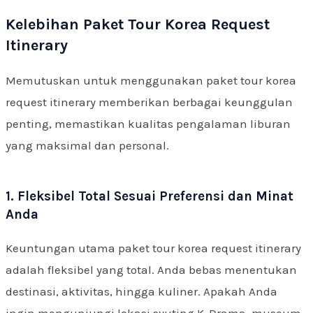
Kelebihan Paket Tour Korea Request
Itinerary
Memutuskan untuk menggunakan paket tour korea
request itinerary memberikan berbagai keunggulan
penting, memastikan kualitas pengalaman liburan
yang maksimal dan personal.
1. Fleksibel Total Sesuai Preferensi dan Minat
Anda
Keuntungan utama paket tour korea request itinerary
adalah fleksibel yang total. Anda bebas menentukan
destinasi, aktivitas, hingga kuliner. Apakah Anda