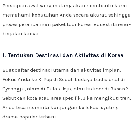
Persiapan awal yang matang akan membantu kami
memahami kebutuhan Anda secara akurat, sehingga
proses perancangan paket tour korea request itinerary
berjalan lancar.
1. Tentukan Destinasi dan Aktivitas di Korea
Buat daftar destinasi utama dan aktivitas impian.
Fokus Anda ke K-Pop di Seoul, budaya tradisional di
Gyeongju, alam di Pulau Jeju, atau kuliner di Busan?
Sebutkan kota atau area spesifik. Jika mengikuti tren,
Anda bisa meminta kunjungan ke lokasi syuting
drama populer terbaru.