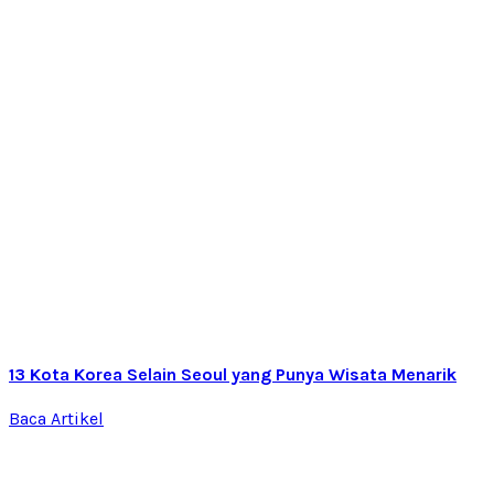
13 Kota Korea Selain Seoul yang Punya Wisata Menarik
Baca Artikel