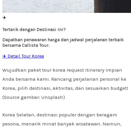
✈️
Tertarik dengan Destinasi Ini?
Dapatkan penawaran harga dan jadwal perjalanan terbaik
bersama Callista Tour.
✈️ Detail Tour Korea
Wujudkan paket tour korea request itinerary impian
Anda bersama kami. Rancang perjalanan personal ke
Korea, pilih destinasi, aktivitas, dan sesuaikan budget!
(Source gambar: Unsplash)
Korea Selatan, destinasi populer dengan beragam
pesona, menarik minat banyak wisatawan. Namun,