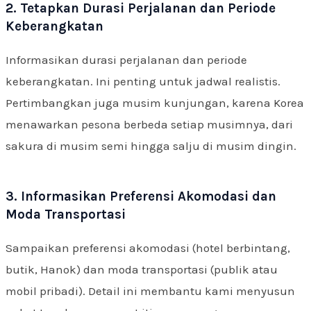
2. Tetapkan Durasi Perjalanan dan Periode
Keberangkatan
Informasikan durasi perjalanan dan periode
keberangkatan. Ini penting untuk jadwal realistis.
Pertimbangkan juga musim kunjungan, karena Korea
menawarkan pesona berbeda setiap musimnya, dari
sakura di musim semi hingga salju di musim dingin.
3. Informasikan Preferensi Akomodasi dan
Moda Transportasi
Sampaikan preferensi akomodasi (hotel berbintang,
butik, Hanok) dan moda transportasi (publik atau
mobil pribadi). Detail ini membantu kami menyusun