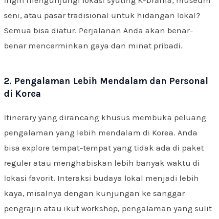
ingin mengunjungi lokasi syuting K-Drama, museum
seni, atau pasar tradisional untuk hidangan lokal?
Semua bisa diatur. Perjalanan Anda akan benar-
benar mencerminkan gaya dan minat pribadi.
2. Pengalaman Lebih Mendalam dan Personal
di Korea
Itinerary yang dirancang khusus membuka peluang
pengalaman yang lebih mendalam di Korea. Anda
bisa explore tempat-tempat yang tidak ada di paket
reguler atau menghabiskan lebih banyak waktu di
lokasi favorit. Interaksi budaya lokal menjadi lebih
kaya, misalnya dengan kunjungan ke sanggar
pengrajin atau ikut workshop, pengalaman yang sulit