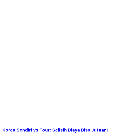
Korea Sendiri vs Tour: Selisih Biaya Bisa Jutaan!