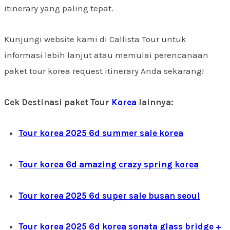
itinerary yang paling tepat.
Kunjungi website kami di Callista Tour untuk
informasi lebih lanjut atau memulai perencanaan
paket tour korea request itinerary Anda sekarang!
Cek Destinasi paket Tour
Korea
lainnya:
Tour korea 2025 6d summer sale korea
Tour korea 6d amazing crazy spring korea
Tour korea 2025 6d super sale busan seoul
Tour korea 2025 6d korea sonata glass bridge +