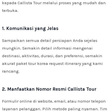
kepada Callista Tour melalui proses yang mudah dan
terbuka.
1. Komunikasi yang Jelas
Sampaikan semua detail persiapan Anda sejelas
mungkin. Semakin detail informasi mengenai
destinasi, aktivitas, durasi, dan preferensi, semakin
akurat paket tour korea request itinerary yang kami
rancang.
2. Manfaatkan Nomor Resmi Callista Tour
Formulir online di website, email, atau nomor telepon
layanan pelanggan. Pilih metode paling nyaman. Tim