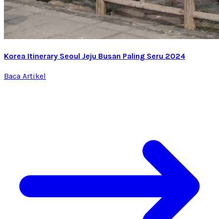
Korea Itinerary Seoul Jeju Busan Paling Seru 2024
Baca Artikel