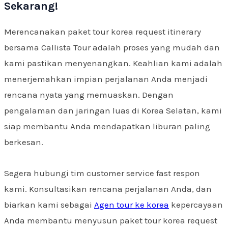
Sekarang!
Merencanakan paket tour korea request itinerary
bersama Callista Tour adalah proses yang mudah dan
kami pastikan menyenangkan. Keahlian kami adalah
menerjemahkan impian perjalanan Anda menjadi
rencana nyata yang memuaskan. Dengan
pengalaman dan jaringan luas di Korea Selatan, kami
siap membantu Anda mendapatkan liburan paling
berkesan.
Segera hubungi tim customer service fast respon
kami. Konsultasikan rencana perjalanan Anda, dan
biarkan kami sebagai
Agen tour ke korea
kepercayaan
Anda membantu menyusun paket tour korea request