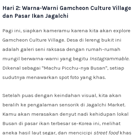
Hari 2: Warna-Warni Gamcheon Culture Village
dan Pasar Ikan Jagalchi
Pagi ini, siapkan kameramu karena kita akan explore
Gamcheon Culture Village. Desa di lereng bukit ini
adalah galeri seni raksasa dengan rumah-rumah
mungil berwarna-warni yang begitu
Instagrammable
.
Dikenal sebagai "Machu Picchu-nya Busan", setiap
sudutnya menawarkan spot foto yang khas.
Setelah puas dengan keindahan visual, kita akan
beralih ke pengalaman sensorik di Jagalchi Market.
Kamu akan merasakan denyut nadi kehidupan lokal
Busan di pasar ikan terbesar se-Korea ini, melihat
aneka hasil laut segar, dan mencicipi
street food
khas