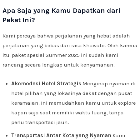
Apa Saja yang Kamu Dapatkan dari
Paket Ini?
Kami percaya bahwa perjalanan yang hebat adalah
perjalanan yang bebas dari rasa khawatir. Oleh karena
itu, paket spesial Summer 2025 ini sudah kami
rancang secara lengkap untuk kenyamanan.
Akomodasi Hotel Strategis
Menginap nyaman di
hotel pilihan yang lokasinya dekat dengan pusat
keramaian. Ini memudahkan kamu untuk explore
kapan saja saat memiliki waktu luang, tanpa
perlu transportasi jauh.
Transportasi Antar Kota yang Nyaman
Kami