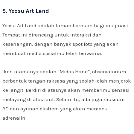
5. Yeosu Art Land
Yeosu Art Land adalah taman bermain bagi imajinasi.
Tempat ini dirancang untuk interaksi dan
kesenangan, dengan banyak spot foto yang akan
membuat media sosialmu lebih berwarna.
Ikon utamanya adalah "Midas Hand", observatorium
berbentuk tangan raksasa yang seolah-olah menjorok
ke langit. Berdiri di atasnya akan memberimu sensasi
melayang di atas laut. Selain itu, ada juga museum
3D dan ayunan ekstrem yang akan memacu
adrenalin.