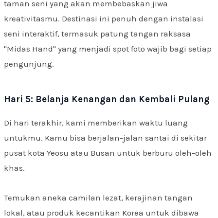
taman seni yang akan membebaskan jiwa
kreativitasmu. Destinasi ini penuh dengan instalasi
seni interaktif, termasuk patung tangan raksasa
"Midas Hand" yang menjadi spot foto wajib bagi setiap
pengunjung.
Hari 5: Belanja Kenangan dan Kembali Pulang
Di hari terakhir, kami memberikan waktu luang
untukmu. Kamu bisa berjalan-jalan santai di sekitar
pusat kota Yeosu atau Busan untuk berburu oleh-oleh
khas.
Temukan aneka camilan lezat, kerajinan tangan
lokal, atau produk kecantikan Korea untuk dibawa