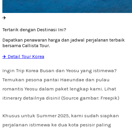
✈️
Tertarik dengan Destinasi Ini?
Dapatkan penawaran harga dan jadwal perjalanan terbaik
bersama Callista Tour.
✈️ Detail Tour Korea
Ingin Trip Korea Busan dan Yeosu yang istimewa?
Temukan pesona pantai Haeundae dan pulau
romantis Yeosu dalam paket lengkap kami. Lihat
itinerary detailnya disini! (Source gambar: Freepik)
Khusus untuk Summer 2025, kami sudah siapkan
perjalanan istimewa ke dua kota pesisir paling