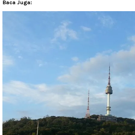
Baca Juga: