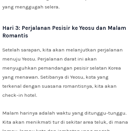
yang menggugah selera.
Hari 3: Perjalanan Pesisir ke Yeosu dan Malam
Romantis
Setelah sarapan, kita akan melanjutkan perjalanan
menuju Yeosu. Perjalanan darat ini akan
menyuguhkan pemandangan pesisir selatan Korea
yang menawan. Setibanya di Yeosu, kota yang
terkenal dengan suasana romantisnya, kita akan
check-in hotel.
Malam harinya adalah waktu yang ditunggu-tunggu.
Kita akan menikmati tur di sekitar area teluk, di mana
lampu-lampu kota dan jembatan yang megah