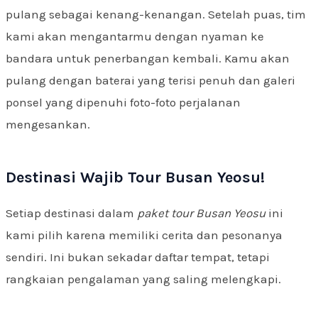
pulang sebagai kenang-kenangan. Setelah puas, tim
kami akan mengantarmu dengan nyaman ke
bandara untuk penerbangan kembali. Kamu akan
pulang dengan baterai yang terisi penuh dan galeri
ponsel yang dipenuhi foto-foto perjalanan
mengesankan.
Destinasi Wajib Tour Busan Yeosu!
Setiap destinasi dalam
paket tour Busan Yeosu
ini
kami pilih karena memiliki cerita dan pesonanya
sendiri. Ini bukan sekadar daftar tempat, tetapi
rangkaian pengalaman yang saling melengkapi.