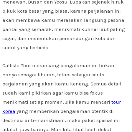
menawan, Busan dan Yeosu. Lupakan sejenak hiruk
pikuk kota besar yang biasa, karena perjalanan ini
akan membawa kamu merasakan langsung pesona
pantai yang semarak, menikmati kuliner laut paling
segar, dan menemukan pemandangan kota dari
sudut yang berbeda.
Callista Tour merancang pengalaman ini bukan
hanya sebagai liburan, tetapi sebagai cerita
perjalanan yang akan kamu kenang. Semua detail
sudah kami pikirkan agar kamu bisa fokus
menikmati setiap momen. Jika kamu mencari
tour
korea
yang memberikan pengalaman otentik di
destinasi anti-mainstream, maka paket spesial ini
adalah jawabannya. Mari kita lihat lebih dekat