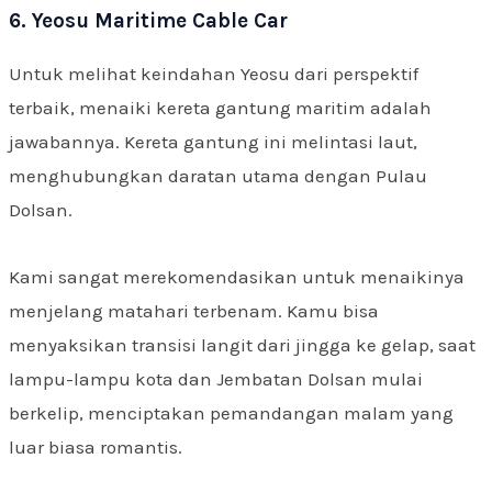
6. Yeosu Maritime Cable Car
Untuk melihat keindahan Yeosu dari perspektif
terbaik, menaiki kereta gantung maritim adalah
jawabannya. Kereta gantung ini melintasi laut,
menghubungkan daratan utama dengan Pulau
Dolsan.
Kami sangat merekomendasikan untuk menaikinya
menjelang matahari terbenam. Kamu bisa
menyaksikan transisi langit dari jingga ke gelap, saat
lampu-lampu kota dan Jembatan Dolsan mulai
berkelip, menciptakan pemandangan malam yang
luar biasa romantis.