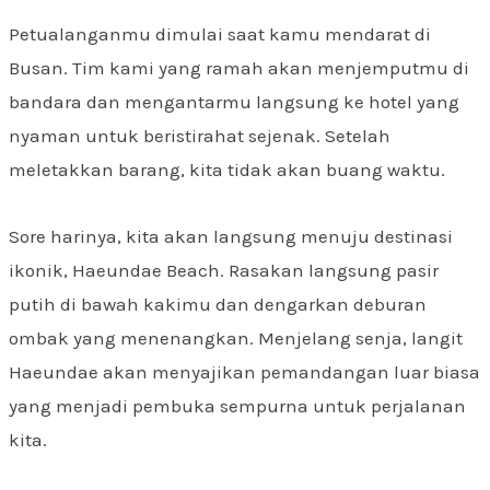
Petualanganmu dimulai saat kamu mendarat di
Busan. Tim kami yang ramah akan menjemputmu di
bandara dan mengantarmu langsung ke hotel yang
nyaman untuk beristirahat sejenak. Setelah
meletakkan barang, kita tidak akan buang waktu.
Sore harinya, kita akan langsung menuju destinasi
ikonik, Haeundae Beach. Rasakan langsung pasir
putih di bawah kakimu dan dengarkan deburan
ombak yang menenangkan. Menjelang senja, langit
Haeundae akan menyajikan pemandangan luar biasa
yang menjadi pembuka sempurna untuk perjalanan
kita.