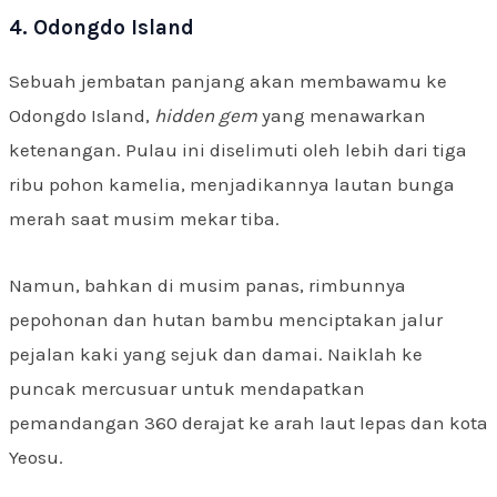
4. Odongdo Island
Sebuah jembatan panjang akan membawamu ke
Odongdo Island,
hidden gem
yang menawarkan
ketenangan. Pulau ini diselimuti oleh lebih dari tiga
ribu pohon kamelia, menjadikannya lautan bunga
merah saat musim mekar tiba.
Namun, bahkan di musim panas, rimbunnya
pepohonan dan hutan bambu menciptakan jalur
pejalan kaki yang sejuk dan damai. Naiklah ke
puncak mercusuar untuk mendapatkan
pemandangan 360 derajat ke arah laut lepas dan kota
Yeosu.