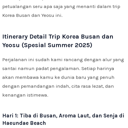
petualangan seru apa saja yang menanti dalam trip
Korea Busan dan Yeosu ini.
Itinerary Detail Trip Korea Busan dan
Yeosu (Spesial Summer 2025)
Perjalanan ini sudah kami rancang dengan alur yang
santai namun padat pengalaman. Setiap harinya
akan membawa kamu ke dunia baru yang penuh
dengan pemandangan indah, cita rasa lezat, dan
kenangan istimewa.
Hari 1: Tiba di Busan, Aroma Laut, dan Senja di
Haeundae Beach