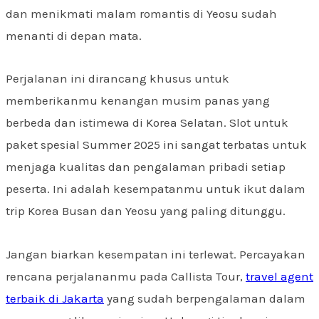
dan menikmati malam romantis di Yeosu sudah
menanti di depan mata.
Perjalanan ini dirancang khusus untuk
memberikanmu kenangan musim panas yang
berbeda dan istimewa di Korea Selatan. Slot untuk
paket spesial Summer 2025 ini sangat terbatas untuk
menjaga kualitas dan pengalaman pribadi setiap
peserta. Ini adalah kesempatanmu untuk ikut dalam
trip Korea Busan dan Yeosu yang paling ditunggu.
Jangan biarkan kesempatan ini terlewat. Percayakan
rencana perjalananmu pada Callista Tour,
travel agent
terbaik di Jakarta
yang sudah berpengalaman dalam