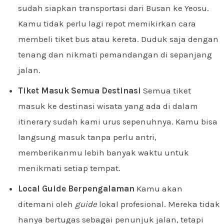
sudah siapkan transportasi dari Busan ke Yeosu.
Kamu tidak perlu lagi repot memikirkan cara
membeli tiket bus atau kereta. Duduk saja dengan
tenang dan nikmati pemandangan di sepanjang
jalan.
Tiket Masuk Semua Destinasi
Semua tiket
masuk ke destinasi wisata yang ada di dalam
itinerary sudah kami urus sepenuhnya. Kamu bisa
langsung masuk tanpa perlu antri,
memberikanmu lebih banyak waktu untuk
menikmati setiap tempat.
Local Guide Berpengalaman
Kamu akan
ditemani oleh
guide
lokal profesional. Mereka tidak
hanya bertugas sebagai penunjuk jalan, tetapi