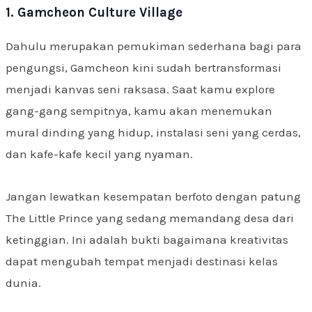
1. Gamcheon Culture Village
Dahulu merupakan pemukiman sederhana bagi para
pengungsi, Gamcheon kini sudah bertransformasi
menjadi kanvas seni raksasa. Saat kamu explore
gang-gang sempitnya, kamu akan menemukan
mural dinding yang hidup, instalasi seni yang cerdas,
dan kafe-kafe kecil yang nyaman.
Jangan lewatkan kesempatan berfoto dengan patung
The Little Prince yang sedang memandang desa dari
ketinggian. Ini adalah bukti bagaimana kreativitas
dapat mengubah tempat menjadi destinasi kelas
dunia.