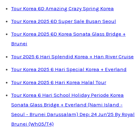
Tour Korea 6D Amazing Crazy Spring Korea
Tour Korea 2025 6D Super Sale Busan Seoul
Tour Korea 2025 6D Korea Sonata Glass Bridge +
Brunei
Tour 2025 6 Hari Splendid Korea + Han River Cruise
Tour Korea 2025 6 Hari Special Korea + Everland
Tour Korea 2025 6 Hari Korea Halal Tour
Tour Korea 6 Hari School Holiday Periode Korea
Sonata Glass Bridge + Everland (Nami Island -
Seoul - Brunei Darussalam) Dep: 24 Jun'25 By Royal
Brunei (Wh05/T4)