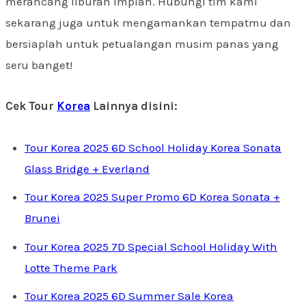
merancang liburan impian. Hubungi tim kami
sekarang juga untuk mengamankan tempatmu dan
bersiaplah untuk petualangan musim panas yang
seru banget!
Cek Tour
Korea
Lainnya disini:
Tour Korea 2025 6D School Holiday Korea Sonata
Glass Bridge + Everland
Tour Korea 2025 Super Promo 6D Korea Sonata +
Brunei
Tour Korea 2025 7D Special School Holiday With
Lotte Theme Park
Tour Korea 2025 6D Summer Sale Korea