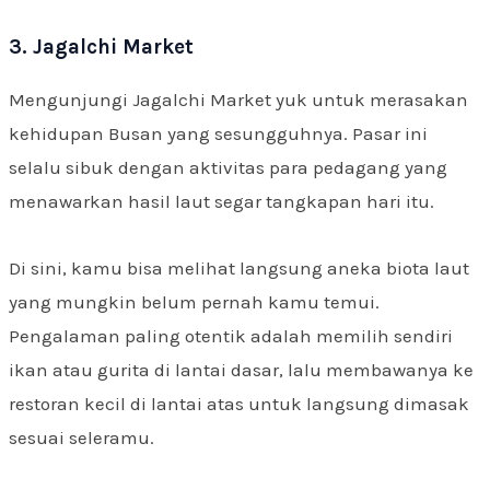
3. Jagalchi Market
Mengunjungi Jagalchi Market yuk untuk merasakan
kehidupan Busan yang sesungguhnya. Pasar ini
selalu sibuk dengan aktivitas para pedagang yang
menawarkan hasil laut segar tangkapan hari itu.
Di sini, kamu bisa melihat langsung aneka biota laut
yang mungkin belum pernah kamu temui.
Pengalaman paling otentik adalah memilih sendiri
ikan atau gurita di lantai dasar, lalu membawanya ke
restoran kecil di lantai atas untuk langsung dimasak
sesuai seleramu.