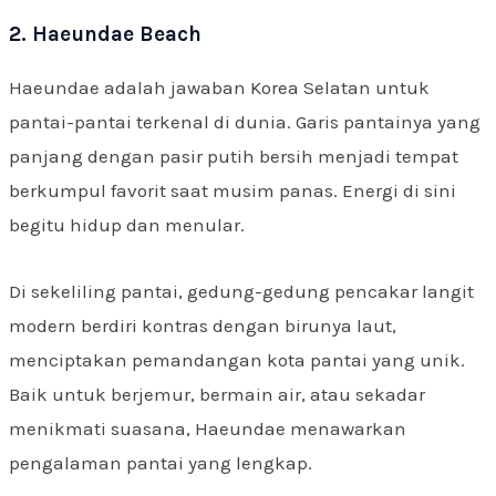
2. Haeundae Beach
Haeundae adalah jawaban Korea Selatan untuk
pantai-pantai terkenal di dunia. Garis pantainya yang
panjang dengan pasir putih bersih menjadi tempat
berkumpul favorit saat musim panas. Energi di sini
begitu hidup dan menular.
Di sekeliling pantai, gedung-gedung pencakar langit
modern berdiri kontras dengan birunya laut,
menciptakan pemandangan kota pantai yang unik.
Baik untuk berjemur, bermain air, atau sekadar
menikmati suasana, Haeundae menawarkan
pengalaman pantai yang lengkap.