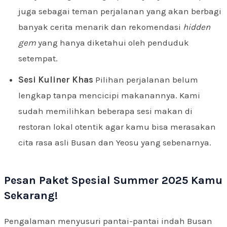
juga sebagai teman perjalanan yang akan berbagi
banyak cerita menarik dan rekomendasi
hidden
gem
yang hanya diketahui oleh penduduk
setempat.
Sesi Kuliner Khas
Pilihan perjalanan belum
lengkap tanpa mencicipi makanannya. Kami
sudah memilihkan beberapa sesi makan di
restoran lokal otentik agar kamu bisa merasakan
cita rasa asli Busan dan Yeosu yang sebenarnya.
Pesan Paket Spesial Summer 2025 Kamu
Sekarang!
Pengalaman menyusuri pantai-pantai indah Busan