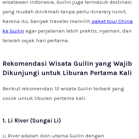
wisatawan Indonesia, Guilin juga termasuk destinasi
yang mudah dinikmati tanpa perlu itinerary rumit.
Karena itu, banyak traveler memilih
paket tour China
ke Guilin
agar perjalanan lebih praktis, nyaman, dan
terarah sejak hari pertama.
Rekomendasi Wisata Guilin yang Wajib
Dikunjungi untuk Liburan Pertama Kali
Berikut rekomendasi 12 wisata Guilin terbaik yang
cocok untuk liburan pertama kali.
1. Li River (Sungai Li)
Li River adalah ikon utama Guilin dengan