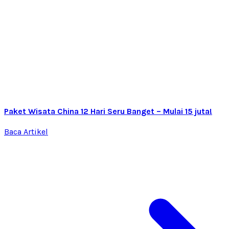
Paket Wisata China 12 Hari Seru Banget – Mulai 15 juta!
Baca Artikel