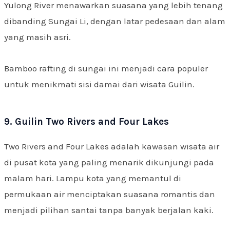
Yulong River menawarkan suasana yang lebih tenang
dibanding Sungai Li, dengan latar pedesaan dan alam
yang masih asri.
Bamboo rafting di sungai ini menjadi cara populer
untuk menikmati sisi damai dari wisata Guilin.
9. Guilin Two Rivers and Four Lakes
Two Rivers and Four Lakes adalah kawasan wisata air
di pusat kota yang paling menarik dikunjungi pada
malam hari. Lampu kota yang memantul di
permukaan air menciptakan suasana romantis dan
menjadi pilihan santai tanpa banyak berjalan kaki.