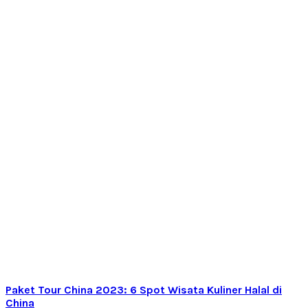
Paket Tour China 2023: 6 Spot Wisata Kuliner Halal di
China