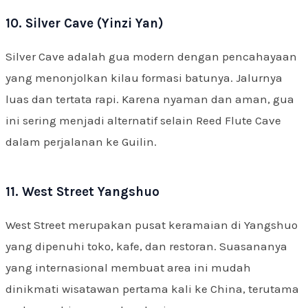
10. Silver Cave (Yinzi Yan)
Silver Cave adalah gua modern dengan pencahayaan
yang menonjolkan kilau formasi batunya. Jalurnya
luas dan tertata rapi. Karena nyaman dan aman, gua
ini sering menjadi alternatif selain Reed Flute Cave
dalam perjalanan ke Guilin.
11. West Street Yangshuo
West Street merupakan pusat keramaian di Yangshuo
yang dipenuhi toko, kafe, dan restoran. Suasananya
yang internasional membuat area ini mudah
dinikmati wisatawan pertama kali ke China, terutama