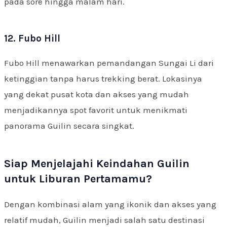
pada sore hingga malam hari.
12. Fubo Hill
Fubo Hill menawarkan pemandangan Sungai Li dari
ketinggian tanpa harus trekking berat. Lokasinya
yang dekat pusat kota dan akses yang mudah
menjadikannya spot favorit untuk menikmati
panorama Guilin secara singkat.
Siap Menjelajahi Keindahan Guilin
untuk Liburan Pertamamu?
Dengan kombinasi alam yang ikonik dan akses yang
relatif mudah, Guilin menjadi salah satu destinasi