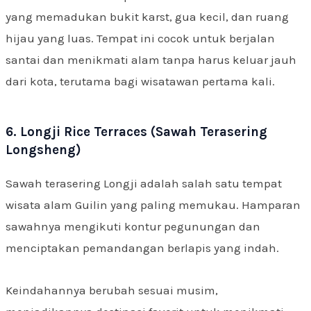
yang memadukan bukit karst, gua kecil, dan ruang
hijau yang luas. Tempat ini cocok untuk berjalan
santai dan menikmati alam tanpa harus keluar jauh
dari kota, terutama bagi wisatawan pertama kali.
6. Longji Rice Terraces (Sawah Terasering
Longsheng)
Sawah terasering Longji adalah salah satu tempat
wisata alam Guilin yang paling memukau. Hamparan
sawahnya mengikuti kontur pegunungan dan
menciptakan pemandangan berlapis yang indah.
Keindahannya berubah sesuai musim,