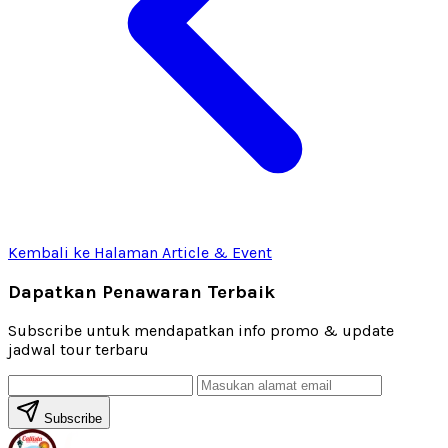
Kembali ke Halaman Article & Event
Dapatkan Penawaran Terbaik
Subscribe untuk mendapatkan info promo & update
jadwal tour terbaru
Subscribe