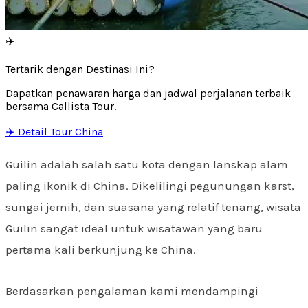
✈️
Tertarik dengan Destinasi Ini?
Dapatkan penawaran harga dan jadwal perjalanan terbaik
bersama Callista Tour.
✈️ Detail Tour China
Guilin adalah salah satu kota dengan lanskap alam
paling ikonik di China. Dikelilingi pegunungan karst,
sungai jernih, dan suasana yang relatif tenang, wisata
Guilin sangat ideal untuk wisatawan yang baru
pertama kali berkunjung ke China.
Berdasarkan pengalaman kami mendampingi