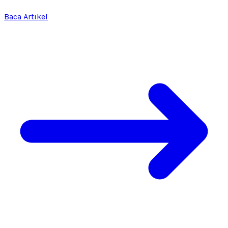
Baca Artikel