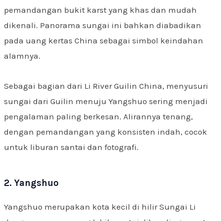
pemandangan bukit karst yang khas dan mudah
dikenali. Panorama sungai ini bahkan diabadikan
pada uang kertas China sebagai simbol keindahan
alamnya.
Sebagai bagian dari Li River Guilin China, menyusuri
sungai dari Guilin menuju Yangshuo sering menjadi
pengalaman paling berkesan. Alirannya tenang,
dengan pemandangan yang konsisten indah, cocok
untuk liburan santai dan fotografi.
2. Yangshuo
Yangshuo merupakan kota kecil di hilir Sungai Li