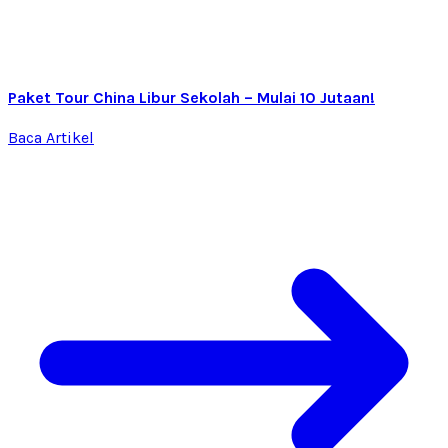
Paket Tour China Libur Sekolah – Mulai 10 Jutaan!
Baca Artikel