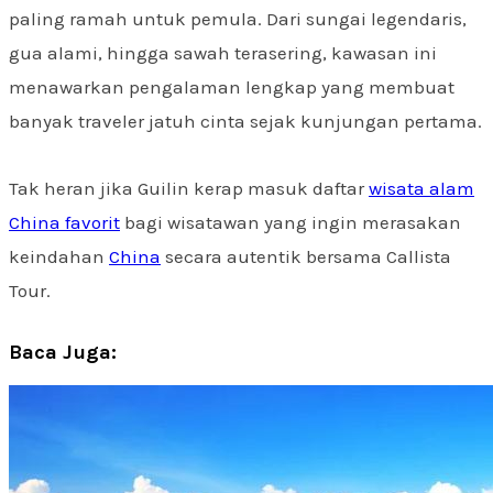
paling ramah untuk pemula. Dari sungai legendaris,
gua alami, hingga sawah terasering, kawasan ini
menawarkan pengalaman lengkap yang membuat
banyak traveler jatuh cinta sejak kunjungan pertama.
Tak heran jika Guilin kerap masuk daftar
wisata alam
China favorit
bagi wisatawan yang ingin merasakan
keindahan
China
secara autentik bersama Callista
Tour.
Baca Juga: