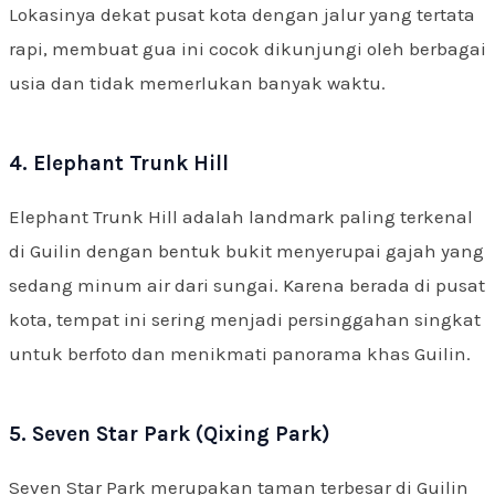
Lokasinya dekat pusat kota dengan jalur yang tertata
rapi, membuat gua ini cocok dikunjungi oleh berbagai
usia dan tidak memerlukan banyak waktu.
4. Elephant Trunk Hill
Elephant Trunk Hill adalah landmark paling terkenal
di Guilin dengan bentuk bukit menyerupai gajah yang
sedang minum air dari sungai. Karena berada di pusat
kota, tempat ini sering menjadi persinggahan singkat
untuk berfoto dan menikmati panorama khas Guilin.
5. Seven Star Park (Qixing Park)
Seven Star Park merupakan taman terbesar di Guilin