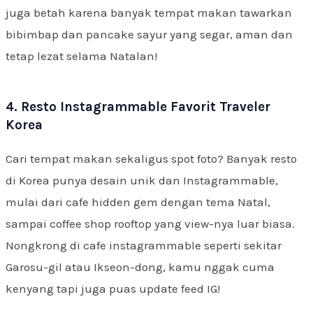
juga betah karena banyak tempat makan tawarkan
bibimbap dan pancake sayur yang segar, aman dan
tetap lezat selama Natalan!
4. Resto Instagrammable Favorit Traveler
Korea
Cari tempat makan sekaligus spot foto? Banyak resto
di Korea punya desain unik dan Instagrammable,
mulai dari cafe hidden gem dengan tema Natal,
sampai coffee shop rooftop yang view-nya luar biasa.
Nongkrong di cafe instagrammable seperti sekitar
Garosu-gil atau Ikseon-dong, kamu nggak cuma
kenyang tapi juga puas update feed IG!