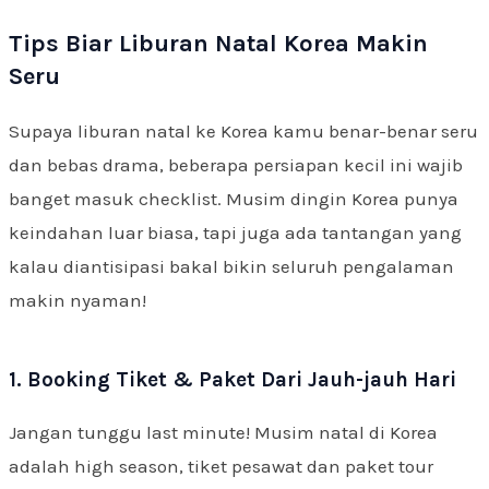
Tips Biar Liburan Natal Korea Makin
Seru
Supaya liburan natal ke Korea kamu benar-benar seru
dan bebas drama, beberapa persiapan kecil ini wajib
banget masuk checklist. Musim dingin Korea punya
keindahan luar biasa, tapi juga ada tantangan yang
kalau diantisipasi bakal bikin seluruh pengalaman
makin nyaman!
1. Booking Tiket & Paket Dari Jauh-jauh Hari
Jangan tunggu last minute! Musim natal di Korea
adalah high season, tiket pesawat dan paket tour