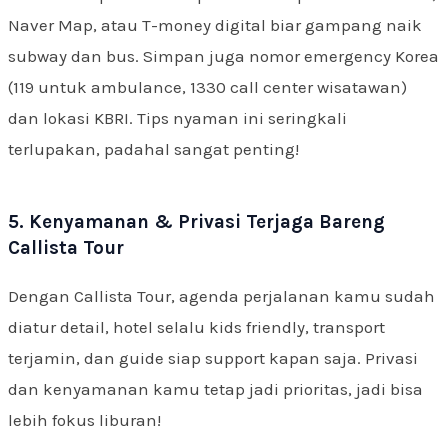
Naver Map, atau T-money digital biar gampang naik
subway dan bus. Simpan juga nomor emergency Korea
(119 untuk ambulance, 1330 call center wisatawan)
dan lokasi KBRI. Tips nyaman ini seringkali
terlupakan, padahal sangat penting!
5. Kenyamanan & Privasi Terjaga Bareng
Callista Tour
Dengan Callista Tour, agenda perjalanan kamu sudah
diatur detail, hotel selalu kids friendly, transport
terjamin, dan guide siap support kapan saja. Privasi
dan kenyamanan kamu tetap jadi prioritas, jadi bisa
lebih fokus liburan!