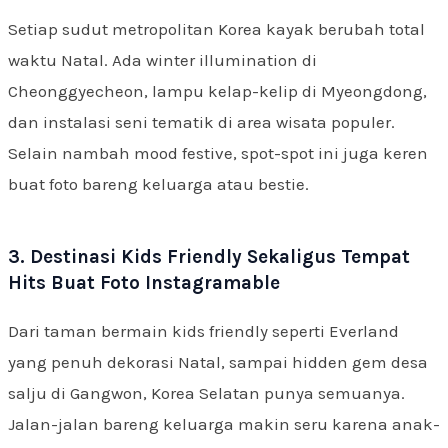
Setiap sudut metropolitan Korea kayak berubah total
waktu Natal. Ada winter illumination di
Cheonggyecheon, lampu kelap-kelip di Myeongdong,
dan instalasi seni tematik di area wisata populer.
Selain nambah mood festive, spot-spot ini juga keren
buat foto bareng keluarga atau bestie.
3. Destinasi Kids Friendly Sekaligus Tempat
Hits Buat Foto Instagramable
Dari taman bermain kids friendly seperti Everland
yang penuh dekorasi Natal, sampai hidden gem desa
salju di Gangwon, Korea Selatan punya semuanya.
Jalan-jalan bareng keluarga makin seru karena anak-