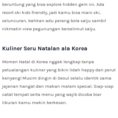
beruntung yang bisa explore hidden gem ini. Ada
resort ski kids friendly, jadi kamu bisa main ski,
seluncuran, bahkan adu perang bola salju sambil
nikmatin view pegunungan berselimut salju.
Kuliner Seru Natalan ala Korea
Momen Natal di Korea nggak lengkap tanpa
petualangan kuliner yang bikin lidah happy dan perut
kenyang! Musim dingin di Seoul selalu identik sama
jajanan hangat dan makan malam spesial. Siap-siap
catat tempat serta menu yang wajib dicoba biar
liburan kamu makin berkesan.