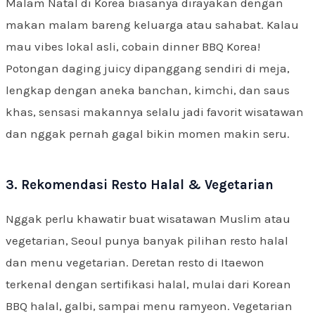
Malam Natal di Korea biasanya dirayakan dengan
makan malam bareng keluarga atau sahabat. Kalau
mau vibes lokal asli, cobain dinner BBQ Korea!
Potongan daging juicy dipanggang sendiri di meja,
lengkap dengan aneka banchan, kimchi, dan saus
khas, sensasi makannya selalu jadi favorit wisatawan
dan nggak pernah gagal bikin momen makin seru.
3. Rekomendasi Resto Halal & Vegetarian
Nggak perlu khawatir buat wisatawan Muslim atau
vegetarian, Seoul punya banyak pilihan resto halal
dan menu vegetarian. Deretan resto di Itaewon
terkenal dengan sertifikasi halal, mulai dari Korean
BBQ halal, galbi, sampai menu ramyeon. Vegetarian