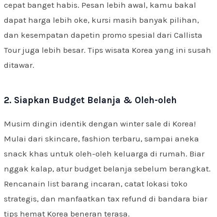
cepat banget habis. Pesan lebih awal, kamu bakal
dapat harga lebih oke, kursi masih banyak pilihan,
dan kesempatan dapetin promo spesial dari Callista
Tour juga lebih besar. Tips wisata Korea yang ini susah
ditawar.
2. Siapkan Budget Belanja & Oleh-oleh
Musim dingin identik dengan winter sale di Korea!
Mulai dari skincare, fashion terbaru, sampai aneka
snack khas untuk oleh-oleh keluarga di rumah. Biar
nggak kalap, atur budget belanja sebelum berangkat.
Rencanain list barang incaran, catat lokasi toko
strategis, dan manfaatkan tax refund di bandara biar
tips hemat Korea beneran terasa.