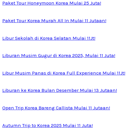
Paket Tour Honeymoon Korea Mulai 25 Juta!
Paket Tour Korea Murah All In Mulai 11 Jutaan!
Libur Sekolah di Korea Selatan Mulai 11Jt!
Liburan Musim Gugur di Korea 2025, Mulai 11 Juta!
Libur Musim Panas di Korea Full Experience Mulai 11Jt!
Liburan ke Korea Bulan Desember Mulai 13 Jutaan!
Open Trip Korea Bareng Callista Mulai 11 Jutaan!
Autumn Trip to Korea 2025 Mulai 11 Juta!