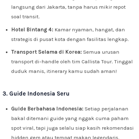
langsung dari Jakarta, tanpa harus mikir repot
soal transit.
Hotel Bintang 4:
Kamar nyaman, hangat, dan
strategis di pusat kota dengan fasilitas lengkap.
Transport Selama di Korea:
Semua urusan
transport di-handle oleh tim Callista Tour. Tinggal
duduk manis, itinerary kamu sudah aman!
3. Guide Indonesia Seru
Guide Berbahasa Indonesia:
Setiap perjalanan
bakal ditemani guide yang nggak cuma paham
spot viral, tapi juga selalu siap kasih rekomendasi
hidden gem atau tempat makan legendaris.