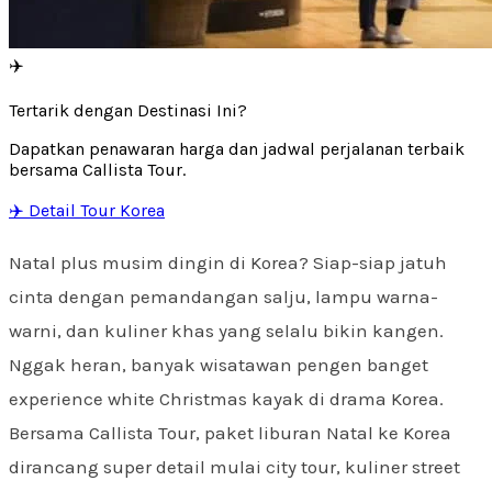
✈️
Tertarik dengan Destinasi Ini?
Dapatkan penawaran harga dan jadwal perjalanan terbaik
bersama Callista Tour.
✈️ Detail Tour Korea
Natal plus musim dingin di Korea? Siap-siap jatuh
cinta dengan pemandangan salju, lampu warna-
warni, dan kuliner khas yang selalu bikin kangen.
Nggak heran, banyak wisatawan pengen banget
experience white Christmas kayak di drama Korea.
Bersama Callista Tour, paket liburan Natal ke Korea
dirancang super detail mulai city tour, kuliner street