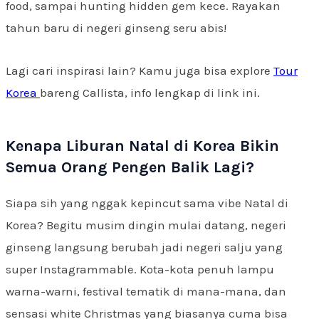
food, sampai hunting hidden gem kece. Rayakan
tahun baru di negeri ginseng seru abis!
Lagi cari inspirasi lain? Kamu juga bisa explore
Tour
Korea
bareng Callista, info lengkap di link ini.
Kenapa Liburan Natal di Korea Bikin
Semua Orang Pengen Balik Lagi?
Siapa sih yang nggak kepincut sama vibe Natal di
Korea? Begitu musim dingin mulai datang, negeri
ginseng langsung berubah jadi negeri salju yang
super Instagrammable. Kota-kota penuh lampu
warna-warni, festival tematik di mana-mana, dan
sensasi white Christmas yang biasanya cuma bisa