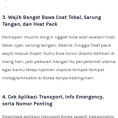
3. Wajib Banget Bawa Coat Tebal, Sarung
Tangan, dan Heat Pack
Persiapan musim dingin nggak bisa asal-asalan! Coat
tebal, syal, sarung tangan, beanie, hingga heat pack
wajib masuk koper. Suhu bisa turun drastis bahkan di
siang hari, jadi pakaian hangat itu penyelamat utama
agar kamu tetap nyaman explore tempat-tempat
Instagrammable di Korea tanpa kedinginan.
4. Cek Aplikasi Transport, Info Emergency,
serta Nomor Penting
Download aplikasi transport Korea seperti kakaometro,