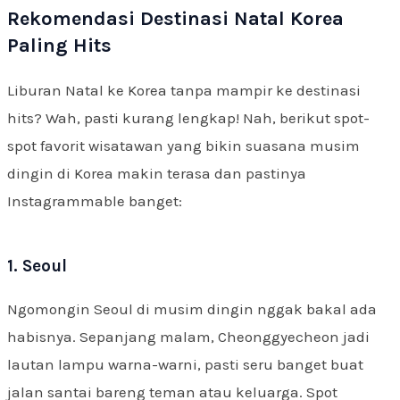
Rekomendasi Destinasi Natal Korea
Paling Hits
Liburan Natal ke Korea tanpa mampir ke destinasi
hits? Wah, pasti kurang lengkap! Nah, berikut spot-
spot favorit wisatawan yang bikin suasana musim
dingin di Korea makin terasa dan pastinya
Instagrammable banget:
1. Seoul
Ngomongin Seoul di musim dingin nggak bakal ada
habisnya. Sepanjang malam, Cheonggyecheon jadi
lautan lampu warna-warni, pasti seru banget buat
jalan santai bareng teman atau keluarga. Spot