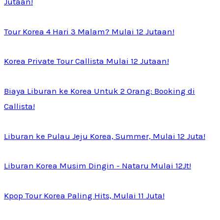
Jutaan!
Tour Korea 4 Hari 3 Malam? Mulai 12 Jutaan!
Korea Private Tour Callista Mulai 12 Jutaan!
Biaya Liburan ke Korea Untuk 2 Orang: Booking di
Callista!
Liburan ke Pulau Jeju Korea, Summer, Mulai 12 Juta!
Liburan Korea Musim Dingin - Nataru Mulai 12Jt!
Kpop Tour Korea Paling Hits, Mulai 11 Juta!