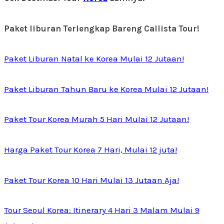
Paket liburan Terlengkap Bareng Callista Tour!
Paket Liburan Natal ke Korea Mulai 12 Jutaan!
Paket Liburan Tahun Baru ke Korea Mulai 12 Jutaan!
Paket Tour Korea Murah 5 Hari Mulai 12 Jutaan!
Harga Paket Tour Korea 7 Hari, Mulai 12 juta!
Paket Tour Korea 10 Hari Mulai 13 Jutaan Aja!
Tour Seoul Korea: Itinerary 4 Hari 3 Malam Mulai 9