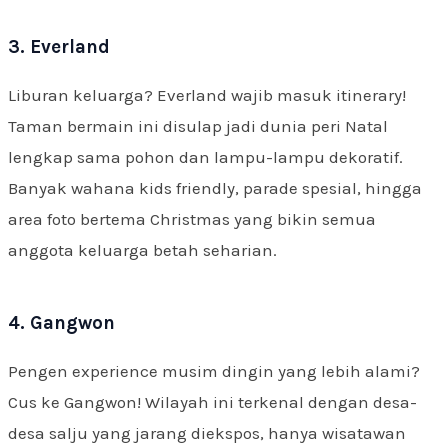
3. Everland
Liburan keluarga? Everland wajib masuk itinerary!
Taman bermain ini disulap jadi dunia peri Natal
lengkap sama pohon dan lampu-lampu dekoratif.
Banyak wahana kids friendly, parade spesial, hingga
area foto bertema Christmas yang bikin semua
anggota keluarga betah seharian.
4. Gangwon
Pengen experience musim dingin yang lebih alami?
Cus ke Gangwon! Wilayah ini terkenal dengan desa-
desa salju yang jarang diekspos, hanya wisatawan