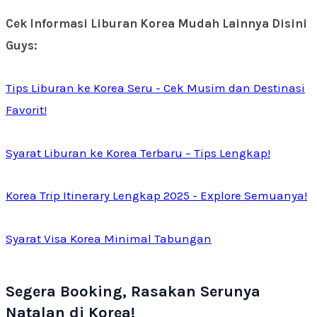
Cek Informasi Liburan Korea Mudah Lainnya Disini
Guys:
Tips Liburan ke Korea Seru - Cek Musim dan Destinasi
Favorit!
Syarat Liburan ke Korea Terbaru – Tips Lengkap!
Korea Trip Itinerary Lengkap 2025 - Explore Semuanya!
Syarat Visa Korea Minimal Tabungan
Segera Booking, Rasakan Serunya
Natalan di Korea!