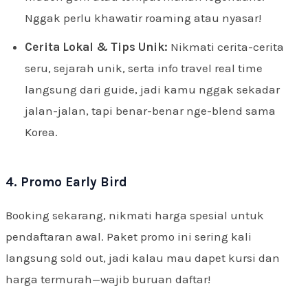
Nggak perlu khawatir roaming atau nyasar!
Cerita Lokal & Tips Unik:
Nikmati cerita-cerita
seru, sejarah unik, serta info travel real time
langsung dari guide, jadi kamu nggak sekadar
jalan-jalan, tapi benar-benar nge-blend sama
Korea.
4. Promo Early Bird
Booking sekarang, nikmati harga spesial untuk
pendaftaran awal. Paket promo ini sering kali
langsung sold out, jadi kalau mau dapet kursi dan
harga termurah—wajib buruan daftar!