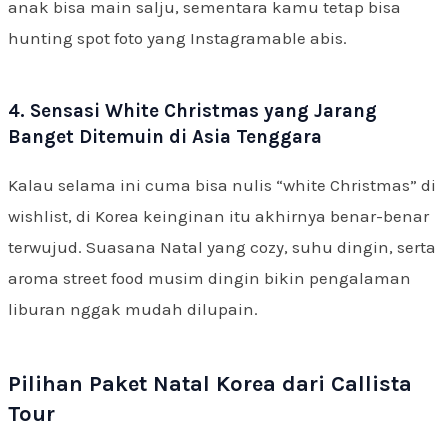
anak bisa main salju, sementara kamu tetap bisa
hunting spot foto yang Instagramable abis.
4. Sensasi White Christmas yang Jarang
Banget Ditemuin di Asia Tenggara
Kalau selama ini cuma bisa nulis “white Christmas” di
wishlist, di Korea keinginan itu akhirnya benar-benar
terwujud. Suasana Natal yang cozy, suhu dingin, serta
aroma street food musim dingin bikin pengalaman
liburan nggak mudah dilupain.
Pilihan Paket Natal Korea dari Callista
Tour