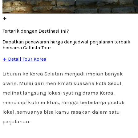
✈️
Tertarik dengan Destinasi Ini?
Dapatkan penawaran harga dan jadwal perjalanan terbaik
bersama Callista Tour.
✈️ Detail Tour Korea
Liburan ke Korea Selatan menjadi impian banyak
orang. Mulai dari menikmati suasana kota Seoul,
melihat langsung lokasi syuting drama Korea,
mencicipi kuliner khas, hingga berbelanja produk
lokal, semuanya bisa kamu rasakan dalam satu
perjalanan.