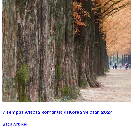
7 Tempat Wisata Romantis di Korea Selatan 2024
Baca Artikel