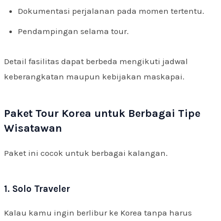
Dokumentasi perjalanan pada momen tertentu.
Pendampingan selama tour.
Detail fasilitas dapat berbeda mengikuti jadwal
keberangkatan maupun kebijakan maskapai.
Paket Tour Korea untuk Berbagai Tipe
Wisatawan
Paket ini cocok untuk berbagai kalangan.
1. Solo Traveler
Kalau kamu ingin berlibur ke Korea tanpa harus