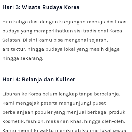
Hari 3: Wisata Budaya Korea
Hari ketiga diisi dengan kunjungan menuju destinasi
budaya yang memperlihatkan sisi tradisional Korea
Selatan. Di sini kamu bisa mengenal sejarah,
arsitektur, hingga budaya lokal yang masih dijaga
hingga sekarang.
Hari 4: Belanja dan Kuliner
Liburan ke Korea belum lengkap tanpa berbelanja.
Kami mengajak peserta mengunjungi pusat
perbelanjaan populer yang menjual berbagai produk
kosmetik, fashion, makanan khas, hingga oleh-oleh.
Kamu memiliki waktu menikmati kuliner lokal sesuai