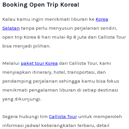
Booking Open Trip Korea!
Kalau kamu ingin menikmati liburan ke
Korea
Selatan
tanpa perlu menyusun perjalanan sendiri,
open trip Korea 6 hari mulai Rp 8 juta dari Callista Tour
bisa menjadi pilihan.
Melalui
paket tour Korea
dari Callista Tour, kami
menyiapkan itinerary, hotel, transportasi, dan
pendamping perjalanan sehingga kamu bisa fokus
menikmati pengalaman liburan di setiap destinasi
yang dikunjungi.
Segera hubungi tim
Callista Tour
untuk memperoleh
informasi jadwal keberangkatan terbaru, detail