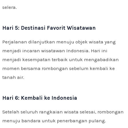
selera.
Hari 5: Destinasi Favorit Wisatawan
Perjalanan dilanjutkan menuju objek wisata yang
menjadi incaran wisatawan Indonesia. Hari ini
menjadi kesempatan terbaik untuk mengabadikan
momen bersama rombongan sebelum kembali ke
tanah air.
Hari 6: Kembali ke Indonesia
Setelah seluruh rangkaian wisata selesai, rombongan
menuju bandara untuk penerbangan pulang.