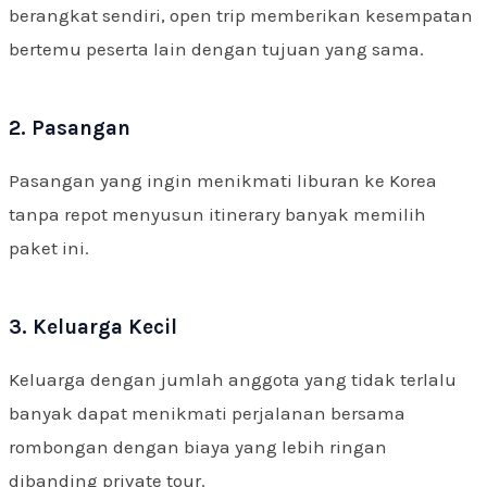
berangkat sendiri, open trip memberikan kesempatan
bertemu peserta lain dengan tujuan yang sama.
2. Pasangan
Pasangan yang ingin menikmati liburan ke Korea
tanpa repot menyusun itinerary banyak memilih
paket ini.
3. Keluarga Kecil
Keluarga dengan jumlah anggota yang tidak terlalu
banyak dapat menikmati perjalanan bersama
rombongan dengan biaya yang lebih ringan
dibanding private tour.