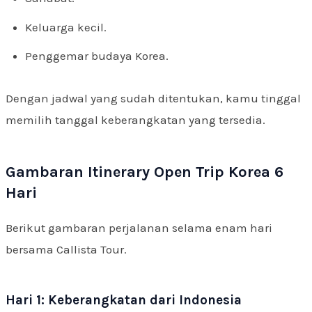
Keluarga kecil.
Penggemar budaya Korea.
Dengan jadwal yang sudah ditentukan, kamu tinggal
memilih tanggal keberangkatan yang tersedia.
Gambaran Itinerary Open Trip Korea 6
Hari
Berikut gambaran perjalanan selama enam hari
bersama Callista Tour.
Hari 1: Keberangkatan dari Indonesia