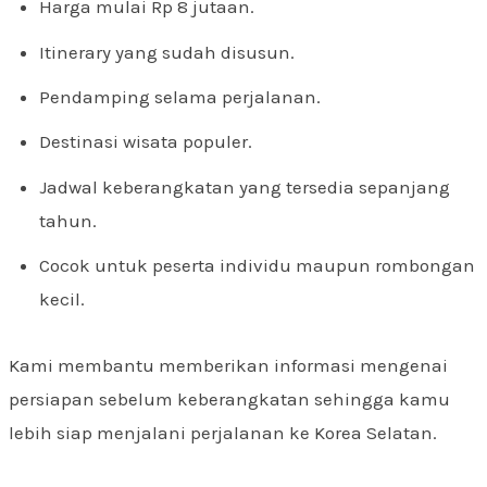
Harga mulai Rp 8 jutaan.
Itinerary yang sudah disusun.
Pendamping selama perjalanan.
Destinasi wisata populer.
Jadwal keberangkatan yang tersedia sepanjang
tahun.
Cocok untuk peserta individu maupun rombongan
kecil.
Kami membantu memberikan informasi mengenai
persiapan sebelum keberangkatan sehingga kamu
lebih siap menjalani perjalanan ke Korea Selatan.