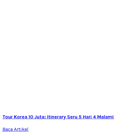
Tour Korea 10 Juta: Itinerary Seru 5 Hari 4 Malam!
Baca Artikel