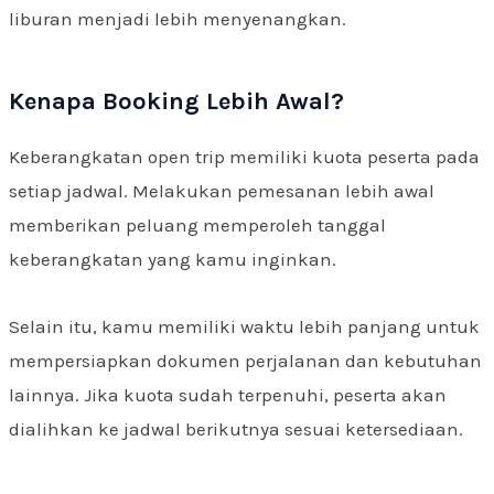
liburan menjadi lebih menyenangkan.
Kenapa Booking Lebih Awal?
Keberangkatan open trip memiliki kuota peserta pada
setiap jadwal. Melakukan pemesanan lebih awal
memberikan peluang memperoleh tanggal
keberangkatan yang kamu inginkan.
Selain itu, kamu memiliki waktu lebih panjang untuk
mempersiapkan dokumen perjalanan dan kebutuhan
lainnya. Jika kuota sudah terpenuhi, peserta akan
dialihkan ke jadwal berikutnya sesuai ketersediaan.