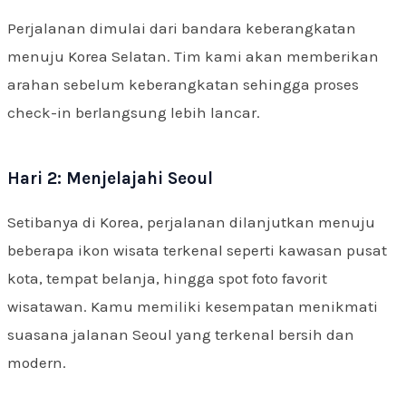
Perjalanan dimulai dari bandara keberangkatan
menuju Korea Selatan. Tim kami akan memberikan
arahan sebelum keberangkatan sehingga proses
check-in berlangsung lebih lancar.
Hari 2: Menjelajahi Seoul
Setibanya di Korea, perjalanan dilanjutkan menuju
beberapa ikon wisata terkenal seperti kawasan pusat
kota, tempat belanja, hingga spot foto favorit
wisatawan. Kamu memiliki kesempatan menikmati
suasana jalanan Seoul yang terkenal bersih dan
modern.