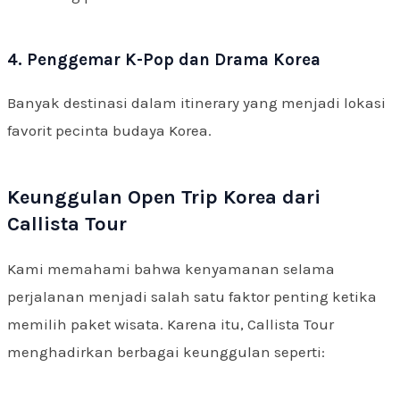
4. Penggemar K-Pop dan Drama Korea
Banyak destinasi dalam itinerary yang menjadi lokasi
favorit pecinta budaya Korea.
Keunggulan Open Trip Korea dari
Callista Tour
Kami memahami bahwa kenyamanan selama
perjalanan menjadi salah satu faktor penting ketika
memilih paket wisata. Karena itu, Callista Tour
menghadirkan berbagai keunggulan seperti: