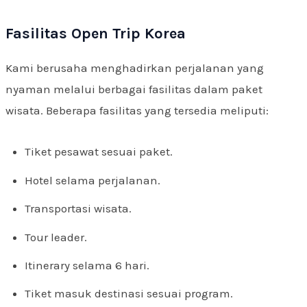
Fasilitas Open Trip Korea
Kami berusaha menghadirkan perjalanan yang
nyaman melalui berbagai fasilitas dalam paket
wisata. Beberapa fasilitas yang tersedia meliputi:
Tiket pesawat sesuai paket.
Hotel selama perjalanan.
Transportasi wisata.
Tour leader.
Itinerary selama 6 hari.
Tiket masuk destinasi sesuai program.