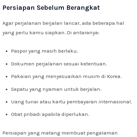
Persiapan Sebelum Berangkat
Agar perjalanan berjalan lancar, ada beberapa hal
yang perlu kamu siapkan. Di antaranya:
Paspor yang masih berlaku.
Dokumen perjalanan sesuai ketentuan.
Pakaian yang menyesuaikan musim di Korea.
Sepatu yang nyaman untuk berjalan.
Uang tunai atau kartu pembayaran internasional.
Obat pribadi apabila diperlukan.
Persiapan yang matang membuat pengalaman