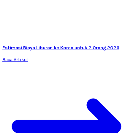
Estimasi Biaya Liburan ke Korea untuk 2 Orang 2026
Baca Artikel