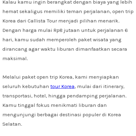
Kalau kamu ingin berangkat dengan biaya yang lebih
hemat sekaligus memiliki teman perjalanan, open trip
Korea dari Callista Tour menjadi pilihan menarik.
Dengan harga mulai Rp8 jutaan untuk perjalanan 6
hari, kamu sudah memperoleh paket wisata yang
dirancang agar waktu liburan dimanfaatkan secara
maksimal.
Melalui paket open trip Korea, kami menyiapkan
seluruh kebutuhan
tour Korea
, mulai dari itinerary,
transportasi, hotel, hingga pendamping perjalanan.
Kamu tinggal fokus menikmati liburan dan
mengunjungi berbagai destinasi populer di Korea
Selatan.