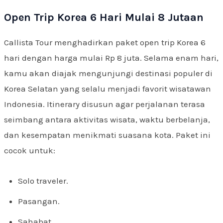
Open Trip Korea 6 Hari Mulai 8 Jutaan
Callista Tour menghadirkan paket open trip Korea 6
hari dengan harga mulai Rp 8 juta. Selama enam hari,
kamu akan diajak mengunjungi destinasi populer di
Korea Selatan yang selalu menjadi favorit wisatawan
Indonesia. Itinerary disusun agar perjalanan terasa
seimbang antara aktivitas wisata, waktu berbelanja,
dan kesempatan menikmati suasana kota. Paket ini
cocok untuk:
Solo traveler.
Pasangan.
Sahabat.