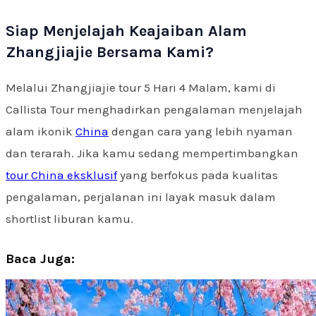
Siap Menjelajah Keajaiban Alam
Zhangjiajie Bersama Kami?
Melalui Zhangjiajie tour 5 Hari 4 Malam, kami di
Callista Tour menghadirkan pengalaman menjelajah
alam ikonik
China
dengan cara yang lebih nyaman
dan terarah. Jika kamu sedang mempertimbangkan
tour China eksklusif
yang berfokus pada kualitas
pengalaman, perjalanan ini layak masuk dalam
shortlist liburan kamu.
Baca Juga: