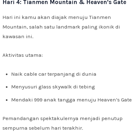
Hari 4: Tianmen Mountain & Heaven’s Gate
Hari ini kamu akan diajak menuju Tianmen
Mountain, salah satu landmark paling ikonik di
kawasan ini.
Aktivitas utama:
Naik cable car terpanjang di dunia
Menyusuri glass skywalk di tebing
Mendaki 999 anak tangga menuju Heaven’s Gate
Pemandangan spektakulernya menjadi penutup
sempurna sebelum hari terakhir.