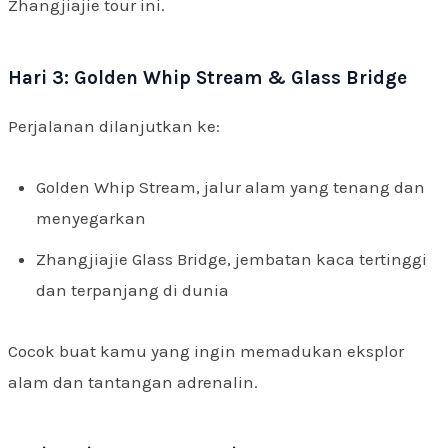
Zhangjiajie tour ini.
Hari 3: Golden Whip Stream & Glass Bridge
Perjalanan dilanjutkan ke:
Golden Whip Stream, jalur alam yang tenang dan
menyegarkan
Zhangjiajie Glass Bridge, jembatan kaca tertinggi
dan terpanjang di dunia
Cocok buat kamu yang ingin memadukan eksplor
alam dan tantangan adrenalin.