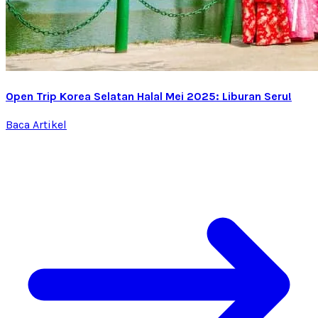
Open Trip Korea Selatan Halal Mei 2025: Liburan Seru!
Baca Artikel