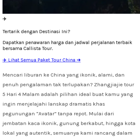
✈️
Tertarik dengan Destinasi Ini?
Dapatkan penawaran harga dan jadwal perjalanan terbaik
bersama Callista Tour.
✈️ Lihat Semua Paket Tour China ➔
Mencari liburan ke China yang ikonik, alami, dan
penuh pengalaman tak terlupakan? Zhangjiajie tour
5 Hari 4 Malam adalah pilihan ideal buat kamu yang
ingin menjelajahi lanskap dramatis khas
pegunungan “Avatar” tanpa repot. Mulai dari
jembatan kaca ikonik, gunung berkabut, hingga kota
lokal yang autentik, semuanya kami rancang dalam