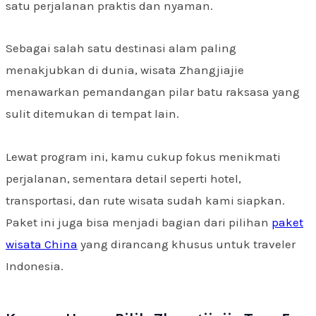
satu perjalanan praktis dan nyaman.
Sebagai salah satu destinasi alam paling
menakjubkan di dunia, wisata Zhangjiajie
menawarkan pemandangan pilar batu raksasa yang
sulit ditemukan di tempat lain.
Lewat program ini, kamu cukup fokus menikmati
perjalanan, sementara detail seperti hotel,
transportasi, dan rute wisata sudah kami siapkan.
Paket ini juga bisa menjadi bagian dari pilihan
paket
wisata China
yang dirancang khusus untuk traveler
Indonesia.