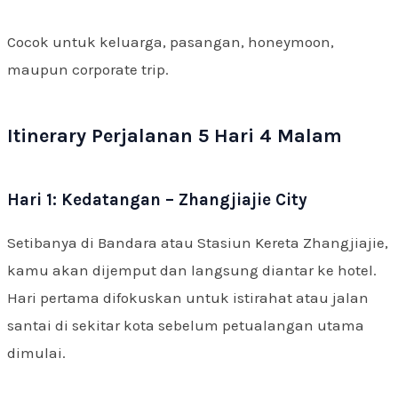
Cocok untuk keluarga, pasangan, honeymoon,
maupun corporate trip.
Itinerary Perjalanan 5 Hari 4 Malam
Hari 1: Kedatangan – Zhangjiajie City
Setibanya di Bandara atau Stasiun Kereta Zhangjiajie,
kamu akan dijemput dan langsung diantar ke hotel.
Hari pertama difokuskan untuk istirahat atau jalan
santai di sekitar kota sebelum petualangan utama
dimulai.