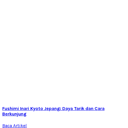
Fushimi Inari Kyoto Jepang: Daya Tarik dan Cara
Berkunjung
Baca Artikel