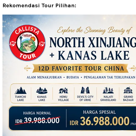
Rekomendasi Tour Pilihan: