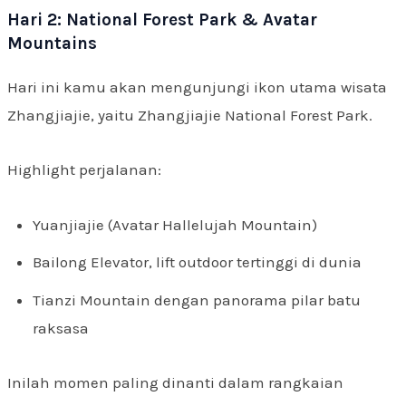
Hari 2: National Forest Park & Avatar
Mountains
Hari ini kamu akan mengunjungi ikon utama wisata
Zhangjiajie, yaitu Zhangjiajie National Forest Park.
Highlight perjalanan:
Yuanjiajie (Avatar Hallelujah Mountain)
Bailong Elevator, lift outdoor tertinggi di dunia
Tianzi Mountain dengan panorama pilar batu
raksasa
Inilah momen paling dinanti dalam rangkaian