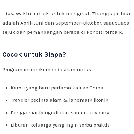
Tips:
Waktu terbaik untuk mengikuti Zhangjiajie tour
adalah April–Juni dan September-Oktober, saat cuaca
sejuk dan pemandangan berada di kondisi terbaik.
Cocok untuk Siapa?
Program ini direkomendasikan untuk:
Kamu yang baru pertama kali ke China
Traveler pecinta alam & landmark ikonik
Penggemar fotografi dan konten traveling
Liburan keluarga yang ingin serba praktis