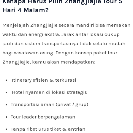
Kenapa Harus Pilih Zhangjiajie Tour 5
Hari 4 Malam?
Menjelajah Zhangjiajie secara mandiri bisa memakan
waktu dan energi ekstra. Jarak antar lokasi cukup
jauh dan sistem transportasinya tidak selalu mudah
bagi wisatawan asing. Dengan konsep paket tour
Zhangjiajie, kamu akan mendapatkan:
Itinerary efisien & terkurasi
Hotel nyaman di lokasi strategis
Transportasi aman (privat / grup)
Tour leader berpengalaman
Tanpa ribet urus tiket & antrian