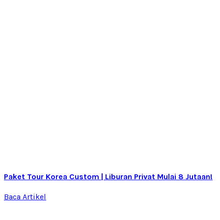
Paket Tour Korea Custom | Liburan Privat Mulai 8 Jutaan!
Baca Artikel