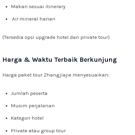
Makan sesuai itinerary
Air mineral harian
(Tersedia opsi upgrade hotel dan private tour)
Harga & Waktu Terbaik Berkunjung
Harga paket tour Zhangjiajie menyesuaikan:
Jumlah peserta
Musim perjalanan
Kategori hotel
Private atau group tour