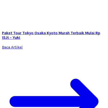
Paket Tour Tokyo Osaka Kyoto Murah Terbaik Mulai Rp
15Jt - Yuk!
Baca Artikel