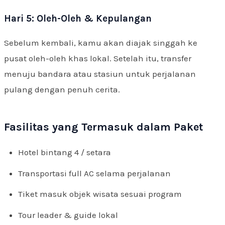
Hari 5: Oleh-Oleh & Kepulangan
Sebelum kembali, kamu akan diajak singgah ke
pusat oleh-oleh khas lokal. Setelah itu, transfer
menuju bandara atau stasiun untuk perjalanan
pulang dengan penuh cerita.
Fasilitas yang Termasuk dalam Paket
Hotel bintang 4 / setara
Transportasi full AC selama perjalanan
Tiket masuk objek wisata sesuai program
Tour leader & guide lokal