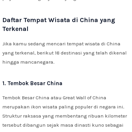
Daftar Tempat Wisata di China yang
Terkenal
Jika kamu sedang mencari tempat wisata di China
yang terkenal, berikut 18 destinasi yang telah dikenal
hingga mancanegara.
1. Tembok Besar China
Tembok Besar China atau Great Wall of China
merupakan ikon wisata paling populer di negara ini.
Struktur raksasa yang membentang ribuan kilometer
tersebut dibangun sejak masa dinasti kuno sebagai