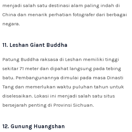
menjadi salah satu destinasi alam paling indah di
China dan menarik perhatian fotografer dari berbagai
negara.
11. Leshan Giant Buddha
Patung Buddha raksasa di Leshan memiliki tinggi
sekitar 71 meter dan dipahat langsung pada tebing
batu. Pembangunannya dimulai pada masa Dinasti
Tang dan memerlukan waktu puluhan tahun untuk
diselesaikan. Lokasi ini menjadi salah satu situs
bersejarah penting di Provinsi Sichuan.
12. Gunung Huangshan