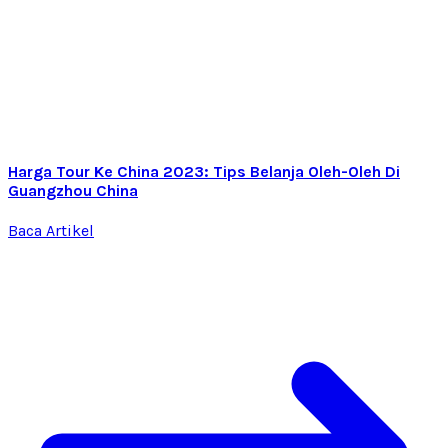
Harga Tour Ke China 2023: Tips Belanja Oleh-Oleh Di
Guangzhou China
Baca Artikel