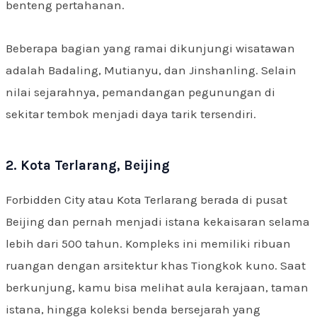
benteng pertahanan.
Beberapa bagian yang ramai dikunjungi wisatawan
adalah Badaling, Mutianyu, dan Jinshanling. Selain
nilai sejarahnya, pemandangan pegunungan di
sekitar tembok menjadi daya tarik tersendiri.
2. Kota Terlarang, Beijing
Forbidden City atau Kota Terlarang berada di pusat
Beijing dan pernah menjadi istana kekaisaran selama
lebih dari 500 tahun. Kompleks ini memiliki ribuan
ruangan dengan arsitektur khas Tiongkok kuno. Saat
berkunjung, kamu bisa melihat aula kerajaan, taman
istana, hingga koleksi benda bersejarah yang