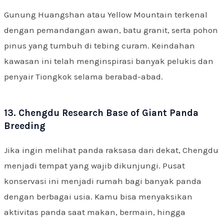
Gunung Huangshan atau Yellow Mountain terkenal
dengan pemandangan awan, batu granit, serta pohon
pinus yang tumbuh di tebing curam. Keindahan
kawasan ini telah menginspirasi banyak pelukis dan
penyair Tiongkok selama berabad-abad.
13. Chengdu Research Base of Giant Panda
Breeding
Jika ingin melihat panda raksasa dari dekat, Chengdu
menjadi tempat yang wajib dikunjungi. Pusat
konservasi ini menjadi rumah bagi banyak panda
dengan berbagai usia. Kamu bisa menyaksikan
aktivitas panda saat makan, bermain, hingga