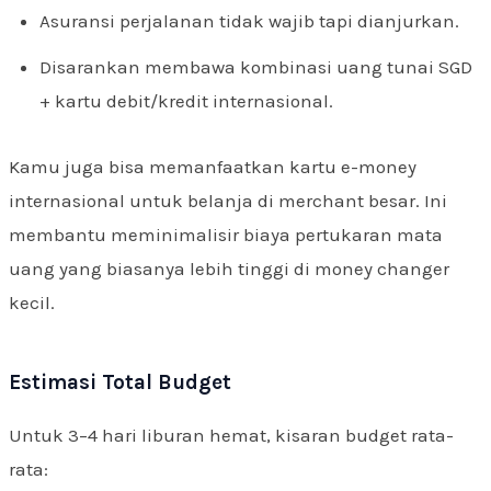
Asuransi perjalanan tidak wajib tapi dianjurkan.
Disarankan membawa kombinasi uang tunai SGD
+ kartu debit/kredit internasional.
Kamu juga bisa memanfaatkan kartu e-money
internasional untuk belanja di merchant besar. Ini
membantu meminimalisir biaya pertukaran mata
uang yang biasanya lebih tinggi di money changer
kecil.
Estimasi Total Budget
Untuk 3–4 hari liburan hemat, kisaran budget rata-
rata: