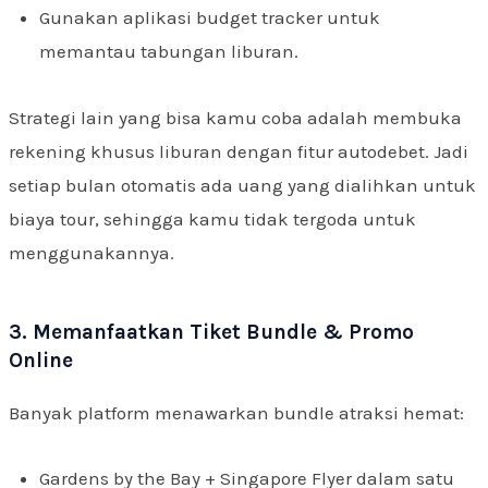
Gunakan aplikasi budget tracker untuk
memantau tabungan liburan.
Strategi lain yang bisa kamu coba adalah membuka
rekening khusus liburan dengan fitur autodebet. Jadi
setiap bulan otomatis ada uang yang dialihkan untuk
biaya tour, sehingga kamu tidak tergoda untuk
menggunakannya.
3. Memanfaatkan Tiket Bundle & Promo
Online
Banyak platform menawarkan bundle atraksi hemat:
Gardens by the Bay + Singapore Flyer dalam satu