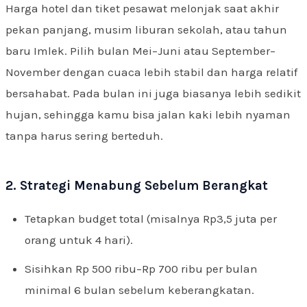
Harga hotel dan tiket pesawat melonjak saat akhir
pekan panjang, musim liburan sekolah, atau tahun
baru Imlek. Pilih bulan Mei–Juni atau September–
November dengan cuaca lebih stabil dan harga relatif
bersahabat. Pada bulan ini juga biasanya lebih sedikit
hujan, sehingga kamu bisa jalan kaki lebih nyaman
tanpa harus sering berteduh.
2. Strategi Menabung Sebelum Berangkat
Tetapkan budget total (misalnya Rp3,5 juta per
orang untuk 4 hari).
Sisihkan Rp 500 ribu–Rp 700 ribu per bulan
minimal 6 bulan sebelum keberangkatan.