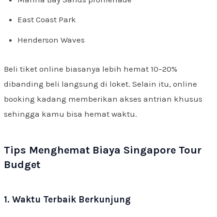
East Coast Park
Henderson Waves
Beli tiket online biasanya lebih hemat 10–20%
dibanding beli langsung di loket. Selain itu, online
booking kadang memberikan akses antrian khusus
sehingga kamu bisa hemat waktu.
Tips Menghemat Biaya Singapore Tour
Budget
1. Waktu Terbaik Berkunjung