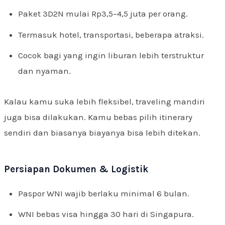
Paket 3D2N mulai Rp3,5–4,5 juta per orang.
Termasuk hotel, transportasi, beberapa atraksi.
Cocok bagi yang ingin liburan lebih terstruktur
dan nyaman.
Kalau kamu suka lebih fleksibel, traveling mandiri
juga bisa dilakukan. Kamu bebas pilih itinerary
sendiri dan biasanya biayanya bisa lebih ditekan.
Persiapan Dokumen & Logistik
Paspor WNI wajib berlaku minimal 6 bulan.
WNI bebas visa hingga 30 hari di Singapura.