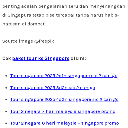
penting adalah pengalaman seru dan menyenangkan
di Singapura tetap bisa tercapai tanpa harus habis-
habisan di dompet.
Source image @freepik
Cek
paket tour ke Singapore
disini:
Tour singapore 2025 2d1n singapore sic 2 can go
Tour singapore 2025 3d2n sic 2 can go
Tour singapore 2025 4d3n singapore sic 2 can go
Tour 2 negara 7 hari malaysia singapore promo
Tour 2 negara 6 hari malaysia - singapore promo