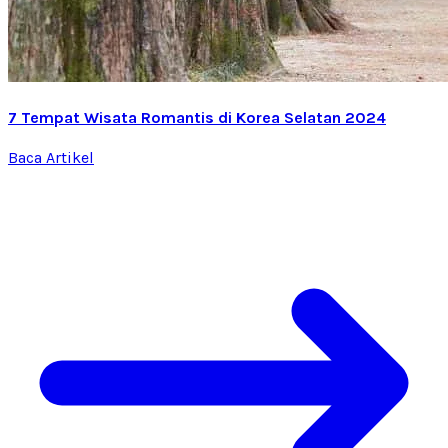
7 Tempat Wisata Romantis di Korea Selatan 2024
Baca Artikel