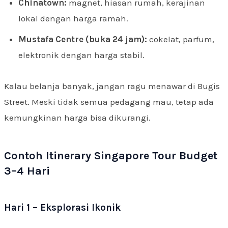
Chinatown:
magnet, hiasan rumah, kerajinan
lokal dengan harga ramah.
Mustafa Centre (buka 24 jam):
cokelat, parfum,
elektronik dengan harga stabil.
Kalau belanja banyak, jangan ragu menawar di Bugis
Street. Meski tidak semua pedagang mau, tetap ada
kemungkinan harga bisa dikurangi.
Contoh Itinerary Singapore Tour Budget
3–4 Hari
Hari 1 – Eksplorasi Ikonik