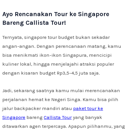
Ayo Rencanakan Tour ke Singapore
Bareng Callista Tour!
Ternyata, singapore tour budget bukan sekadar
angan-angan. Dengan perencanaan matang, kamu
bisa menikmati ikon-ikon Singapura, mencicipi
kuliner lokal, hingga menjelajahi atraksi populer
dengan kisaran budget Rp3,5–4,5 juta saja.
Jadi, sekarang saatnya kamu mulai merencanakan
perjalanan hemat ke Negeri Singa. Kamu bisa pilih
jalur backpacker mandiri atau
paket tour ke
Singapore
bareng
Callista Tour
yang banyak
ditawarkan agen terpercaya. Apapun pilihanmu, yang