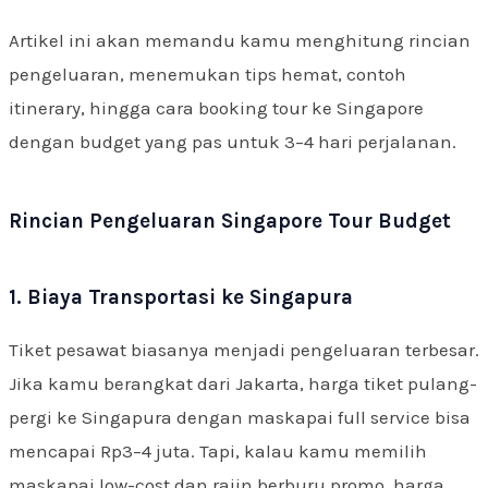
Artikel ini akan memandu kamu menghitung rincian
pengeluaran, menemukan tips hemat, contoh
itinerary, hingga cara booking tour ke Singapore
dengan budget yang pas untuk 3–4 hari perjalanan.
Rincian Pengeluaran Singapore Tour Budget
1. Biaya Transportasi ke Singapura
Tiket pesawat biasanya menjadi pengeluaran terbesar.
Jika kamu berangkat dari Jakarta, harga tiket pulang-
pergi ke Singapura dengan maskapai full service bisa
mencapai Rp3–4 juta. Tapi, kalau kamu memilih
maskapai low-cost dan rajin berburu promo, harga