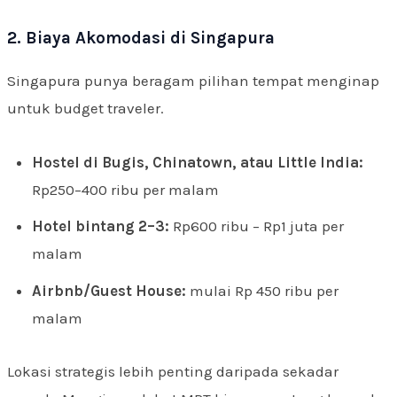
2. Biaya Akomodasi di Singapura
Singapura punya beragam pilihan tempat menginap
untuk budget traveler.
Hostel di Bugis, Chinatown, atau Little India:
Rp250–400 ribu per malam
Hotel bintang 2–3:
Rp600 ribu – Rp1 juta per
malam
Airbnb/Guest House:
mulai Rp 450 ribu per
malam
Lokasi strategis lebih penting daripada sekadar