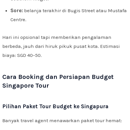
Sore:
belanja terakhir di Bugis Street atau Mustafa
Centre.
Hari ini opsional tapi memberikan pengalaman
berbeda, jauh dari hiruk pikuk pusat kota. Estimasi
biaya: SGD 40–50.
Cara Booking dan Persiapan Budget
Singapore Tour
Pilihan Paket Tour Budget ke Singapura
Banyak travel agent menawarkan paket tour hemat: