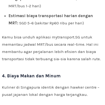
MRT/bus 1–2 hari)
Estimasi biaya transportasi harian dengan
MRT:
SGD 5–6 (sekitar Rp60 ribu per hari)
Kamu bisa unduh aplikasi mytransport.SG untuk
memantau jadwal MRT/bus secara real-time. Hal ini
membantu agar perjalanan lebih efisien dan biaya
transportasi tidak terbuang sia-sia karena salah rute.
4. Biaya Makan dan Minum
Kuliner di Singapura identik dengan hawker centre –
pusat jajanan lokal dengan harga terjangkau.