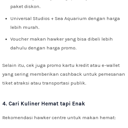
paket diskon.
Universal Studios + Sea Aquarium dengan harga
lebih murah.
Voucher makan hawker yang bisa dibeli lebih
dahulu dengan harga promo.
Selain itu, cek juga promo kartu kredit atau e-wallet
yang sering memberikan cashback untuk pemesanan
tiket atraksi atau transportasi publik.
4. Cari Kuliner Hemat tapi Enak
Rekomendasi hawker centre untuk makan hemat: