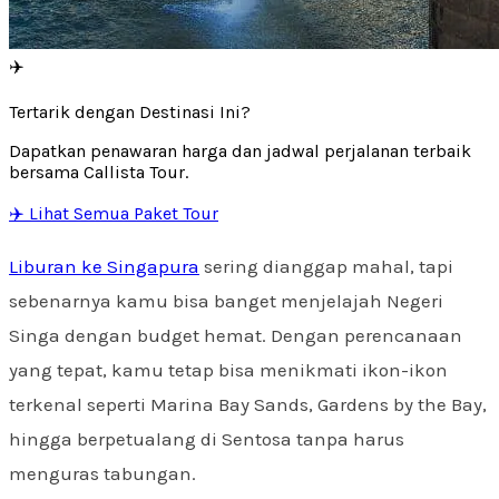
✈️
Tertarik dengan Destinasi Ini?
Dapatkan penawaran harga dan jadwal perjalanan terbaik
bersama Callista Tour.
✈️ Lihat Semua Paket Tour
Liburan ke Singapura
sering dianggap mahal, tapi
sebenarnya kamu bisa banget menjelajah Negeri
Singa dengan budget hemat. Dengan perencanaan
yang tepat, kamu tetap bisa menikmati ikon-ikon
terkenal seperti Marina Bay Sands, Gardens by the Bay,
hingga berpetualang di Sentosa tanpa harus
menguras tabungan.