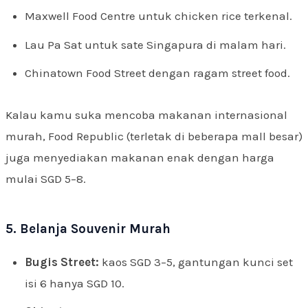
Maxwell Food Centre untuk chicken rice terkenal.
Lau Pa Sat untuk sate Singapura di malam hari.
Chinatown Food Street dengan ragam street food.
Kalau kamu suka mencoba makanan internasional
murah, Food Republic (terletak di beberapa mall besar)
juga menyediakan makanan enak dengan harga
mulai SGD 5–8.
5. Belanja Souvenir Murah
Bugis Street:
kaos SGD 3–5, gantungan kunci set
isi 6 hanya SGD 10.