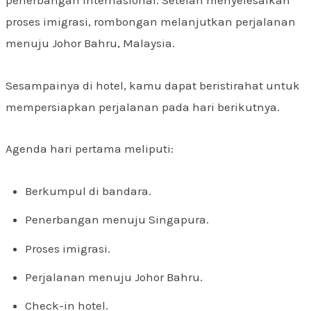
penerbangan internasional. Setelah menyelesaikan
proses imigrasi, rombongan melanjutkan perjalanan
menuju Johor Bahru, Malaysia.
Sesampainya di hotel, kamu dapat beristirahat untuk
mempersiapkan perjalanan pada hari berikutnya.
Agenda hari pertama meliputi:
Berkumpul di bandara.
Penerbangan menuju Singapura.
Proses imigrasi.
Perjalanan menuju Johor Bahru.
Check-in hotel.