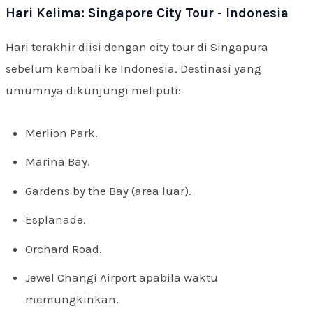
Hari Kelima: Singapore City Tour - Indonesia
Hari terakhir diisi dengan city tour di Singapura
sebelum kembali ke Indonesia. Destinasi yang
umumnya dikunjungi meliputi:
Merlion Park.
Marina Bay.
Gardens by the Bay (area luar).
Esplanade.
Orchard Road.
Jewel Changi Airport apabila waktu
memungkinkan.