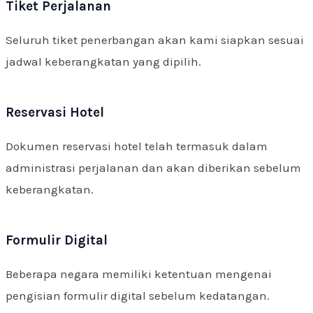
Tiket Perjalanan
Seluruh tiket penerbangan akan kami siapkan sesuai
jadwal keberangkatan yang dipilih.
Reservasi Hotel
Dokumen reservasi hotel telah termasuk dalam
administrasi perjalanan dan akan diberikan sebelum
keberangkatan.
Formulir Digital
Beberapa negara memiliki ketentuan mengenai
pengisian formulir digital sebelum kedatangan.