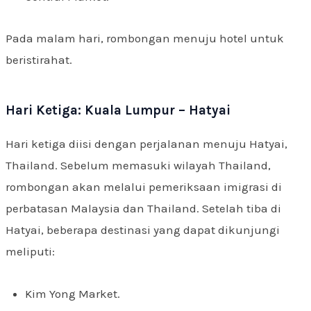
Pada malam hari, rombongan menuju hotel untuk
beristirahat.
Hari Ketiga: Kuala Lumpur – Hatyai
Hari ketiga diisi dengan perjalanan menuju Hatyai,
Thailand. Sebelum memasuki wilayah Thailand,
rombongan akan melalui pemeriksaan imigrasi di
perbatasan Malaysia dan Thailand. Setelah tiba di
Hatyai, beberapa destinasi yang dapat dikunjungi
meliputi:
Kim Yong Market.