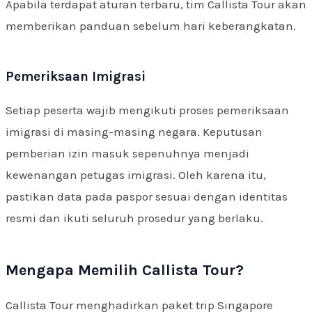
Apabila terdapat aturan terbaru, tim Callista Tour akan
memberikan panduan sebelum hari keberangkatan.
Pemeriksaan Imigrasi
Setiap peserta wajib mengikuti proses pemeriksaan
imigrasi di masing-masing negara. Keputusan
pemberian izin masuk sepenuhnya menjadi
kewenangan petugas imigrasi. Oleh karena itu,
pastikan data pada paspor sesuai dengan identitas
resmi dan ikuti seluruh prosedur yang berlaku.
Mengapa Memilih Callista Tour?
Callista Tour menghadirkan paket trip Singapore