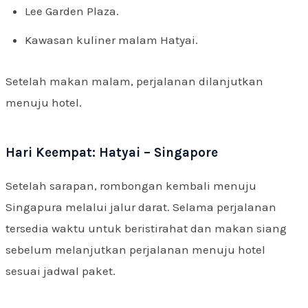
Lee Garden Plaza.
Kawasan kuliner malam Hatyai.
Setelah makan malam, perjalanan dilanjutkan
menuju hotel.
Hari Keempat: Hatyai – Singapore
Setelah sarapan, rombongan kembali menuju
Singapura melalui jalur darat. Selama perjalanan
tersedia waktu untuk beristirahat dan makan siang
sebelum melanjutkan perjalanan menuju hotel
sesuai jadwal paket.