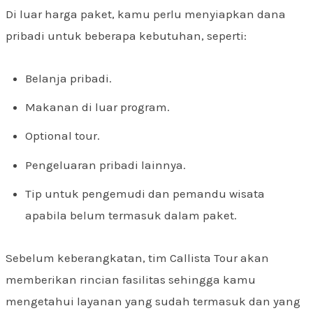
Di luar harga paket, kamu perlu menyiapkan dana
pribadi untuk beberapa kebutuhan, seperti:
Belanja pribadi.
Makanan di luar program.
Optional tour.
Pengeluaran pribadi lainnya.
Tip untuk pengemudi dan pemandu wisata
apabila belum termasuk dalam paket.
Sebelum keberangkatan, tim Callista Tour akan
memberikan rincian fasilitas sehingga kamu
mengetahui layanan yang sudah termasuk dan yang