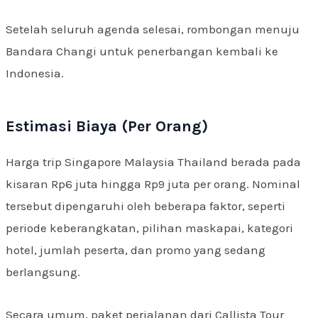
Setelah seluruh agenda selesai, rombongan menuju
Bandara Changi untuk penerbangan kembali ke
Indonesia.
Estimasi Biaya (Per Orang)
Harga trip Singapore Malaysia Thailand berada pada
kisaran Rp6 juta hingga Rp9 juta per orang. Nominal
tersebut dipengaruhi oleh beberapa faktor, seperti
periode keberangkatan, pilihan maskapai, kategori
hotel, jumlah peserta, dan promo yang sedang
berlangsung.
Secara umum, paket perjalanan dari Callista Tour