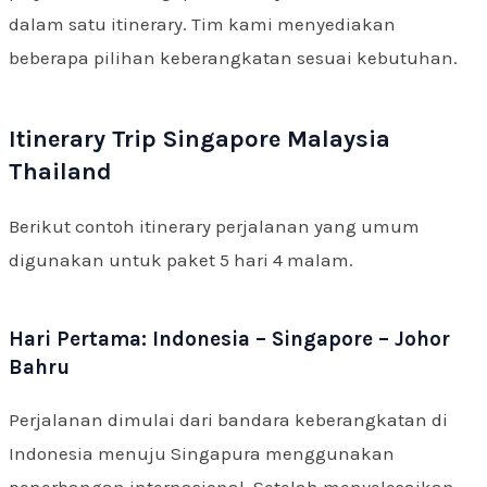
dalam satu itinerary. Tim kami menyediakan
beberapa pilihan keberangkatan sesuai kebutuhan.
Itinerary Trip Singapore Malaysia
Thailand
Berikut contoh itinerary perjalanan yang umum
digunakan untuk paket 5 hari 4 malam.
Hari Pertama: Indonesia – Singapore – Johor
Bahru
Perjalanan dimulai dari bandara keberangkatan di
Indonesia menuju Singapura menggunakan