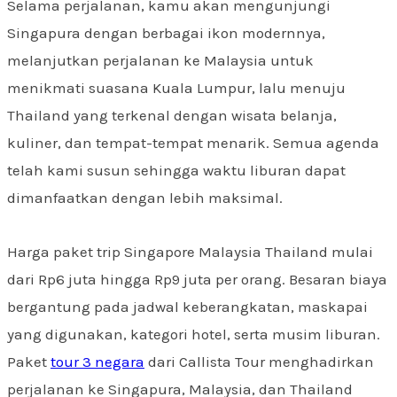
Selama perjalanan, kamu akan mengunjungi
Singapura dengan berbagai ikon modernnya,
melanjutkan perjalanan ke Malaysia untuk
menikmati suasana Kuala Lumpur, lalu menuju
Thailand yang terkenal dengan wisata belanja,
kuliner, dan tempat-tempat menarik. Semua agenda
telah kami susun sehingga waktu liburan dapat
dimanfaatkan dengan lebih maksimal.
Harga paket trip Singapore Malaysia Thailand mulai
dari Rp6 juta hingga Rp9 juta per orang. Besaran biaya
bergantung pada jadwal keberangkatan, maskapai
yang digunakan, kategori hotel, serta musim liburan.
Paket
tour 3 negara
dari Callista Tour menghadirkan
perjalanan ke Singapura, Malaysia, dan Thailand