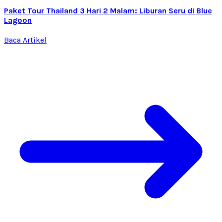
Paket Tour Thailand 3 Hari 2 Malam: Liburan Seru di Blue
Lagoon
Baca Artikel