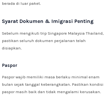
berada di luar paket.
Syarat Dokumen & Imigrasi Penting
Sebelum mengikuti trip Singapore Malaysia Thailand,
pastikan seluruh dokumen perjalanan telah
disiapkan.
Paspor
Paspor wajib memiliki masa berlaku minimal enam
bulan sejak tanggal keberangkatan. Pastikan kondisi
paspor masih baik dan tidak mengalami kerusakan.