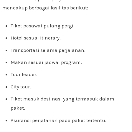
mencakup berbagai fasilitas berikut:
Tiket pesawat pulang pergi.
Hotel sesuai itinerary.
Transportasi selama perjalanan.
Makan sesuai jadwal program.
Tour leader.
City tour.
Tiket masuk destinasi yang termasuk dalam
paket.
Asuransi perjalanan pada paket tertentu.