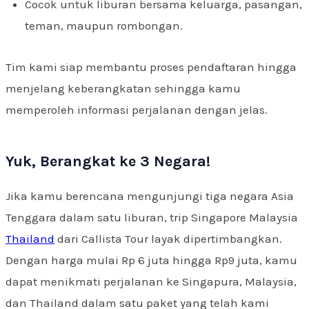
Cocok untuk liburan bersama keluarga, pasangan,
teman, maupun rombongan.
Tim kami siap membantu proses pendaftaran hingga
menjelang keberangkatan sehingga kamu
memperoleh informasi perjalanan dengan jelas.
Yuk, Berangkat ke 3 Negara!
Jika kamu berencana mengunjungi tiga negara Asia
Tenggara dalam satu liburan, trip Singapore Malaysia
Thailand
dari Callista Tour layak dipertimbangkan.
Dengan harga mulai Rp 6 juta hingga Rp9 juta, kamu
dapat menikmati perjalanan ke Singapura, Malaysia,
dan Thailand dalam satu paket yang telah kami