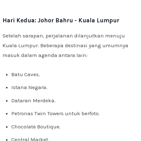
Hari Kedua: Johor Bahru - Kuala Lumpur
Setelah sarapan, perjalanan dilanjutkan menuju
Kuala Lumpur. Beberapa destinasi yang umumnya
masuk dalam agenda antara lain:
Batu Caves.
Istana Negara.
Dataran Merdeka.
Petronas Twin Towers untuk berfoto.
Chocolate Boutique.
Central Market.