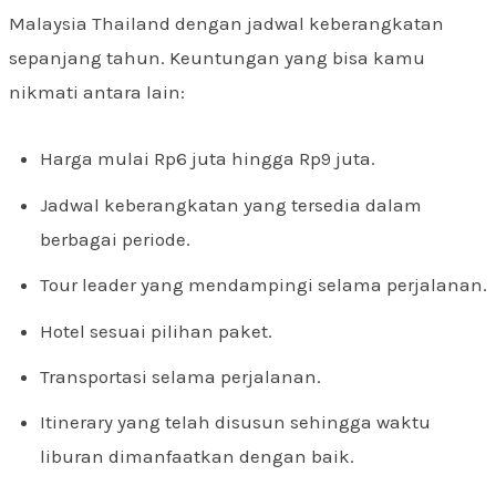
Malaysia Thailand dengan jadwal keberangkatan
sepanjang tahun. Keuntungan yang bisa kamu
nikmati antara lain:
Harga mulai Rp6 juta hingga Rp9 juta.
Jadwal keberangkatan yang tersedia dalam
berbagai periode.
Tour leader yang mendampingi selama perjalanan.
Hotel sesuai pilihan paket.
Transportasi selama perjalanan.
Itinerary yang telah disusun sehingga waktu
liburan dimanfaatkan dengan baik.