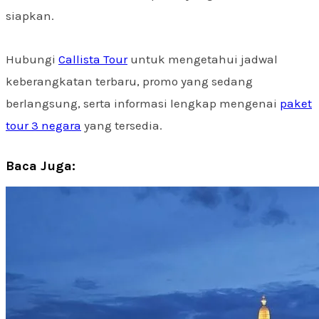
siapkan.
Hubungi
Callista Tour
untuk mengetahui jadwal
keberangkatan terbaru, promo yang sedang
berlangsung, serta informasi lengkap mengenai
paket
tour 3 negara
yang tersedia.
Baca Juga: