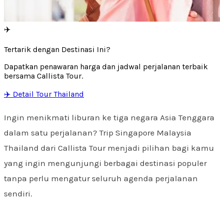
✈️
Tertarik dengan Destinasi Ini?
Dapatkan penawaran harga dan jadwal perjalanan terbaik
bersama Callista Tour.
✈️ Detail Tour Thailand
Ingin menikmati liburan ke tiga negara Asia Tenggara
dalam satu perjalanan? Trip Singapore Malaysia
Thailand dari Callista Tour menjadi pilihan bagi kamu
yang ingin mengunjungi berbagai destinasi populer
tanpa perlu mengatur seluruh agenda perjalanan
sendiri.