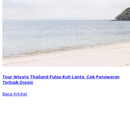
Tour Wisata Thailand Pulau Koh Lanta, Cek Penawaran
Terbaik Disini!
Baca Artikel