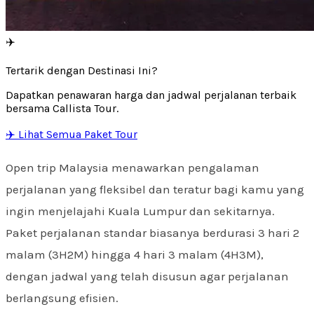
✈️
Tertarik dengan Destinasi Ini?
Dapatkan penawaran harga dan jadwal perjalanan terbaik
bersama Callista Tour.
✈️ Lihat Semua Paket Tour
Open trip Malaysia menawarkan pengalaman
perjalanan yang fleksibel dan teratur bagi kamu yang
ingin menjelajahi Kuala Lumpur dan sekitarnya.
Paket perjalanan standar biasanya berdurasi 3 hari 2
malam (3H2M) hingga 4 hari 3 malam (4H3M),
dengan jadwal yang telah disusun agar perjalanan
berlangsung efisien.