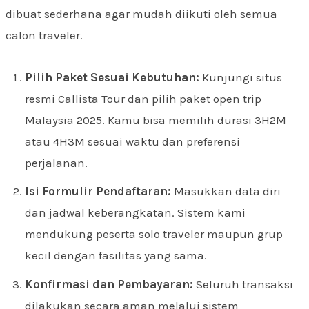
dibuat sederhana agar mudah diikuti oleh semua
calon traveler.
Pilih Paket Sesuai Kebutuhan:
Kunjungi situs
resmi Callista Tour dan pilih paket open trip
Malaysia 2025. Kamu bisa memilih durasi 3H2M
atau 4H3M sesuai waktu dan preferensi
perjalanan.
Isi Formulir Pendaftaran:
Masukkan data diri
dan jadwal keberangkatan. Sistem kami
mendukung peserta solo traveler maupun grup
kecil dengan fasilitas yang sama.
Konfirmasi dan Pembayaran:
Seluruh transaksi
dilakukan secara aman melalui sistem