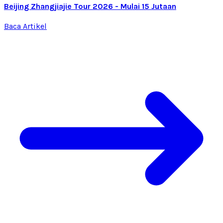
Beijing Zhangjiajie Tour 2026 - Mulai 15 Jutaan
Baca Artikel