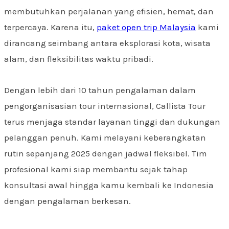
membutuhkan perjalanan yang efisien, hemat, dan
terpercaya. Karena itu,
paket open trip Malaysia
kami
dirancang seimbang antara eksplorasi kota, wisata
alam, dan fleksibilitas waktu pribadi.
Dengan lebih dari 10 tahun pengalaman dalam
pengorganisasian tour internasional, Callista Tour
terus menjaga standar layanan tinggi dan dukungan
pelanggan penuh. Kami melayani keberangkatan
rutin sepanjang 2025 dengan jadwal fleksibel. Tim
profesional kami siap membantu sejak tahap
konsultasi awal hingga kamu kembali ke Indonesia
dengan pengalaman berkesan.