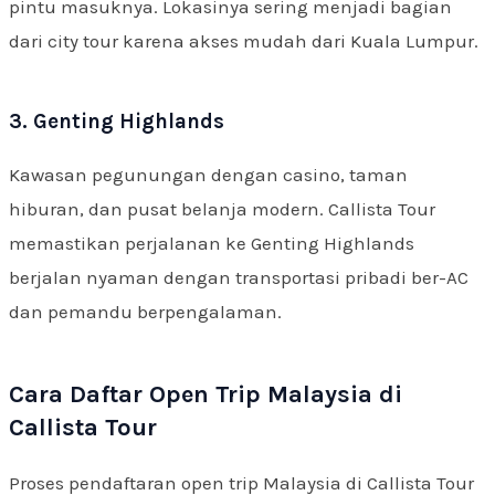
pintu masuknya. Lokasinya sering menjadi bagian
dari city tour karena akses mudah dari Kuala Lumpur.
3. Genting Highlands
Kawasan pegunungan dengan casino, taman
hiburan, dan pusat belanja modern. Callista Tour
memastikan perjalanan ke Genting Highlands
berjalan nyaman dengan transportasi pribadi ber-AC
dan pemandu berpengalaman.
Cara Daftar Open Trip Malaysia di
Callista Tour
Proses pendaftaran open trip Malaysia di Callista Tour