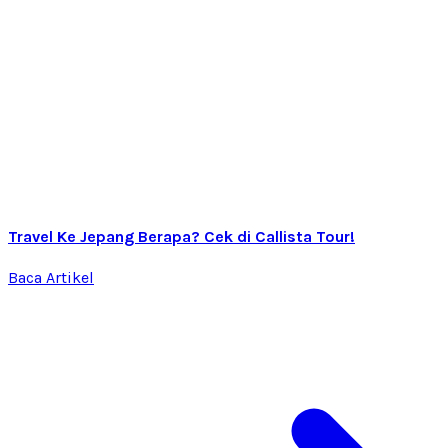
Travel Ke Jepang Berapa? Cek di Callista Tour!
Baca Artikel