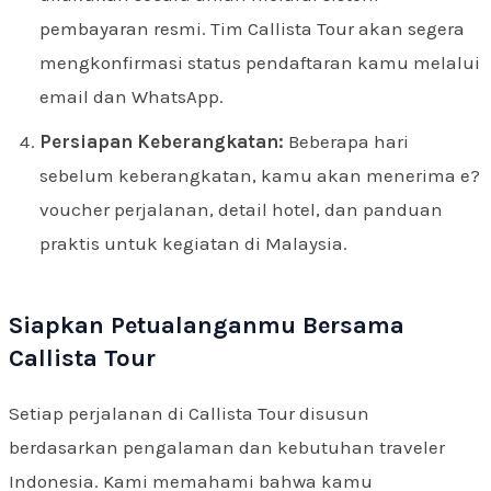
pembayaran resmi. Tim Callista Tour akan segera
mengkonfirmasi status pendaftaran kamu melalui
email dan WhatsApp.
Persiapan Keberangkatan:
Beberapa hari
sebelum keberangkatan, kamu akan menerima e?
voucher perjalanan, detail hotel, dan panduan
praktis untuk kegiatan di Malaysia.
Siapkan Petualanganmu Bersama
Callista Tour
Setiap perjalanan di Callista Tour disusun
berdasarkan pengalaman dan kebutuhan traveler
Indonesia. Kami memahami bahwa kamu