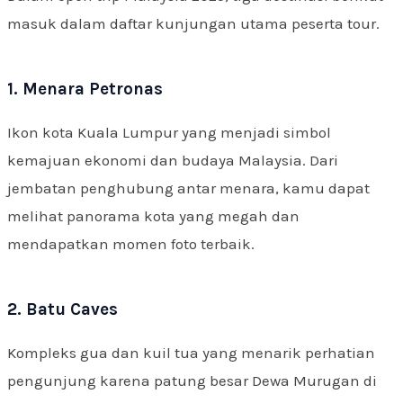
masuk dalam daftar kunjungan utama peserta tour.
1. Menara Petronas
Ikon kota Kuala Lumpur yang menjadi simbol
kemajuan ekonomi dan budaya Malaysia. Dari
jembatan penghubung antar menara, kamu dapat
melihat panorama kota yang megah dan
mendapatkan momen foto terbaik.
2. Batu Caves
Kompleks gua dan kuil tua yang menarik perhatian
pengunjung karena patung besar Dewa Murugan di