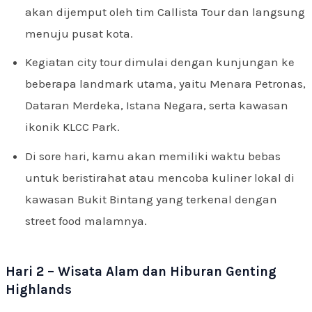
akan dijemput oleh tim Callista Tour dan langsung
menuju pusat kota.
Kegiatan city tour dimulai dengan kunjungan ke
beberapa landmark utama, yaitu Menara Petronas,
Dataran Merdeka, Istana Negara, serta kawasan
ikonik KLCC Park.
Di sore hari, kamu akan memiliki waktu bebas
untuk beristirahat atau mencoba kuliner lokal di
kawasan Bukit Bintang yang terkenal dengan
street food malamnya.
Hari 2 – Wisata Alam dan Hiburan Genting
Highlands