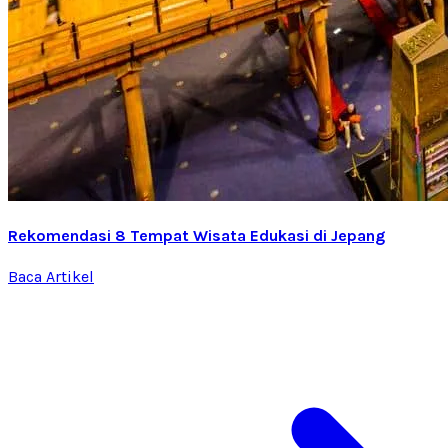
Rekomendasi 8 Tempat Wisata Edukasi di Jepang
Baca Artikel