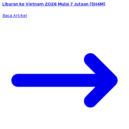
Liburan ke Vietnam 2026 Mulai 7 Jutaan (5H4M)
Baca Artikel