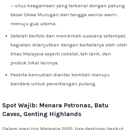
— situs keagamaan yang terkenal dengan patung
besar Dewa Murugan dan tangga warna-warni
menuju gua utama.
Setelah berfoto dan menikmati suasana setempat,
kegiatan dilanjutkan dengan berbelanja oleh-oleh
khas Malaysia seperti cokelat, teh tarik, dan
produk lokal lainnya.
Peserta kemudian diantar kembali menuju
bandara untuk penerbangan pulang.
Spot Wajib: Menara Petronas, Batu
Caves, Genting Highlands
Dalam open trip Malaysia 2025, tiga destinasi berikut