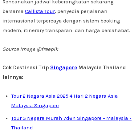
Rencanakan jadwal keberangkatan sekarang
bersama
Callista Tour
, penyedia perjalanan
internasional terpercaya dengan sistem booking
modern, itinerary transparan, dan harga bersahabat.
Source Image @freepik
Cek Destinasi Trip
Singapore
Malaysia Thailand
lainnya:
Tour 2 Negara Asia 2025 4 Hari 2 Negara Asia
Malaysia Singapore
Tour 3 Negara Murah 7d6n Singapore - Malaysia -
Thailand