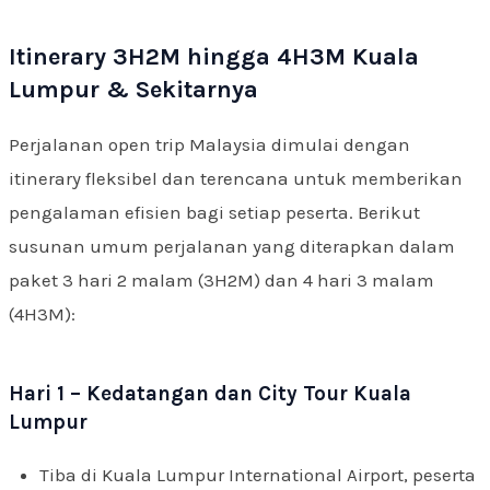
Itinerary 3H2M hingga 4H3M Kuala
Lumpur & Sekitarnya
Perjalanan open trip Malaysia dimulai dengan
itinerary fleksibel dan terencana untuk memberikan
pengalaman efisien bagi setiap peserta. Berikut
susunan umum perjalanan yang diterapkan dalam
paket 3 hari 2 malam (3H2M) dan 4 hari 3 malam
(4H3M):
Hari 1 – Kedatangan dan City Tour Kuala
Lumpur
Tiba di Kuala Lumpur International Airport, peserta