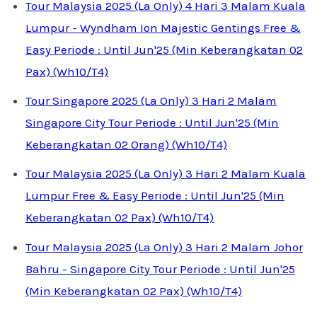
Tour Malaysia 2025 (La Only) 4 Hari 3 Malam Kuala
Lumpur - Wyndham Ion Majestic Gentings Free &
Easy Periode : Until Jun'25 (Min Keberangkatan 02
Pax) (Wh10/T4)
Tour Singapore 2025 (La Only) 3 Hari 2 Malam
Singapore City Tour Periode : Until Jun'25 (Min
Keberangkatan 02 Orang) (Wh10/T4)
Tour Malaysia 2025 (La Only) 3 Hari 2 Malam Kuala
Lumpur Free & Easy Periode : Until Jun'25 (Min
Keberangkatan 02 Pax) (Wh10/T4)
Tour Malaysia 2025 (La Only) 3 Hari 2 Malam Johor
Bahru - Singapore City Tour Periode : Until Jun'25
(Min Keberangkatan 02 Pax) (Wh10/T4)