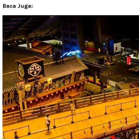
Baca Juga: