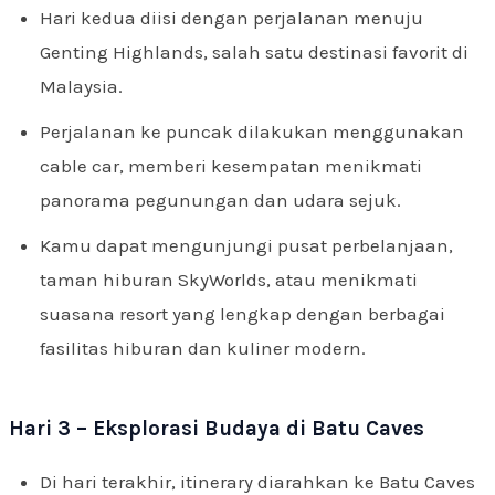
Hari kedua diisi dengan perjalanan menuju
Genting Highlands, salah satu destinasi favorit di
Malaysia.
Perjalanan ke puncak dilakukan menggunakan
cable car, memberi kesempatan menikmati
panorama pegunungan dan udara sejuk.
Kamu dapat mengunjungi pusat perbelanjaan,
taman hiburan SkyWorlds, atau menikmati
suasana resort yang lengkap dengan berbagai
fasilitas hiburan dan kuliner modern.
Hari 3 – Eksplorasi Budaya di Batu Caves
Di hari terakhir, itinerary diarahkan ke Batu Caves