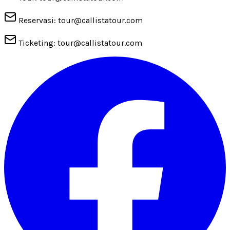
Reservasi: tour@callistatour.com
Ticketing: tour@callistatour.com