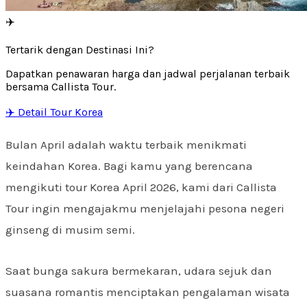
✈️
Tertarik dengan Destinasi Ini?
Dapatkan penawaran harga dan jadwal perjalanan terbaik
bersama Callista Tour.
✈️ Detail Tour Korea
Bulan April adalah waktu terbaik menikmati
keindahan Korea. Bagi kamu yang berencana
mengikuti tour Korea April 2026, kami dari Callista
Tour ingin mengajakmu menjelajahi pesona negeri
ginseng di musim semi.
Saat bunga sakura bermekaran, udara sejuk dan
suasana romantis menciptakan pengalaman wisata