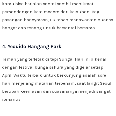
kamu bisa berjalan santai sambil menikmati
pemandangan kota modern dari kejauhan. Bagi
pasangan honeymoon, Bukchon menawarkan nuansa
hangat dan tenang untuk bersantai bersama.
4. Yeouido Hangang Park
Taman yang terletak di tepi Sungai Han ini dikenal
dengan festival bunga sakura yang digelar setiap
April. Waktu terbaik untuk berkunjung adalah sore
hari menjelang matahari terbenam, saat langit Seoul
berubah keemasan dan suasananya menjadi sangat
romantis.