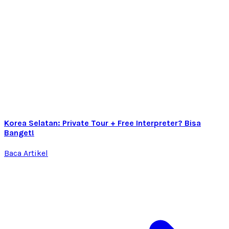
Korea Selatan: Private Tour + Free Interpreter? Bisa
Banget!
Baca Artikel