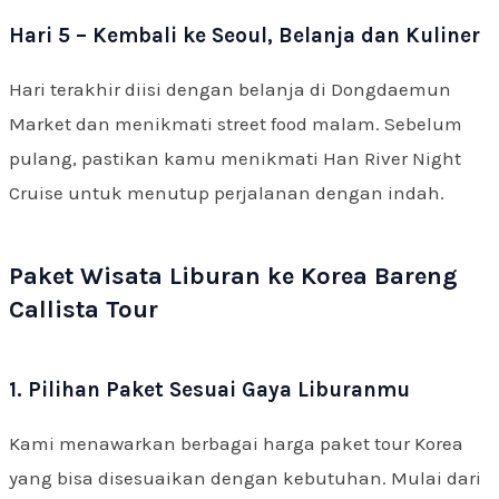
Hari 5 – Kembali ke Seoul, Belanja dan Kuliner
Hari terakhir diisi dengan belanja di Dongdaemun
Market dan menikmati street food malam. Sebelum
pulang, pastikan kamu menikmati Han River Night
Cruise untuk menutup perjalanan dengan indah.
Paket Wisata Liburan ke Korea Bareng
Callista Tour
1. Pilihan Paket Sesuai Gaya Liburanmu
Kami menawarkan berbagai harga paket tour Korea
yang bisa disesuaikan dengan kebutuhan. Mulai dari