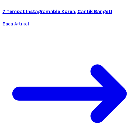
7 Tempat Instagramable Korea, Cantik Banget!
Baca Artikel