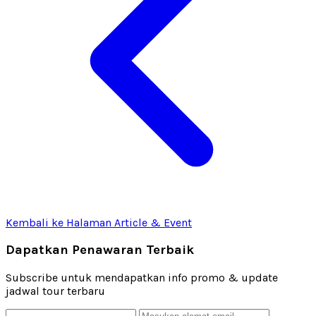
Kembali ke Halaman Article & Event
Dapatkan Penawaran Terbaik
Subscribe untuk mendapatkan info promo & update
jadwal tour terbaru