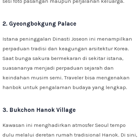
sesi foto pasangan maupun perjalanan keluarga.
2. Gyeongbokgung Palace
Istana peninggalan Dinasti Joseon ini menampilkan
perpaduan tradisi dan keagungan arsitektur Korea.
Saat bunga sakura bermekaran di sekitar istana,
suasananya menjadi perpaduan sejarah dan
keindahan musim semi. Traveler bisa mengenakan
hanbok untuk pengalaman budaya yang lengkap.
3. Bukchon Hanok Village
Kawasan ini menghadirkan atmosfer Seoul tempo
dulu melalui deretan rumah tradisional Hanok. Di sini,