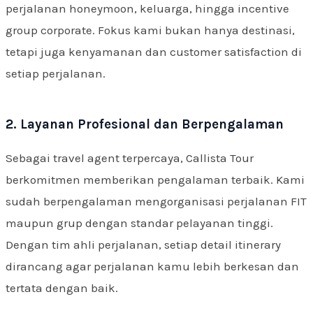
perjalanan honeymoon, keluarga, hingga incentive
group corporate. Fokus kami bukan hanya destinasi,
tetapi juga kenyamanan dan customer satisfaction di
setiap perjalanan.
2. Layanan Profesional dan Berpengalaman
Sebagai travel agent terpercaya, Callista Tour
berkomitmen memberikan pengalaman terbaik. Kami
sudah berpengalaman mengorganisasi perjalanan FIT
maupun grup dengan standar pelayanan tinggi.
Dengan tim ahli perjalanan, setiap detail itinerary
dirancang agar perjalanan kamu lebih berkesan dan
tertata dengan baik.