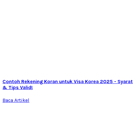
Contoh Rekening Koran untuk Visa Korea 2025 - Syarat
& Tips Valid!
Baca Artikel