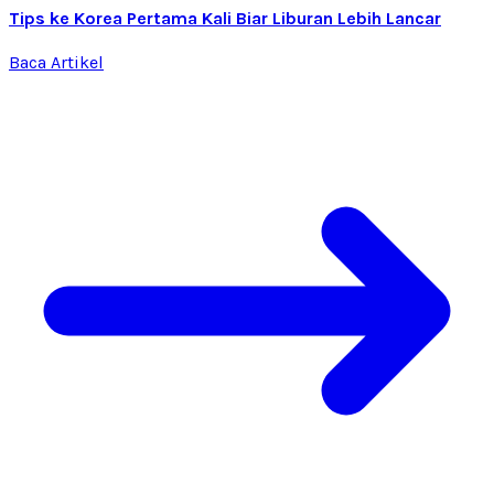
Tips ke Korea Pertama Kali Biar Liburan Lebih Lancar
Baca Artikel