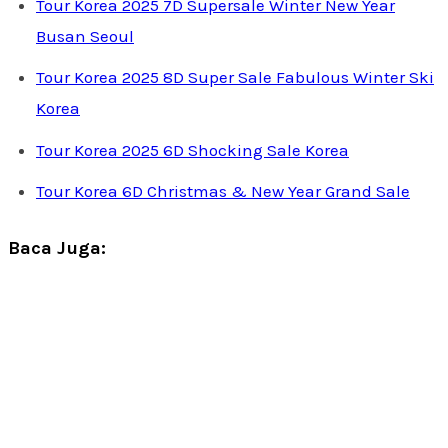
Tour Korea 2025 7D Supersale Winter New Year
Busan Seoul
Tour Korea 2025 8D Super Sale Fabulous Winter Ski
Korea
Tour Korea 2025 6D Shocking Sale Korea
Tour Korea 6D Christmas & New Year Grand Sale
Baca Juga: