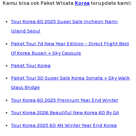
Kamu bisa cek Paket Wisata
Korea
terupdate kami:
Tour Korea 6D 2025 Super Sale Incheon Nami
Island Seoul
Paket Tour 7d New Year Edition – Direct Flight Best
Of Korea Busan + Sky Capsule
Paket Tour Korea
Paket Tour 5D Super Sale Korea Sonata + Sky Walk
Glass Bridge
Tour Korea 6D 2025 Premium Year End Winter
Tour Korea 2026 Beautiful New Korea 6D By GA
Tour Korea 2025 6D 4N Winter Year End Korea