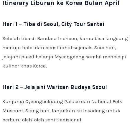
Itinerary Liburan ke Korea Bulan April
Hari 1 – Tiba di Seoul, City Tour Santai
Setelah tiba di Bandara Incheon, kamu bisa langsung
menuju hotel dan beristirahat sejenak. Sore hari,
jelajahi pusat belanja Myeongdong sambil mencicipi
kuliner khas Korea.
Hari 2 – Jelajahi Warisan Budaya Seoul
Kunjungi Gyeongbokgung Palace dan National Folk
Museum. Siang hari, lanjutkan ke Insadong untuk
berburu oleh-oleh seni tradisional.