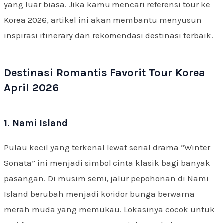
yang luar biasa. Jika kamu mencari referensi tour ke
Korea 2026, artikel ini akan membantu menyusun
inspirasi itinerary dan rekomendasi destinasi terbaik.
Destinasi Romantis Favorit Tour Korea
April 2026
1. Nami Island
Pulau kecil yang terkenal lewat serial drama “Winter
Sonata” ini menjadi simbol cinta klasik bagi banyak
pasangan. Di musim semi, jalur pepohonan di Nami
Island berubah menjadi koridor bunga berwarna
merah muda yang memukau. Lokasinya cocok untuk