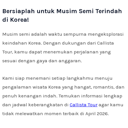
Bersiaplah untuk Musim Semi Terindah
di Korea!
Musim semi adalah waktu sempurna mengeksplorasi
keindahan Korea. Dengan dukungan dari Callista
Tour, kamu dapat menemukan perjalanan yang
sesuai dengan gaya dan anggaran.
Kami siap menemani setiap langkahmu menuju
pengalaman wisata Korea yang hangat, romantis, dan
penuh kenangan indah. Temukan informasi lengkap
dan jadwal keberangkatan di
Callista Tour
agar kamu
tidak melewatkan momen terbaik di April 2026.