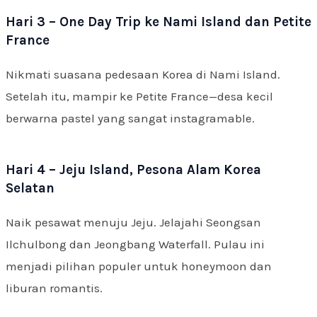
Hari 3 – One Day Trip ke Nami Island dan Petite
France
Nikmati suasana pedesaan Korea di Nami Island.
Setelah itu, mampir ke Petite France—desa kecil
berwarna pastel yang sangat instagramable.
Hari 4 – Jeju Island, Pesona Alam Korea
Selatan
Naik pesawat menuju Jeju. Jelajahi Seongsan
Ilchulbong dan Jeongbang Waterfall. Pulau ini
menjadi pilihan populer untuk honeymoon dan
liburan romantis.