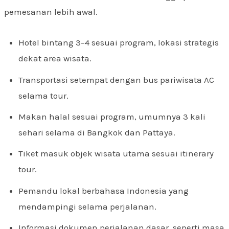
pemesanan lebih awal.
Hotel bintang 3–4 sesuai program, lokasi strategis
dekat area wisata.
Transportasi setempat dengan bus pariwisata AC
selama tour.
Makan halal sesuai program, umumnya 3 kali
sehari selama di Bangkok dan Pattaya.
Tiket masuk objek wisata utama sesuai itinerary
tour.
Pemandu lokal berbahasa Indonesia yang
mendampingi selama perjalanan.
Informasi dokumen perjalanan dasar, seperti masa