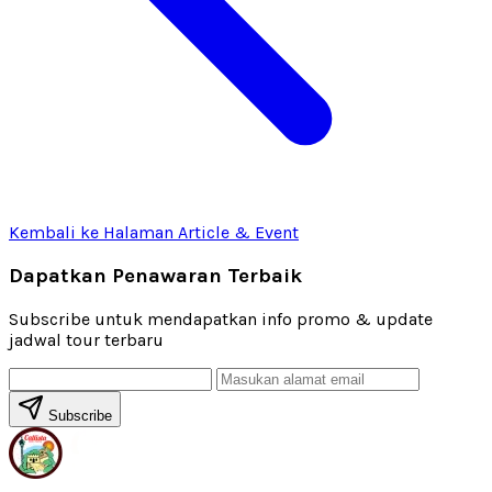
Kembali ke Halaman Article & Event
Dapatkan Penawaran Terbaik
Subscribe untuk mendapatkan info promo & update
jadwal tour terbaru
Subscribe