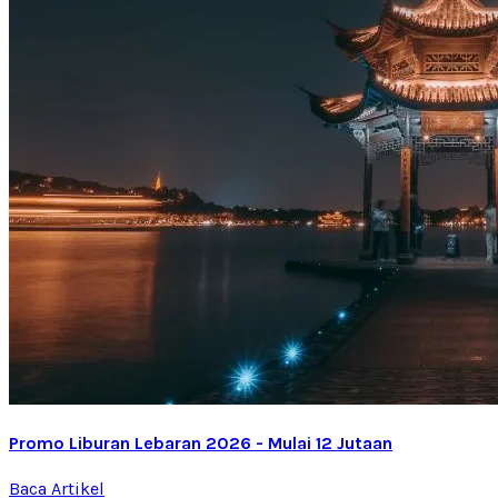
Promo Liburan Lebaran 2026 - Mulai 12 Jutaan
Baca Artikel