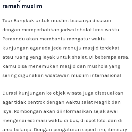
ramah muslim
Tour Bangkok untuk muslim biasanya disusun
dengan memperhatikan jadwal shalat lima waktu.
Pemandu akan membantu mengatur waktu
kunjungan agar ada jeda menuju masjid terdekat
atau ruang yang layak untuk shalat. Di beberapa area,
kamu bisa menemukan masjid dan mushola yang
sering digunakan wisatawan muslim internasional.
Durasi kunjungan ke objek wisata juga disesuaikan
agar tidak bentrok dengan waktu salat Magrib dan
Isya. Rombongan akan diinformasikan sejak awal
mengenai estimasi waktu di bus, di spot foto, dan di
area belanja. Dengan pengaturan seperti ini, itinerary