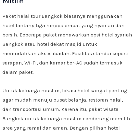
muslim
Paket halal tour Bangkok biasanya menggunakan
hotel bintang tiga hingga empat yang nyaman dan
bersih. Beberapa paket menawarkan opsi hotel syariah
Bangkok atau hotel dekat masjid untuk
memudahkan akses ibadah. Fasilitas standar seperti
sarapan, Wi-Fi, dan kamar ber-AC sudah termasuk
dalam paket.
Untuk keluarga muslim, lokasi hotel sangat penting
agar mudah menuju pusat belanja, restoran halal,
dan transportasi umum. Karena itu, paket wisata
Bangkok untuk keluarga muslim cenderung memilih
area yang ramai dan aman. Dengan pilihan hotel