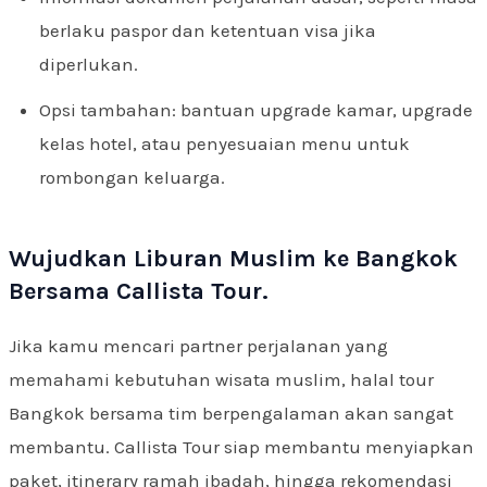
berlaku paspor dan ketentuan visa jika
diperlukan.
Opsi tambahan: bantuan upgrade kamar, upgrade
kelas hotel, atau penyesuaian menu untuk
rombongan keluarga.
Wujudkan Liburan Muslim ke Bangkok
Bersama Callista Tour.
Jika kamu mencari partner perjalanan yang
memahami kebutuhan wisata muslim, halal tour
Bangkok bersama tim berpengalaman akan sangat
membantu. Callista Tour siap membantu menyiapkan
paket, itinerary ramah ibadah, hingga rekomendasi