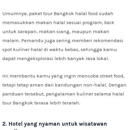
Umumnya, paket tour Bangkok halal food sudah
memasukkan makan halal sesuai program, baik
untuk sarapan, makan siang, maupun makan
malam. Pemandu juga sering memberi rekomendasi
spot kuliner halal di waktu bebas, sehingga kamu
dapat mengeksplorasi lebih banyak rasa lokal.
Ini membantu kamu yang ingin mencoba street food,
tetapi tetap aman dari kandungan non-halal. Dengan
panduan tersebut, pengalaman kuliner selama halal
tour Bangkok terasa lebih terarah.
2. Hotel yang nyaman untuk wisatawan