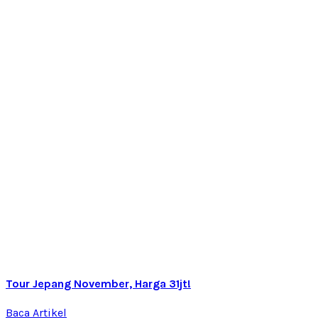
Tour Jepang November, Harga 31jt!
Baca Artikel