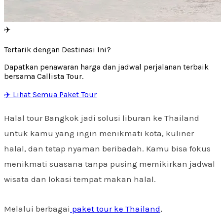
✈️
Tertarik dengan Destinasi Ini?
Dapatkan penawaran harga dan jadwal perjalanan terbaik
bersama Callista Tour.
✈️ Lihat Semua Paket Tour
Halal tour Bangkok jadi solusi liburan ke Thailand
untuk kamu yang ingin menikmati kota, kuliner
halal, dan tetap nyaman beribadah. Kamu bisa fokus
menikmati suasana tanpa pusing memikirkan jadwal
wisata dan lokasi tempat makan halal.
Melalui berbagai
paket tour ke Thailand
,