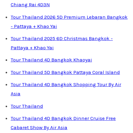
Chiang Rai 4D3N
Tour Thailand 2026 5D Premium Lebaran Bangkok
- Pattaya + Khao Yai
Tour Thailand 2025 6D Christmas Bangkok -
Pattaya + Khao Yai
Tour Thailand 4D Bangkok Khaoyai
Tour Thailand 5D Bangkok Pattaya Coral Island
Tour Thailand 4D Bangkok Shopping Tour By Air
Asia
Tour Thailand
Tour Thailand 4D Bangkok Dinner Cruise Free
Cabaret Show By Air Asia