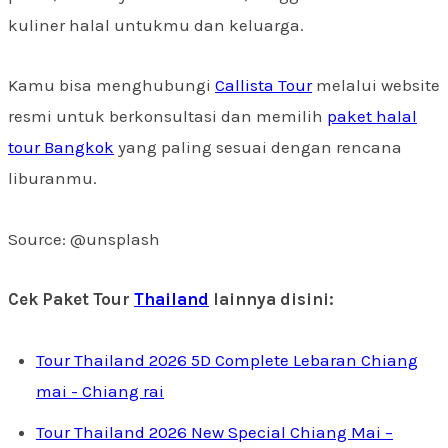
kuliner halal untukmu dan keluarga.
Kamu bisa menghubungi
Callista Tour
melalui website
resmi untuk berkonsultasi dan memilih
paket halal
tour Bangkok
yang paling sesuai dengan rencana
liburanmu.
Source: @unsplash
Cek Paket Tour
Thailand
lainnya disini:
Tour Thailand 2026 5D Complete Lebaran Chiang
mai - Chiang rai
Tour Thailand 2026 New Special Chiang Mai –