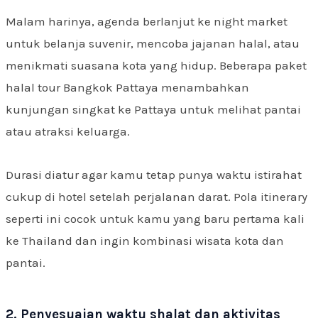
Malam harinya, agenda berlanjut ke night market
untuk belanja suvenir, mencoba jajanan halal, atau
menikmati suasana kota yang hidup. Beberapa paket
halal tour Bangkok Pattaya menambahkan
kunjungan singkat ke Pattaya untuk melihat pantai
atau atraksi keluarga.
Durasi diatur agar kamu tetap punya waktu istirahat
cukup di hotel setelah perjalanan darat. Pola itinerary
seperti ini cocok untuk kamu yang baru pertama kali
ke Thailand dan ingin kombinasi wisata kota dan
pantai.
2. Penyesuaian waktu shalat dan aktivitas