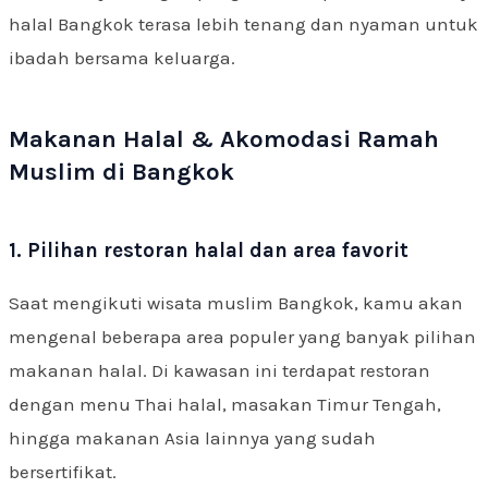
halal Bangkok terasa lebih tenang dan nyaman untuk
ibadah bersama keluarga.
Makanan Halal & Akomodasi Ramah
Muslim di Bangkok
1. Pilihan restoran halal dan area favorit
Saat mengikuti wisata muslim Bangkok, kamu akan
mengenal beberapa area populer yang banyak pilihan
makanan halal. Di kawasan ini terdapat restoran
dengan menu Thai halal, masakan Timur Tengah,
hingga makanan Asia lainnya yang sudah
bersertifikat.