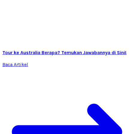
Tour ke Australia Berapa? Temukan Jawabannya di Sini!
Baca Artikel