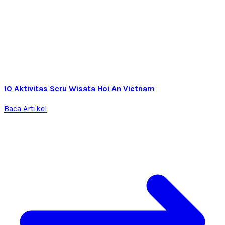
10 Aktivitas Seru Wisata Hoi An Vietnam
Baca Artikel