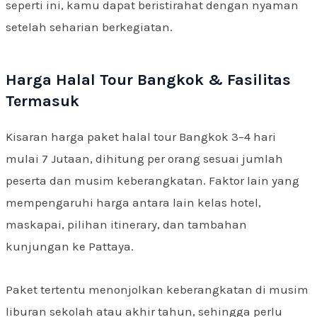
seperti ini, kamu dapat beristirahat dengan nyaman
setelah seharian berkegiatan.
Harga Halal Tour Bangkok & Fasilitas
Termasuk
Kisaran harga paket halal tour Bangkok 3–4 hari
mulai 7 Jutaan, dihitung per orang sesuai jumlah
peserta dan musim keberangkatan. Faktor lain yang
mempengaruhi harga antara lain kelas hotel,
maskapai, pilihan itinerary, dan tambahan
kunjungan ke Pattaya.
Paket tertentu menonjolkan keberangkatan di musim
liburan sekolah atau akhir tahun, sehingga perlu