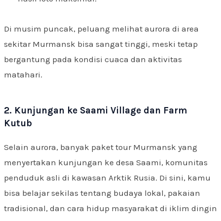
Di musim puncak, peluang melihat aurora di area
sekitar Murmansk bisa sangat tinggi, meski tetap
bergantung pada kondisi cuaca dan aktivitas
matahari.
2. Kunjungan ke Saami Village dan Farm
Kutub
Selain aurora, banyak paket tour Murmansk yang
menyertakan kunjungan ke desa Saami, komunitas
penduduk asli di kawasan Arktik Rusia. Di sini, kamu
bisa belajar sekilas tentang budaya lokal, pakaian
tradisional, dan cara hidup masyarakat di iklim dingin