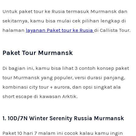
Untuk paket tour ke Rusia termasuk Murmansk dan
sekitarnya, kamu bisa mulai cek pilihan lengkap di
halaman
layanan Paket tour ke Rusia
di Callista Tour.
Paket Tour Murmansk
Di bagian ini, kamu bisa lihat 3 contoh konsep paket
tour Murmansk yang populer, versi durasi panjang,
kombinasi city tour + aurora, dan opsi singkat ala
short escape di kawasan Arktik.
1. 10D/7N Winter Serenity Russia Murmansk
Paket 10 hari 7 malam ini cocok kalau kamu ingin