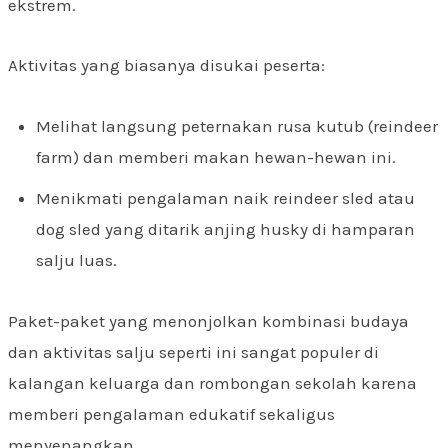
ekstrem.
Aktivitas yang biasanya disukai peserta:
Melihat langsung peternakan rusa kutub (reindeer
farm) dan memberi makan hewan-hewan ini.
Menikmati pengalaman naik reindeer sled atau
dog sled yang ditarik anjing husky di hamparan
salju luas.
Paket-paket yang menonjolkan kombinasi budaya
dan aktivitas salju seperti ini sangat populer di
kalangan keluarga dan rombongan sekolah karena
memberi pengalaman edukatif sekaligus
menyenangkan.