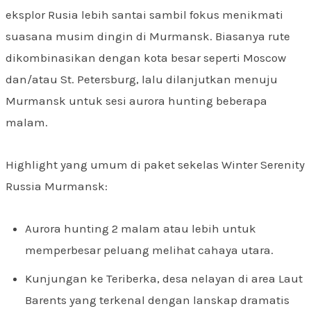
eksplor Rusia lebih santai sambil fokus menikmati
suasana musim dingin di Murmansk. Biasanya rute
dikombinasikan dengan kota besar seperti Moscow
dan/atau St. Petersburg, lalu dilanjutkan menuju
Murmansk untuk sesi aurora hunting beberapa
malam.
Highlight yang umum di paket sekelas Winter Serenity
Russia Murmansk:
Aurora hunting 2 malam atau lebih untuk
memperbesar peluang melihat cahaya utara.
Kunjungan ke Teriberka, desa nelayan di area Laut
Barents yang terkenal dengan lanskap dramatis