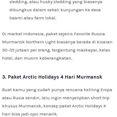
sledding, atau husky sledding yang biasanya
dibungkus dalam sekali kunjungan ke desa
Saami atau farm lokal.
Di market Indonesia, paket sejenis Favorite Russia
Murmansk Northern Light biasanya berada di kisaran
30–35 jutaan per orang, tergantung maskapai, kelas
hotel, dan musim keberangkatan.
3. Paket Arctic Holidays 4 Hari Murmansk
Buat kamu yang sudah punya rencana keliling Eropa
atau Rusia sendiri, lalu ingin menyelipkan short trip
khusus Murmansk, konsep paket Arctic Holidays 4
hari bisa jadi opsi menarik.