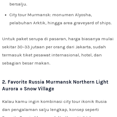
bersalju.
City tour Murmansk: monumen Alyosha,
pelabuhan Arktik, hingga area graveyard of ships.
Untuk paket serupa di pasaran, harga biasanya mulai
sekitar 30–33 jutaan per orang dari Jakarta, sudah
termasuk tiket pesawat internasional, hotel, dan
sebagian besar makan.
2. Favorite Russia Murmansk Northern Light
Aurora + Snow Village
Kalau kamu ingin kombinasi city tour ikonik Rusia
dan pengalaman salju lengkap, konsep seperti