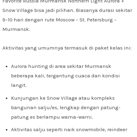
Favorite Russia Murmansk Northern Light Aurora +
Snow Village bisa jadi pilihan. Biasanya durasi sekitar
9–10 hari dengan rute Moscow – St. Petersburg –
Murmansk.
Aktivitas yang umumnya termasuk di paket kelas ini:
Aurora hunting di area sekitar Murmansk
beberapa kali, tergantung cuaca dan kondisi
langit.
Kunjungan ke Snow Village atau kompleks
bangunan salju/es, lengkap dengan patung-
patung es berlampu warna-warni.
Aktivitas salju seperti naik snowmobile, reindeer