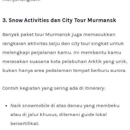
3. Snow Activities dan City Tour Murmansk
Banyak paket tour Murmansk juga memasukkan
rangkaian aktivitas salju dan city tour singkat untuk
melengkapi perjalanan kamu. Ini membantu kamu
merasakan suasana kota pelabuhan Arktik yang unik,
bukan hanya area pedalaman tempat berburu aurora.
Contoh kegiatan yang sering ada di itinerary:
Naik snowmobile di atas danau yang membeku
atau di jalur khusus, ditemani guide lokal
bersertifikat.