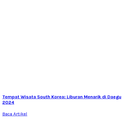
Tempat Wisata South Korea: Liburan Menarik di Daegu
2024
Baca Artikel