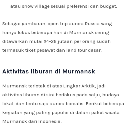
atau snow village sesuai preferensi dan budget.
Sebagai gambaran, open trip aurora Russia yang
hanya fokus beberapa hari di Murmansk sering
ditawarkan mulai 24–26 jutaan per orang sudah
termasuk tiket pesawat dan land tour dasar.
Aktivitas liburan di Murmansk
Murmansk terletak di atas Lingkar Arktik, jadi
aktivitas liburan di sini berfokus pada salju, budaya
lokal, dan tentu saja aurora borealis. Berikut beberapa
kegiatan yang paling populer di dalam paket wisata
Murmansk dari Indonesia.