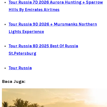
Tour Russia 7D 2026 Aurora Hunting + Sparrow
Hills By Emirates Airlines
Tour Russia 9D 2026 + Mursmanks Northern
Lights Experience
Tour Russia 8D 2025 Best Of Russia
St.Petersburg
Tour Russia
Baca Juga: