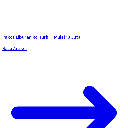
Paket Liburan ke Turki - Mulai 19 Juta
Baca Artikel