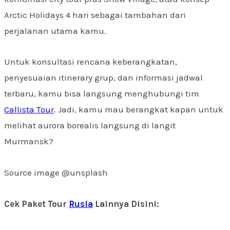
Arctic Holidays 4 hari sebagai tambahan dari
perjalanan utama kamu.
Untuk konsultasi rencana keberangkatan,
penyesuaian itinerary grup, dan informasi jadwal
terbaru, kamu bisa langsung menghubungi tim
Callista Tour
. Jadi, kamu mau berangkat kapan untuk
melihat aurora borealis langsung di langit
Murmansk?
Source image @unsplash
Cek Paket Tour
Rusia
Lainnya Disini: