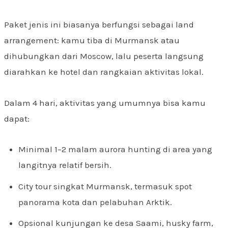
Paket jenis ini biasanya berfungsi sebagai land
arrangement: kamu tiba di Murmansk atau
dihubungkan dari Moscow, lalu peserta langsung
diarahkan ke hotel dan rangkaian aktivitas lokal.
Dalam 4 hari, aktivitas yang umumnya bisa kamu
dapat:
Minimal 1–2 malam aurora hunting di area yang
langitnya relatif bersih.
City tour singkat Murmansk, termasuk spot
panorama kota dan pelabuhan Arktik.
Opsional kunjungan ke desa Saami, husky farm,