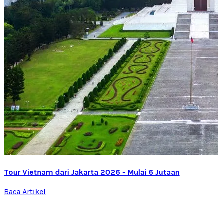
Tour Vietnam dari Jakarta 2026 - Mulai 6 Jutaan
Baca Artikel