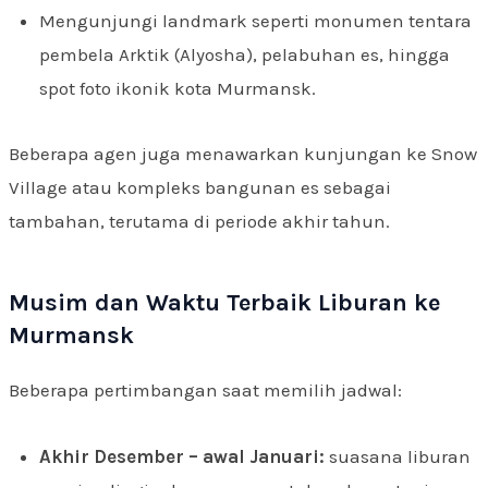
Mengunjungi landmark seperti monumen tentara
pembela Arktik (Alyosha), pelabuhan es, hingga
spot foto ikonik kota Murmansk.
Beberapa agen juga menawarkan kunjungan ke Snow
Village atau kompleks bangunan es sebagai
tambahan, terutama di periode akhir tahun.
Musim dan Waktu Terbaik Liburan ke
Murmansk
Beberapa pertimbangan saat memilih jadwal:
Akhir Desember – awal Januari:
suasana liburan