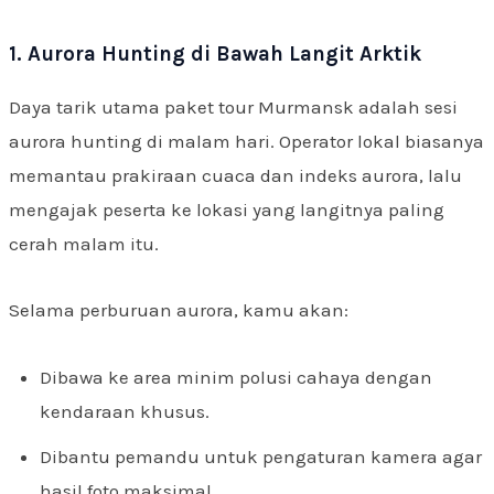
1. Aurora Hunting di Bawah Langit Arktik
Daya tarik utama paket tour Murmansk adalah sesi
aurora hunting di malam hari. Operator lokal biasanya
memantau prakiraan cuaca dan indeks aurora, lalu
mengajak peserta ke lokasi yang langitnya paling
cerah malam itu.
Selama perburuan aurora, kamu akan:
Dibawa ke area minim polusi cahaya dengan
kendaraan khusus.
Dibantu pemandu untuk pengaturan kamera agar
hasil foto maksimal.