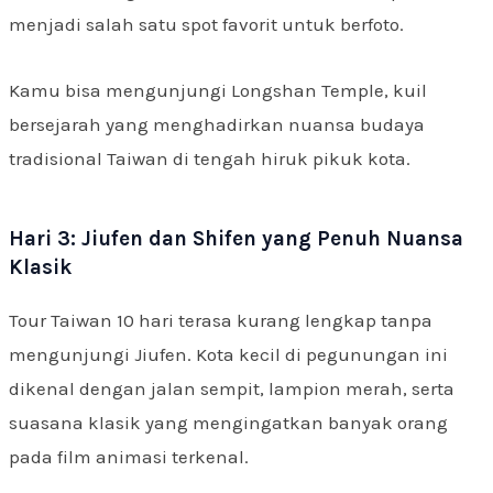
menjadi salah satu spot favorit untuk berfoto.
Kamu bisa mengunjungi Longshan Temple, kuil
bersejarah yang menghadirkan nuansa budaya
tradisional Taiwan di tengah hiruk pikuk kota.
Hari 3: Jiufen dan Shifen yang Penuh Nuansa
Klasik
Tour Taiwan 10 hari terasa kurang lengkap tanpa
mengunjungi Jiufen. Kota kecil di pegunungan ini
dikenal dengan jalan sempit, lampion merah, serta
suasana klasik yang mengingatkan banyak orang
pada film animasi terkenal.