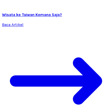
Wisata ke Taiwan Kemana Saja?
Baca Artikel