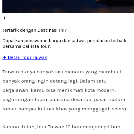
✈️
Tertarik dengan Destinasi Ini?
Dapatkan penawaran harga dan jadwal perjalanan terbaik
bersama Callista Tour.
✈️ Detail Tour Taiwan
Taiwan punya banyak sisi menarik yang membuat
banyak orang ingin datang lagi. Dalam satu
perjalanan, kamu bisa menikmati kota modern,
pegunungan hijau, suasana desa tua, pasar malam
ramai, sampai kuliner khas yang menggugah selera.
Karena itulah, tour Taiwan 10 hari menjadi pilihan