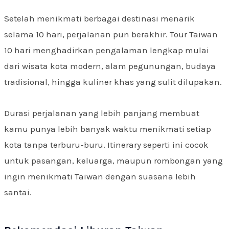
Setelah menikmati berbagai destinasi menarik
selama 10 hari, perjalanan pun berakhir. Tour Taiwan
10 hari menghadirkan pengalaman lengkap mulai
dari wisata kota modern, alam pegunungan, budaya
tradisional, hingga kuliner khas yang sulit dilupakan.
Durasi perjalanan yang lebih panjang membuat
kamu punya lebih banyak waktu menikmati setiap
kota tanpa terburu-buru. Itinerary seperti ini cocok
untuk pasangan, keluarga, maupun rombongan yang
ingin menikmati Taiwan dengan suasana lebih
santai.