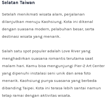
Selatan Taiwan
Setelah menikmati wisata alam, perjalanan
dilanjutkan menuju Kaohsiung. Kota ini dikenal
dengan suasana modern, pelabuhan besar, serta
destinasi wisata yang menarik.
Salah satu spot populer adalah Love River yang
menghadirkan suasana romantis terutama saat
malam hari. Kamu bisa mengunjungi Pier-2 Art Center
yang dipenuhi instalasi seni unik dan area foto
menarik. Kaohsiung punya suasana yang berbeda
dibanding Taipei. Kota ini terasa lebih santai namun
tetap ramai dengan aktivitas wisata.