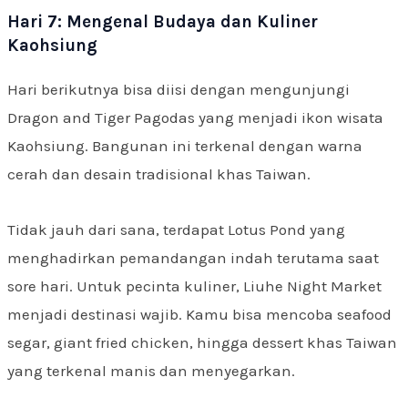
Hari 7: Mengenal Budaya dan Kuliner
Kaohsiung
Hari berikutnya bisa diisi dengan mengunjungi
Dragon and Tiger Pagodas yang menjadi ikon wisata
Kaohsiung. Bangunan ini terkenal dengan warna
cerah dan desain tradisional khas Taiwan.
Tidak jauh dari sana, terdapat Lotus Pond yang
menghadirkan pemandangan indah terutama saat
sore hari. Untuk pecinta kuliner, Liuhe Night Market
menjadi destinasi wajib. Kamu bisa mencoba seafood
segar, giant fried chicken, hingga dessert khas Taiwan
yang terkenal manis dan menyegarkan.