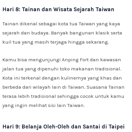
Hari 8: Tainan dan Wisata Sejarah Taiwan
Tainan dikenal sebagai kota tua Taiwan yang kaya
sejarah dan budaya. Banyak bangunan klasik serta
kuil tua yang masih terjaga hingga sekarang.
Kamu bisa mengunjungi Anping Fort dan kawasan
jalan tua yang dipenuhi toko makanan tradisional.
Kota ini terkenal dengan kulinernya yang khas dan
berbeda dari wilayah lain di Taiwan. Suasana Tainan
terasa lebih tradisional sehingga cocok untuk kamu
yang ingin melihat sisi lain Taiwan.
Hari 9: Belanja Oleh-Oleh dan Santai di Taipei