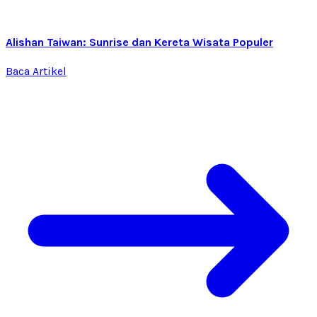
Alishan Taiwan: Sunrise dan Kereta Wisata Populer
Baca Artikel