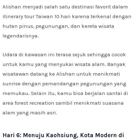
Alishan menjadi salah satu destinasi favorit dalam
itinerary tour Taiwan 10 hari karena terkenal dengan
hutan pinus, pegunungan, dan kereta wisata
legendarisnya.
Udara di kawasan ini terasa sejuk sehingga cocok
untuk kamu yang menyukai wisata alam. Banyak
wisatawan datang ke Alishan untuk menikmati
sunrise dengan pemandangan pegunungan yang
memukau. Selain itu, kamu bisa berjalan santai di
area forest recreation sambil menikmati suasana
alam yang masih asri.
Hari 6: Menuju Kaohsiung, Kota Modern di