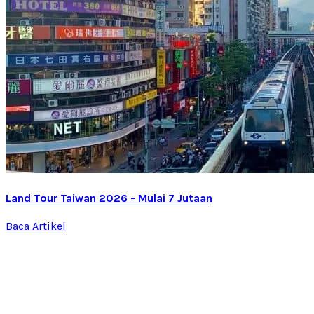
Land Tour Taiwan 2026 - Mulai 7 Jutaan
Baca Artikel