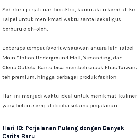
Sebelum perjalanan berakhir, kamu akan kembali ke
Taipei untuk menikmati waktu santai sekaligus
berburu oleh-oleh.
Beberapa tempat favorit wisatawan antara lain Taipei
Main Station Underground Mall, Ximending, dan
Gloria Outlets. Kamu bisa membeli snack khas Taiwan,
teh premium, hingga berbagai produk fashion.
Hari ini menjadi waktu ideal untuk menikmati kuliner
yang belum sempat dicoba selama perjalanan.
Hari 10: Perjalanan Pulang dengan Banyak
Cerita Baru