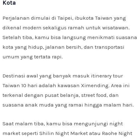
Kota
Perjalanan dimulai di Taipei, ibukota Taiwan yang
dikenal modern sekaligus ramah untuk wisatawan.
Setelah tiba, kamu bisa langsung menikmati suasana
kota yang hidup, jalanan bersih, dan transportasi
umum yang tertata rapi.
Destinasi awal yang banyak masuk itinerary tour
Taiwan 10 hari adalah kawasan Ximending. Area ini
terkenal dengan pusat belanja, street food, dan
suasana anak muda yang ramai hingga malam hari.
Saat malam tiba, kamu bisa mengunjungi night
market seperti Shilin Night Market atau Raohe Night