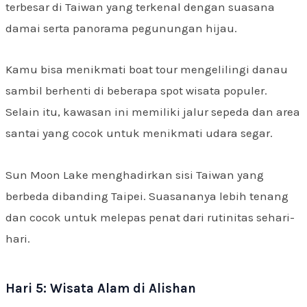
terbesar di Taiwan yang terkenal dengan suasana
damai serta panorama pegunungan hijau.
Kamu bisa menikmati boat tour mengelilingi danau
sambil berhenti di beberapa spot wisata populer.
Selain itu, kawasan ini memiliki jalur sepeda dan area
santai yang cocok untuk menikmati udara segar.
Sun Moon Lake menghadirkan sisi Taiwan yang
berbeda dibanding Taipei. Suasananya lebih tenang
dan cocok untuk melepas penat dari rutinitas sehari-
hari.
Hari 5: Wisata Alam di Alishan