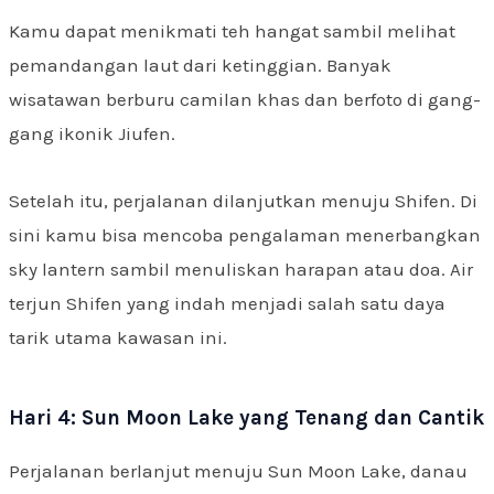
Kamu dapat menikmati teh hangat sambil melihat
pemandangan laut dari ketinggian. Banyak
wisatawan berburu camilan khas dan berfoto di gang-
gang ikonik Jiufen.
Setelah itu, perjalanan dilanjutkan menuju Shifen. Di
sini kamu bisa mencoba pengalaman menerbangkan
sky lantern sambil menuliskan harapan atau doa. Air
terjun Shifen yang indah menjadi salah satu daya
tarik utama kawasan ini.
Hari 4: Sun Moon Lake yang Tenang dan Cantik
Perjalanan berlanjut menuju Sun Moon Lake, danau