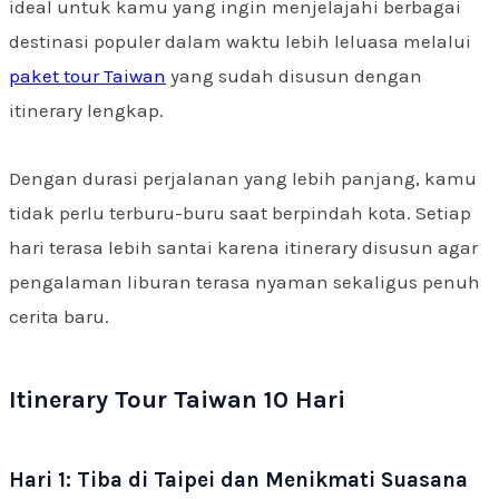
ideal untuk kamu yang ingin menjelajahi berbagai
destinasi populer dalam waktu lebih leluasa melalui
paket tour Taiwan
yang sudah disusun dengan
itinerary lengkap.
Dengan durasi perjalanan yang lebih panjang, kamu
tidak perlu terburu-buru saat berpindah kota. Setiap
hari terasa lebih santai karena itinerary disusun agar
pengalaman liburan terasa nyaman sekaligus penuh
cerita baru.
Itinerary Tour Taiwan 10 Hari
Hari 1: Tiba di Taipei dan Menikmati Suasana