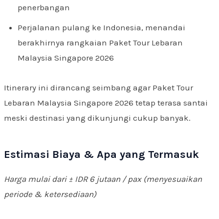
penerbangan
Perjalanan pulang ke Indonesia, menandai
berakhirnya rangkaian Paket Tour Lebaran
Malaysia Singapore 2026
Itinerary ini dirancang seimbang agar Paket Tour
Lebaran Malaysia Singapore 2026 tetap terasa santai
meski destinasi yang dikunjungi cukup banyak.
Estimasi Biaya & Apa yang Termasuk
Harga mulai dari ± IDR 6 jutaan / pax (menyesuaikan
periode & ketersediaan)