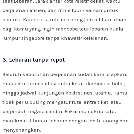
saat Lebaran. Jarak antar kota relatif dekat, waktu
perjalanan efisien, dan ritme tour nyaman untuk
pemula. Karena itu, rute ini sering jadi pilihan aman
bagi kamu yang ingin mencoba tour lebaran kuala
lumpur singapore tanpa khawatir kelelahan.
3. Lebaran tanpa repot
Seluruh kebutuhan perjalanan sudah kami siapkan,
mulai dari transportasi antar kota, akomodasi hotel,
hingga jadwal kunjungan ke destinasi utama. Kamu
tidak perlu pusing mengatur rute, antre tiket, atau
berpindah negara sendiri. Fokusmu cukup satu,
menikmati liburan Lebaran dengan lebih tenang dan
menyenangkan.