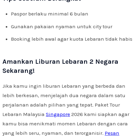
Paspor berlaku minimal 6 bulan
Gunakan pakaian nyaman untuk city tour
Booking lebih awal agar kuota Lebaran tidak habis
Amankan Liburan Lebaran 2 Negara
Sekarang!
Jika kamu ingin liburan Lebaran yang berbeda dan
lebih berkesan, menjelajah dua negara dalam satu
perjalanan adalah pilihan yang tepat. Paket Tour
Lebaran Malaysia
Singapore
2026 kami siapkan agar
kamu bisa menikmati momen Lebaran dengan cara
yang lebih seru, nyaman, dan terorganisir.
Pesan