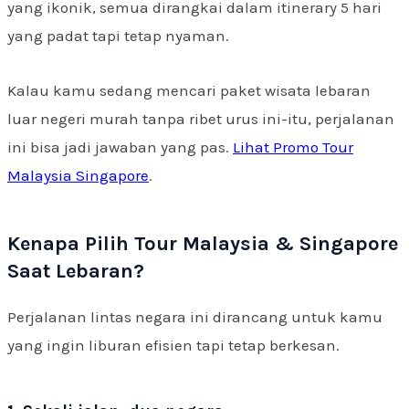
yang ikonik, semua dirangkai dalam itinerary 5 hari
yang padat tapi tetap nyaman.
Kalau kamu sedang mencari paket wisata lebaran
luar negeri murah tanpa ribet urus ini-itu, perjalanan
ini bisa jadi jawaban yang pas.
Lihat Promo Tour
Malaysia Singapore
.
Kenapa Pilih Tour Malaysia & Singapore
Saat Lebaran?
Perjalanan lintas negara ini dirancang untuk kamu
yang ingin liburan efisien tapi tetap berkesan.