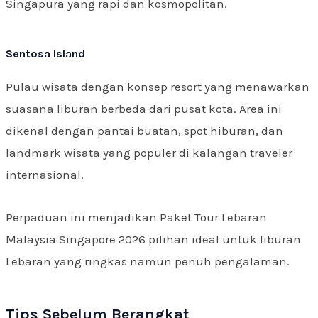
Singapura yang rapi dan kosmopolitan.
Sentosa Island
Pulau wisata dengan konsep resort yang menawarkan
suasana liburan berbeda dari pusat kota. Area ini
dikenal dengan pantai buatan, spot hiburan, dan
landmark wisata yang populer di kalangan traveler
internasional.
Perpaduan ini menjadikan Paket Tour Lebaran
Malaysia Singapore 2026 pilihan ideal untuk liburan
Lebaran yang ringkas namun penuh pengalaman.
Tips Sebelum Berangkat