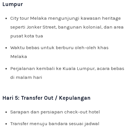
Lumpur
City tour Melaka mengunjungi kawasan heritage
seperti Jonker Street, bangunan kolonial, dan area
pusat kota tua
Waktu bebas untuk berburu oleh-oleh khas
Melaka
Perjalanan kembali ke Kuala Lumpur, acara bebas
di malam hari
Hari 5: Transfer Out / Kepulangan
Sarapan dan persiapan check-out hotel
Transfer menuju bandara sesuai jadwal