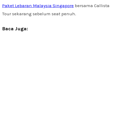
Paket Lebaran Malaysia Singapore
bersama Callista
Tour sekarang sebelum seat penuh.
Baca Juga: