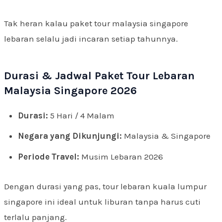
Tak heran kalau paket tour malaysia singapore
lebaran selalu jadi incaran setiap tahunnya.
Durasi & Jadwal Paket Tour Lebaran
Malaysia Singapore 2026
Durasi:
5 Hari / 4 Malam
Negara yang Dikunjungi:
Malaysia & Singapore
Periode Travel:
Musim Lebaran 2026
Dengan durasi yang pas, tour lebaran kuala lumpur
singapore ini ideal untuk liburan tanpa harus cuti
terlalu panjang.