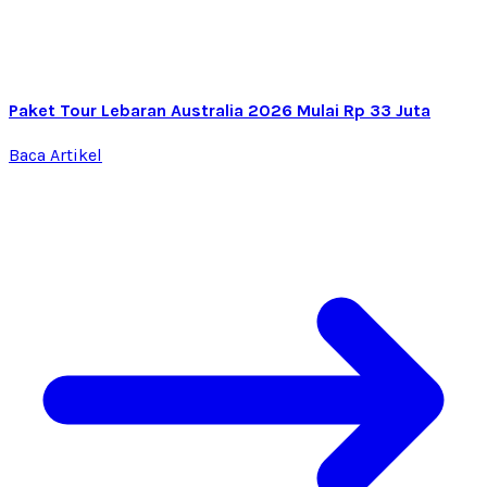
Paket Tour Lebaran Australia 2026 Mulai Rp 33 Juta
Baca Artikel