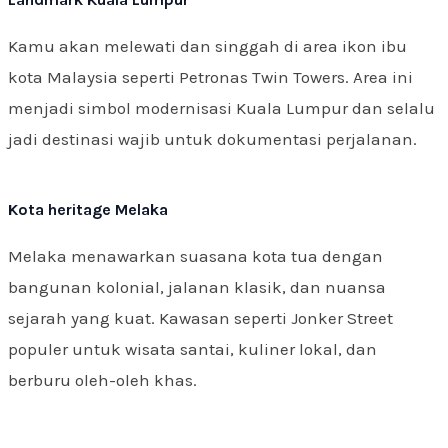
Kamu akan melewati dan singgah di area ikon ibu
kota Malaysia seperti Petronas Twin Towers. Area ini
menjadi simbol modernisasi Kuala Lumpur dan selalu
jadi destinasi wajib untuk dokumentasi perjalanan.
Kota heritage Melaka
Melaka menawarkan suasana kota tua dengan
bangunan kolonial, jalanan klasik, dan nuansa
sejarah yang kuat. Kawasan seperti Jonker Street
populer untuk wisata santai, kuliner lokal, dan
berburu oleh-oleh khas.