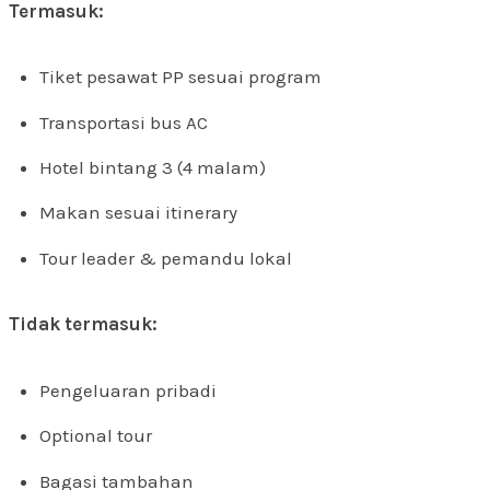
Termasuk:
Tiket pesawat PP sesuai program
Transportasi bus AC
Hotel bintang 3 (4 malam)
Makan sesuai itinerary
Tour leader & pemandu lokal
Tidak termasuk:
Pengeluaran pribadi
Optional tour
Bagasi tambahan