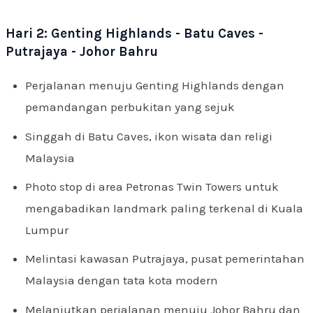
Hari 2: Genting Highlands - Batu Caves -
Putrajaya - Johor Bahru
Perjalanan menuju Genting Highlands dengan
pemandangan perbukitan yang sejuk
Singgah di Batu Caves, ikon wisata dan religi
Malaysia
Photo stop di area Petronas Twin Towers untuk
mengabadikan landmark paling terkenal di Kuala
Lumpur
Melintasi kawasan Putrajaya, pusat pemerintahan
Malaysia dengan tata kota modern
Melanjutkan perjalanan menuju Johor Bahru dan