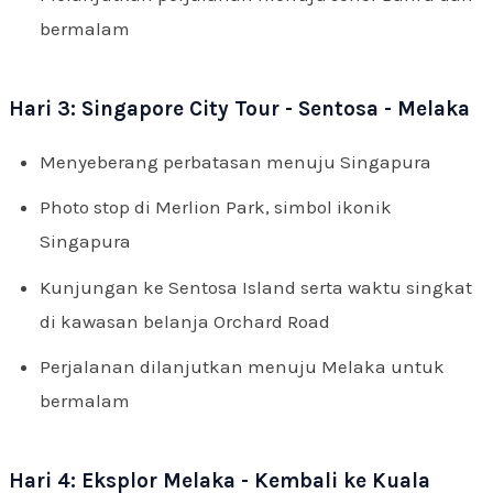
bermalam
Hari 3: Singapore City Tour - Sentosa - Melaka
Menyeberang perbatasan menuju Singapura
Photo stop di Merlion Park, simbol ikonik
Singapura
Kunjungan ke Sentosa Island serta waktu singkat
di kawasan belanja Orchard Road
Perjalanan dilanjutkan menuju Melaka untuk
bermalam
Hari 4: Eksplor Melaka - Kembali ke Kuala