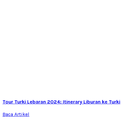
Tour Turki Lebaran 2024: Itinerary Liburan ke Turki
Baca Artikel