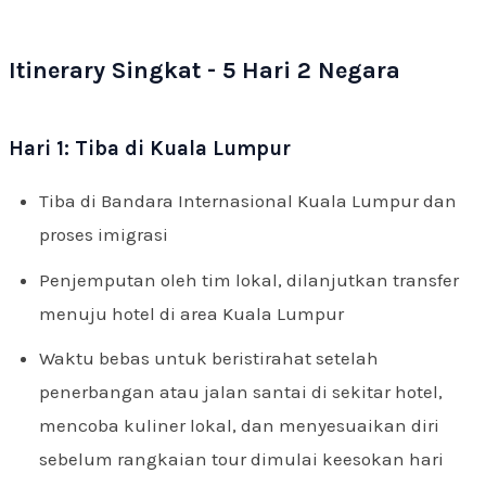
Itinerary Singkat - 5 Hari 2 Negara
Hari 1: Tiba di Kuala Lumpur
Tiba di Bandara Internasional Kuala Lumpur dan
proses imigrasi
Penjemputan oleh tim lokal, dilanjutkan transfer
menuju hotel di area Kuala Lumpur
Waktu bebas untuk beristirahat setelah
penerbangan atau jalan santai di sekitar hotel,
mencoba kuliner lokal, dan menyesuaikan diri
sebelum rangkaian tour dimulai keesokan hari