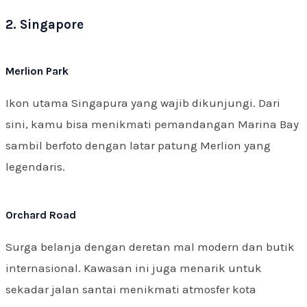
2. Singapore
Merlion Park
Ikon utama Singapura yang wajib dikunjungi. Dari
sini, kamu bisa menikmati pemandangan Marina Bay
sambil berfoto dengan latar patung Merlion yang
legendaris.
Orchard Road
Surga belanja dengan deretan mal modern dan butik
internasional. Kawasan ini juga menarik untuk
sekadar jalan santai menikmati atmosfer kota