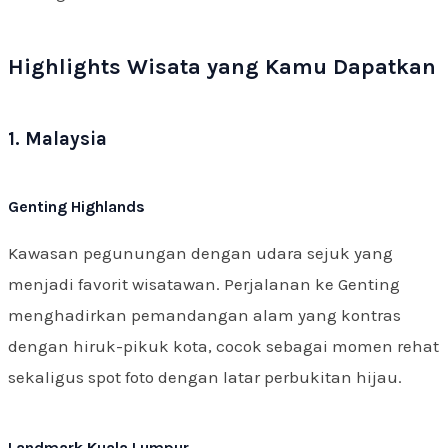
Highlights Wisata yang Kamu Dapatkan
1. Malaysia
Genting Highlands
Kawasan pegunungan dengan udara sejuk yang
menjadi favorit wisatawan. Perjalanan ke Genting
menghadirkan pemandangan alam yang kontras
dengan hiruk-pikuk kota, cocok sebagai momen rehat
sekaligus spot foto dengan latar perbukitan hijau.
Landmark Kuala Lumpur