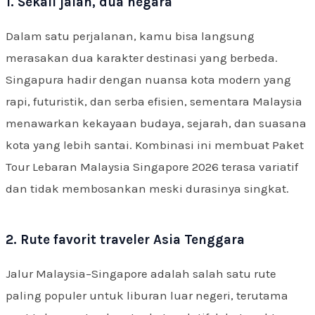
1. Sekali jalan, dua negara
Dalam satu perjalanan, kamu bisa langsung
merasakan dua karakter destinasi yang berbeda.
Singapura hadir dengan nuansa kota modern yang
rapi, futuristik, dan serba efisien, sementara Malaysia
menawarkan kekayaan budaya, sejarah, dan suasana
kota yang lebih santai. Kombinasi ini membuat Paket
Tour Lebaran Malaysia Singapore 2026 terasa variatif
dan tidak membosankan meski durasinya singkat.
2. Rute favorit traveler Asia Tenggara
Jalur Malaysia–Singapore adalah salah satu rute
paling populer untuk liburan luar negeri, terutama