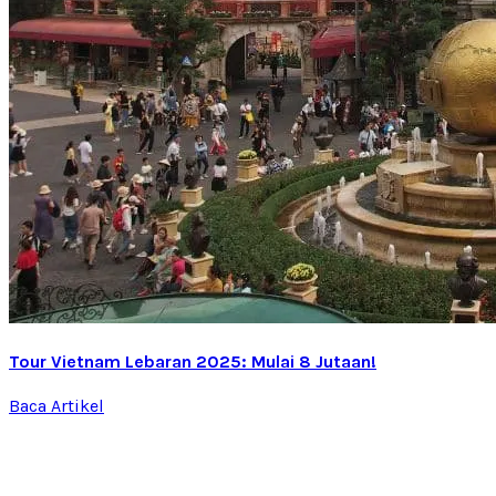
Tour Vietnam Lebaran 2025: Mulai 8 Jutaan!
Baca Artikel