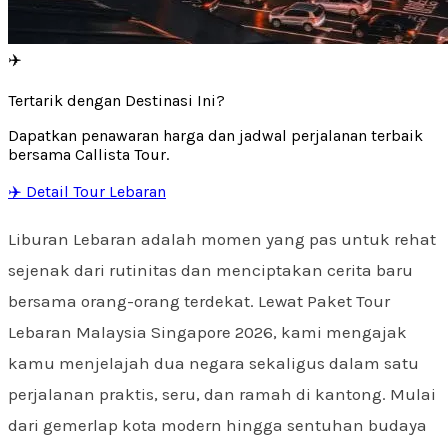
✈️
Tertarik dengan Destinasi Ini?
Dapatkan penawaran harga dan jadwal perjalanan terbaik
bersama Callista Tour.
✈️ Detail Tour Lebaran
Liburan Lebaran adalah momen yang pas untuk rehat
sejenak dari rutinitas dan menciptakan cerita baru
bersama orang-orang terdekat. Lewat Paket Tour
Lebaran Malaysia Singapore 2026, kami mengajak
kamu menjelajah dua negara sekaligus dalam satu
perjalanan praktis, seru, dan ramah di kantong. Mulai
dari gemerlap kota modern hingga sentuhan budaya