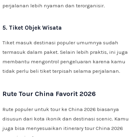
perjalanan lebih nyaman dan terorganisir.
5. Tiket Objek Wisata
Tiket masuk destinasi populer umumnya sudah
termasuk dalam paket. Selain lebih praktis, ini juga
membantu mengontrol pengeluaran karena kamu
tidak perlu beli tiket terpisah selama perjalanan.
Rute Tour China Favorit 2026
Rute populer untuk tour ke China 2026 biasanya
disusun dari kota ikonik dan destinasi scenic. Kamu
juga bisa menyesuaikan itinerary tour China 2026