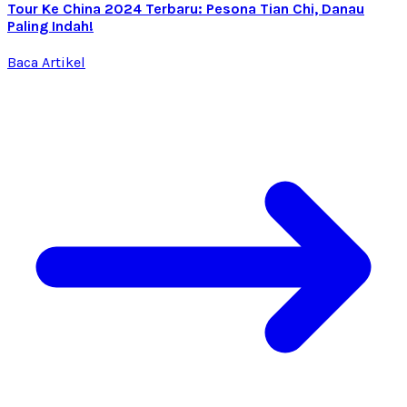
Tour Ke China 2024 Terbaru: Pesona Tian Chi, Danau
Paling Indah!
Baca Artikel