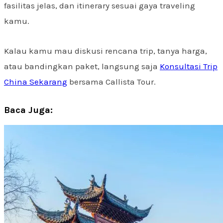
fasilitas jelas, dan itinerary sesuai gaya traveling
kamu.
Kalau kamu mau diskusi rencana trip, tanya harga,
atau bandingkan paket, langsung saja
Konsultasi Trip
China Sekarang
bersama Callista Tour.
Baca Juga: