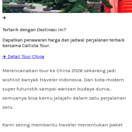
✈️
Tertarik dengan Destinasi Ini?
Dapatkan penawaran harga dan jadwal perjalanan terbaik
bersama Callista Tour.
✈️ Detail Tour China
Merencanakan tour ke China 2026 sekarang jadi
wishlist banyak traveler Indonesia. Dari kota modern
super futuristik sampai warisan budaya dunia,
semuanya bisa kamu jelajahi dalam satu perjalanan
seru.
Kami sering membantu traveler menentukan paket