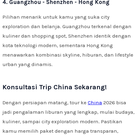
4. Guangzhou - Shenzhen - Hong Kong
Pilihan menarik untuk kamu yang suka city
exploration dan belanja. Guangzhou terkenal dengan
kuliner dan shopping spot, Shenzhen identik dengan
kota teknologi modern, sementara Hong Kong
menawarkan kombinasi skyline, hiburan, dan lifestyle
urban yang dinamis.
Konsultasi Trip China Sekarang!
Dengan persiapan matang, tour ke
China
2026 bisa
jadi pengalaman liburan yang lengkap, mulai budaya,
kuliner, sampai city exploration modern. Pastikan
kamu memilih paket dengan harga transparan,