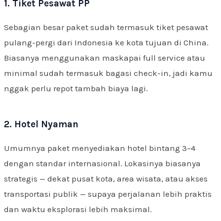
1. Tiket Pesawat PP
Sebagian besar paket sudah termasuk tiket pesawat
pulang-pergi dari Indonesia ke kota tujuan di China.
Biasanya menggunakan maskapai full service atau
minimal sudah termasuk bagasi check-in, jadi kamu
nggak perlu repot tambah biaya lagi.
2. Hotel Nyaman
Umumnya paket menyediakan hotel bintang 3–4
dengan standar internasional. Lokasinya biasanya
strategis — dekat pusat kota, area wisata, atau akses
transportasi publik — supaya perjalanan lebih praktis
dan waktu eksplorasi lebih maksimal.