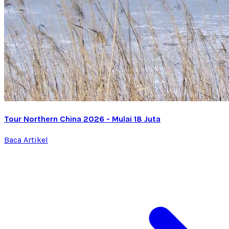
Tour Northern China 2026 - Mulai 18 Juta
Baca Artikel