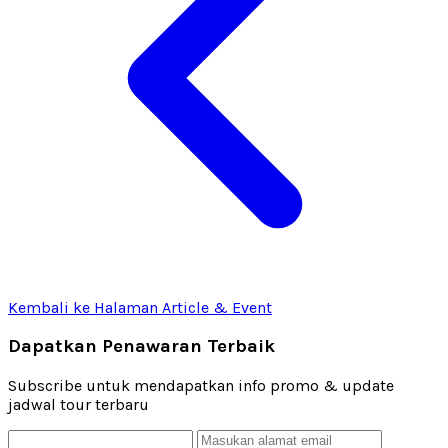
Kembali ke Halaman Article & Event
Dapatkan Penawaran Terbaik
Subscribe untuk mendapatkan info promo & update
jadwal tour terbaru