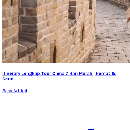
Itinerary Lengkap Tour China 7 Hari Murah | Hemat &
Seru!
Baca Artikel