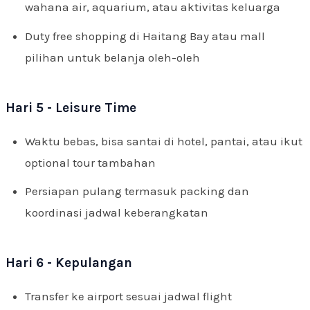
wahana air, aquarium, atau aktivitas keluarga
Duty free shopping di Haitang Bay atau mall
pilihan untuk belanja oleh-oleh
Hari 5 - Leisure Time
Waktu bebas, bisa santai di hotel, pantai, atau ikut
optional tour tambahan
Persiapan pulang termasuk packing dan
koordinasi jadwal keberangkatan
Hari 6 - Kepulangan
Transfer ke airport sesuai jadwal flight