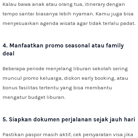
Kalau bawa anak atau orang tua, itinerary dengan
tempo santai biasanya lebih nyaman. Kamu juga bisa
menyesuaikan agenda wisata agar tidak terlalu padat.
4. Manfaatkan promo seasonal atau family
deal
Beberapa periode menjelang liburan sekolah sering
muncul promo keluarga, diskon early booking, atau
bonus fasilitas tertentu yang bisa membantu
mengatur budget liburan.
5. Siapkan dokumen perjalanan sejak jauh hari
Pastikan paspor masih aktif, cek persyaratan visa jika