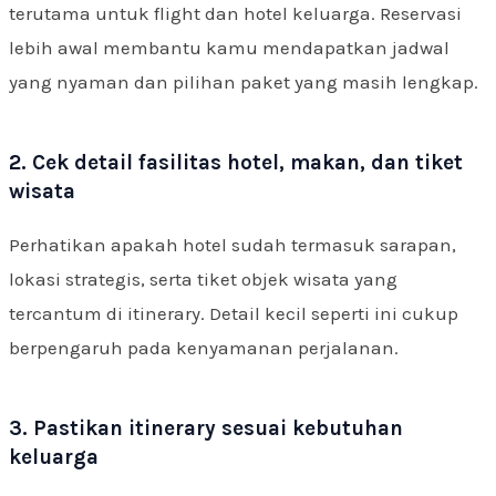
terutama untuk flight dan hotel keluarga. Reservasi
lebih awal membantu kamu mendapatkan jadwal
yang nyaman dan pilihan paket yang masih lengkap.
2. Cek detail fasilitas hotel, makan, dan tiket
wisata
Perhatikan apakah hotel sudah termasuk sarapan,
lokasi strategis, serta tiket objek wisata yang
tercantum di itinerary. Detail kecil seperti ini cukup
berpengaruh pada kenyamanan perjalanan.
3. Pastikan itinerary sesuai kebutuhan
keluarga