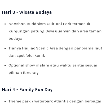
Hari 3 - Wisata Budaya
Nanshan Buddhism Cultural Park termasuk
kunjungan patung Dewi Guanyin dan area taman
budaya
Tianya Haijiao Scenic Area dengan panorama laut
dan spot foto ikonik
Optional show malam atau waktu santai sesuai
pilihan itinerary
Hari 4 - Family Fun Day
Theme park / waterpark Atlantis dengan berbagai