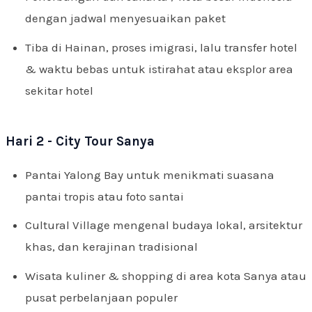
dengan jadwal menyesuaikan paket
Tiba di Hainan, proses imigrasi, lalu transfer hotel
& waktu bebas untuk istirahat atau eksplor area
sekitar hotel
Hari 2 - City Tour Sanya
Pantai Yalong Bay untuk menikmati suasana
pantai tropis atau foto santai
Cultural Village mengenal budaya lokal, arsitektur
khas, dan kerajinan tradisional
Wisata kuliner & shopping di area kota Sanya atau
pusat perbelanjaan populer