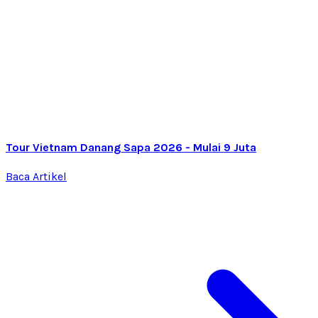
Tour Vietnam Danang Sapa 2026 - Mulai 9 Juta
Baca Artikel