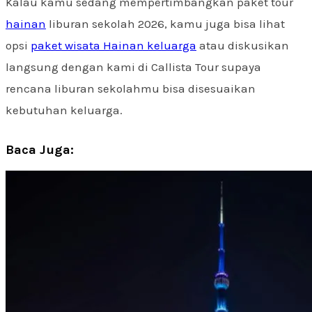
Kalau kamu sedang mempertimbangkan paket tour
hainan
liburan sekolah 2026, kamu juga bisa lihat
opsi
paket wisata Hainan keluarga
atau diskusikan
langsung dengan kami di Callista Tour supaya
rencana liburan sekolahmu bisa disesuaikan
kebutuhan keluarga.
Baca Juga: