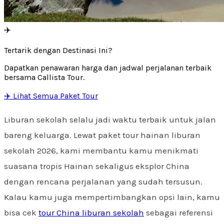
✈️
Tertarik dengan Destinasi Ini?
Dapatkan penawaran harga dan jadwal perjalanan terbaik
bersama Callista Tour.
✈️ Lihat Semua Paket Tour
Liburan sekolah selalu jadi waktu terbaik untuk jalan
bareng keluarga. Lewat paket tour hainan liburan
sekolah 2026, kami membantu kamu menikmati
suasana tropis Hainan sekaligus eksplor China
dengan rencana perjalanan yang sudah tersusun.
Kalau kamu juga mempertimbangkan opsi lain, kamu
bisa cek
tour China liburan sekolah
sebagai referensi