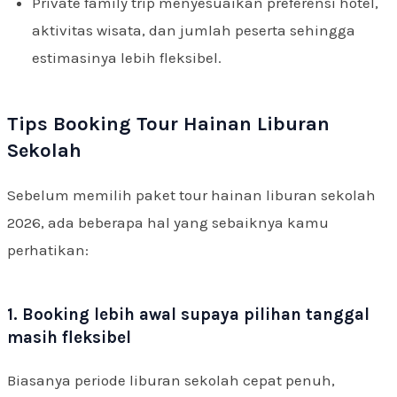
Private family trip menyesuaikan preferensi hotel,
aktivitas wisata, dan jumlah peserta sehingga
estimasinya lebih fleksibel.
Tips Booking Tour Hainan Liburan
Sekolah
Sebelum memilih paket tour hainan liburan sekolah
2026, ada beberapa hal yang sebaiknya kamu
perhatikan:
1. Booking lebih awal supaya pilihan tanggal
masih fleksibel
Biasanya periode liburan sekolah cepat penuh,