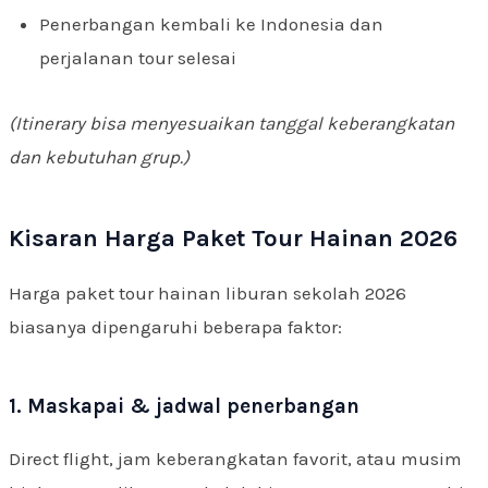
Penerbangan kembali ke Indonesia dan
perjalanan tour selesai
(Itinerary bisa menyesuaikan tanggal keberangkatan
dan kebutuhan grup.)
Kisaran Harga Paket Tour Hainan 2026
Harga paket tour hainan liburan sekolah 2026
biasanya dipengaruhi beberapa faktor:
1. Maskapai & jadwal penerbangan
Direct flight, jam keberangkatan favorit, atau musim