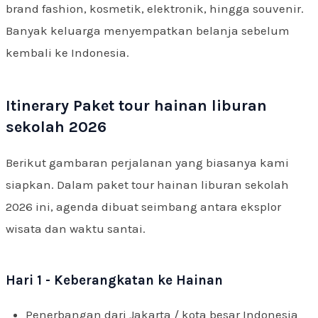
brand fashion, kosmetik, elektronik, hingga souvenir.
Banyak keluarga menyempatkan belanja sebelum
kembali ke Indonesia.
Itinerary Paket tour hainan liburan
sekolah 2026
Berikut gambaran perjalanan yang biasanya kami
siapkan. Dalam paket tour hainan liburan sekolah
2026 ini, agenda dibuat seimbang antara eksplor
wisata dan waktu santai.
Hari 1 - Keberangkatan ke Hainan
Penerbangan dari Jakarta / kota besar Indonesia