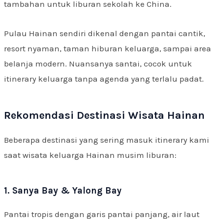
tambahan untuk liburan sekolah ke China.
Pulau Hainan sendiri dikenal dengan pantai cantik,
resort nyaman, taman hiburan keluarga, sampai area
belanja modern. Nuansanya santai, cocok untuk
itinerary keluarga tanpa agenda yang terlalu padat.
Rekomendasi Destinasi Wisata Hainan
Beberapa destinasi yang sering masuk itinerary kami
saat wisata keluarga Hainan musim liburan:
1. Sanya Bay & Yalong Bay
Pantai tropis dengan garis pantai panjang, air laut