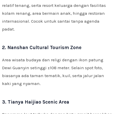
relatif tenang, serta resort keluarga dengan fasilitas
kolam renang, area bermain anak, hingga restoran
internasional. Cocok untuk santai tanpa agenda
padat.
2. Nanshan Cultural Tourism Zone
Area wisata budaya dan religi dengan ikon patung
Dewi Guanyin setinggi ±108 meter. Selain spot foto,
biasanya ada taman tematik, kuil, serta jalur jalan
kaki yang nyaman.
3. Tianya Haijiao Scenic Area