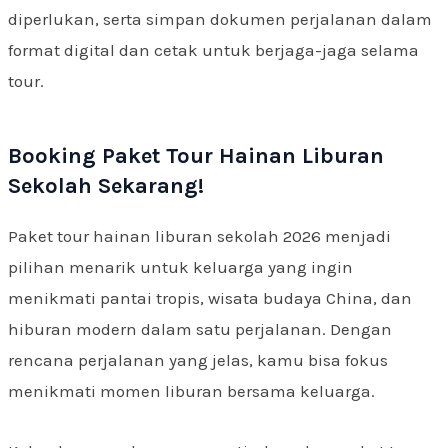
diperlukan, serta simpan dokumen perjalanan dalam
format digital dan cetak untuk berjaga-jaga selama
tour.
Booking Paket Tour Hainan Liburan
Sekolah Sekarang!
Paket tour hainan liburan sekolah 2026 menjadi
pilihan menarik untuk keluarga yang ingin
menikmati pantai tropis, wisata budaya China, dan
hiburan modern dalam satu perjalanan. Dengan
rencana perjalanan yang jelas, kamu bisa fokus
menikmati momen liburan bersama keluarga.