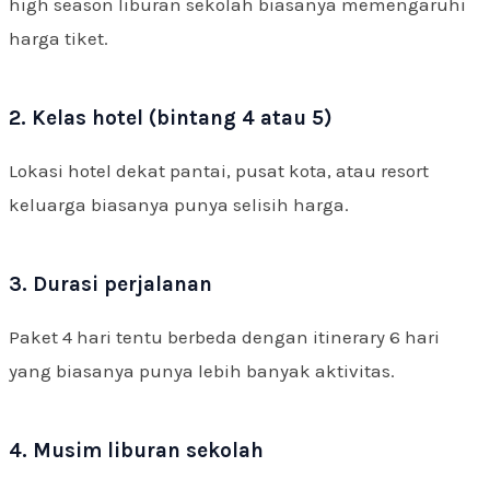
high season liburan sekolah biasanya memengaruhi
harga tiket.
2. Kelas hotel (bintang 4 atau 5)
Lokasi hotel dekat pantai, pusat kota, atau resort
keluarga biasanya punya selisih harga.
3. Durasi perjalanan
Paket 4 hari tentu berbeda dengan itinerary 6 hari
yang biasanya punya lebih banyak aktivitas.
4. Musim liburan sekolah