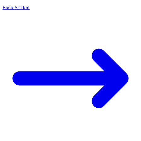
Baca Artikel