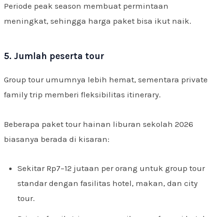
Periode peak season membuat permintaan
meningkat, sehingga harga paket bisa ikut naik.
5. Jumlah peserta tour
Group tour umumnya lebih hemat, sementara private
family trip memberi fleksibilitas itinerary.
Beberapa paket tour hainan liburan sekolah 2026
biasanya berada di kisaran:
Sekitar Rp7–12 jutaan per orang untuk group tour
standar dengan fasilitas hotel, makan, dan city
tour.