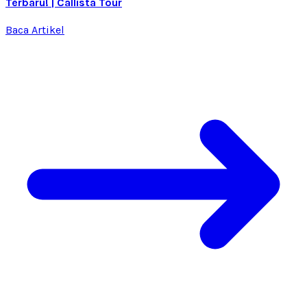
Terbaru! | Callista Tour
Baca Artikel