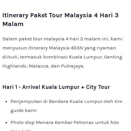
Itinerary Paket Tour Malaysia 4 Hari 3
Malam
Dalam paket tour malaysia 4 hari 3 malam ini, kami
menyusun itinerary Malaysia 4D3N yang nyaman
diikuti, termasuk kombinasi Kuala Lumpur, Genting
Highlands, Malacca, dan Putrajaya.
Hari 1 - Arrival Kuala Lumpur + City Tour
Penjemputan di Bandara Kuala Lumpur oleh tim
guide kami
Photo stop Menara Kembar Petronas untuk foto