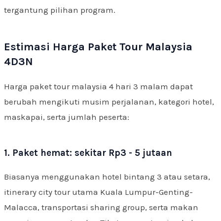
tergantung pilihan program.
Estimasi Harga Paket Tour Malaysia
4D3N
Harga paket tour malaysia 4 hari 3 malam dapat
berubah mengikuti musim perjalanan, kategori hotel,
maskapai, serta jumlah peserta:
1. Paket hemat: sekitar Rp3 - 5 jutaan
Biasanya menggunakan hotel bintang 3 atau setara,
itinerary city tour utama Kuala Lumpur-Genting-
Malacca, transportasi sharing group, serta makan