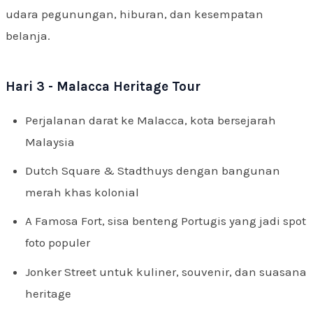
udara pegunungan, hiburan, dan kesempatan
belanja.
Hari 3 - Malacca Heritage Tour
Perjalanan darat ke Malacca, kota bersejarah
Malaysia
Dutch Square & Stadthuys dengan bangunan
merah khas kolonial
A Famosa Fort, sisa benteng Portugis yang jadi spot
foto populer
Jonker Street untuk kuliner, souvenir, dan suasana
heritage