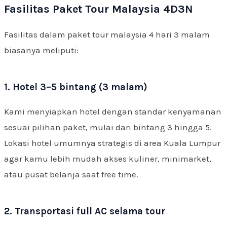
Fasilitas Paket Tour Malaysia 4D3N
Fasilitas dalam paket tour malaysia 4 hari 3 malam
biasanya meliputi:
1. Hotel 3–5 bintang (3 malam)
Kami menyiapkan hotel dengan standar kenyamanan
sesuai pilihan paket, mulai dari bintang 3 hingga 5.
Lokasi hotel umumnya strategis di area Kuala Lumpur
agar kamu lebih mudah akses kuliner, minimarket,
atau pusat belanja saat free time.
2. Transportasi full AC selama tour