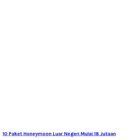
10 Paket Honeymoon Luar Negeri Mulai 18 Jutaan