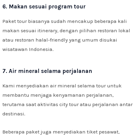
6. Makan sesuai program tour
Paket tour biasanya sudah mencakup beberapa kali
makan sesuai itinerary, dengan pilihan restoran lokal
atau restoran halal-friendly yang umum disukai
wisatawan Indonesia.
7. Air mineral selama perjalanan
Kami menyediakan air mineral selama tour untuk
membantu menjaga kenyamanan perjalanan,
terutama saat aktivitas city tour atau perjalanan antar
destinasi.
Beberapa paket juga menyediakan tiket pesawat,