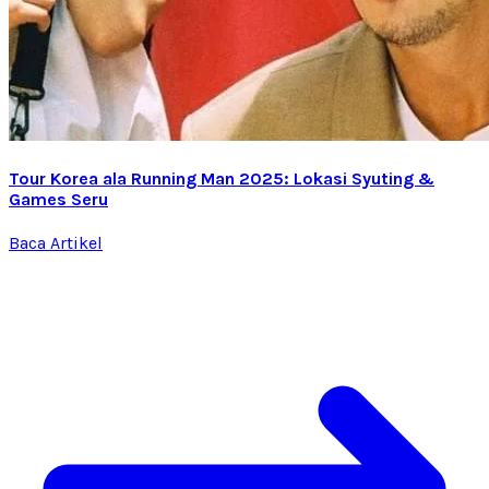
Tour Korea ala Running Man 2025: Lokasi Syuting &
Games Seru
Baca Artikel