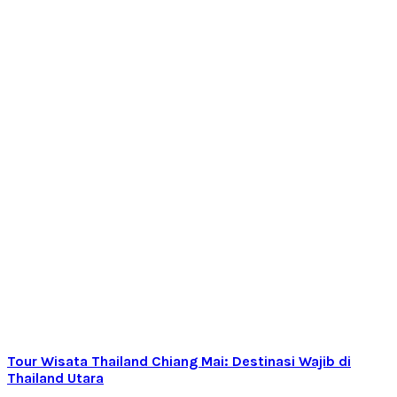
Tour Wisata Thailand Chiang Mai: Destinasi Wajib di
Thailand Utara