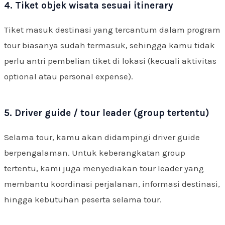
4. Tiket objek wisata sesuai itinerary
Tiket masuk destinasi yang tercantum dalam program
tour biasanya sudah termasuk, sehingga kamu tidak
perlu antri pembelian tiket di lokasi (kecuali aktivitas
optional atau personal expense).
5. Driver guide / tour leader (group tertentu)
Selama tour, kamu akan didampingi driver guide
berpengalaman. Untuk keberangkatan group
tertentu, kami juga menyediakan tour leader yang
membantu koordinasi perjalanan, informasi destinasi,
hingga kebutuhan peserta selama tour.