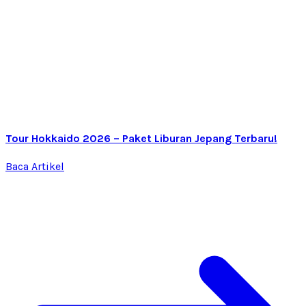
Tour Hokkaido 2026 – Paket Liburan Jepang Terbaru!
Baca Artikel