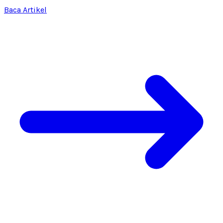
Baca Artikel