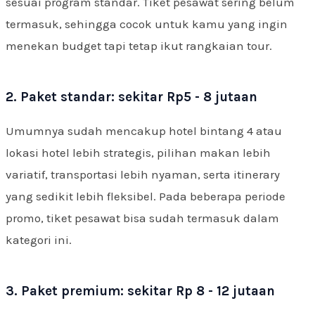
sesuai program standar. Tiket pesawat sering belum
termasuk, sehingga cocok untuk kamu yang ingin
menekan budget tapi tetap ikut rangkaian tour.
2. Paket standar: sekitar Rp5 - 8 jutaan
Umumnya sudah mencakup hotel bintang 4 atau
lokasi hotel lebih strategis, pilihan makan lebih
variatif, transportasi lebih nyaman, serta itinerary
yang sedikit lebih fleksibel. Pada beberapa periode
promo, tiket pesawat bisa sudah termasuk dalam
kategori ini.
3. Paket premium: sekitar Rp 8 - 12 jutaan