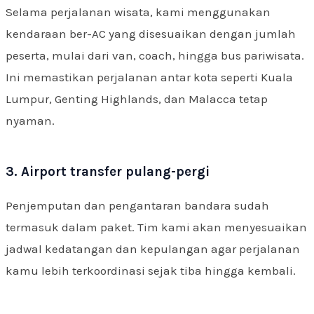
Selama perjalanan wisata, kami menggunakan
kendaraan ber-AC yang disesuaikan dengan jumlah
peserta, mulai dari van, coach, hingga bus pariwisata.
Ini memastikan perjalanan antar kota seperti Kuala
Lumpur, Genting Highlands, dan Malacca tetap
nyaman.
3. Airport transfer pulang-pergi
Penjemputan dan pengantaran bandara sudah
termasuk dalam paket. Tim kami akan menyesuaikan
jadwal kedatangan dan kepulangan agar perjalanan
kamu lebih terkoordinasi sejak tiba hingga kembali.