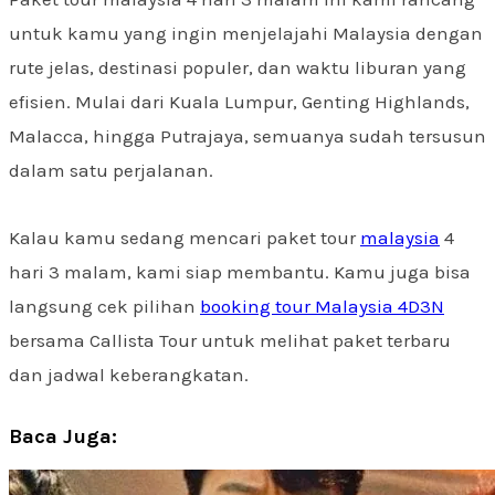
untuk kamu yang ingin menjelajahi Malaysia dengan
rute jelas, destinasi populer, dan waktu liburan yang
efisien. Mulai dari Kuala Lumpur, Genting Highlands,
Malacca, hingga Putrajaya, semuanya sudah tersusun
dalam satu perjalanan.
Kalau kamu sedang mencari paket tour
malaysia
4
hari 3 malam, kami siap membantu. Kamu juga bisa
langsung cek pilihan
booking tour Malaysia 4D3N
bersama Callista Tour untuk melihat paket terbaru
dan jadwal keberangkatan.
Baca Juga: