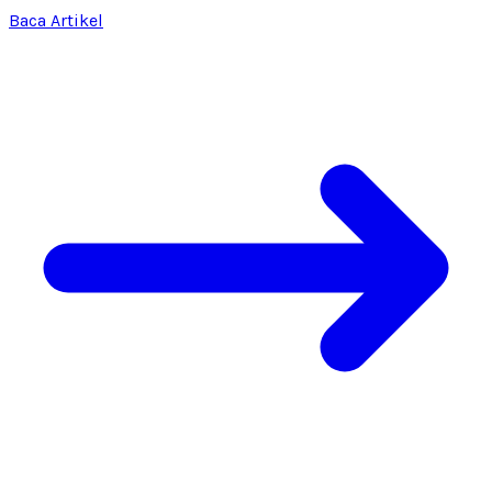
Baca Artikel