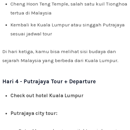
Cheng Hoon Teng Temple, salah satu kuil Tionghoa
tertua di Malaysia
Kembali ke Kuala Lumpur atau singgah Putrajaya
sesuai jadwal tour
Di hari ketiga, kamu bisa melihat sisi budaya dan
sejarah Malaysia yang berbeda dari Kuala Lumpur.
Hari 4 - Putrajaya Tour + Departure
Check out hotel Kuala Lumpur
Putrajaya city tour: