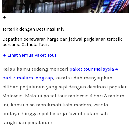
✈️
Tertarik dengan Destinasi Ini?
Dapatkan penawaran harga dan jadwal perjalanan terbaik
bersama Callista Tour.
✈️ Lihat Semua Paket Tour
Kalau kamu sedang mencari
paket tour Malaysia 4
hari 3 malam lengkap
, kami sudah menyiapkan
pilihan perjalanan yang rapi dengan destinasi populer
Malaysia. Melalui paket tour malaysia 4 hari 3 malam
ini, kamu bisa menikmati kota modern, wisata
budaya, hingga spot belanja favorit dalam satu
rangkaian perjalanan.