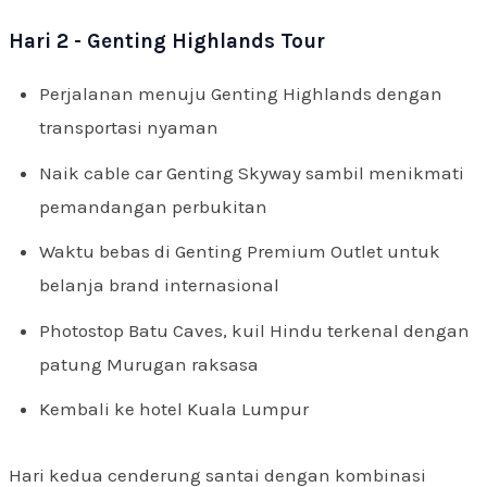
Hari 2 - Genting Highlands Tour
Perjalanan menuju Genting Highlands dengan
transportasi nyaman
Naik cable car Genting Skyway sambil menikmati
pemandangan perbukitan
Waktu bebas di Genting Premium Outlet untuk
belanja brand internasional
Photostop Batu Caves, kuil Hindu terkenal dengan
patung Murugan raksasa
Kembali ke hotel Kuala Lumpur
Hari kedua cenderung santai dengan kombinasi