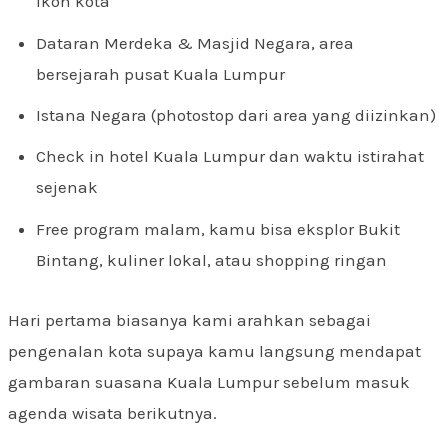
ikon kota
Dataran Merdeka & Masjid Negara, area
bersejarah pusat Kuala Lumpur
Istana Negara (photostop dari area yang diizinkan)
Check in hotel Kuala Lumpur dan waktu istirahat
sejenak
Free program malam, kamu bisa eksplor Bukit
Bintang, kuliner lokal, atau shopping ringan
Hari pertama biasanya kami arahkan sebagai
pengenalan kota supaya kamu langsung mendapat
gambaran suasana Kuala Lumpur sebelum masuk
agenda wisata berikutnya.