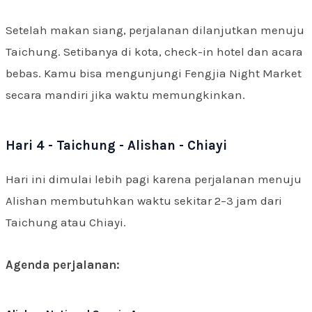
Setelah makan siang, perjalanan dilanjutkan menuju
Taichung. Setibanya di kota, check-in hotel dan acara
bebas. Kamu bisa mengunjungi Fengjia Night Market
secara mandiri jika waktu memungkinkan.
Hari 4 - Taichung - Alishan - Chiayi
Hari ini dimulai lebih pagi karena perjalanan menuju
Alishan membutuhkan waktu sekitar 2–3 jam dari
Taichung atau Chiayi.
Agenda perjalanan: