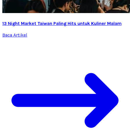
13 Night Market Taiwan Paling Hits untuk Kuliner Malam
Baca Artikel