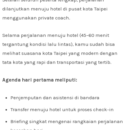
dilanjutkan menuju hotel di pusat kota Taipei
menggunakan private coach.
Selama perjalanan menuju hotel (45–60 menit
tergantung kondisi lalu lintas), kamu sudah bisa
melihat suasana kota Taipei yang modern dengan
tata kota yang rapi dan transportasi yang tertib.
Agenda hari pertama meliputi:
Penjemputan dan asistensi di bandara
Transfer menuju hotel untuk proses check-in
Briefing singkat mengenai rangkaian perjalanan