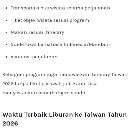
Transportasi bus wisata selama perjalanan
Tiket objek wisata sesuai program
Makan sesuai itinerary
Guide lokal berbahasa Indonesia/Mandarin
Asuransi perjalanan
Sebagian program juga menawarkan itinerary Taiwan
2026 tanpa tiket pesawat, jadi kamu bisa
menyesuaikan penerbangan sendiri.
Waktu Terbaik Liburan ke Taiwan Tahun
2026