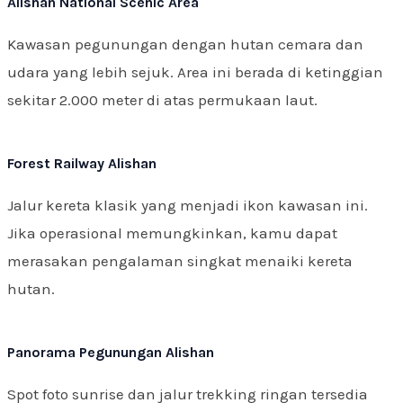
Alishan National Scenic Area
Kawasan pegunungan dengan hutan cemara dan
udara yang lebih sejuk. Area ini berada di ketinggian
sekitar 2.000 meter di atas permukaan laut.
Forest Railway Alishan
Jalur kereta klasik yang menjadi ikon kawasan ini.
Jika operasional memungkinkan, kamu dapat
merasakan pengalaman singkat menaiki kereta
hutan.
Panorama Pegunungan Alishan
Spot foto sunrise dan jalur trekking ringan tersedia