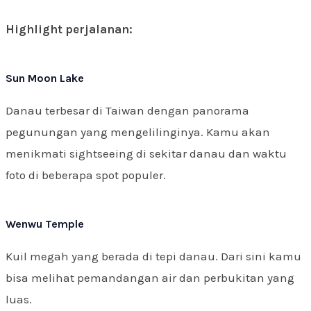
Highlight perjalanan:
Sun Moon Lake
Danau terbesar di Taiwan dengan panorama
pegunungan yang mengelilinginya. Kamu akan
menikmati sightseeing di sekitar danau dan waktu
foto di beberapa spot populer.
Wenwu Temple
Kuil megah yang berada di tepi danau. Dari sini kamu
bisa melihat pemandangan air dan perbukitan yang
luas.