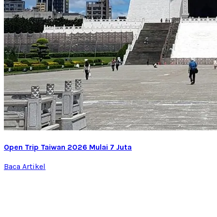
Open Trip Taiwan 2026 Mulai 7 Juta
Baca Artikel