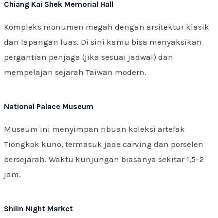
Chiang Kai Shek Memorial Hall
Kompleks monumen megah dengan arsitektur klasik
dan lapangan luas. Di sini kamu bisa menyaksikan
pergantian penjaga (jika sesuai jadwal) dan
mempelajari sejarah Taiwan modern.
National Palace Museum
Museum ini menyimpan ribuan koleksi artefak
Tiongkok kuno, termasuk jade carving dan porselen
bersejarah. Waktu kunjungan biasanya sekitar 1,5–2
jam.
Shilin Night Market