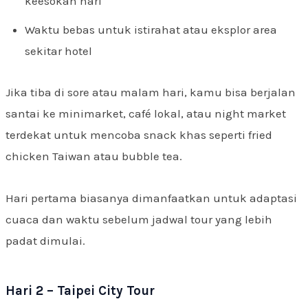
keesokan hari
Waktu bebas untuk istirahat atau eksplor area
sekitar hotel
Jika tiba di sore atau malam hari, kamu bisa berjalan
santai ke minimarket, café lokal, atau night market
terdekat untuk mencoba snack khas seperti fried
chicken Taiwan atau bubble tea.
Hari pertama biasanya dimanfaatkan untuk adaptasi
cuaca dan waktu sebelum jadwal tour yang lebih
padat dimulai.
Hari 2 – Taipei City Tour