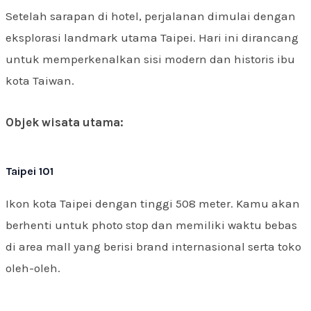
Setelah sarapan di hotel, perjalanan dimulai dengan
eksplorasi landmark utama Taipei. Hari ini dirancang
untuk memperkenalkan sisi modern dan historis ibu
kota Taiwan.
Objek wisata utama:
Taipei 101
Ikon kota Taipei dengan tinggi 508 meter. Kamu akan
berhenti untuk photo stop dan memiliki waktu bebas
di area mall yang berisi brand internasional serta toko
oleh-oleh.