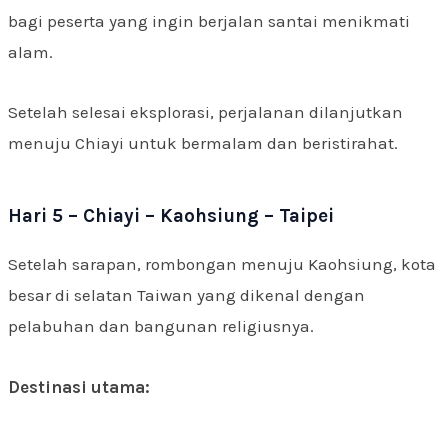
bagi peserta yang ingin berjalan santai menikmati
alam.
Setelah selesai eksplorasi, perjalanan dilanjutkan
menuju Chiayi untuk bermalam dan beristirahat.
Hari 5 – Chiayi – Kaohsiung – Taipei
Setelah sarapan, rombongan menuju Kaohsiung, kota
besar di selatan Taiwan yang dikenal dengan
pelabuhan dan bangunan religiusnya.
Destinasi utama: