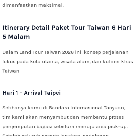
dimanfaatkan maksimal.
Itinerary Detail Paket Tour Taiwan 6 Hari
5 Malam
Dalam Land Tour Taiwan 2026 ini, konsep perjalanan
fokus pada kota utama, wisata alam, dan kuliner khas
Taiwan.
Hari 1 – Arrival Taipei
Setibanya kamu di Bandara Internasional Taoyuan,
tim kami akan menyambut dan membantu proses
penjemputan bagasi sebelum menuju area pick-up.
Setelah seluruh peserta lengkap, perjalanan