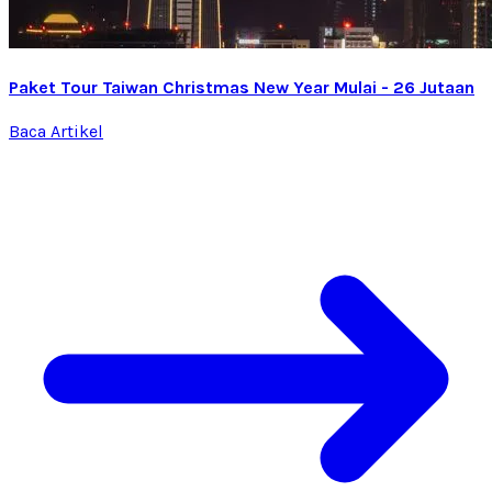
Paket Tour Taiwan Christmas New Year Mulai - 26 Jutaan
Baca Artikel