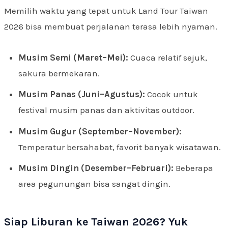
Memilih waktu yang tepat untuk Land Tour Taiwan
2026 bisa membuat perjalanan terasa lebih nyaman.
Musim Semi (Maret–Mei):
Cuaca relatif sejuk,
sakura bermekaran.
Musim Panas (Juni–Agustus):
Cocok untuk
festival musim panas dan aktivitas outdoor.
Musim Gugur (September–November):
Temperatur bersahabat, favorit banyak wisatawan.
Musim Dingin (Desember–Februari):
Beberapa
area pegunungan bisa sangat dingin.
Siap Liburan ke Taiwan 2026? Yuk