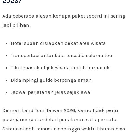
2026?
Ada beberapa alasan kenapa paket seperti ini sering
jadi pilihan:
Hotel sudah disiapkan dekat area wisata
Transportasi antar kota tersedia selama tour
Tiket masuk objek wisata sudah termasuk
Didampingi guide berpengalaman
Jadwal perjalanan jelas sejak awal
Dengan Land Tour Taiwan 2026, kamu tidak perlu
pusing mengatur detail perjalanan satu per satu.
Semua sudah tersusun sehingga waktu liburan bisa