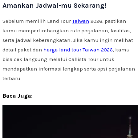
Amankan Jadwal-mu Sekarang!
Sebelum memilih Land Tour
Taiwan
2026, pastikan
kamu mempertimbangkan rute perjalanan, fasilitas,
serta jadwal keberangkatan. Jika kamu ingin melihat
detail paket dan
harga land tour Taiwan 2026
, kamu
bisa cek langsung melalui Callista Tour untuk
mendapatkan informasi lengkap serta opsi perjalanan
terbaru
Baca Juga: