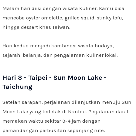
Malam hari diisi dengan wisata kuliner. Kamu bisa
mencoba oyster omelette, grilled squid, stinky tofu,
hingga dessert khas Taiwan.
Hari kedua menjadi kombinasi wisata budaya,
sejarah, belanja, dan pengalaman kuliner lokal.
Hari 3 - Taipei - Sun Moon Lake -
Taichung
Setelah sarapan, perjalanan dilanjutkan menuju Sun
Moon Lake yang terletak di Nantou. Perjalanan darat
memakan waktu sekitar 3–4 jam dengan
pemandangan perbukitan sepanjang rute.