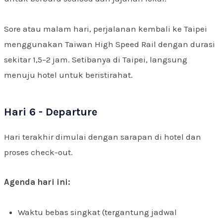
Sore atau malam hari, perjalanan kembali ke Taipei
menggunakan Taiwan High Speed Rail dengan durasi
sekitar 1,5–2 jam. Setibanya di Taipei, langsung
menuju hotel untuk beristirahat.
Hari 6 - Departure
Hari terakhir dimulai dengan sarapan di hotel dan
proses check-out.
Agenda hari ini:
Waktu bebas singkat (tergantung jadwal