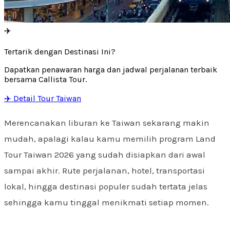
✈️
Tertarik dengan Destinasi Ini?
Dapatkan penawaran harga dan jadwal perjalanan terbaik
bersama Callista Tour.
✈️ Detail Tour Taiwan
Merencanakan liburan ke Taiwan sekarang makin
mudah, apalagi kalau kamu memilih program Land
Tour Taiwan 2026 yang sudah disiapkan dari awal
sampai akhir. Rute perjalanan, hotel, transportasi
lokal, hingga destinasi populer sudah tertata jelas
sehingga kamu tinggal menikmati setiap momen.