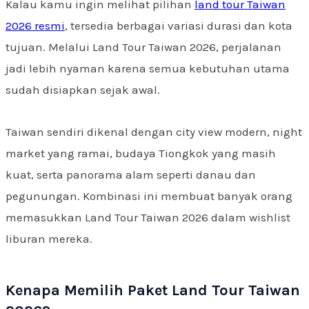
Kalau kamu ingin melihat pilihan
land tour Taiwan
2026 resmi
, tersedia berbagai variasi durasi dan kota
tujuan. Melalui Land Tour Taiwan 2026, perjalanan
jadi lebih nyaman karena semua kebutuhan utama
sudah disiapkan sejak awal.
Taiwan sendiri dikenal dengan city view modern, night
market yang ramai, budaya Tiongkok yang masih
kuat, serta panorama alam seperti danau dan
pegunungan. Kombinasi ini membuat banyak orang
memasukkan Land Tour Taiwan 2026 dalam wishlist
liburan mereka.
Kenapa Memilih Paket Land Tour Taiwan