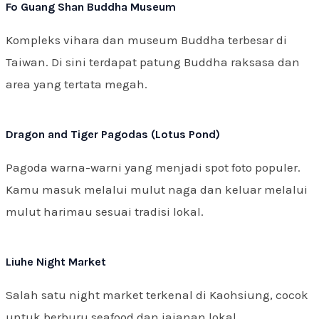
Fo Guang Shan Buddha Museum
Kompleks vihara dan museum Buddha terbesar di
Taiwan. Di sini terdapat patung Buddha raksasa dan
area yang tertata megah.
Dragon and Tiger Pagodas (Lotus Pond)
Pagoda warna-warni yang menjadi spot foto populer.
Kamu masuk melalui mulut naga dan keluar melalui
mulut harimau sesuai tradisi lokal.
Liuhe Night Market
Salah satu night market terkenal di Kaohsiung, cocok
untuk berburu seafood dan jajanan lokal.