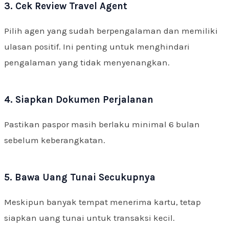
3. Cek Review Travel Agent
Pilih agen yang sudah berpengalaman dan memiliki
ulasan positif. Ini penting untuk menghindari
pengalaman yang tidak menyenangkan.
4. Siapkan Dokumen Perjalanan
Pastikan paspor masih berlaku minimal 6 bulan
sebelum keberangkatan.
5. Bawa Uang Tunai Secukupnya
Meskipun banyak tempat menerima kartu, tetap
siapkan uang tunai untuk transaksi kecil.