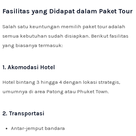
Fasilitas yang Didapat dalam Paket Tour
Salah satu keuntungan memilih paket tour adalah
semua kebutuhan sudah disiapkan. Berikut fasilitas
yang biasanya termasuk:
1. Akomodasi Hotel
Hotel bintang 3 hingga 4 dengan lokasi strategis,
umumnya di area Patong atau Phuket Town.
2. Transportasi
Antar-jemput bandara