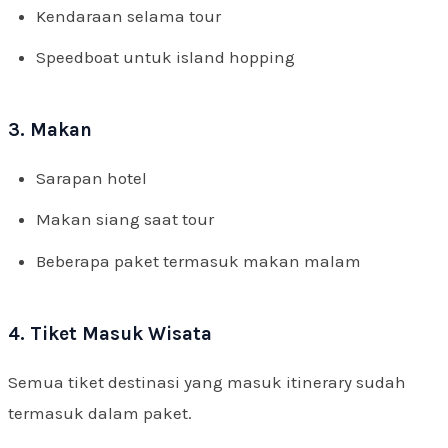
Kendaraan selama tour
Speedboat untuk island hopping
3. Makan
Sarapan hotel
Makan siang saat tour
Beberapa paket termasuk makan malam
4. Tiket Masuk Wisata
Semua tiket destinasi yang masuk itinerary sudah
termasuk dalam paket.