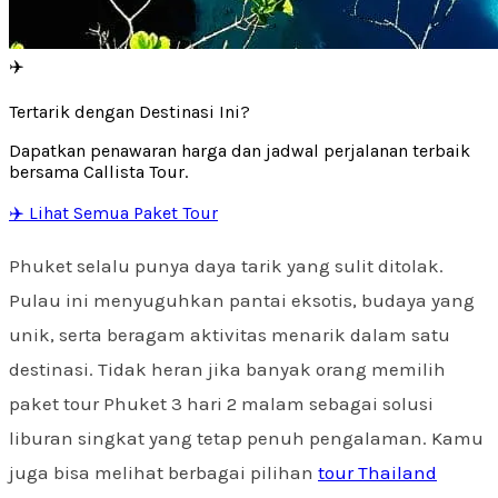
✈️
Tertarik dengan Destinasi Ini?
Dapatkan penawaran harga dan jadwal perjalanan terbaik
bersama Callista Tour.
✈️ Lihat Semua Paket Tour
Phuket selalu punya daya tarik yang sulit ditolak.
Pulau ini menyuguhkan pantai eksotis, budaya yang
unik, serta beragam aktivitas menarik dalam satu
destinasi. Tidak heran jika banyak orang memilih
paket tour Phuket 3 hari 2 malam sebagai solusi
liburan singkat yang tetap penuh pengalaman. Kamu
juga bisa melihat berbagai pilihan
tour Thailand