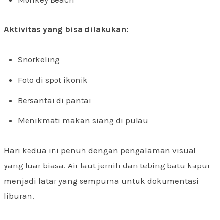
Aktivitas yang bisa dilakukan:
Snorkeling
Foto di spot ikonik
Bersantai di pantai
Menikmati makan siang di pulau
Hari kedua ini penuh dengan pengalaman visual
yang luar biasa. Air laut jernih dan tebing batu kapur
menjadi latar yang sempurna untuk dokumentasi
liburan.