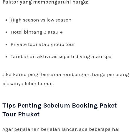
Faktor yang mempengaruhi harga:
High season vs low season
Hotel bintang 3 atau 4
Private tour atau group tour
Tambahan aktivitas seperti diving atau spa
Jika kamu pergi bersama rombongan, harga per orang
biasanya lebih hemat.
Tips Penting Sebelum Booking Paket
Tour Phuket
Agar perjalanan berjalan lancar, ada beberapa hal