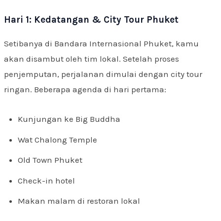
Hari 1: Kedatangan & City Tour Phuket
Setibanya di Bandara Internasional Phuket, kamu
akan disambut oleh tim lokal. Setelah proses
penjemputan, perjalanan dimulai dengan city tour
ringan. Beberapa agenda di hari pertama:
Kunjungan ke Big Buddha
Wat Chalong Temple
Old Town Phuket
Check-in hotel
Makan malam di restoran lokal