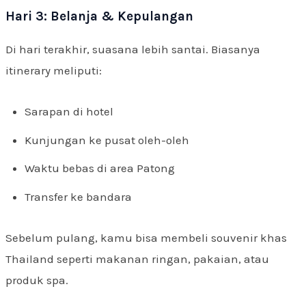
Hari 3: Belanja & Kepulangan
Di hari terakhir, suasana lebih santai. Biasanya
itinerary meliputi:
Sarapan di hotel
Kunjungan ke pusat oleh-oleh
Waktu bebas di area Patong
Transfer ke bandara
Sebelum pulang, kamu bisa membeli souvenir khas
Thailand seperti makanan ringan, pakaian, atau
produk spa.