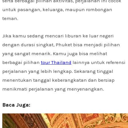
serta berbagai pilihan aktivitas, perjalanan ini cocok
untuk pasangan, keluarga, maupun rombongan
teman.
Jika kamu sedang mencari liburan ke luar negeri
dengan durasi singkat, Phuket bisa menjadi pilihan
yang sangat menarik. Kamu juga bisa melihat
berbagai pilihan
tour Thailand
lainnya untuk referensi
perjalanan yang lebih lengkap. Sekarang tinggal
menentukan tanggal keberangkatan dan bersiap
menikmati perjalanan yang menyenangkan.
Baca Juga: