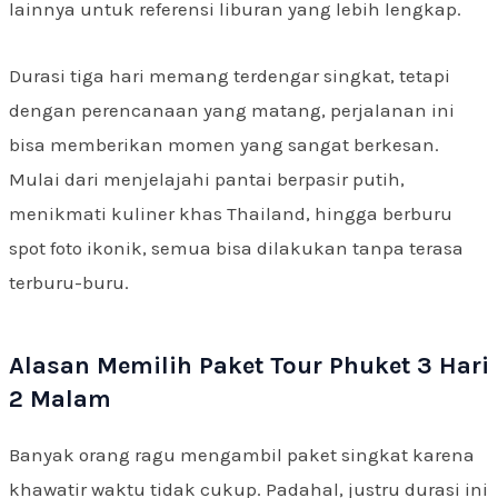
lainnya untuk referensi liburan yang lebih lengkap.
Durasi tiga hari memang terdengar singkat, tetapi
dengan perencanaan yang matang, perjalanan ini
bisa memberikan momen yang sangat berkesan.
Mulai dari menjelajahi pantai berpasir putih,
menikmati kuliner khas Thailand, hingga berburu
spot foto ikonik, semua bisa dilakukan tanpa terasa
terburu-buru.
Alasan Memilih Paket Tour Phuket 3 Hari
2 Malam
Banyak orang ragu mengambil paket singkat karena
khawatir waktu tidak cukup. Padahal, justru durasi ini