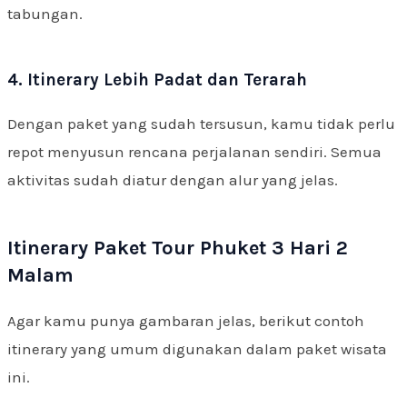
tabungan.
4. Itinerary Lebih Padat dan Terarah
Dengan paket yang sudah tersusun, kamu tidak perlu
repot menyusun rencana perjalanan sendiri. Semua
aktivitas sudah diatur dengan alur yang jelas.
Itinerary Paket Tour Phuket 3 Hari 2
Malam
Agar kamu punya gambaran jelas, berikut contoh
itinerary yang umum digunakan dalam paket wisata
ini.