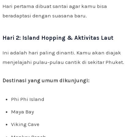
Hari pertama dibuat santai agar kamu bisa
beradaptasi dengan suasana baru.
Hari 2: Island Hopping & Aktivitas Laut
Ini adalah hari paling dinanti. Kamu akan diajak
menjelajahi pulau-pulau cantik di sekitar Phuket.
Destinasi yang umum dikunjungi:
Phi Phi Island
Maya Bay
Viking Cave
Monkey Beach