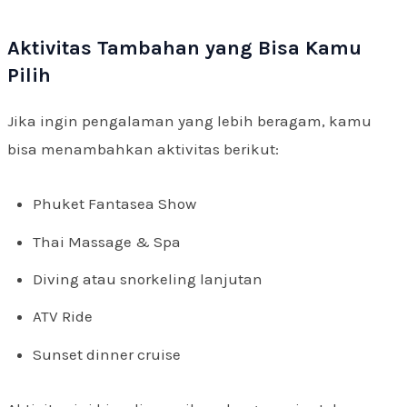
Aktivitas Tambahan yang Bisa Kamu
Pilih
Jika ingin pengalaman yang lebih beragam, kamu
bisa menambahkan aktivitas berikut:
Phuket Fantasea Show
Thai Massage & Spa
Diving atau snorkeling lanjutan
ATV Ride
Sunset dinner cruise