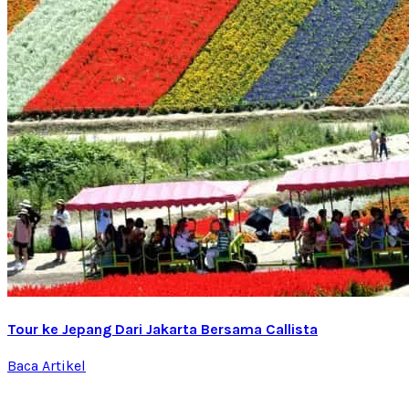
Tour ke Jepang Dari Jakarta Bersama Callista
Baca Artikel