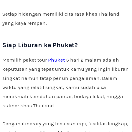
Setiap hidangan memiliki cita rasa khas Thailand
yang kaya rempah.
Siap Liburan ke Phuket?
Memilih paket tour
Phuket
3 hari 2 malam adalah
keputusan yang tepat untuk kamu yang ingin liburan
singkat namun tetap penuh pengalaman. Dalam
waktu yang relatif singkat, kamu sudah bisa
menikmati keindahan pantai, budaya lokal, hingga
kuliner khas Thailand.
Dengan itinerary yang tersusun rapi, fasilitas lengkap,