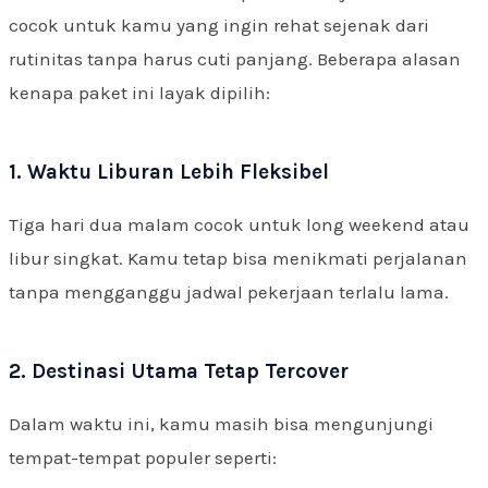
cocok untuk kamu yang ingin rehat sejenak dari
rutinitas tanpa harus cuti panjang. Beberapa alasan
kenapa paket ini layak dipilih:
1. Waktu Liburan Lebih Fleksibel
Tiga hari dua malam cocok untuk long weekend atau
libur singkat. Kamu tetap bisa menikmati perjalanan
tanpa mengganggu jadwal pekerjaan terlalu lama.
2. Destinasi Utama Tetap Tercover
Dalam waktu ini, kamu masih bisa mengunjungi
tempat-tempat populer seperti: