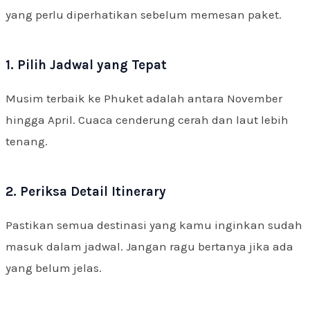
yang perlu diperhatikan sebelum memesan paket.
1. Pilih Jadwal yang Tepat
Musim terbaik ke Phuket adalah antara November
hingga April. Cuaca cenderung cerah dan laut lebih
tenang.
2. Periksa Detail Itinerary
Pastikan semua destinasi yang kamu inginkan sudah
masuk dalam jadwal. Jangan ragu bertanya jika ada
yang belum jelas.