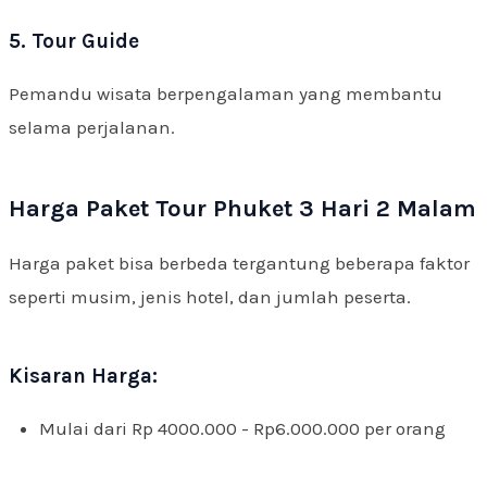
5. Tour Guide
Pemandu wisata berpengalaman yang membantu
selama perjalanan.
Harga Paket Tour Phuket 3 Hari 2 Malam
Harga paket bisa berbeda tergantung beberapa faktor
seperti musim, jenis hotel, dan jumlah peserta.
Kisaran Harga:
Mulai dari Rp 4000.000 - Rp6.000.000 per orang