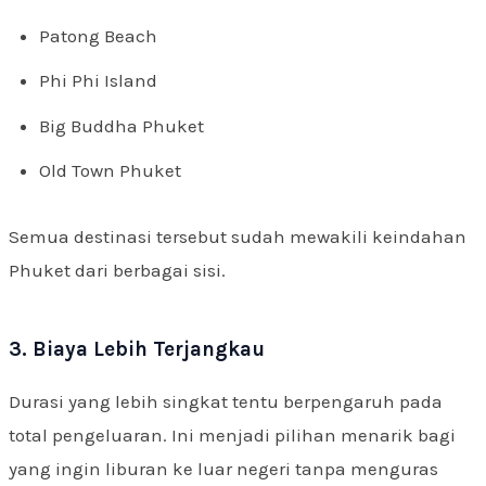
Patong Beach
Phi Phi Island
Big Buddha Phuket
Old Town Phuket
Semua destinasi tersebut sudah mewakili keindahan
Phuket dari berbagai sisi.
3. Biaya Lebih Terjangkau
Durasi yang lebih singkat tentu berpengaruh pada
total pengeluaran. Ini menjadi pilihan menarik bagi
yang ingin liburan ke luar negeri tanpa menguras