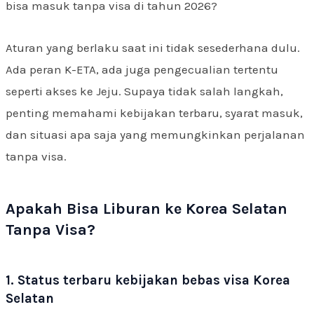
bisa masuk tanpa visa di tahun 2026?
Aturan yang berlaku saat ini tidak sesederhana dulu.
Ada peran K-ETA, ada juga pengecualian tertentu
seperti akses ke Jeju. Supaya tidak salah langkah,
penting memahami kebijakan terbaru, syarat masuk,
dan situasi apa saja yang memungkinkan perjalanan
tanpa visa.
Apakah Bisa Liburan ke Korea Selatan
Tanpa Visa?
1. Status terbaru kebijakan bebas visa Korea
Selatan