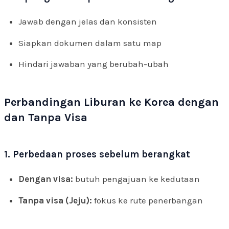
Jawab dengan jelas dan konsisten
Siapkan dokumen dalam satu map
Hindari jawaban yang berubah-ubah
Perbandingan Liburan ke Korea dengan
dan Tanpa Visa
1. Perbedaan proses sebelum berangkat
Dengan visa:
butuh pengajuan ke kedutaan
Tanpa visa (Jeju):
fokus ke rute penerbangan