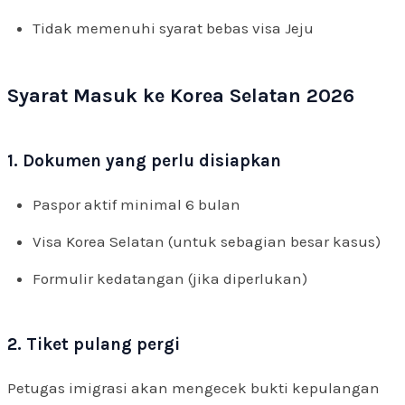
Tidak memenuhi syarat bebas visa Jeju
Syarat Masuk ke Korea Selatan 2026
1. Dokumen yang perlu disiapkan
Paspor aktif minimal 6 bulan
Visa Korea Selatan (untuk sebagian besar kasus)
Formulir kedatangan (jika diperlukan)
2. Tiket pulang pergi
Petugas imigrasi akan mengecek bukti kepulangan