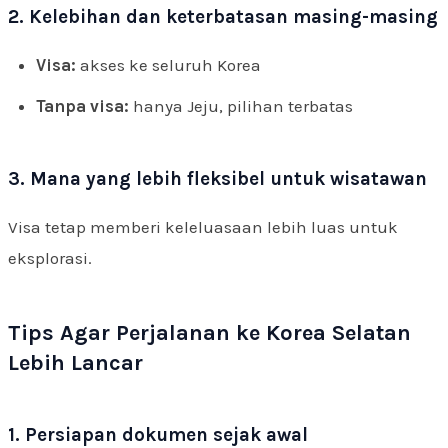
2. Kelebihan dan keterbatasan masing-masing
Visa:
akses ke seluruh Korea
Tanpa visa:
hanya Jeju, pilihan terbatas
3. Mana yang lebih fleksibel untuk wisatawan
Visa tetap memberi keleluasaan lebih luas untuk
eksplorasi.
Tips Agar Perjalanan ke Korea Selatan
Lebih Lancar
1. Persiapan dokumen sejak awal