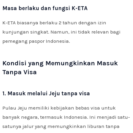
Masa berlaku dan fungsi K-ETA
K-ETA biasanya berlaku 2 tahun dengan izin
kunjungan singkat. Namun, ini tidak relevan bagi
pemegang paspor Indonesia.
Kondisi yang Memungkinkan Masuk
Tanpa Visa
1. Masuk melalui Jeju tanpa visa
Pulau Jeju memiliki kebijakan bebas visa untuk
banyak negara, termasuk Indonesia. Ini menjadi satu-
satunya jalur yang memungkinkan liburan tanpa