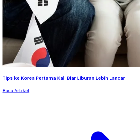
Tips ke Korea Pertama Kali Biar Liburan Lebih Lancar
Baca Artikel