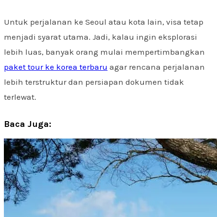
Untuk perjalanan ke Seoul atau kota lain, visa tetap
menjadi syarat utama. Jadi, kalau ingin eksplorasi
lebih luas, banyak orang mulai mempertimbangkan
paket tour ke korea terbaru
agar rencana perjalanan
lebih terstruktur dan persiapan dokumen tidak
terlewat.
Baca Juga: