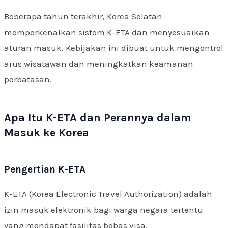
Beberapa tahun terakhir, Korea Selatan
memperkenalkan sistem K-ETA dan menyesuaikan
aturan masuk. Kebijakan ini dibuat untuk mengontrol
arus wisatawan dan meningkatkan keamanan
perbatasan.
Apa Itu K-ETA dan Perannya dalam
Masuk ke Korea
Pengertian K-ETA
K-ETA (Korea Electronic Travel Authorization) adalah
izin masuk elektronik bagi warga negara tertentu
yang mendapat fasilitas bebas visa.