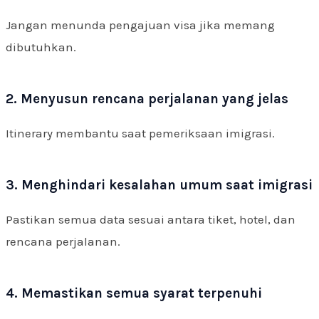
Jangan menunda pengajuan visa jika memang
dibutuhkan.
2. Menyusun rencana perjalanan yang jelas
Itinerary membantu saat pemeriksaan imigrasi.
3. Menghindari kesalahan umum saat imigrasi
Pastikan semua data sesuai antara tiket, hotel, dan
rencana perjalanan.
4. Memastikan semua syarat terpenuhi