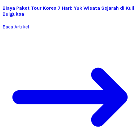
Biaya Paket Tour Korea 7 Hari: Yuk Wisata Sejarah di Kuil
Bulguksa
Baca Artikel