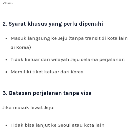
visa.
2. Syarat khusus yang perlu dipenuhi
Masuk langsung ke Jeju (tanpa transit di kota lain
di Korea)
Tidak keluar dari wilayah Jeju selama perjalanan
Memiliki tiket keluar dari Korea
3. Batasan perjalanan tanpa visa
Jika masuk lewat Jeju:
Tidak bisa lanjut ke Seoul atau kota lain