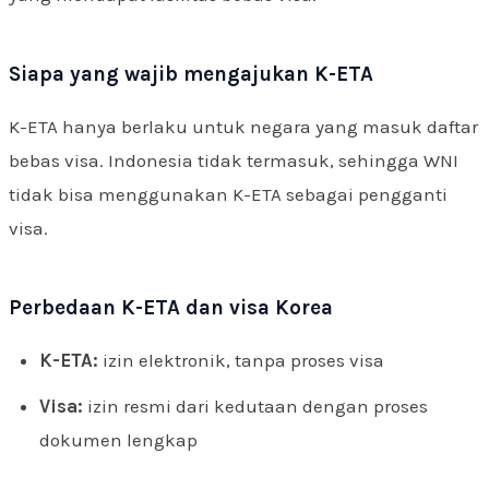
Siapa yang wajib mengajukan K-ETA
K-ETA hanya berlaku untuk negara yang masuk daftar
bebas visa. Indonesia tidak termasuk, sehingga WNI
tidak bisa menggunakan K-ETA sebagai pengganti
visa.
Perbedaan K-ETA dan visa Korea
K-ETA:
izin elektronik, tanpa proses visa
Visa:
izin resmi dari kedutaan dengan proses
dokumen lengkap