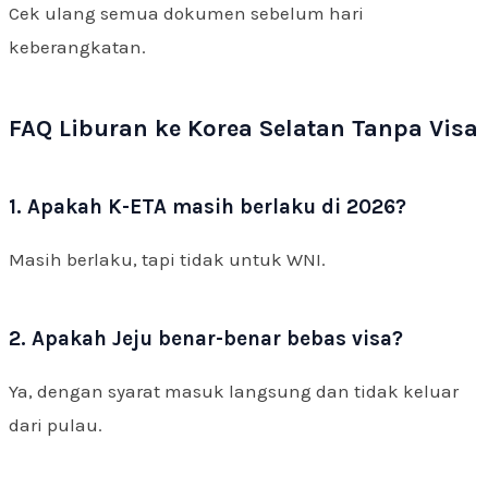
Cek ulang semua dokumen sebelum hari
keberangkatan.
FAQ Liburan ke Korea Selatan Tanpa Visa
1. Apakah K-ETA masih berlaku di 2026?
Masih berlaku, tapi tidak untuk WNI.
2. Apakah Jeju benar-benar bebas visa?
Ya, dengan syarat masuk langsung dan tidak keluar
dari pulau.