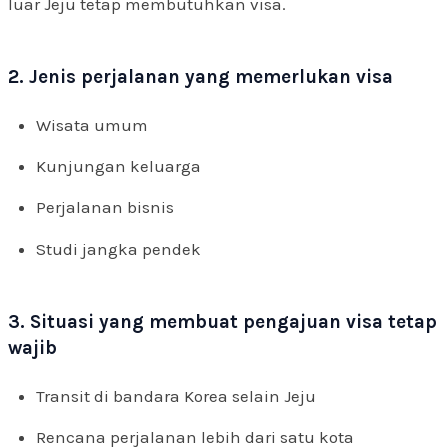
luar Jeju tetap membutuhkan visa.
2. Jenis perjalanan yang memerlukan visa
Wisata umum
Kunjungan keluarga
Perjalanan bisnis
Studi jangka pendek
3. Situasi yang membuat pengajuan visa tetap
wajib
Transit di bandara Korea selain Jeju
Rencana perjalanan lebih dari satu kota