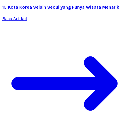
13 Kota Korea Selain Seoul yang Punya Wisata Menarik
Baca Artikel