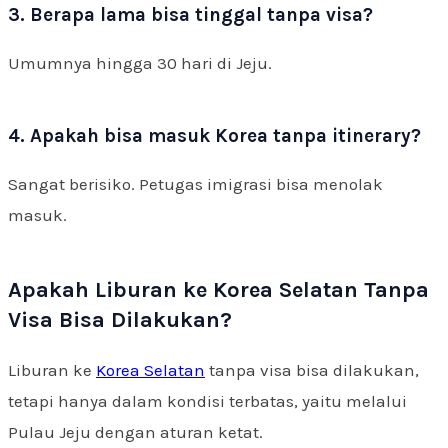
3. Berapa lama bisa tinggal tanpa visa?
Umumnya hingga 30 hari di Jeju.
4. Apakah bisa masuk Korea tanpa itinerary?
Sangat berisiko. Petugas imigrasi bisa menolak
masuk.
Apakah Liburan ke Korea Selatan Tanpa
Visa Bisa Dilakukan?
Liburan ke
Korea Selatan
tanpa visa bisa dilakukan,
tetapi hanya dalam kondisi terbatas, yaitu melalui
Pulau Jeju dengan aturan ketat.