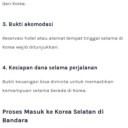
dari Korea.
3. Bukti akomodasi
Reservasi hotel atau alamat tempat tinggal selama di
Korea wajib ditunjukkan.
4. Kesiapan dana selama perjalanan
Bukti keuangan bisa diminta untuk memastikan
kemampuan selama berada di Korea.
Proses Masuk ke Korea Selatan di
Bandara