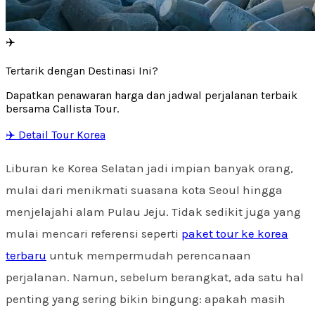
✈️
Tertarik dengan Destinasi Ini?
Dapatkan penawaran harga dan jadwal perjalanan terbaik
bersama Callista Tour.
✈️ Detail Tour Korea
Liburan ke Korea Selatan jadi impian banyak orang,
mulai dari menikmati suasana kota Seoul hingga
menjelajahi alam Pulau Jeju. Tidak sedikit juga yang
mulai mencari referensi seperti
paket tour ke korea
terbaru
untuk mempermudah perencanaan
perjalanan. Namun, sebelum berangkat, ada satu hal
penting yang sering bikin bingung: apakah masih