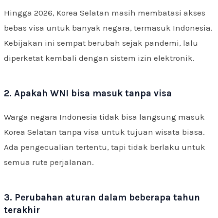
Hingga 2026, Korea Selatan masih membatasi akses
bebas visa untuk banyak negara, termasuk Indonesia.
Kebijakan ini sempat berubah sejak pandemi, lalu
diperketat kembali dengan sistem izin elektronik.
2. Apakah WNI bisa masuk tanpa visa
Warga negara Indonesia tidak bisa langsung masuk
Korea Selatan tanpa visa untuk tujuan wisata biasa.
Ada pengecualian tertentu, tapi tidak berlaku untuk
semua rute perjalanan.
3. Perubahan aturan dalam beberapa tahun
terakhir