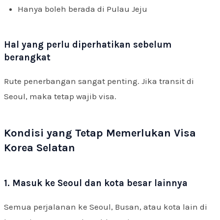
Hanya boleh berada di Pulau Jeju
Hal yang perlu diperhatikan sebelum
berangkat
Rute penerbangan sangat penting. Jika transit di
Seoul, maka tetap wajib visa.
Kondisi yang Tetap Memerlukan Visa
Korea Selatan
1. Masuk ke Seoul dan kota besar lainnya
Semua perjalanan ke Seoul, Busan, atau kota lain di