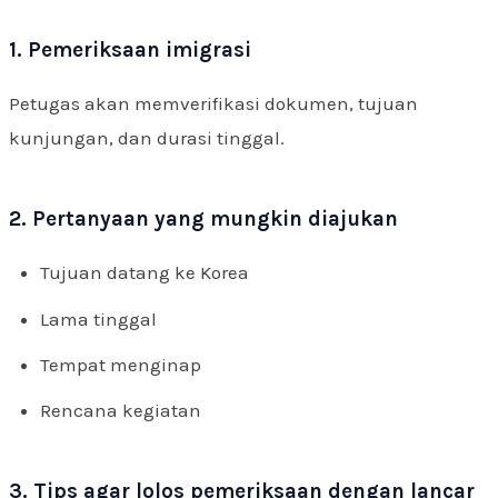
1. Pemeriksaan imigrasi
Petugas akan memverifikasi dokumen, tujuan
kunjungan, dan durasi tinggal.
2. Pertanyaan yang mungkin diajukan
Tujuan datang ke Korea
Lama tinggal
Tempat menginap
Rencana kegiatan
3. Tips agar lolos pemeriksaan dengan lancar