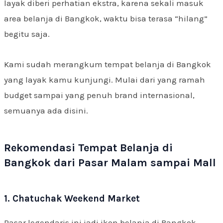
layak diberi perhatian ekstra, karena sekali masuk
area belanja di Bangkok, waktu bisa terasa “hilang”
begitu saja.
Kami sudah merangkum tempat belanja di Bangkok
yang layak kamu kunjungi. Mulai dari yang ramah
budget sampai yang penuh brand internasional,
semuanya ada disini.
Rekomendasi Tempat Belanja di
Bangkok dari Pasar Malam sampai Mall
1. Chatuchak Weekend Market
Pasar legendaris ini jadi ikon belanja di Bangkok.