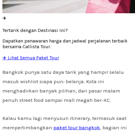
✈️
Tertarik dengan Destinasi Ini?
Dapatkan penawaran harga dan jadwal perjalanan terbaik
bersama Callista Tour.
✈️ Lihat Semua Paket Tour
Bangkok punya satu daya tarik yang hampir selalu
masuk wishlist siapa pun: belanja. Kota ini
menghadirkan banyak pilihan, dari pasar malam
penuh street food sampai mall megah ber-AC.
Kalau kamu lagi menyusun itinerary, termasuk saat
mempertimbangkan
paket tour bangkok
, bagian ini