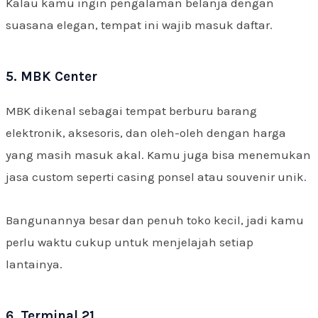
Kalau kamu ingin pengalaman belanja dengan
suasana elegan, tempat ini wajib masuk daftar.
5. MBK Center
MBK dikenal sebagai tempat berburu barang
elektronik, aksesoris, dan oleh-oleh dengan harga
yang masih masuk akal. Kamu juga bisa menemukan
jasa custom seperti casing ponsel atau souvenir unik.
Bangunannya besar dan penuh toko kecil, jadi kamu
perlu waktu cukup untuk menjelajah setiap
lantainya.
6. Terminal 21