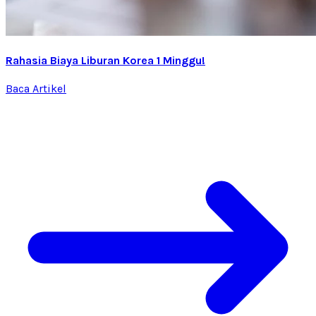
Rahasia Biaya Liburan Korea 1 Minggu!
Baca Artikel