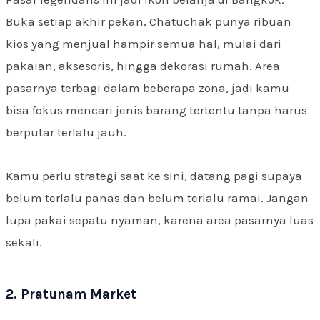
Buka setiap akhir pekan, Chatuchak punya ribuan
kios yang menjual hampir semua hal, mulai dari
pakaian, aksesoris, hingga dekorasi rumah. Area
pasarnya terbagi dalam beberapa zona, jadi kamu
bisa fokus mencari jenis barang tertentu tanpa harus
berputar terlalu jauh.
Kamu perlu strategi saat ke sini, datang pagi supaya
belum terlalu panas dan belum terlalu ramai. Jangan
lupa pakai sepatu nyaman, karena area pasarnya luas
sekali.
2. Pratunam Market