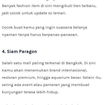
Banyak fashion item di sini mengikuti tren terbaru,
jadi cocok untuk update isi lemari.
Cocok buat kamu yang ingin suasana belanja
nyaman tanpa harus berpanas-panasan.
4. Siam Paragon
Salah satu mall paling terkenal di Bangkok. Di sini
kamu akan menemukan brand internasional,
restoran premium, hingga aquarium besar. Selain itu,
sering ada event atau pameran yang membuat
kunjungan terasa lebih hidup.