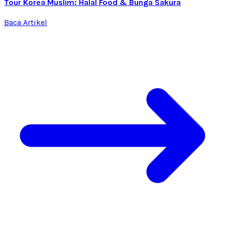
Tour Korea Muslim: Halal Food & Bunga Sakura
Baca Artikel