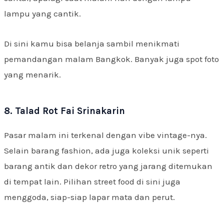
lampu yang cantik.
Di sini kamu bisa belanja sambil menikmati
pemandangan malam Bangkok. Banyak juga spot foto
yang menarik.
8. Talad Rot Fai Srinakarin
Pasar malam ini terkenal dengan vibe vintage-nya.
Selain barang fashion, ada juga koleksi unik seperti
barang antik dan dekor retro yang jarang ditemukan
di tempat lain. Pilihan street food di sini juga
menggoda, siap-siap lapar mata dan perut.