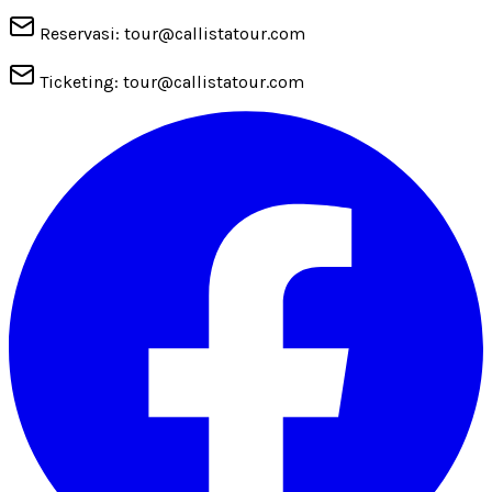
Reservasi: tour@callistatour.com
Ticketing: tour@callistatour.com