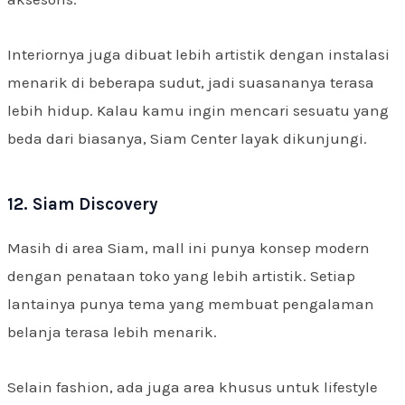
Interiornya juga dibuat lebih artistik dengan instalasi
menarik di beberapa sudut, jadi suasananya terasa
lebih hidup. Kalau kamu ingin mencari sesuatu yang
beda dari biasanya, Siam Center layak dikunjungi.
12. Siam Discovery
Masih di area Siam, mall ini punya konsep modern
dengan penataan toko yang lebih artistik. Setiap
lantainya punya tema yang membuat pengalaman
belanja terasa lebih menarik.
Selain fashion, ada juga area khusus untuk lifestyle