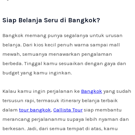
Siap Belanja Seru di Bangkok?
Bangkok memang punya segalanya untuk urusan
belanja. Dari kios kecil penuh warna sampai mall
mewah, semuanya menawarkan pengalaman
berbeda. Tinggal kamu sesuaikan dengan gaya dan
budget yang kamu inginkan.
Kalau kamu ingin perjalanan ke
Bangkok
yang sudah
tersusun rapi, termasuk itinerary belanja terbaik
dalam
tour bangkok
,
Callista Tour
siap membantu
merancang perjalananmu supaya lebih nyaman dan
berkesan. Jadi, dari semua tempat di atas, kamu