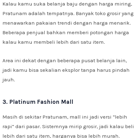
Kalau kamu suka belanja baju dengan harga miring,
Pratunam adalah tempatnya. Banyak toko grosir yang
menawarkan pakaian trendi dengan harga menarik.
Beberapa penjual bahkan memberi potongan harga
kalau kamu membeli lebih dari satu item.
Area ini dekat dengan beberapa pusat belanja lain,
jadi kamu bisa sekalian eksplor tanpa harus pindah
jauh.
3. Platinum Fashion Mall
Masih di sekitar Pratunam, mall ini jadi versi “lebih
rapi” dari pasar. Sistemnya mirip grosir, jadi kalau beli
lebih dari satu item, harganya bisa lebih murah.