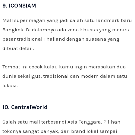
9. ICONSIAM
Mall super megah yang jadi salah satu landmark baru
Bangkok. Di dalamnya ada zona khusus yang meniru
pasar tradisional Thailand dengan suasana yang
dibuat detail.
Tempat ini cocok kalau kamu ingin merasakan dua
dunia sekaligus: tradisional dan modern dalam satu
lokasi.
10. CentralWorld
Salah satu mall terbesar di Asia Tenggara. Pilihan
tokonya sangat banyak, dari brand lokal sampai