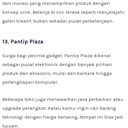
dan inovasi yang menampilkan produk dengan
konsep unik. Belanja di sini terasa seperti menjelajahi
galeri kreatif, bukan sekadar pusat perbelanjaan.
13. Pantip Plaza
Surga bagi pecinta gadget. Pantip Plaza dikenal
sebagai pusat elektronik dengan banyak pilihan
produk dan aksesoris, mulai dari kamera hingga
perlengkapan komputer.
Beberapa toko juga menawarkan jasa perbaikan atau
upgrade perangkat. Kalau kamu ingin cari barang
teknologi dengan harga bersaing, tempat ini bisa jadi
tujuan.