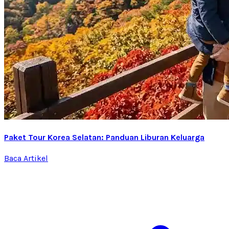
Paket Tour Korea Selatan: Panduan Liburan Keluarga
Baca Artikel