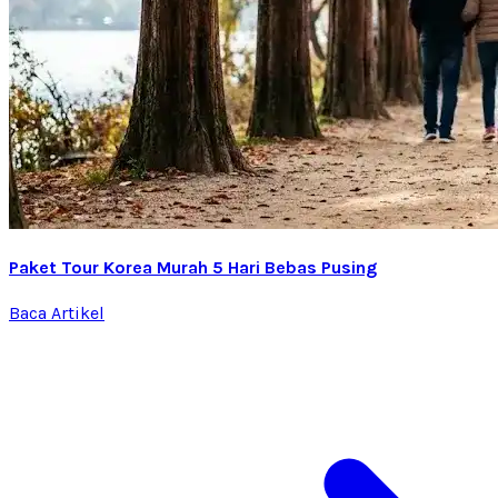
Paket Tour Korea Murah 5 Hari Bebas Pusing
Baca Artikel