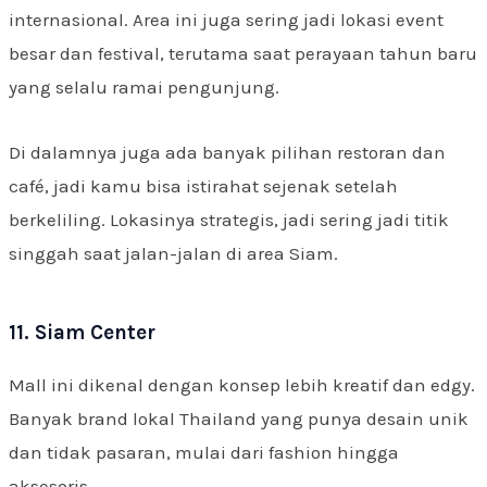
internasional. Area ini juga sering jadi lokasi event
besar dan festival, terutama saat perayaan tahun baru
yang selalu ramai pengunjung.
Di dalamnya juga ada banyak pilihan restoran dan
café, jadi kamu bisa istirahat sejenak setelah
berkeliling. Lokasinya strategis, jadi sering jadi titik
singgah saat jalan-jalan di area Siam.
11. Siam Center
Mall ini dikenal dengan konsep lebih kreatif dan edgy.
Banyak brand lokal Thailand yang punya desain unik
dan tidak pasaran, mulai dari fashion hingga
aksesoris.