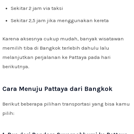
Sekitar 2 jam via taksi
Sekitar 2,5 jam jika menggunakan kereta
Karena aksesnya cukup mudah, banyak wisatawan
memilih tiba di Bangkok terlebih dahulu lalu
melanjutkan perjalanan ke Pattaya pada hari
berikutnya.
Cara Menuju Pattaya dari Bangkok
Berikut beberapa pilihan transportasi yang bisa kamu
pilih: