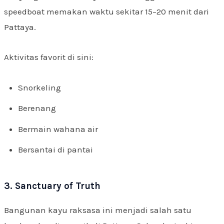
speedboat memakan waktu sekitar 15–20 menit dari
Pattaya.
Aktivitas favorit di sini:
Snorkeling
Berenang
Bermain wahana air
Bersantai di pantai
3. Sanctuary of Truth
Bangunan kayu raksasa ini menjadi salah satu