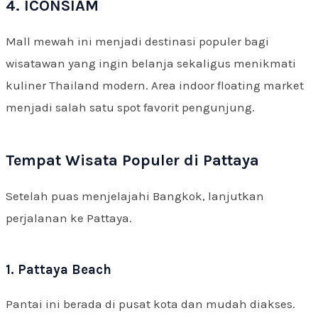
4. ICONSIAM
Mall mewah ini menjadi destinasi populer bagi
wisatawan yang ingin belanja sekaligus menikmati
kuliner Thailand modern. Area indoor floating market
menjadi salah satu spot favorit pengunjung.
Tempat Wisata Populer di Pattaya
Setelah puas menjelajahi Bangkok, lanjutkan
perjalanan ke Pattaya.
1. Pattaya Beach
Pantai ini berada di pusat kota dan mudah diakses.