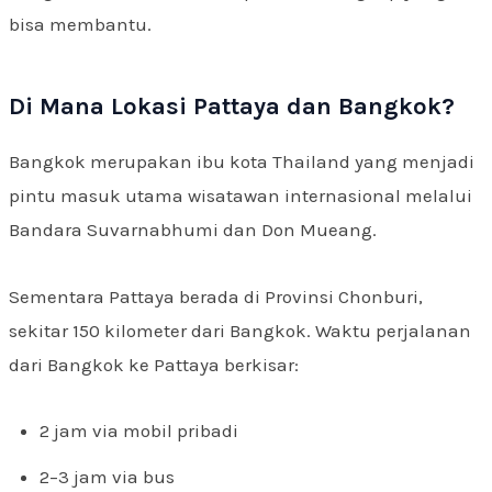
bisa membantu.
Di Mana Lokasi Pattaya dan Bangkok?
Bangkok merupakan ibu kota Thailand yang menjadi
pintu masuk utama wisatawan internasional melalui
Bandara Suvarnabhumi dan Don Mueang.
Sementara Pattaya berada di Provinsi Chonburi,
sekitar 150 kilometer dari Bangkok. Waktu perjalanan
dari Bangkok ke Pattaya berkisar:
2 jam via mobil pribadi
2–3 jam via bus