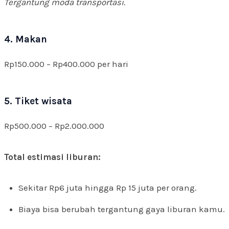
Tergantung moda transportasi.
4. Makan
Rp150.000 – Rp400.000 per hari
5. Tiket wisata
Rp500.000 – Rp2.000.000
Total estimasi liburan:
Sekitar Rp6 juta hingga Rp 15 juta per orang.
Biaya bisa berubah tergantung gaya liburan kamu.