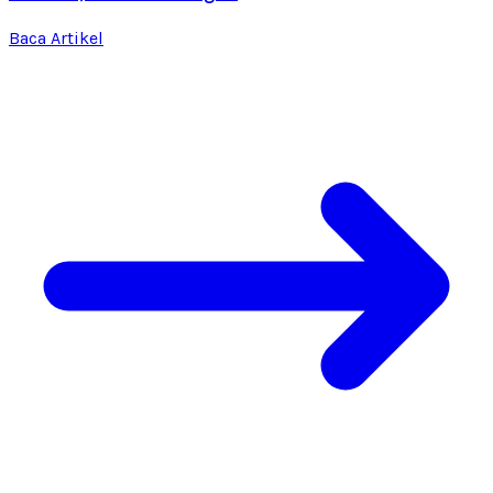
Baca Artikel