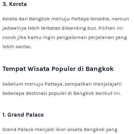
3. Kereta
Kereta dari Bangkok menuju Pattaya tersedia, namun
jadwalnya lebih terbatas dibanding bus. Pilihan ini
cocok jika kamu ingin pengalaman perjalanan yang
lebih santai.
Tempat Wisata Populer di Bangkok
Sebelum menuju Pattaya, sempatkan menjelajahi
beberapa destinasi populer di Bangkok berikut ini.
1. Grand Palace
Grand Palace menjadi ikon wisata Bangkok yang