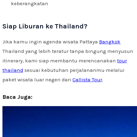
keberangkatan
Siap Liburan ke Thailand?
Jika kamu ingin agenda wisata Pattaya
Bangkok
Thailand yang lebih teratur tanpa bingung menyusun
itinerary, kami siap membantu merencanakan
tour
thailand
sesuai kebutuhan perjalananmu melalui
paket wisata luar negeri dari
Callista Tour
.
Baca Juga: