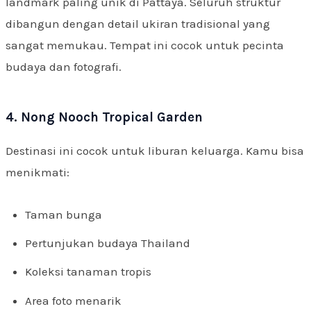
landmark paling unik di Pattaya. Seluruh struktur
dibangun dengan detail ukiran tradisional yang
sangat memukau. Tempat ini cocok untuk pecinta
budaya dan fotografi.
4. Nong Nooch Tropical Garden
Destinasi ini cocok untuk liburan keluarga. Kamu bisa
menikmati:
Taman bunga
Pertunjukan budaya Thailand
Koleksi tanaman tropis
Area foto menarik