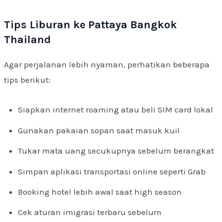
Tips Liburan ke Pattaya Bangkok
Thailand
Agar perjalanan lebih nyaman, perhatikan beberapa
tips berikut:
Siapkan internet roaming atau beli SIM card lokal
Gunakan pakaian sopan saat masuk kuil
Tukar mata uang secukupnya sebelum berangkat
Simpan aplikasi transportasi online seperti Grab
Booking hotel lebih awal saat high season
Cek aturan imigrasi terbaru sebelum