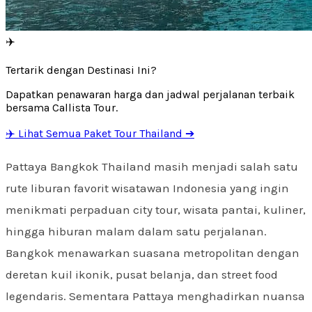
✈️
Tertarik dengan Destinasi Ini?
Dapatkan penawaran harga dan jadwal perjalanan terbaik
bersama Callista Tour.
✈️ Lihat Semua Paket Tour Thailand ➔
Pattaya Bangkok Thailand masih menjadi salah satu
rute liburan favorit wisatawan Indonesia yang ingin
menikmati perpaduan city tour, wisata pantai, kuliner,
hingga hiburan malam dalam satu perjalanan.
Bangkok menawarkan suasana metropolitan dengan
deretan kuil ikonik, pusat belanja, dan street food
legendaris. Sementara Pattaya menghadirkan nuansa