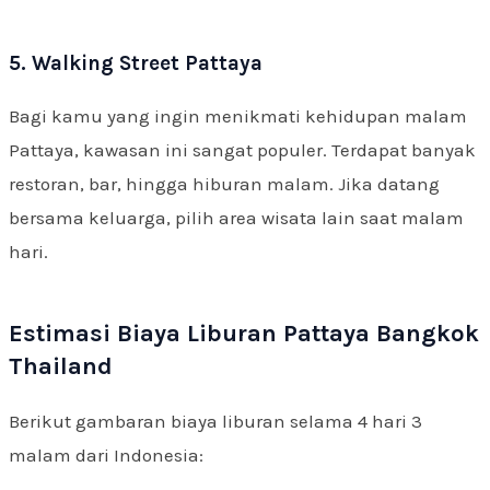
5. Walking Street Pattaya
Bagi kamu yang ingin menikmati kehidupan malam
Pattaya, kawasan ini sangat populer. Terdapat banyak
restoran, bar, hingga hiburan malam. Jika datang
bersama keluarga, pilih area wisata lain saat malam
hari.
Estimasi Biaya Liburan Pattaya Bangkok
Thailand
Berikut gambaran biaya liburan selama 4 hari 3
malam dari Indonesia: