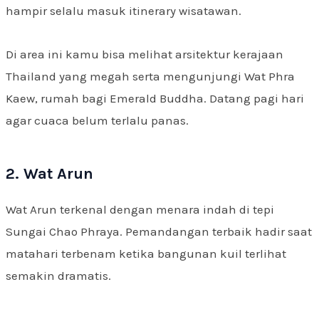
hampir selalu masuk itinerary wisatawan.
Di area ini kamu bisa melihat arsitektur kerajaan
Thailand yang megah serta mengunjungi Wat Phra
Kaew, rumah bagi Emerald Buddha. Datang pagi hari
agar cuaca belum terlalu panas.
2. Wat Arun
Wat Arun terkenal dengan menara indah di tepi
Sungai Chao Phraya. Pemandangan terbaik hadir saat
matahari terbenam ketika bangunan kuil terlihat
semakin dramatis.