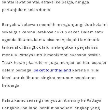
santai lewat pantai, atraksi keluarga, hingga
pertunjukan kelas dunia.
Banyak wisatawan memilih mengunjungi dua kota ini
sekaligus karena jaraknya cukup dekat. Dalam satu
agenda liburan, kamu bisa menjelajahi landmark
terkenal di Bangkok lalu melanjutkan perjalanan
menuju Pattaya untuk menikmati suasana pesisir.
Tidak heran jika rute ini juga menjadi pilihan populer
dalam berbagai
paket tour thailand
karena dinilai
ideal untuk liburan singkat maupun perjalanan
keluarga.
Kalau kamu sedang menyusun itinerary ke Pattaya
Bangkok Thailand, berikut panduan lengkap yang