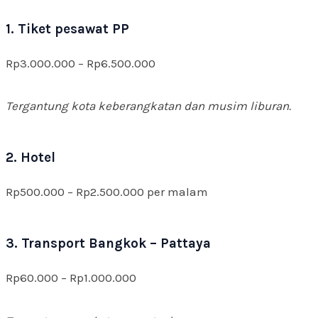
1. Tiket pesawat PP
Rp3.000.000 – Rp6.500.000
Tergantung kota keberangkatan dan musim liburan.
2. Hotel
Rp500.000 – Rp2.500.000 per malam
3. Transport Bangkok – Pattaya
Rp60.000 – Rp1.000.000