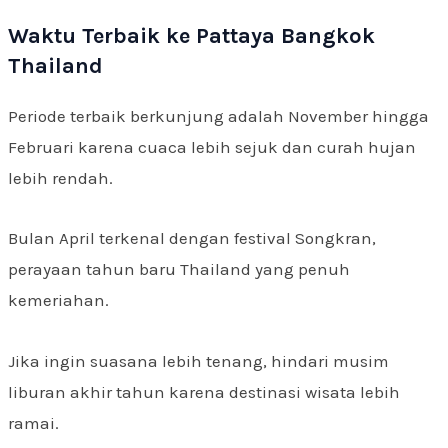
Waktu Terbaik ke Pattaya Bangkok
Thailand
Periode terbaik berkunjung adalah November hingga
Februari karena cuaca lebih sejuk dan curah hujan
lebih rendah.
Bulan April terkenal dengan festival Songkran,
perayaan tahun baru Thailand yang penuh
kemeriahan.
Jika ingin suasana lebih tenang, hindari musim
liburan akhir tahun karena destinasi wisata lebih
ramai.