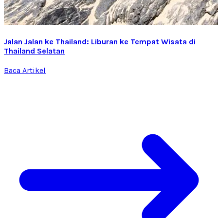
Jalan Jalan ke Thailand: Liburan ke Tempat Wisata di
Thailand Selatan
Baca Artikel