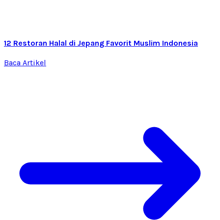
12 Restoran Halal di Jepang Favorit Muslim Indonesia
Baca Artikel