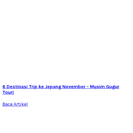
6 Destinasi Trip ke Jepang November - Musim Gugur
Tour!
Baca Artikel