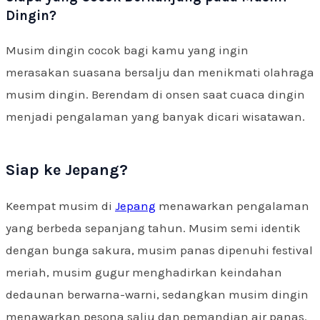
Dingin?
Musim dingin cocok bagi kamu yang ingin
merasakan suasana bersalju dan menikmati olahraga
musim dingin. Berendam di onsen saat cuaca dingin
menjadi pengalaman yang banyak dicari wisatawan.
Siap ke Jepang?
Keempat musim di
Jepang
menawarkan pengalaman
yang berbeda sepanjang tahun. Musim semi identik
dengan bunga sakura, musim panas dipenuhi festival
meriah, musim gugur menghadirkan keindahan
dedaunan berwarna-warni, sedangkan musim dingin
menawarkan pesona salju dan pemandian air panas.