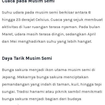
Cuaca pada Musim Semi
Suhu udara pada musim semi berkisar antara 8
hingga 23 derajat Celsius. Cuaca yang sejuk membuat
aktivitas di luar ruangan terasa nyaman. Pada bulan
Maret, udara masih terasa dingin, sedangkan April
dan Mei menghadirkan suhu yang lebih hangat.
Daya Tarik Musim Semi
Bunga sakura menjadi ikon utama musim semi di
Jepang. Mekarnya bunga sakura menciptakan
pemandangan yang indah di taman, kuil, hingga tepi
sungai. Tradisi hanami atau piknik sambil menikmati
bunga sakura menjadi bagian dari budaya