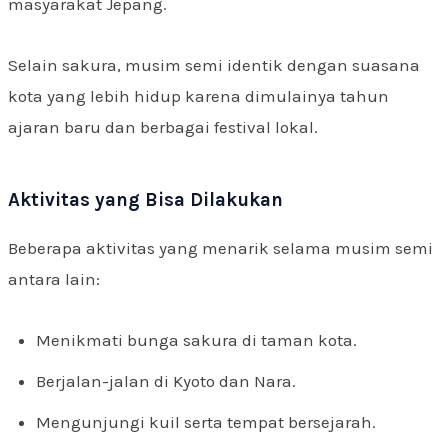
masyarakat Jepang.
Selain sakura, musim semi identik dengan suasana
kota yang lebih hidup karena dimulainya tahun
ajaran baru dan berbagai festival lokal.
Aktivitas yang Bisa Dilakukan
Beberapa aktivitas yang menarik selama musim semi
antara lain:
Menikmati bunga sakura di taman kota.
Berjalan-jalan di Kyoto dan Nara.
Mengunjungi kuil serta tempat bersejarah.