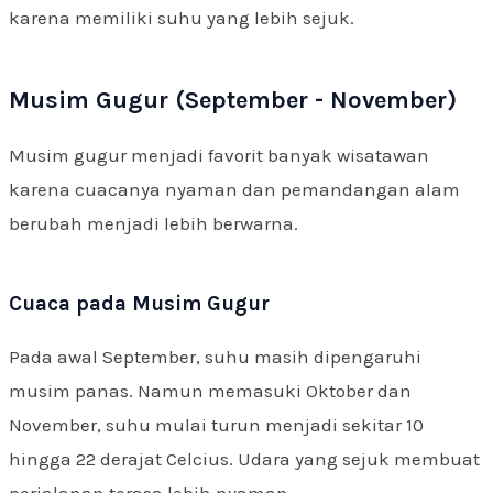
karena memiliki suhu yang lebih sejuk.
Musim Gugur (September - November)
Musim gugur menjadi favorit banyak wisatawan
karena cuacanya nyaman dan pemandangan alam
berubah menjadi lebih berwarna.
Cuaca pada Musim Gugur
Pada awal September, suhu masih dipengaruhi
musim panas. Namun memasuki Oktober dan
November, suhu mulai turun menjadi sekitar 10
hingga 22 derajat Celcius. Udara yang sejuk membuat
perjalanan terasa lebih nyaman.