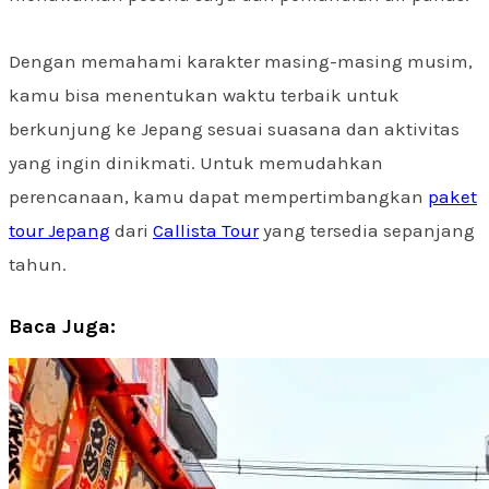
Dengan memahami karakter masing-masing musim,
kamu bisa menentukan waktu terbaik untuk
berkunjung ke Jepang sesuai suasana dan aktivitas
yang ingin dinikmati. Untuk memudahkan
perencanaan, kamu dapat mempertimbangkan
paket
tour Jepang
dari
Callista Tour
yang tersedia sepanjang
tahun.
Baca Juga: