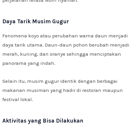
Daya Tarik Musim Gugur
Fenomena koyo atau perubahan warna daun menjadi
daya tarik utama. Daun-daun pohon berubah menjadi
merah, kuning, dan oranye sehingga menciptakan
panorama yang indah.
Selain itu, musim gugur identik dengan berbagai
makanan musiman yang hadir di restoran maupun
festival lokal.
Aktivitas yang Bisa Dilakukan