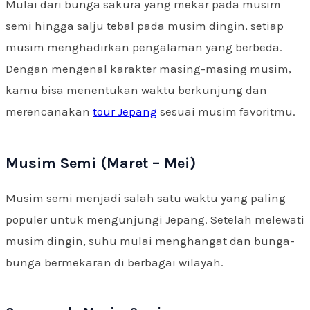
Mulai dari bunga sakura yang mekar pada musim
semi hingga salju tebal pada musim dingin, setiap
musim menghadirkan pengalaman yang berbeda.
Dengan mengenal karakter masing-masing musim,
kamu bisa menentukan waktu berkunjung dan
merencanakan
tour Jepang
sesuai musim favoritmu.
Musim Semi (Maret – Mei)
Musim semi menjadi salah satu waktu yang paling
populer untuk mengunjungi Jepang. Setelah melewati
musim dingin, suhu mulai menghangat dan bunga-
bunga bermekaran di berbagai wilayah.