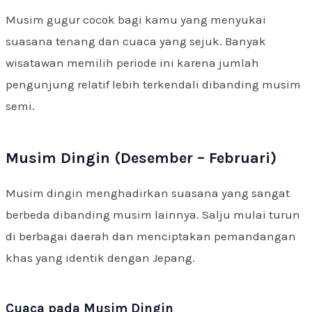
Musim gugur cocok bagi kamu yang menyukai
suasana tenang dan cuaca yang sejuk. Banyak
wisatawan memilih periode ini karena jumlah
pengunjung relatif lebih terkendali dibanding musim
semi.
Musim Dingin (Desember – Februari)
Musim dingin menghadirkan suasana yang sangat
berbeda dibanding musim lainnya. Salju mulai turun
di berbagai daerah dan menciptakan pemandangan
khas yang identik dengan Jepang.
Cuaca pada Musim Dingin