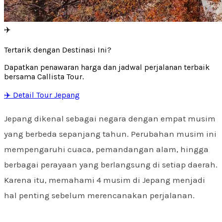
✈️
Tertarik dengan Destinasi Ini?
Dapatkan penawaran harga dan jadwal perjalanan terbaik
bersama Callista Tour.
✈️ Detail Tour Jepang
Jepang dikenal sebagai negara dengan empat musim
yang berbeda sepanjang tahun. Perubahan musim ini
mempengaruhi cuaca, pemandangan alam, hingga
berbagai perayaan yang berlangsung di setiap daerah.
Karena itu, memahami 4 musim di Jepang menjadi
hal penting sebelum merencanakan perjalanan.