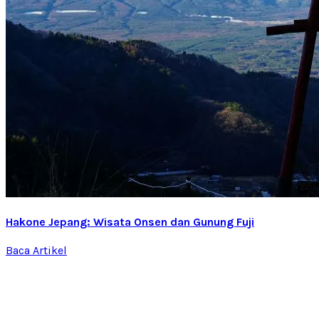
Hakone Jepang: Wisata Onsen dan Gunung Fuji
Baca Artikel