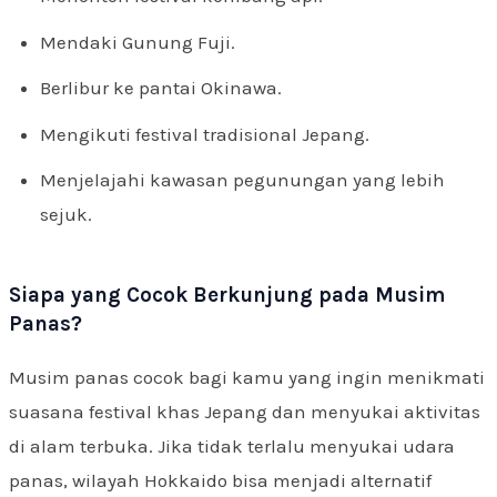
Mendaki Gunung Fuji.
Berlibur ke pantai Okinawa.
Mengikuti festival tradisional Jepang.
Menjelajahi kawasan pegunungan yang lebih
sejuk.
Siapa yang Cocok Berkunjung pada Musim
Panas?
Musim panas cocok bagi kamu yang ingin menikmati
suasana festival khas Jepang dan menyukai aktivitas
di alam terbuka. Jika tidak terlalu menyukai udara
panas, wilayah Hokkaido bisa menjadi alternatif