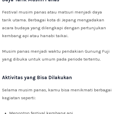
Festival musim panas atau matsuri menjadi daya
tarik utama. Berbagai kota di Jepang mengadakan
acara budaya yang dilengkapi dengan pertunjukan
kembang api atau hanabi taikai.
Musim panas menjadi waktu pendakian Gunung Fuji
yang dibuka untuk umum pada periode tertentu.
Aktivitas yang Bisa Dilakukan
Selama musim panas, kamu bisa menikmati berbagai
kegiatan seperti:
Menonton festival kembang api.