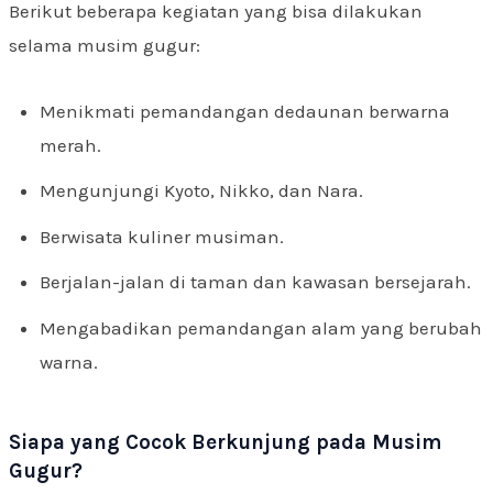
Berikut beberapa kegiatan yang bisa dilakukan
selama musim gugur:
Menikmati pemandangan dedaunan berwarna
merah.
Mengunjungi Kyoto, Nikko, dan Nara.
Berwisata kuliner musiman.
Berjalan-jalan di taman dan kawasan bersejarah.
Mengabadikan pemandangan alam yang berubah
warna.
Siapa yang Cocok Berkunjung pada Musim
Gugur?