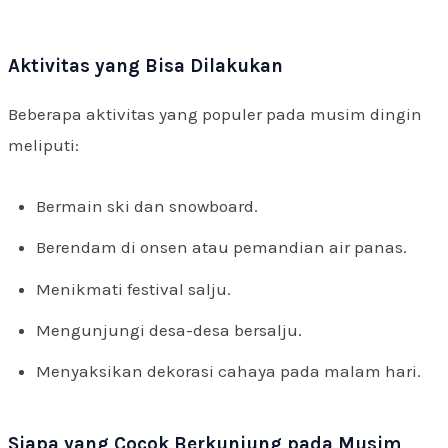
Aktivitas yang Bisa Dilakukan
Beberapa aktivitas yang populer pada musim dingin
meliputi:
Bermain ski dan snowboard.
Berendam di onsen atau pemandian air panas.
Menikmati festival salju.
Mengunjungi desa-desa bersalju.
Menyaksikan dekorasi cahaya pada malam hari.
Siapa yang Cocok Berkunjung pada Musim