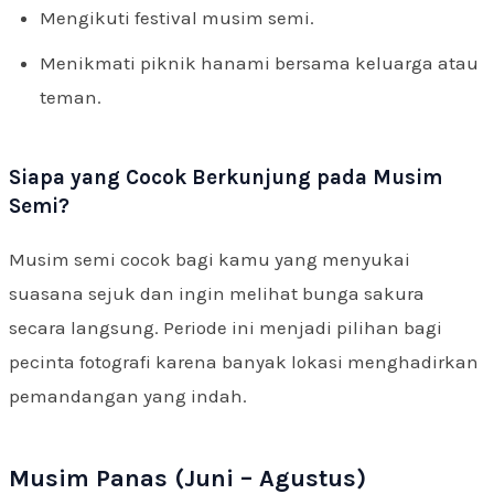
Mengikuti festival musim semi.
Menikmati piknik hanami bersama keluarga atau
teman.
Siapa yang Cocok Berkunjung pada Musim
Semi?
Musim semi cocok bagi kamu yang menyukai
suasana sejuk dan ingin melihat bunga sakura
secara langsung. Periode ini menjadi pilihan bagi
pecinta fotografi karena banyak lokasi menghadirkan
pemandangan yang indah.
Musim Panas (Juni – Agustus)