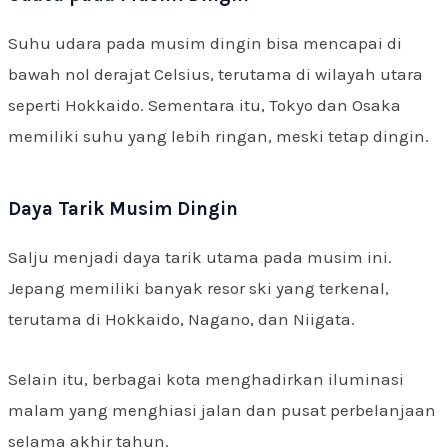
Suhu udara pada musim dingin bisa mencapai di
bawah nol derajat Celsius, terutama di wilayah utara
seperti Hokkaido. Sementara itu, Tokyo dan Osaka
memiliki suhu yang lebih ringan, meski tetap dingin.
Daya Tarik Musim Dingin
Salju menjadi daya tarik utama pada musim ini.
Jepang memiliki banyak resor ski yang terkenal,
terutama di Hokkaido, Nagano, dan Niigata.
Selain itu, berbagai kota menghadirkan iluminasi
malam yang menghiasi jalan dan pusat perbelanjaan
selama akhir tahun.