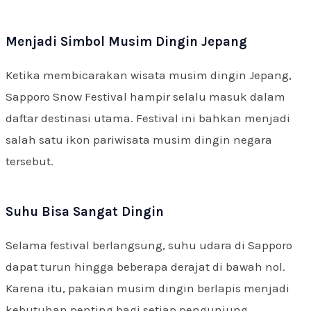
Menjadi Simbol Musim Dingin Jepang
Ketika membicarakan wisata musim dingin Jepang,
Sapporo Snow Festival hampir selalu masuk dalam
daftar destinasi utama. Festival ini bahkan menjadi
salah satu ikon pariwisata musim dingin negara
tersebut.
Suhu Bisa Sangat Dingin
Selama festival berlangsung, suhu udara di Sapporo
dapat turun hingga beberapa derajat di bawah nol.
Karena itu, pakaian musim dingin berlapis menjadi
kebutuhan penting bagi setiap pengunjung.