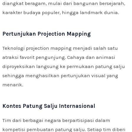
diangkat beragam, mulai dari bangunan bersejarah,
karakter budaya populer, hingga landmark dunia.
Pertunjukan Projection Mapping
Teknologi projection mapping menjadi salah satu
atraksi favorit pengunjung. Cahaya dan animasi
diproyeksikan langsung ke permukaan patung salju
sehingga menghasilkan pertunjukan visual yang
menarik.
Kontes Patung Salju Internasional
Tim dari berbagai negara berpartisipasi dalam
kompetisi pembuatan patung salju. Setiap tim diberi