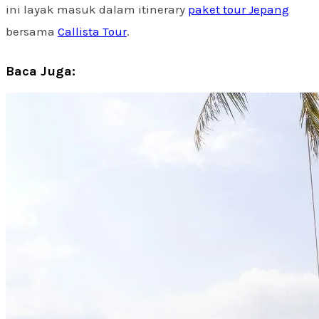
ini layak masuk dalam itinerary
paket tour Jepang
bersama
Callista Tour
.
Baca Juga: