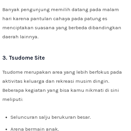
Banyak pengunjung memilih datang pada malam
hari karena pantulan cahaya pada patung es
menciptakan suasana yang berbeda dibandingkan
daerah lainnya.
3. Tsudome Site
Tsudome merupakan area yang lebih berfokus pada
aktivitas keluarga dan rekreasi musim dingin.
Beberapa kegiatan yang bisa kamu nikmati di sini
meliputi:
Seluncuran salju berukuran besar.
Arena bermain anak.