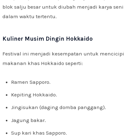
blok salju besar untuk diubah menjadi karya seni
dalam waktu tertentu.
Kuliner Musim Dingin Hokkaido
Festival ini menjadi kesempatan untuk mencicipi
makanan khas Hokkaido seperti:
Ramen Sapporo.
Kepiting Hokkaido.
Jingisukan (daging domba panggang).
Jagung bakar.
Sup kari khas Sapporo.