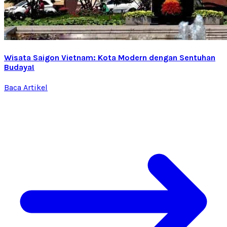
Wisata Saigon Vietnam: Kota Modern dengan Sentuhan
Budaya!
Baca Artikel