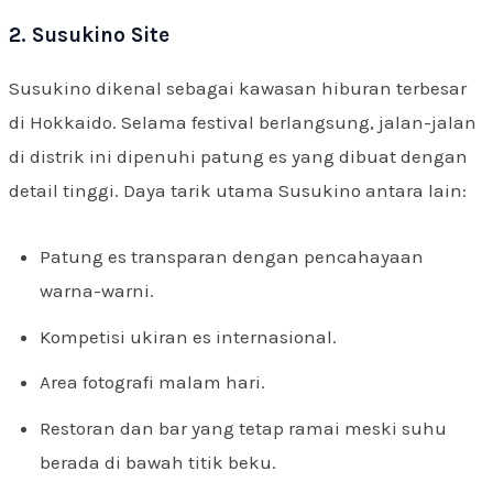
2. Susukino Site
Susukino dikenal sebagai kawasan hiburan terbesar
di Hokkaido. Selama festival berlangsung, jalan-jalan
di distrik ini dipenuhi patung es yang dibuat dengan
detail tinggi. Daya tarik utama Susukino antara lain:
Patung es transparan dengan pencahayaan
warna-warni.
Kompetisi ukiran es internasional.
Area fotografi malam hari.
Restoran dan bar yang tetap ramai meski suhu
berada di bawah titik beku.