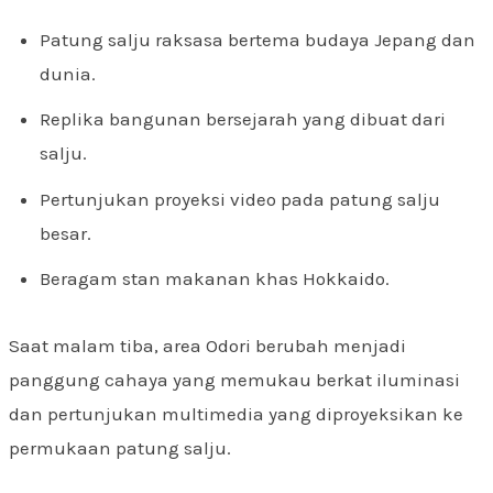
Patung salju raksasa bertema budaya Jepang dan
dunia.
Replika bangunan bersejarah yang dibuat dari
salju.
Pertunjukan proyeksi video pada patung salju
besar.
Beragam stan makanan khas Hokkaido.
Saat malam tiba, area Odori berubah menjadi
panggung cahaya yang memukau berkat iluminasi
dan pertunjukan multimedia yang diproyeksikan ke
permukaan patung salju.