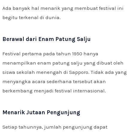
Ada banyak hal menarik yang membuat festival ini
begitu terkenal di dunia.
Berawal dari Enam Patung Salju
Festival pertama pada tahun 1950 hanya
menampilkan enam patung salju yang dibuat oleh
siswa sekolah menengah di Sapporo. Tidak ada yang
menyangka acara sederhana tersebut akan
berkembang menjadi festival internasional.
Menarik Jutaan Pengunjung
Setiap tahunnya, jumlah pengunjung dapat