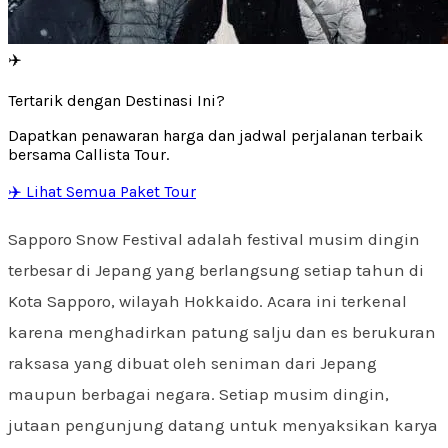
✈️
Tertarik dengan Destinasi Ini?
Dapatkan penawaran harga dan jadwal perjalanan terbaik
bersama Callista Tour.
✈️ Lihat Semua Paket Tour
Sapporo Snow Festival adalah festival musim dingin
terbesar di Jepang yang berlangsung setiap tahun di
Kota Sapporo, wilayah Hokkaido. Acara ini terkenal
karena menghadirkan patung salju dan es berukuran
raksasa yang dibuat oleh seniman dari Jepang
maupun berbagai negara. Setiap musim dingin,
jutaan pengunjung datang untuk menyaksikan karya