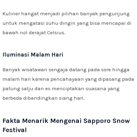
Kuliner hangat menjadi pilihan banyak pengunjung
untuk mengatasi suhu dingin yang bisa mencapai di
bawah nol derajat Celsius.
Iluminasi Malam Hari
Banyak wisatawan sengaja datang pada sore hingga
malam hari karena pencahayaan yang dipasang pada
patung salju dan es menciptakan suasana yang
berbeda dibandingkan siang hari.
Fakta Menarik Mengenai Sapporo Snow
Festival