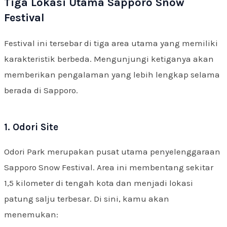
Tiga Lokasi Utama Sapporo Snow
Festival
Festival ini tersebar di tiga area utama yang memiliki
karakteristik berbeda. Mengunjungi ketiganya akan
memberikan pengalaman yang lebih lengkap selama
berada di Sapporo.
1. Odori Site
Odori Park merupakan pusat utama penyelenggaraan
Sapporo Snow Festival. Area ini membentang sekitar
1,5 kilometer di tengah kota dan menjadi lokasi
patung salju terbesar. Di sini, kamu akan
menemukan: