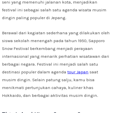
seni yang memenuhi jalanan kota, menjadikan
festival ini sebagai salah satu agenda wisata musim
dingin paling populer di Jepang.
Berawal dari kegiatan sederhana yang dilakukan oleh
siswa sekolah menengah pada tahun 1950, Sapporo
Snow Festival berkembang menjadi perayaan
internasional yang menarik perhatian wisatawan dari
berbagai negara. Festival ini menjadi salah satu
destinasi populer dalam agenda
tour Japan
saat
musim dingin. Selain patung salju, kamu bisa
menikmati pertunjukan cahaya, kuliner khas
Hokkaido, dan berbagai aktivitas musim dingin.