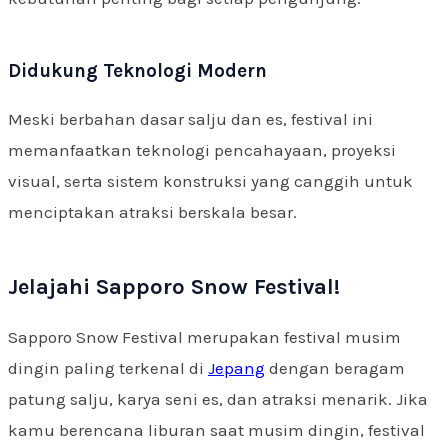
Didukung Teknologi Modern
Meski berbahan dasar salju dan es, festival ini
memanfaatkan teknologi pencahayaan, proyeksi
visual, serta sistem konstruksi yang canggih untuk
menciptakan atraksi berskala besar.
Jelajahi Sapporo Snow Festival!
Sapporo Snow Festival merupakan festival musim
dingin paling terkenal di
Jepang
dengan beragam
patung salju, karya seni es, dan atraksi menarik. Jika
kamu berencana liburan saat musim dingin, festival