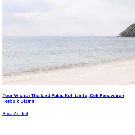
Tour Wisata Thailand Pulau Koh Lanta, Cek Penawaran
Terbaik Disini!
Baca Artikel