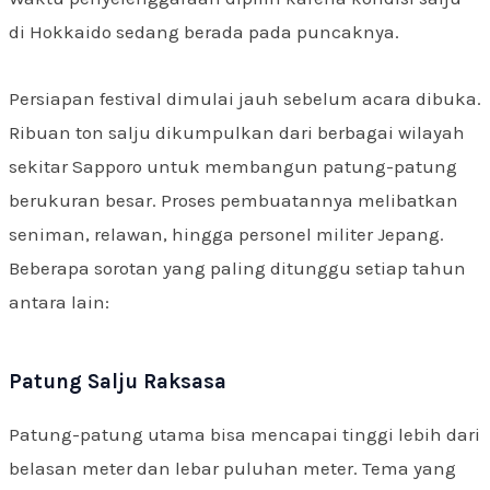
di Hokkaido sedang berada pada puncaknya.
Persiapan festival dimulai jauh sebelum acara dibuka.
Ribuan ton salju dikumpulkan dari berbagai wilayah
sekitar Sapporo untuk membangun patung-patung
berukuran besar. Proses pembuatannya melibatkan
seniman, relawan, hingga personel militer Jepang.
Beberapa sorotan yang paling ditunggu setiap tahun
antara lain:
Patung Salju Raksasa
Patung-patung utama bisa mencapai tinggi lebih dari
belasan meter dan lebar puluhan meter. Tema yang