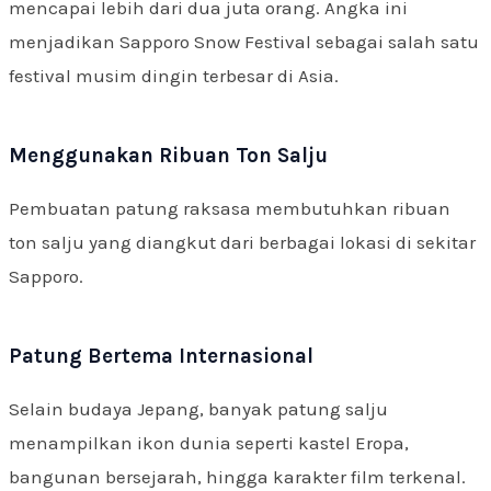
mencapai lebih dari dua juta orang. Angka ini
menjadikan Sapporo Snow Festival sebagai salah satu
festival musim dingin terbesar di Asia.
Menggunakan Ribuan Ton Salju
Pembuatan patung raksasa membutuhkan ribuan
ton salju yang diangkut dari berbagai lokasi di sekitar
Sapporo.
Patung Bertema Internasional
Selain budaya Jepang, banyak patung salju
menampilkan ikon dunia seperti kastel Eropa,
bangunan bersejarah, hingga karakter film terkenal.