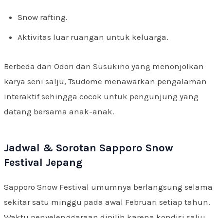
Snow rafting.
Aktivitas luar ruangan untuk keluarga.
Berbeda dari Odori dan Susukino yang menonjolkan
karya seni salju, Tsudome menawarkan pengalaman
interaktif sehingga cocok untuk pengunjung yang
datang bersama anak-anak.
Jadwal & Sorotan Sapporo Snow
Festival Jepang
Sapporo Snow Festival umumnya berlangsung selama
sekitar satu minggu pada awal Februari setiap tahun.
Waktu penyelenggaraan dipilih karena kondisi salju