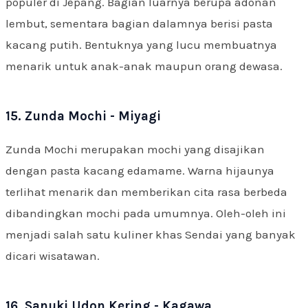
populer di Jepang. Bagian luarnya berupa adonan
lembut, sementara bagian dalamnya berisi pasta
kacang putih. Bentuknya yang lucu membuatnya
menarik untuk anak-anak maupun orang dewasa.
15. Zunda Mochi - Miyagi
Zunda Mochi merupakan mochi yang disajikan
dengan pasta kacang edamame. Warna hijaunya
terlihat menarik dan memberikan cita rasa berbeda
dibandingkan mochi pada umumnya. Oleh-oleh ini
menjadi salah satu kuliner khas Sendai yang banyak
dicari wisatawan.
16. Sanuki Udon Kering - Kagawa