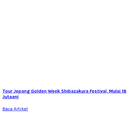
Tour Jepang Golden Week Shibazakura Festival, Mulai 18
Jutaan!
Baca Artikel