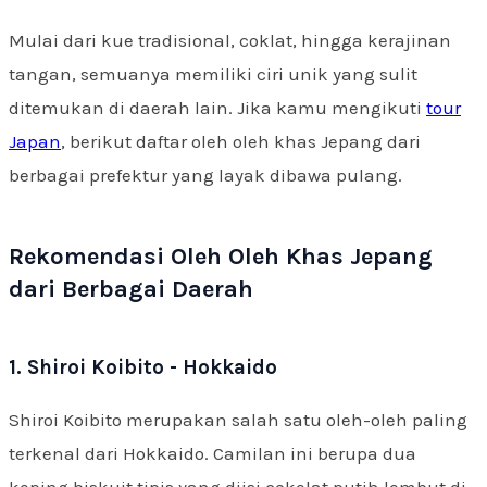
Mulai dari kue tradisional, coklat, hingga kerajinan
tangan, semuanya memiliki ciri unik yang sulit
ditemukan di daerah lain. Jika kamu mengikuti
tour
Japan
, berikut daftar oleh oleh khas Jepang dari
berbagai prefektur yang layak dibawa pulang.
Rekomendasi Oleh Oleh Khas Jepang
dari Berbagai Daerah
1. Shiroi Koibito - Hokkaido
Shiroi Koibito merupakan salah satu oleh-oleh paling
terkenal dari Hokkaido. Camilan ini berupa dua