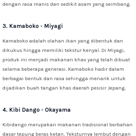
dengan rasa manis dan sedikit asam yang seimbang.
3. Kamaboko - Miyagi
Kamaboko adalah olahan ikan yang dibentuk dan
dikukus hingga memiliki tekstur kenyal. Di Miyagi,
produk ini menjadi makanan khas yang telah dibuat
selama beberapa generasi. Kamaboko hadir dalam
berbagai bentuk dan rasa sehingga menarik untuk
dijadikan buah tangan khas daerah pesisir Jepang.
4. Kibi Dango - Okayama
Kibidango merupakan makanan tradisional berbahan
dasar tepung beras ketan. Teksturnya lembut dengan