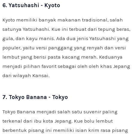
6. Yatsuhashi - Kyoto
Kyoto memiliki banyak makanan tradisional, salah
satunya Yatsuhashi. Kue ini terbuat dari tepung beras,
gula, dan kayu manis. Ada dua jenis Yatsuhashi yang
populer, yaitu versi panggang yang renyah dan versi
lembut yang berisi pasta kacang merah. Keduanya
menjadi pilihan favorit sebagai oleh oleh khas Jepang
dari wilayah Kansai.
7. Tokyo Banana - Tokyo
Tokyo Banana menjadi salah satu suvenir paling
terkenal dari ibu kota Jepang. Kue bolu lembut
berbentuk pisang ini memiliki isian krim rasa pisang