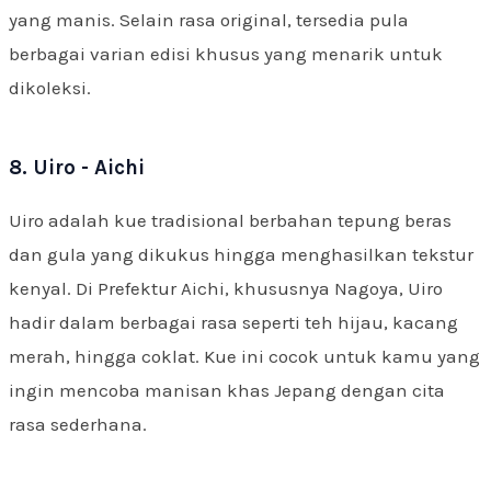
yang manis. Selain rasa original, tersedia pula
berbagai varian edisi khusus yang menarik untuk
dikoleksi.
8. Uiro - Aichi
Uiro adalah kue tradisional berbahan tepung beras
dan gula yang dikukus hingga menghasilkan tekstur
kenyal. Di Prefektur Aichi, khususnya Nagoya, Uiro
hadir dalam berbagai rasa seperti teh hijau, kacang
merah, hingga coklat. Kue ini cocok untuk kamu yang
ingin mencoba manisan khas Jepang dengan cita
rasa sederhana.