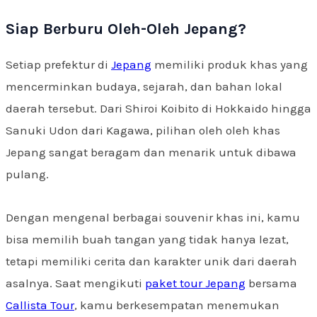
Siap Berburu Oleh-Oleh Jepang?
Setiap prefektur di
Jepang
memiliki produk khas yang
mencerminkan budaya, sejarah, dan bahan lokal
daerah tersebut. Dari Shiroi Koibito di Hokkaido hingga
Sanuki Udon dari Kagawa, pilihan oleh oleh khas
Jepang sangat beragam dan menarik untuk dibawa
pulang.
Dengan mengenal berbagai souvenir khas ini, kamu
bisa memilih buah tangan yang tidak hanya lezat,
tetapi memiliki cerita dan karakter unik dari daerah
asalnya. Saat mengikuti
paket tour Jepang
bersama
Callista Tour
, kamu berkesempatan menemukan