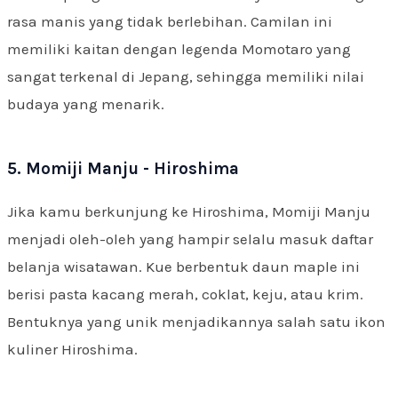
rasa manis yang tidak berlebihan. Camilan ini
memiliki kaitan dengan legenda Momotaro yang
sangat terkenal di Jepang, sehingga memiliki nilai
budaya yang menarik.
5. Momiji Manju - Hiroshima
Jika kamu berkunjung ke Hiroshima, Momiji Manju
menjadi oleh-oleh yang hampir selalu masuk daftar
belanja wisatawan. Kue berbentuk daun maple ini
berisi pasta kacang merah, coklat, keju, atau krim.
Bentuknya yang unik menjadikannya salah satu ikon
kuliner Hiroshima.