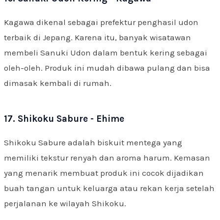
Kagawa dikenal sebagai prefektur penghasil udon
terbaik di Jepang. Karena itu, banyak wisatawan
membeli Sanuki Udon dalam bentuk kering sebagai
oleh-oleh. Produk ini mudah dibawa pulang dan bisa
dimasak kembali di rumah.
17. Shikoku Sabure - Ehime
Shikoku Sabure adalah biskuit mentega yang
memiliki tekstur renyah dan aroma harum. Kemasan
yang menarik membuat produk ini cocok dijadikan
buah tangan untuk keluarga atau rekan kerja setelah
perjalanan ke wilayah Shikoku.