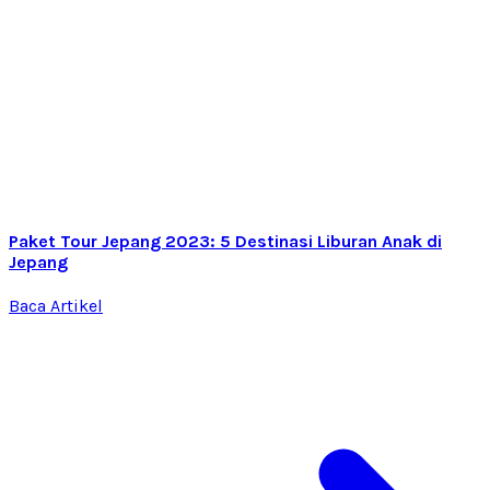
Paket Tour Jepang 2023: 5 Destinasi Liburan Anak di
Jepang
Baca Artikel