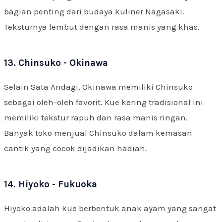
bagian penting dari budaya kuliner Nagasaki.
Teksturnya lembut dengan rasa manis yang khas.
13. Chinsuko - Okinawa
Selain Sata Andagi, Okinawa memiliki Chinsuko
sebagai oleh-oleh favorit. Kue kering tradisional ini
memiliki tekstur rapuh dan rasa manis ringan.
Banyak toko menjual Chinsuko dalam kemasan
cantik yang cocok dijadikan hadiah.
14. Hiyoko - Fukuoka
Hiyoko adalah kue berbentuk anak ayam yang sangat