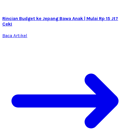
Rincian Budget ke Jepang Bawa Anak | Mulai Rp 15 Jt?
Cek!
Baca Artikel