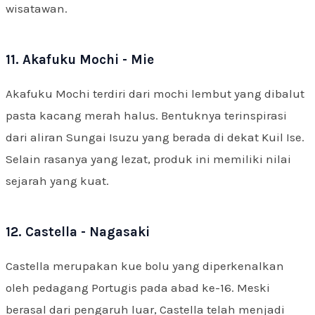
wisatawan.
11. Akafuku Mochi - Mie
Akafuku Mochi terdiri dari mochi lembut yang dibalut
pasta kacang merah halus. Bentuknya terinspirasi
dari aliran Sungai Isuzu yang berada di dekat Kuil Ise.
Selain rasanya yang lezat, produk ini memiliki nilai
sejarah yang kuat.
12. Castella - Nagasaki
Castella merupakan kue bolu yang diperkenalkan
oleh pedagang Portugis pada abad ke-16. Meski
berasal dari pengaruh luar, Castella telah menjadi