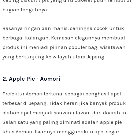
keping biskuit tipis yang diisi cokelat putih lembut di
bagian tengahnya.
Rasanya ringan dan manis, sehingga cocok untuk
berbagai kalangan. Kemasan elegannya membuat
produk ini menjadi pilihan populer bagi wisatawan
yang berkunjung ke wilayah utara Jepang.
2. Apple Pie - Aomori
Prefektur Aomori terkenal sebagai penghasil apel
terbesar di Jepang. Tidak heran jika banyak produk
olahan apel menjadi souvenir favorit dari daerah ini.
Salah satu yang paling diminati adalah apple pie
khas Aomori. Isiannya menggunakan apel segar