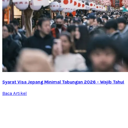
Syarat Visa Jepang Minimal Tabungan 2026 - Wajib Tahu!
Baca Artikel