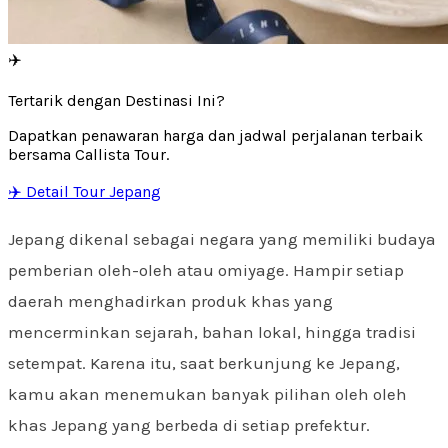
✈️
Tertarik dengan Destinasi Ini?
Dapatkan penawaran harga dan jadwal perjalanan terbaik
bersama Callista Tour.
✈️ Detail Tour Jepang
Jepang dikenal sebagai negara yang memiliki budaya
pemberian oleh-oleh atau omiyage. Hampir setiap
daerah menghadirkan produk khas yang
mencerminkan sejarah, bahan lokal, hingga tradisi
setempat. Karena itu, saat berkunjung ke Jepang,
kamu akan menemukan banyak pilihan oleh oleh
khas Jepang yang berbeda di setiap prefektur.