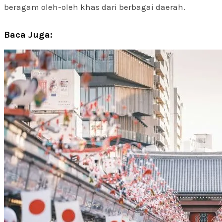
beragam oleh-oleh khas dari berbagai daerah.
Baca Juga: