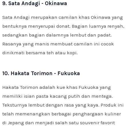
9. Sata Andagi - Okinawa
Sata Andagi merupakan camilan khas Okinawa yang
bentuknya menyerupai donat. Bagian luarnya renyah,
sedangkan bagian dalamnya lembut dan padat.
Rasanya yang manis membuat camilan ini cocok
dinikmati bersama teh atau kopi.
10. Hakata Torimon - Fukuoka
Hakata Torimon adalah kue khas Fukuoka yang
memiliki isian pasta kacang putih dan mentega.
Teksturnya lembut dengan rasa yang kaya. Produk ini
telah memenangkan berbagai penghargaan kuliner
di Jepang dan menjadi salah satu souvenir favorit