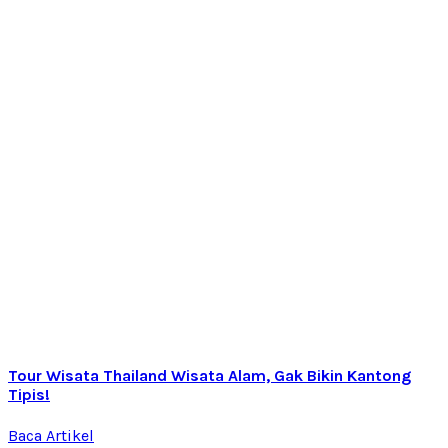
Tour Wisata Thailand Wisata Alam, Gak Bikin Kantong
Tipis!
Baca Artikel