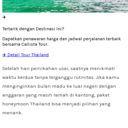
✈️
Tertarik dengan Destinasi Ini?
Dapatkan penawaran harga dan jadwal perjalanan terbaik
bersama Callista Tour.
✈️ Detail Tour Thailand
Setelah hari pernikahan usai, saatnya menikmati
waktu berdua tanpa terganggu rutinitas. Jika kamu
menginginkan bulan madu ke luar negeri dengan
anggaran yang masih ramah di kantong, paket
honeymoon Thailand bisa menjadi pilihan yang
menarik.