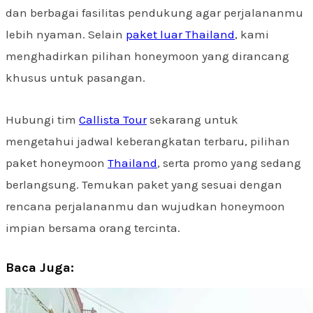
dan berbagai fasilitas pendukung agar perjalananmu
lebih nyaman. Selain
paket luar Thailand
, kami
menghadirkan pilihan honeymoon yang dirancang
khusus untuk pasangan.
Hubungi tim
Callista Tour
sekarang untuk
mengetahui jadwal keberangkatan terbaru, pilihan
paket honeymoon
Thailand
, serta promo yang sedang
berlangsung. Temukan paket yang sesuai dengan
rencana perjalananmu dan wujudkan honeymoon
impian bersama orang tercinta.
Baca Juga: