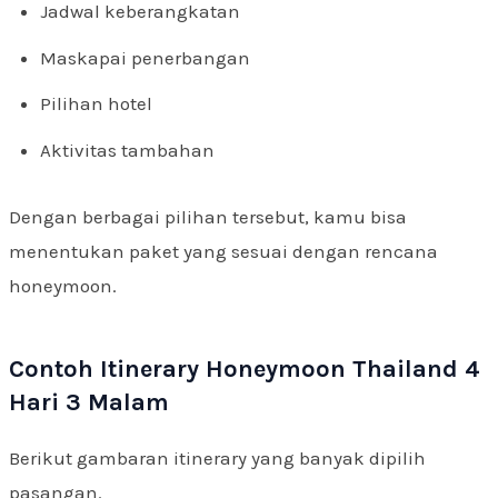
Jadwal keberangkatan
Maskapai penerbangan
Pilihan hotel
Aktivitas tambahan
Dengan berbagai pilihan tersebut, kamu bisa
menentukan paket yang sesuai dengan rencana
honeymoon.
Contoh Itinerary Honeymoon Thailand 4
Hari 3 Malam
Berikut gambaran itinerary yang banyak dipilih
pasangan.