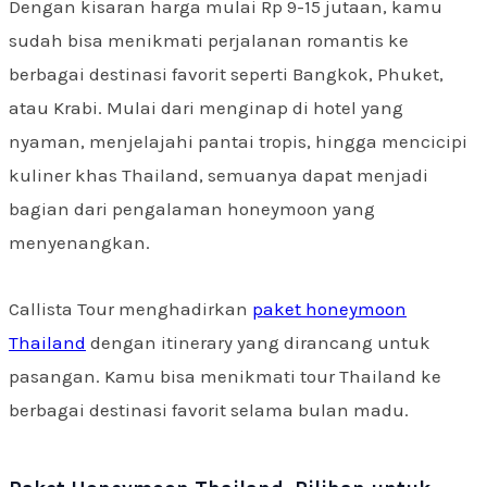
Dengan kisaran harga mulai Rp 9-15 jutaan, kamu
sudah bisa menikmati perjalanan romantis ke
berbagai destinasi favorit seperti Bangkok, Phuket,
atau Krabi. Mulai dari menginap di hotel yang
nyaman, menjelajahi pantai tropis, hingga mencicipi
kuliner khas Thailand, semuanya dapat menjadi
bagian dari pengalaman honeymoon yang
menyenangkan.
Callista Tour menghadirkan
paket honeymoon
Thailand
dengan itinerary yang dirancang untuk
pasangan. Kamu bisa menikmati tour Thailand ke
berbagai destinasi favorit selama bulan madu.