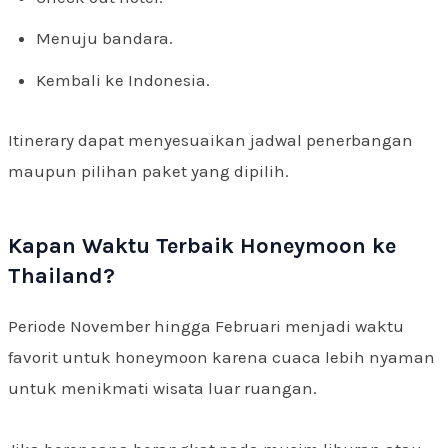
Menuju bandara.
Kembali ke Indonesia.
Itinerary dapat menyesuaikan jadwal penerbangan
maupun pilihan paket yang dipilih.
Kapan Waktu Terbaik Honeymoon ke
Thailand?
Periode November hingga Februari menjadi waktu
favorit untuk honeymoon karena cuaca lebih nyaman
untuk menikmati wisata luar ruangan.