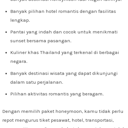
Banyak pilihan hotel romantis dengan fasilitas
lengkap.
Pantai yang indah dan cocok untuk menikmati
sunset bersama pasangan.
Kuliner khas Thailand yang terkenal di berbagai
negara.
Banyak destinasi wisata yang dapat dikunjungi
dalam satu perjalanan.
Pilihan aktivitas romantis yang beragam.
Dengan memilih paket honeymoon, kamu tidak perlu
repot mengurus tiket pesawat, hotel, transportasi,