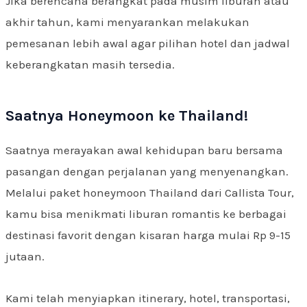
Jika berencana berangkat pada musim liburan atau
akhir tahun, kami menyarankan melakukan
pemesanan lebih awal agar pilihan hotel dan jadwal
keberangkatan masih tersedia.
Saatnya Honeymoon ke Thailand!
Saatnya merayakan awal kehidupan baru bersama
pasangan dengan perjalanan yang menyenangkan.
Melalui paket honeymoon Thailand dari Callista Tour,
kamu bisa menikmati liburan romantis ke berbagai
destinasi favorit dengan kisaran harga mulai Rp 9-15
jutaan.
Kami telah menyiapkan itinerary, hotel, transportasi,