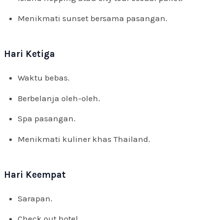
Menikmati sunset bersama pasangan.
Hari Ketiga
Waktu bebas.
Berbelanja oleh-oleh.
Spa pasangan.
Menikmati kuliner khas Thailand.
Hari Keempat
Sarapan.
Check out hotel.