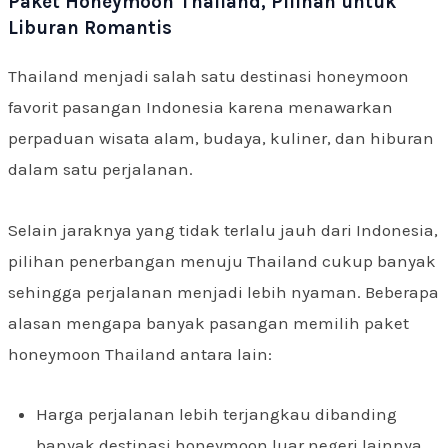
Paket Honeymoon Thailand, Pilihan untuk
Liburan Romantis
Thailand menjadi salah satu destinasi honeymoon
favorit pasangan Indonesia karena menawarkan
perpaduan wisata alam, budaya, kuliner, dan hiburan
dalam satu perjalanan.
Selain jaraknya yang tidak terlalu jauh dari Indonesia,
pilihan penerbangan menuju Thailand cukup banyak
sehingga perjalanan menjadi lebih nyaman. Beberapa
alasan mengapa banyak pasangan memilih paket
honeymoon Thailand antara lain:
Harga perjalanan lebih terjangkau dibanding
banyak destinasi honeymoon luar negeri lainnya.