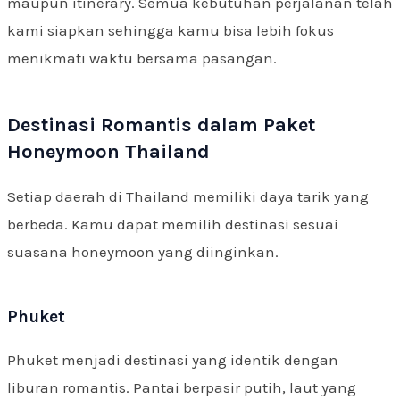
maupun itinerary. Semua kebutuhan perjalanan telah
kami siapkan sehingga kamu bisa lebih fokus
menikmati waktu bersama pasangan.
Destinasi Romantis dalam Paket
Honeymoon Thailand
Setiap daerah di Thailand memiliki daya tarik yang
berbeda. Kamu dapat memilih destinasi sesuai
suasana honeymoon yang diinginkan.
Phuket
Phuket menjadi destinasi yang identik dengan
liburan romantis. Pantai berpasir putih, laut yang