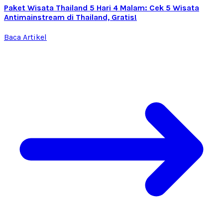
Paket Wisata Thailand 5 Hari 4 Malam: Cek 5 Wisata
Antimainstream di Thailand, Gratis!
Baca Artikel