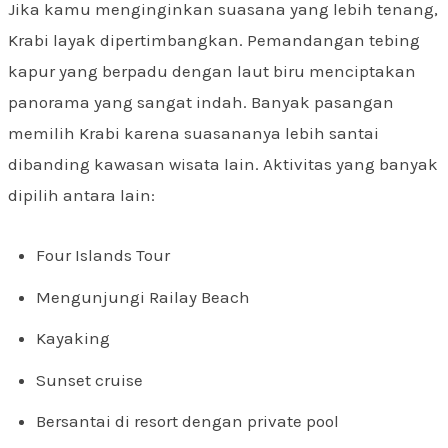
Jika kamu menginginkan suasana yang lebih tenang,
Krabi layak dipertimbangkan. Pemandangan tebing
kapur yang berpadu dengan laut biru menciptakan
panorama yang sangat indah. Banyak pasangan
memilih Krabi karena suasananya lebih santai
dibanding kawasan wisata lain. Aktivitas yang banyak
dipilih antara lain:
Four Islands Tour
Mengunjungi Railay Beach
Kayaking
Sunset cruise
Bersantai di resort dengan private pool