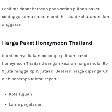
Fasilitas dapat berbeda pada setiap pilihan paket
sehingga kamu dapat memilih sesuai kebutuhan dan
anggaran.
Harga Paket Honeymoon Thailand
Kami menyediakan beberapa pilihan paket
honeymoon Thailand dengan kisaran harga mulai Rp
9 juta hingga Rp 15 jutaan. Besaran harga dipengaruhi
oleh beberapa faktor, seperti:
Kota tujuan
Lama perjalanan