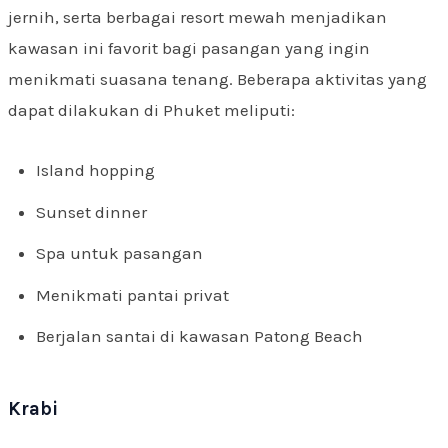
jernih, serta berbagai resort mewah menjadikan
kawasan ini favorit bagi pasangan yang ingin
menikmati suasana tenang. Beberapa aktivitas yang
dapat dilakukan di Phuket meliputi:
Island hopping
Sunset dinner
Spa untuk pasangan
Menikmati pantai privat
Berjalan santai di kawasan Patong Beach
Krabi