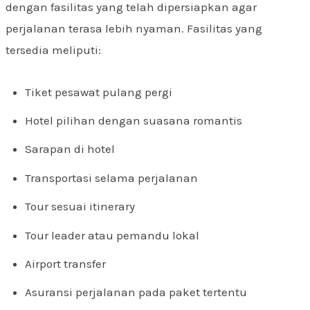
dengan fasilitas yang telah dipersiapkan agar
perjalanan terasa lebih nyaman. Fasilitas yang
tersedia meliputi:
Tiket pesawat pulang pergi
Hotel pilihan dengan suasana romantis
Sarapan di hotel
Transportasi selama perjalanan
Tour sesuai itinerary
Tour leader atau pemandu lokal
Airport transfer
Asuransi perjalanan pada paket tertentu