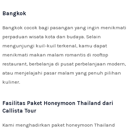
Bangkok
Bangkok cocok bagi pasangan yang ingin menikmati
perpaduan wisata kota dan budaya. Selain
mengunjungi kuil-kuil terkenal, kamu dapat
menikmati makan malam romantis di rooftop
restaurant, berbelanja di pusat perbelanjaan modern,
atau menjelajahi pasar malam yang penuh pilihan
kuliner.
Fasilitas Paket Honeymoon Thailand dari
Callista Tour
Kami menghadirkan paket honeymoon Thailand