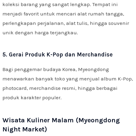
koleksi barang yang sangat lengkap. Tempat ini
menjadi favorit untuk mencari alat rumah tangga,
perlengkapan perjalanan, alat tulis, hingga souvenir
unik dengan harga terjangkau.
5. Gerai Produk K-Pop dan Merchandise
Bagi penggemar budaya Korea, Myeongdong
menawarkan banyak toko yang menjual album K-Pop,
photocard, merchandise resmi, hingga berbagai
produk karakter populer.
Wisata Kuliner Malam (Myeongdong
Night Market)