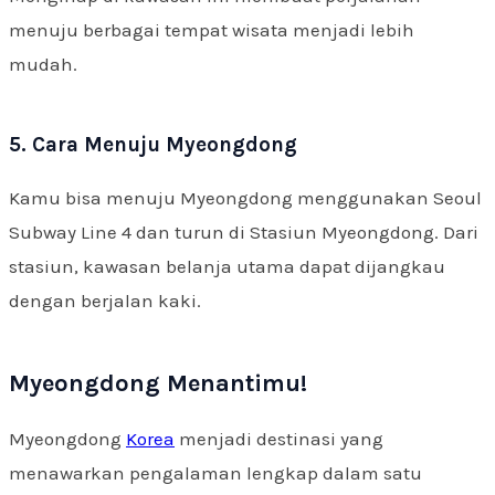
menuju berbagai tempat wisata menjadi lebih
mudah.
5. Cara Menuju Myeongdong
Kamu bisa menuju Myeongdong menggunakan Seoul
Subway Line 4 dan turun di Stasiun Myeongdong. Dari
stasiun, kawasan belanja utama dapat dijangkau
dengan berjalan kaki.
Myeongdong Menantimu!
Myeongdong
Korea
menjadi destinasi yang
menawarkan pengalaman lengkap dalam satu