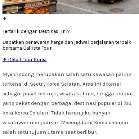
✈️
Tertarik dengan Destinasi Ini?
Dapatkan penawaran harga dan jadwal perjalanan terbaik
bersama Callista Tour.
✈️ Detail Tour Korea
Myeongdong merupakan salah satu kawasan paling
terkenal di Seoul, Korea Selatan. Area ini dikenal
sebagai pusat belanja, wisata kuliner, hingga tempat
yang dekat dengan berbagai destinasi populer di ibu
kota Korea Selatan. Tidak heran jika banyak
wisatawan menjadikan Myeongdong Korea sebagai
salah satu tujuan utama saat berlibur.