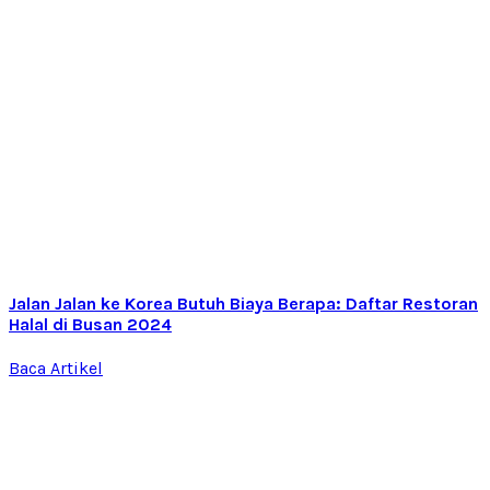
Jalan Jalan ke Korea Butuh Biaya Berapa: Daftar Restoran
Halal di Busan 2024
Baca Artikel