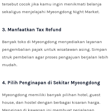
tersebut cocok jika kamu ingin menikmati belanja
sekaligus menjelajahi Myeongdong Night Market.
3. Manfaatkan Tax Refund
Banyak toko di Myeongdong menyediakan layanan
pengembalian pajak untuk wisatawan asing. Simpan
struk pembelian agar proses pengajuan berjalan lebih
mudah.
4. Pilih Penginapan di Sekitar Myeongdong
Myeongdong memiliki banyak pilihan hotel, guest
house, dan hostel dengan berbagai kisaran harga.
Menginap di kawasan ini membuat perjalanan