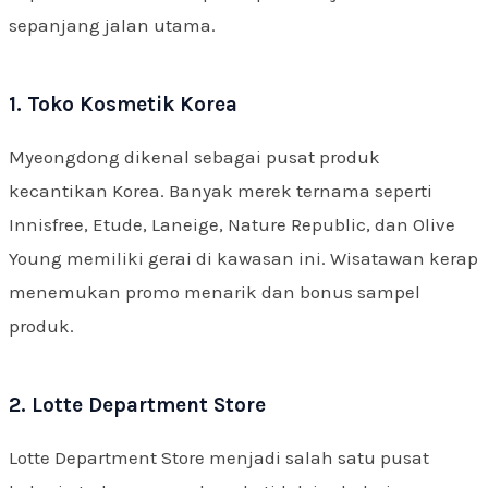
sepanjang jalan utama.
1. Toko Kosmetik Korea
Myeongdong dikenal sebagai pusat produk
kecantikan Korea. Banyak merek ternama seperti
Innisfree, Etude, Laneige, Nature Republic, dan Olive
Young memiliki gerai di kawasan ini. Wisatawan kerap
menemukan promo menarik dan bonus sampel
produk.
2. Lotte Department Store
Lotte Department Store menjadi salah satu pusat