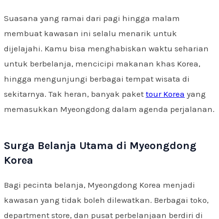
Suasana yang ramai dari pagi hingga malam
membuat kawasan ini selalu menarik untuk
dijelajahi. Kamu bisa menghabiskan waktu seharian
untuk berbelanja, mencicipi makanan khas Korea,
hingga mengunjungi berbagai tempat wisata di
sekitarnya. Tak heran, banyak paket
tour Korea
yang
memasukkan Myeongdong dalam agenda perjalanan.
Surga Belanja Utama di Myeongdong
Korea
Bagi pecinta belanja, Myeongdong Korea menjadi
kawasan yang tidak boleh dilewatkan. Berbagai toko,
department store, dan pusat perbelanjaan berdiri di