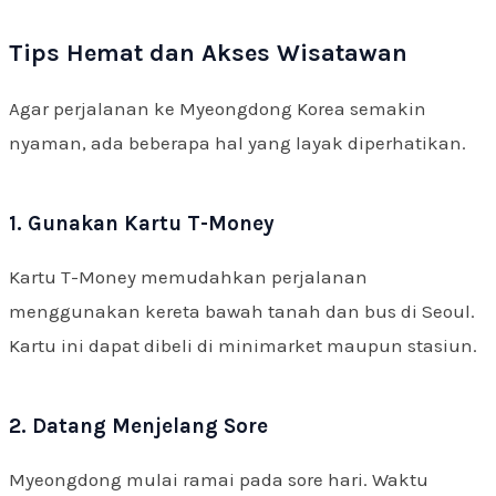
Tips Hemat dan Akses Wisatawan
Agar perjalanan ke Myeongdong Korea semakin
nyaman, ada beberapa hal yang layak diperhatikan.
1. Gunakan Kartu T-Money
Kartu T-Money memudahkan perjalanan
menggunakan kereta bawah tanah dan bus di Seoul.
Kartu ini dapat dibeli di minimarket maupun stasiun.
2. Datang Menjelang Sore
Myeongdong mulai ramai pada sore hari. Waktu