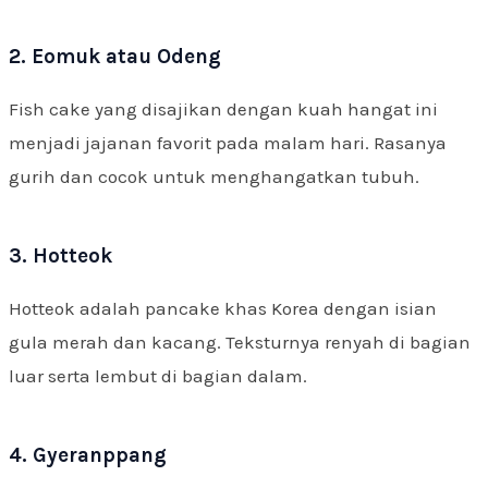
2. Eomuk atau Odeng
Fish cake yang disajikan dengan kuah hangat ini
menjadi jajanan favorit pada malam hari. Rasanya
gurih dan cocok untuk menghangatkan tubuh.
3. Hotteok
Hotteok adalah pancake khas Korea dengan isian
gula merah dan kacang. Teksturnya renyah di bagian
luar serta lembut di bagian dalam.
4. Gyeranppang