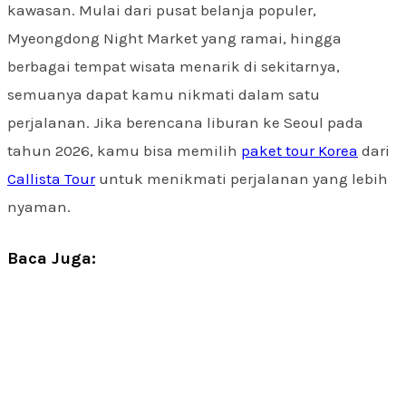
kawasan. Mulai dari pusat belanja populer,
Myeongdong Night Market yang ramai, hingga
berbagai tempat wisata menarik di sekitarnya,
semuanya dapat kamu nikmati dalam satu
perjalanan. Jika berencana liburan ke Seoul pada
tahun 2026, kamu bisa memilih
paket tour Korea
dari
Callista Tour
untuk menikmati perjalanan yang lebih
nyaman.
Baca Juga: