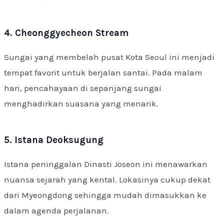
4. Cheonggyecheon Stream
Sungai yang membelah pusat Kota Seoul ini menjadi
tempat favorit untuk berjalan santai. Pada malam
hari, pencahayaan di sepanjang sungai
menghadirkan suasana yang menarik.
5. Istana Deoksugung
Istana peninggalan Dinasti Joseon ini menawarkan
nuansa sejarah yang kental. Lokasinya cukup dekat
dari Myeongdong sehingga mudah dimasukkan ke
dalam agenda perjalanan.