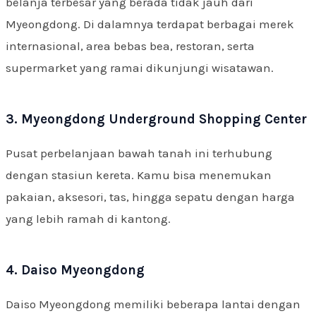
belanja terbesar yang berada tidak jauh dari
Myeongdong. Di dalamnya terdapat berbagai merek
internasional, area bebas bea, restoran, serta
supermarket yang ramai dikunjungi wisatawan.
3. Myeongdong Underground Shopping Center
Pusat perbelanjaan bawah tanah ini terhubung
dengan stasiun kereta. Kamu bisa menemukan
pakaian, aksesori, tas, hingga sepatu dengan harga
yang lebih ramah di kantong.
4. Daiso Myeongdong
Daiso Myeongdong memiliki beberapa lantai dengan