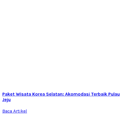
Paket Wisata Korea Selatan: Akomodasi Terbaik Pulau
Jeju
Baca Artikel