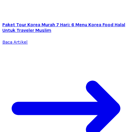
Paket Tour Korea Murah 7 Hari: 6 Menu Korea Food Halal
Untuk Traveler Muslim
Baca Artikel