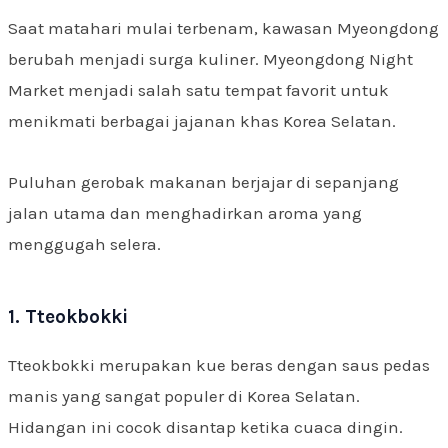
Saat matahari mulai terbenam, kawasan Myeongdong
berubah menjadi surga kuliner. Myeongdong Night
Market menjadi salah satu tempat favorit untuk
menikmati berbagai jajanan khas Korea Selatan.
Puluhan gerobak makanan berjajar di sepanjang
jalan utama dan menghadirkan aroma yang
menggugah selera.
1. Tteokbokki
Tteokbokki merupakan kue beras dengan saus pedas
manis yang sangat populer di Korea Selatan.
Hidangan ini cocok disantap ketika cuaca dingin.