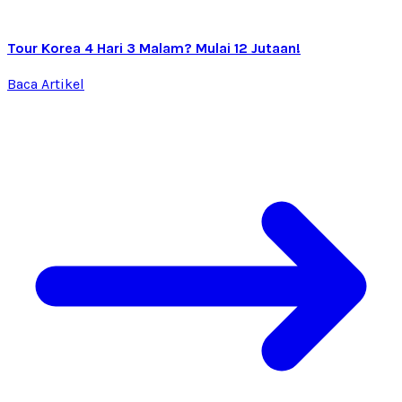
Tour Korea 4 Hari 3 Malam? Mulai 12 Jutaan!
Baca Artikel