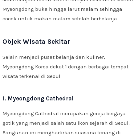
Myeongdong buka hingga larut malam sehingga
cocok untuk makan malam setelah berbelanja.
Objek Wisata Sekitar
Selain menjadi pusat belanja dan kuliner,
Myeongdong Korea dekat 1 dengan berbagai tempat
wisata terkenal di Seoul.
1. Myeongdong Cathedral
Myeongdong Cathedral merupakan gereja bergaya
gotik yang menjadi salah satu ikon sejarah di Seoul.
Bangunan ini menghadirkan suasana tenang di