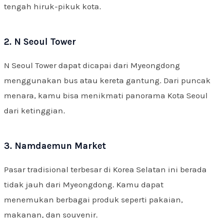
tengah hiruk-pikuk kota.
2. N Seoul Tower
N Seoul Tower dapat dicapai dari Myeongdong
menggunakan bus atau kereta gantung. Dari puncak
menara, kamu bisa menikmati panorama Kota Seoul
dari ketinggian.
3. Namdaemun Market
Pasar tradisional terbesar di Korea Selatan ini berada
tidak jauh dari Myeongdong. Kamu dapat
menemukan berbagai produk seperti pakaian,
makanan, dan souvenir.