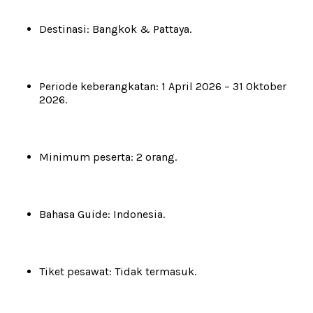
Destinasi: Bangkok & Pattaya.
Periode keberangkatan: 1 April 2026 – 31 Oktober
2026.
Minimum peserta: 2 orang.
Bahasa Guide: Indonesia.
Tiket pesawat: Tidak termasuk.