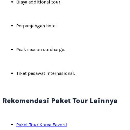
Biaya additional tour.
Perpanjangan hotel.
Peak season surcharge.
Tiket pesawat internasional.
Rekomendasi Paket Tour Lainnya
Paket Tour Korea Favorit