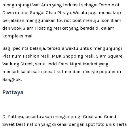
mengunjungi Wat Arun yang terkenal sebagai Temple of
Dawn di tepi Sungai Chao Phraya. Wisata juga mencakup
perjalanan menggunakan tourist boat menuju Icon Siam
dan Sook Siam Floating Market yang berada di dalam
kompleks mal.
Bagi pecinta belanja, tersedia waktu untuk mengunjungi
Platinum Fashion Mall, MBK Shopping Mall, Siam Square
Walking Street, serta Jodd Fairs Night Market yang
menjadi salah satu pusat kuliner dan lifestyle populer di
Bangkok.
Pattaya
Di Pattaya, peserta akan mengunjungi Great and Grand
Sweet Destination yang dikenal dengan spot foto unik serta