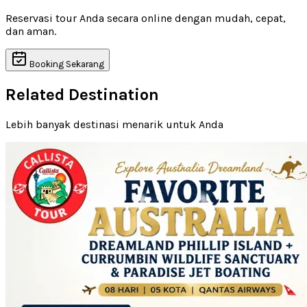
Reservasi tour Anda secara online dengan mudah, cepat,
dan aman.
Booking Sekarang
Related Destination
Lebih banyak destinasi menarik untuk Anda