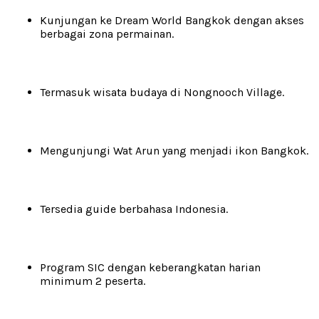
Kunjungan ke Dream World Bangkok dengan akses
berbagai zona permainan.
Termasuk wisata budaya di Nongnooch Village.
Mengunjungi Wat Arun yang menjadi ikon Bangkok.
Tersedia guide berbahasa Indonesia.
Program SIC dengan keberangkatan harian
minimum 2 peserta.