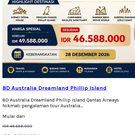
8D Australia Dreamland Phillip Island
8D Australia Dreamland Phillip Island Qantas Airways
Nikmati pengalaman tour Australia...
Mulai dari
IDR 49.588.000