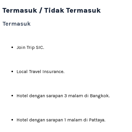
Termasuk / Tidak Termasuk
Termasuk
Join Trip SIC.
Local Travel Insurance.
Hotel dengan sarapan 3 malam di Bangkok.
Hotel dengan sarapan 1 malam di Pattaya.