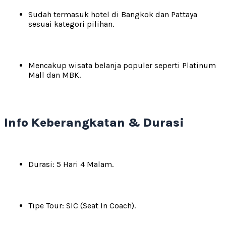
Sudah termasuk hotel di Bangkok dan Pattaya
sesuai kategori pilihan.
Mencakup wisata belanja populer seperti Platinum
Mall dan MBK.
Info Keberangkatan & Durasi
Durasi: 5 Hari 4 Malam.
Tipe Tour: SIC (Seat In Coach).