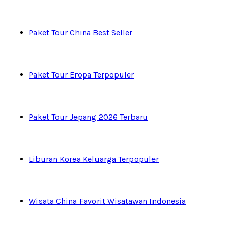
Paket Tour China Best Seller
Paket Tour Eropa Terpopuler
Paket Tour Jepang 2026 Terbaru
Liburan Korea Keluarga Terpopuler
Wisata China Favorit Wisatawan Indonesia