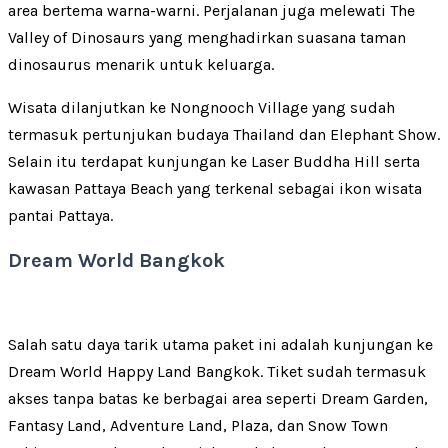
area bertema warna-warni. Perjalanan juga melewati The
Valley of Dinosaurs yang menghadirkan suasana taman
dinosaurus menarik untuk keluarga.
Wisata dilanjutkan ke Nongnooch Village yang sudah
termasuk pertunjukan budaya Thailand dan Elephant Show.
Selain itu terdapat kunjungan ke Laser Buddha Hill serta
kawasan Pattaya Beach yang terkenal sebagai ikon wisata
pantai Pattaya.
Dream World Bangkok
Salah satu daya tarik utama paket ini adalah kunjungan ke
Dream World Happy Land Bangkok. Tiket sudah termasuk
akses tanpa batas ke berbagai area seperti Dream Garden,
Fantasy Land, Adventure Land, Plaza, dan Snow Town