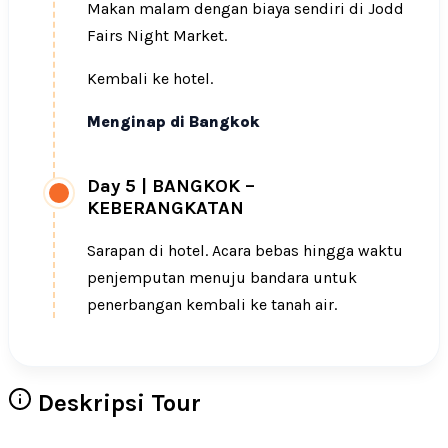
Makan malam dengan biaya sendiri di Jodd
Fairs Night Market.
Kembali ke hotel.
Menginap di Bangkok
Day 5
|
BANGKOK –
KEBERANGKATAN
Sarapan di hotel. Acara bebas hingga waktu
penjemputan menuju bandara untuk
penerbangan kembali ke tanah air.
Deskripsi Tour