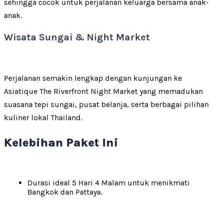
sehingga cocok untuk perjalanan keluarga bersama anak-
anak.
Wisata Sungai & Night Market
Perjalanan semakin lengkap dengan kunjungan ke
Asiatique The Riverfront Night Market yang memadukan
suasana tepi sungai, pusat belanja, serta berbagai pilihan
kuliner lokal Thailand.
Kelebihan Paket Ini
Durasi ideal 5 Hari 4 Malam untuk menikmati
Bangkok dan Pattaya.