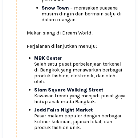
Snow Town
– merasakan suasana
musim dingin dan bermain salju di
dalam ruangan.
Makan siang di Dream World.
Perjalanan dilanjutkan menuju:
MBK Center
Salah satu pusat perbelanjaan terkenal
di Bangkok yang menawarkan berbagai
produk fashion, elektronik, dan oleh-
oleh.
Siam Square Walking Street
Kawasan trendi yang menjadi pusat gaya
hidup anak muda Bangkok.
Jodd Fairs Night Market
Pasar malam populer dengan berbagai
kuliner kekinian, jajanan lokal, dan
produk fashion unik.