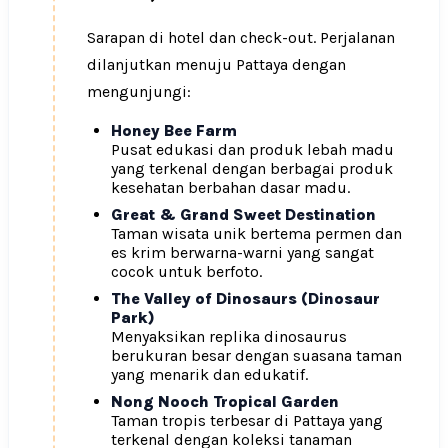
Sarapan di hotel dan check-out. Perjalanan
dilanjutkan menuju Pattaya dengan
mengunjungi:
Honey Bee Farm
Pusat edukasi dan produk lebah madu
yang terkenal dengan berbagai produk
kesehatan berbahan dasar madu.
Great & Grand Sweet Destination
Taman wisata unik bertema permen dan
es krim berwarna-warni yang sangat
cocok untuk berfoto.
The Valley of Dinosaurs (Dinosaur
Park)
Menyaksikan replika dinosaurus
berukuran besar dengan suasana taman
yang menarik dan edukatif.
Nong Nooch Tropical Garden
Taman tropis terbesar di Pattaya yang
terkenal dengan koleksi tanaman