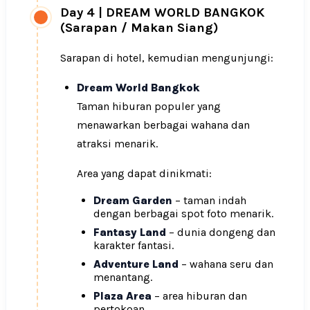
Day 4
|
DREAM WORLD BANGKOK
(Sarapan / Makan Siang)
Sarapan di hotel, kemudian mengunjungi:
Dream World Bangkok
Taman hiburan populer yang
menawarkan berbagai wahana dan
atraksi menarik.
Area yang dapat dinikmati:
Dream Garden
– taman indah
dengan berbagai spot foto menarik.
Fantasy Land
– dunia dongeng dan
karakter fantasi.
Adventure Land
– wahana seru dan
menantang.
Plaza Area
– area hiburan dan
pertokoan.