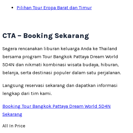
Pilihan Tour Eropa Barat dan Timur
CTA – Booking Sekarang
Segera rencanakan liburan keluarga Anda ke Thailand
bersama program Tour Bangkok Pattaya Dream World
5D4N dan nikmati kombinasi wisata budaya, hiburan,
belanja, serta destinasi populer dalam satu perjalanan.
Langsung reservasi sekarang dan dapatkan informasi
lengkap dari tim kami.
Booking Tour Bangkok Pattaya Dream World 5D4N
Sekarang
All In Price