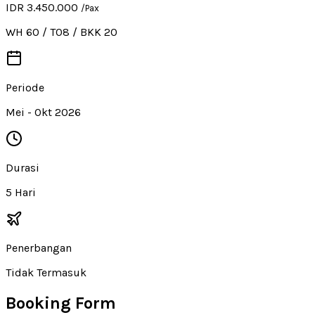
IDR 3.450.000
/Pax
WH 60 / T08 / BKK 20
Periode
Mei - Okt 2026
Durasi
5 Hari
Penerbangan
Tidak Termasuk
Booking Form