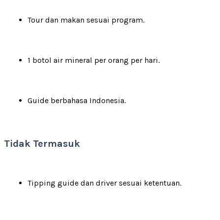
Tour dan makan sesuai program.
1 botol air mineral per orang per hari.
Guide berbahasa Indonesia.
Tidak Termasuk
Tipping guide dan driver sesuai ketentuan.