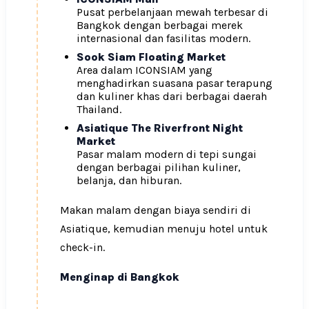
Pusat perbelanjaan mewah terbesar di
Bangkok dengan berbagai merek
internasional dan fasilitas modern.
Sook Siam Floating Market
Area dalam ICONSIAM yang
menghadirkan suasana pasar terapung
dan kuliner khas dari berbagai daerah
Thailand.
Asiatique The Riverfront Night
Market
Pasar malam modern di tepi sungai
dengan berbagai pilihan kuliner,
belanja, dan hiburan.
Makan malam dengan biaya sendiri di
Asiatique, kemudian menuju hotel untuk
check-in.
Menginap di Bangkok