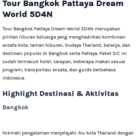
Tour Bangkok Pattaya Dream
World 5D4N
Tour Bangkok Pattaya Dream World 5D4N merupakan
pilihan liburan keluarga yang menghadirkan kombinasi
wisata kota, taman hiburan, budaya Thailand, belanja, dan
destinasi populer di Bangkok serta Pattaya. Paket SIC ini
sudah termasuk hotel, sarapan, beberapa makan sesuai
program, transportasi wisata, dan guide berbahasa
Indonesia.
Highlight Destinasi & Aktivitas
Bangkok
Nikmati pengalaman menjelajahi ibu kota Thailand dengan