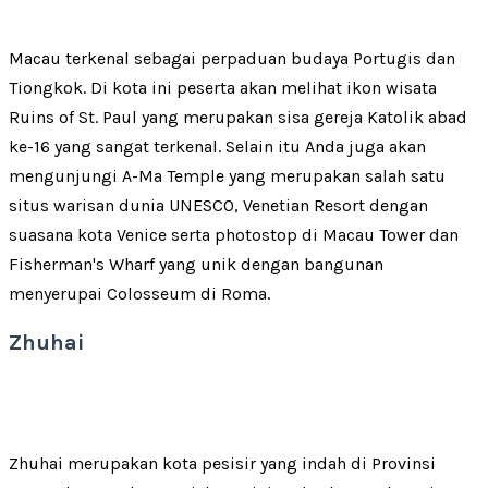
Macau terkenal sebagai perpaduan budaya Portugis dan
Tiongkok. Di kota ini peserta akan melihat ikon wisata
Ruins of St. Paul yang merupakan sisa gereja Katolik abad
ke-16 yang sangat terkenal. Selain itu Anda juga akan
mengunjungi A-Ma Temple yang merupakan salah satu
situs warisan dunia UNESCO, Venetian Resort dengan
suasana kota Venice serta photostop di Macau Tower dan
Fisherman's Wharf yang unik dengan bangunan
menyerupai Colosseum di Roma.
Zhuhai
Zhuhai merupakan kota pesisir yang indah di Provinsi