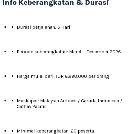
Info Keberangkatan & Durasi
Durasi perjalanan: 5 Hari
Periode keberangkatan: Maret – Desember 2026
Harga mulai dari: IDR 8.990.000 per orang
Maskapai: Malaysia Airlines / Garuda Indonesia /
Cathay Pacific
Minimal keberangkatan: 20 peserta