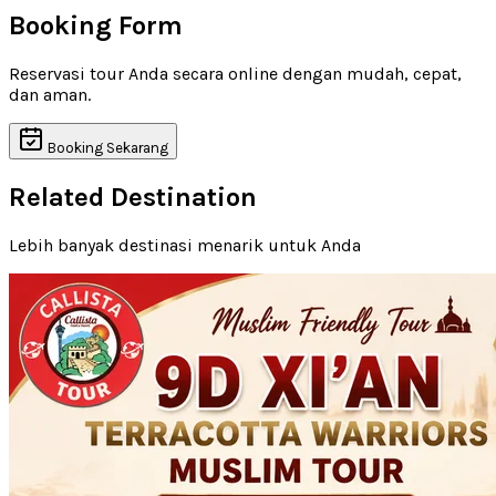
Booking Form
Reservasi tour Anda secara online dengan mudah, cepat,
dan aman.
Booking Sekarang
Related Destination
Lebih banyak destinasi menarik untuk Anda