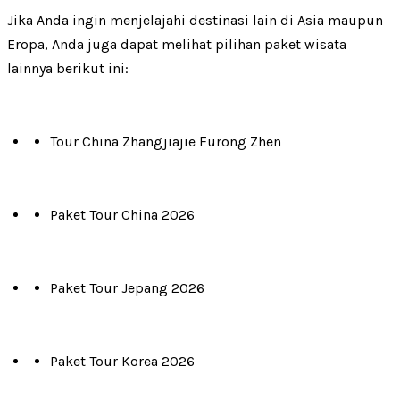
Jika Anda ingin menjelajahi destinasi lain di Asia maupun
Eropa, Anda juga dapat melihat pilihan paket wisata
lainnya berikut ini:
Tour China Zhangjiajie Furong Zhen
Paket Tour China 2026
Paket Tour Jepang 2026
Paket Tour Korea 2026