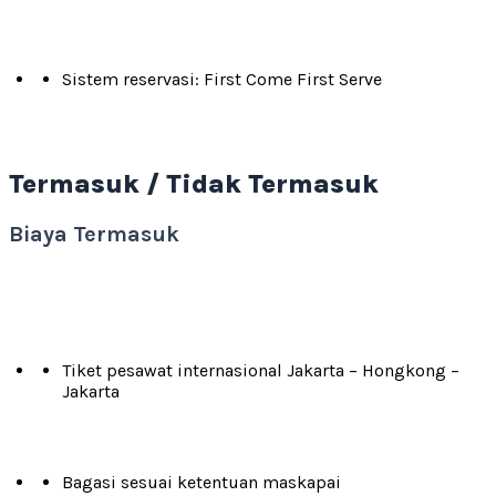
Sistem reservasi: First Come First Serve
Termasuk / Tidak Termasuk
Biaya Termasuk
Tiket pesawat internasional Jakarta – Hongkong –
Jakarta
Bagasi sesuai ketentuan maskapai