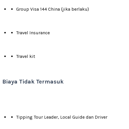
Group Visa 144 China (jika berlaku)
Travel Insurance
Travel kit
Biaya Tidak Termasuk
Tipping Tour Leader, Local Guide dan Driver