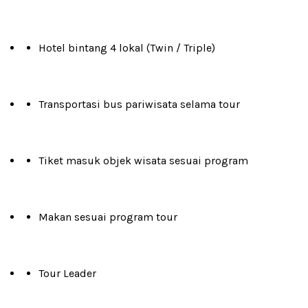
Hotel bintang 4 lokal (Twin / Triple)
Transportasi bus pariwisata selama tour
Tiket masuk objek wisata sesuai program
Makan sesuai program tour
Tour Leader