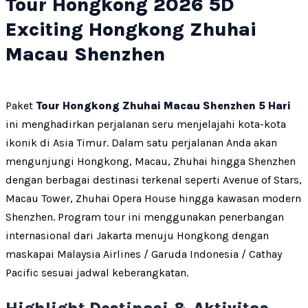
Tour Hongkong 2026 5D
Exciting Hongkong Zhuhai
Macau Shenzhen
Paket
Tour Hongkong Zhuhai Macau Shenzhen 5 Hari
ini menghadirkan perjalanan seru menjelajahi kota-kota
ikonik di Asia Timur. Dalam satu perjalanan Anda akan
mengunjungi Hongkong, Macau, Zhuhai hingga Shenzhen
dengan berbagai destinasi terkenal seperti Avenue of Stars,
Macau Tower, Zhuhai Opera House hingga kawasan modern
Shenzhen. Program tour ini menggunakan penerbangan
internasional dari Jakarta menuju Hongkong dengan
maskapai Malaysia Airlines / Garuda Indonesia / Cathay
Pacific sesuai jadwal keberangkatan.