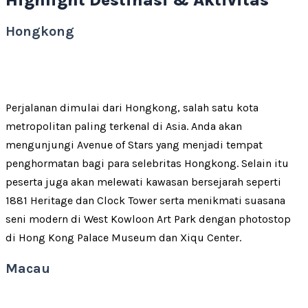
Highlight Destinasi & Aktivitas
Hongkong
Perjalanan dimulai dari Hongkong, salah satu kota
metropolitan paling terkenal di Asia. Anda akan
mengunjungi Avenue of Stars yang menjadi tempat
penghormatan bagi para selebritas Hongkong. Selain itu
peserta juga akan melewati kawasan bersejarah seperti
1881 Heritage dan Clock Tower serta menikmati suasana
seni modern di West Kowloon Art Park dengan photostop
di Hong Kong Palace Museum dan Xiqu Center.
Macau