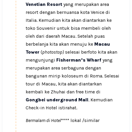
Venetian Resort
yang merupakan area
resort dengan bernuansa kota Venice di
Italia. Kemudian kita akan diantarkan ke
toko Souvenir untuk bisa membeli oleh
oleh dari daerah Macau. Setelah puas
berbelanja kita akan menuju ke
Macau
Tower
(
photostop)
selesai berfoto kita akan
mengunjungi
Fisherman’s Wharf
yang
merupakan area serbaguna dengan
bangunan mirip koloseum di Roma. Selesai
tour di Macau, kita akan diantarkan
kembali ke Zhuhai dan free time di
Gongbei underground Mall
. Kemudian
Check-in Hotel istirahat.
Bermalam di Hotel
**** lokal /similar