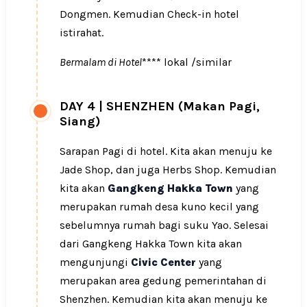
Dongmen. Kemudian Check-in hotel
istirahat.
Bermalam di Hotel
**** lokal /similar
DAY 4
|
SHENZHEN (Makan Pagi,
Siang)
Sarapan Pagi di hotel. Kita akan menuju ke
Jade Shop, dan juga Herbs Shop. Kemudian
kita akan
Gangkeng Hakka Town
yang
merupakan rumah desa kuno kecil yang
sebelumnya rumah bagi suku Yao. Selesai
dari Gangkeng Hakka Town kita akan
mengunjungi
Civic Center
yang
merupakan area gedung pemerintahan di
Shenzhen. Kemudian kita akan menuju ke