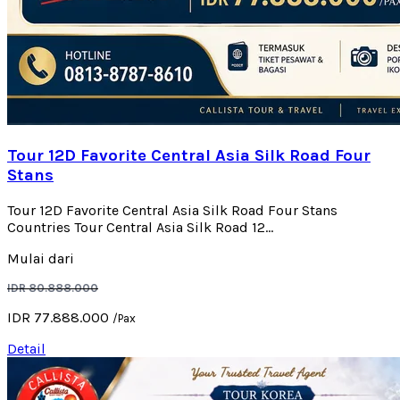
Tour 12D Favorite Central Asia Silk Road Four
Stans
Tour 12D Favorite Central Asia Silk Road Four Stans
Countries Tour Central Asia Silk Road 12...
Mulai dari
IDR 80.888.000
IDR 77.888.000
/Pax
Detail