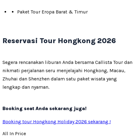
Paket Tour Eropa Barat & Timur
Reservasi Tour Hongkong 2026
Segera rencanakan liburan Anda bersama Callista Tour dan
nikmati perjalanan seru menjelajahi Hongkong, Macau,
Zhuhai dan Shenzhen dalam satu paket wisata yang
lengkap dan nyaman.
Booking seat Anda sekarang juga!
Booking tour Hongkong Holiday 2026 sekarang !
All In Price