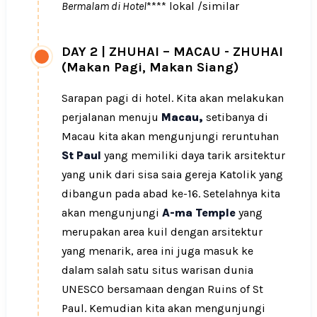
Bermalam di Hotel
**** lokal /similar
DAY 2
|
ZHUHAI – MACAU - ZHUHAI
(Makan Pagi, Makan Siang)
Sarapan pagi di hotel. Kita akan melakukan
perjalanan menuju
Macau,
setibanya di
Macau kita akan mengunjungi reruntuhan
St Paul
yang memiliki daya tarik arsitektur
yang unik dari sisa saia gereja Katolik yang
dibangun pada abad ke-16. Setelahnya kita
akan mengunjungi
A-ma Temple
yang
merupakan area kuil dengan arsitektur
yang menarik, area ini juga masuk ke
dalam salah satu situs warisan dunia
UNESCO bersamaan dengan Ruins of St
Paul. Kemudian kita akan mengunjungi