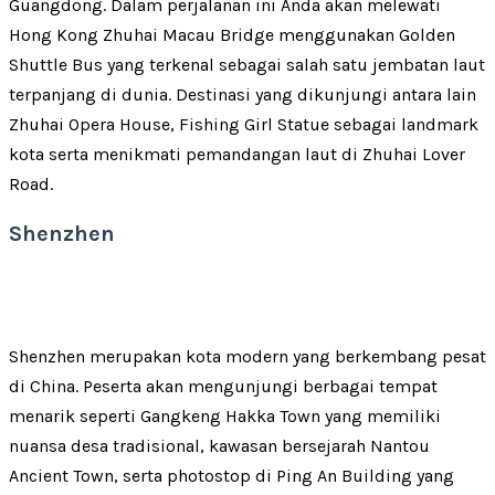
Guangdong. Dalam perjalanan ini Anda akan melewati
Hong Kong Zhuhai Macau Bridge menggunakan Golden
Shuttle Bus yang terkenal sebagai salah satu jembatan laut
terpanjang di dunia. Destinasi yang dikunjungi antara lain
Zhuhai Opera House, Fishing Girl Statue sebagai landmark
kota serta menikmati pemandangan laut di Zhuhai Lover
Road.
Shenzhen
Shenzhen merupakan kota modern yang berkembang pesat
di China. Peserta akan mengunjungi berbagai tempat
menarik seperti Gangkeng Hakka Town yang memiliki
nuansa desa tradisional, kawasan bersejarah Nantou
Ancient Town, serta photostop di Ping An Building yang