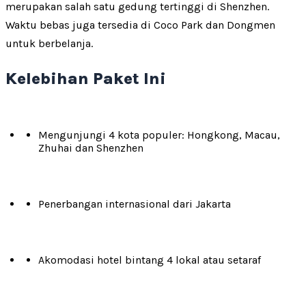
merupakan salah satu gedung tertinggi di Shenzhen.
Waktu bebas juga tersedia di Coco Park dan Dongmen
untuk berbelanja.
Kelebihan Paket Ini
Mengunjungi 4 kota populer: Hongkong, Macau,
Zhuhai dan Shenzhen
Penerbangan internasional dari Jakarta
Akomodasi hotel bintang 4 lokal atau setaraf