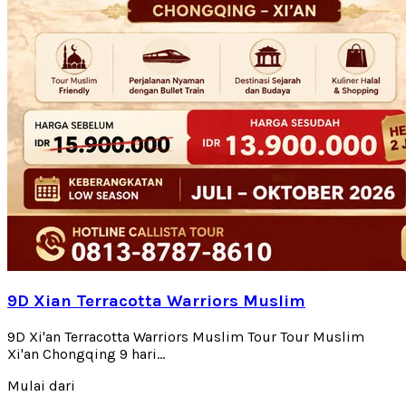
9D Xian Terracotta Warriors Muslim
9D Xi'an Terracotta Warriors Muslim Tour Tour Muslim
Xi'an Chongqing 9 hari...
Mulai dari