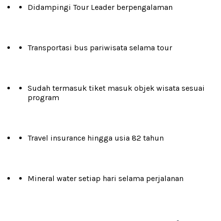
Didampingi Tour Leader berpengalaman
Transportasi bus pariwisata selama tour
Sudah termasuk tiket masuk objek wisata sesuai
program
Travel insurance hingga usia 82 tahun
Mineral water setiap hari selama perjalanan