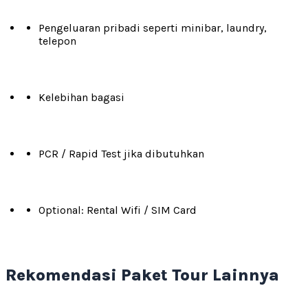
Pengeluaran pribadi seperti minibar, laundry,
telepon
Kelebihan bagasi
PCR / Rapid Test jika dibutuhkan
Optional: Rental Wifi / SIM Card
Rekomendasi Paket Tour Lainnya