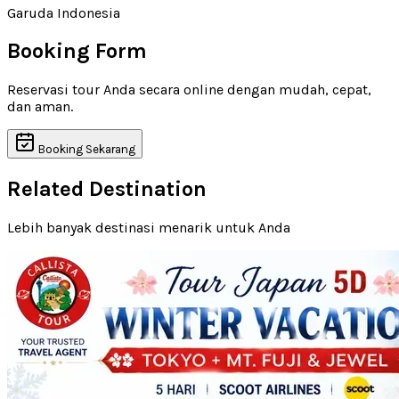
Garuda Indonesia
Booking Form
Reservasi tour Anda secara online dengan mudah, cepat,
dan aman.
Booking Sekarang
Related Destination
Lebih banyak destinasi menarik untuk Anda