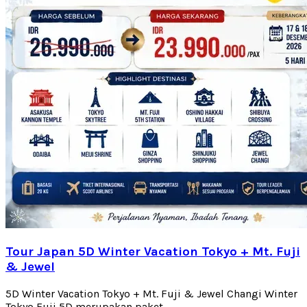
Tour Japan 5D Winter Vacation Tokyo + Mt. Fuji
& Jewel
5D Winter Vacation Tokyo + Mt. Fuji & Jewel Changi Winter
Tokyo Fuji 5D merupakan paket...