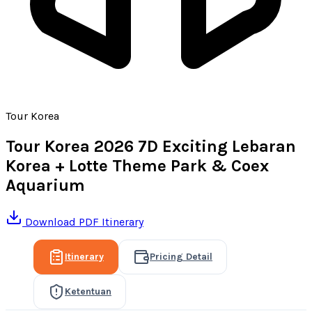
Tour Korea
Tour Korea 2026 7D Exciting Lebaran
Korea + Lotte Theme Park & Coex
Aquarium
Download PDF Itinerary
Itinerary
Pricing Detail
Ketentuan