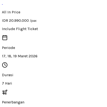
All In Price
IDR 20.990.000
/pax
Include Flight Ticket
Periode
17, 18, 19 Maret 2026
Durasi
7 Hari
Penerbangan