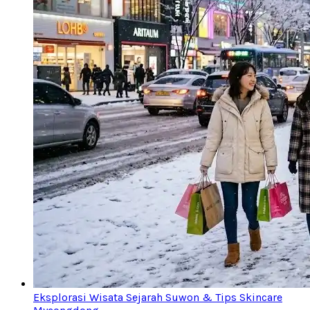
Eksplorasi Wisata Sejarah Suwon & Tips Skincare