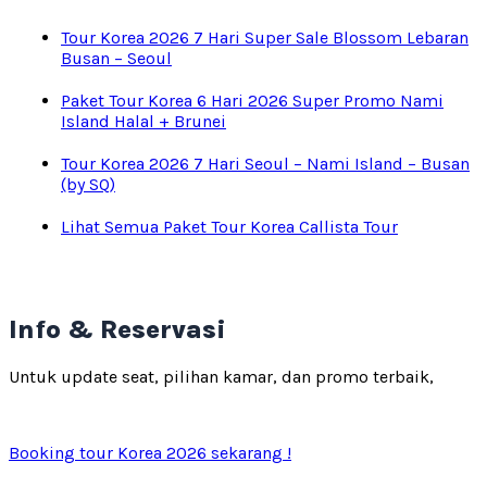
Tour Korea 2026 7 Hari Super Sale Blossom Lebaran
Busan – Seoul
Paket Tour Korea 6 Hari 2026 Super Promo Nami
Island Halal + Brunei
Tour Korea 2026 7 Hari Seoul – Nami Island – Busan
(by SQ)
Lihat Semua Paket Tour Korea Callista Tour
Info & Reservasi
Untuk update seat, pilihan kamar, dan promo terbaik,
Booking tour Korea 2026 sekarang !