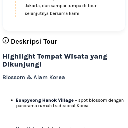
Jakarta, dan sampai jumpa di tour
selanjutnya bersama kami.
Deskripsi Tour
Highlight Tempat Wisata yang
Dikunjungi
Blossom & Alam Korea
Eunpyeong Hanok Village
– spot blossom dengan
panorama rumah tradisional Korea