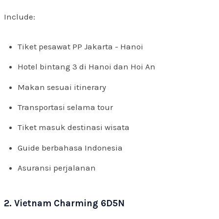
Include:
Tiket pesawat PP Jakarta - Hanoi
Hotel bintang 3 di Hanoi dan Hoi An
Makan sesuai itinerary
Transportasi selama tour
Tiket masuk destinasi wisata
Guide berbahasa Indonesia
Asuransi perjalanan
2. Vietnam Charming 6D5N