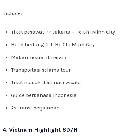
Include:
Tiket pesawat PP Jakarta - Ho Chi Minh City
Hotel bintang 4 di Ho Chi Minh City
Makan sesuai itinerary
Transportasi selama tour
Tiket masuk destinasi wisata
Guide berbahasa Indonesia
Asuransi perjalanan
4. Vietnam Highlight 8D7N