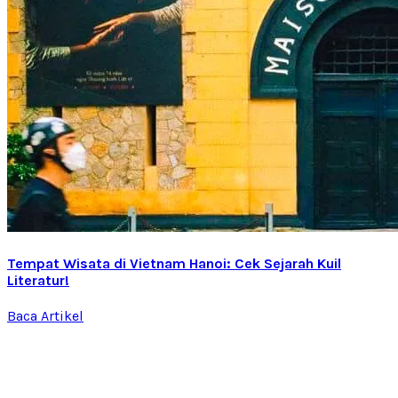
Tempat Wisata di Vietnam Hanoi: Cek Sejarah Kuil
Literatur!
Baca Artikel