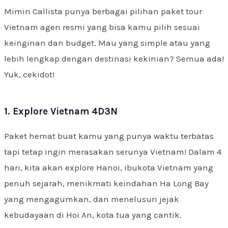
Mimin Callista punya berbagai pilihan paket tour
Vietnam agen resmi yang bisa kamu pilih sesuai
keinginan dan budget. Mau yang simple atau yang
lebih lengkap dengan destinasi kekinian? Semua ada!
Yuk, cekidot!
1. Explore Vietnam 4D3N
Paket hemat buat kamu yang punya waktu terbatas
tapi tetap ingin merasakan serunya Vietnam! Dalam 4
hari, kita akan explore Hanoi, ibukota Vietnam yang
penuh sejarah, menikmati keindahan Ha Long Bay
yang mengagumkan, dan menelusuri jejak
kebudayaan di Hoi An, kota tua yang cantik.