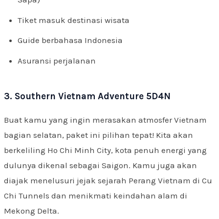
Tiket masuk destinasi wisata
Guide berbahasa Indonesia
Asuransi perjalanan
3. Southern Vietnam Adventure 5D4N
Buat kamu yang ingin merasakan atmosfer Vietnam
bagian selatan, paket ini pilihan tepat! Kita akan
berkeliling Ho Chi Minh City, kota penuh energi yang
dulunya dikenal sebagai Saigon. Kamu juga akan
diajak menelusuri jejak sejarah Perang Vietnam di Cu
Chi Tunnels dan menikmati keindahan alam di
Mekong Delta.