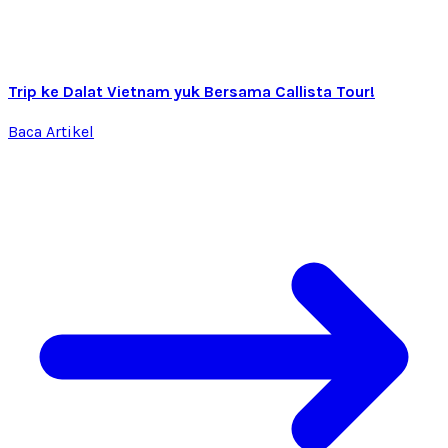
Trip ke Dalat Vietnam yuk Bersama Callista Tour!
Baca Artikel