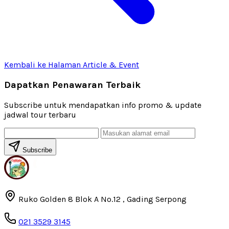
Kembali ke Halaman Article & Event
Dapatkan Penawaran Terbaik
Subscribe untuk mendapatkan info promo & update
jadwal tour terbaru
Subscribe
Ruko Golden 8 Blok A No.12 , Gading Serpong
021 3529 3145