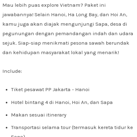
Mau lebih puas explore Vietnam? Paket ini
jawabannya! Selain Hanoi, Ha Long Bay, dan Hoi An,
kamu juga akan diajak mengunjungi Sapa, desa di
pegunungan dengan pemandangan indah dan udara
sejuk. Siap-siap menikmati pesona sawah berundak
dan kehidupan masyarakat lokal yang menarik!
Include:
Tiket pesawat PP Jakarta - Hanoi
Hotel bintang 4 di Hanoi, Hoi An, dan Sapa
Makan sesuai itinerary
Transportasi selama tour (termasuk kereta tidur ke
Sapa)