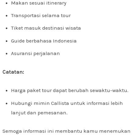
Makan sesuai itinerary
Transportasi selama tour
Tiket masuk destinasi wisata
Guide berbahasa Indonesia
Asuransi perjalanan
Catatan:
Harga paket tour dapat berubah sewaktu-waktu.
Hubungi mimin Callista untuk informasi lebih
lanjut dan pemesanan.
Semoga informasi ini membantu kamu menemukan