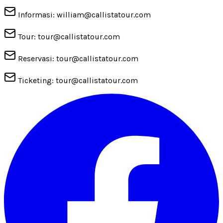
Informasi: william@callistatour.com
Tour: tour@callistatour.com
Reservasi: tour@callistatour.com
Ticketing: tour@callistatour.com