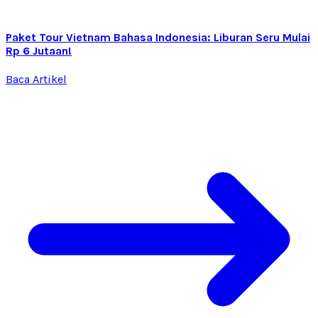
Paket Tour Vietnam Bahasa Indonesia: Liburan Seru Mulai
Rp 6 Jutaan!
Baca Artikel