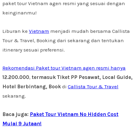
paket tour Vietnam agen resmi yang sesuai dengan
keinginanmu!
Liburan ke
Vietnam
menjadi mudah bersama Callista
Tour & Travel, Booking dari sekarang dan tentukan
itinerary sesuai preferensi.
Rekomendasi Paket tour Vietnam agen resmi hanya
12.200.000
,
termasuk Tiket PP Pesawat, Local Guide,
Hotel Berbintang, Book
di
Callista Tour & Travel
sekarang.
Baca juga:
Paket Tour Vietnam No Hidden Cost
Mulai 9 Jutaan!