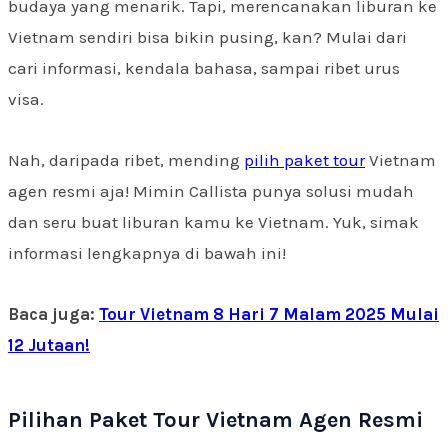
budaya yang menarik. Tapi, merencanakan liburan ke
Vietnam sendiri bisa bikin pusing, kan? Mulai dari
cari informasi, kendala bahasa, sampai ribet urus
visa.
Nah, daripada ribet, mending
pilih paket tour
Vietnam
agen resmi aja! Mimin Callista punya solusi mudah
dan seru buat liburan kamu ke Vietnam. Yuk, simak
informasi lengkapnya di bawah ini!
Baca juga:
Tour Vietnam 8 Hari 7 Malam 2025 Mulai
12 Jutaan!
Pilihan Paket Tour Vietnam Agen Resmi