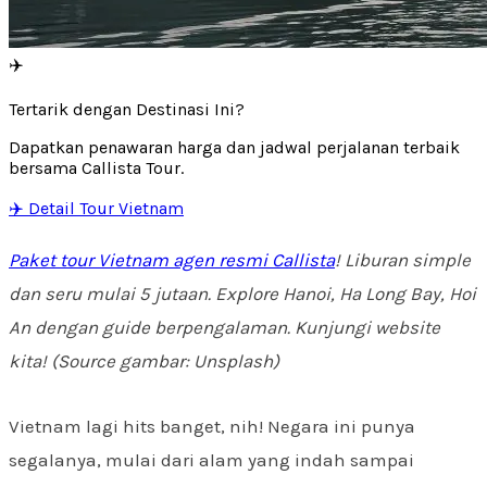
✈️
Tertarik dengan Destinasi Ini?
Dapatkan penawaran harga dan jadwal perjalanan terbaik
bersama Callista Tour.
✈️ Detail Tour Vietnam
Paket tour Vietnam agen resmi Callista
! Liburan simple
dan seru mulai 5 jutaan. Explore Hanoi, Ha Long Bay, Hoi
An dengan guide berpengalaman. Kunjungi website
kita! (Source gambar: Unsplash)
Vietnam lagi hits banget, nih! Negara ini punya
segalanya, mulai dari alam yang indah sampai