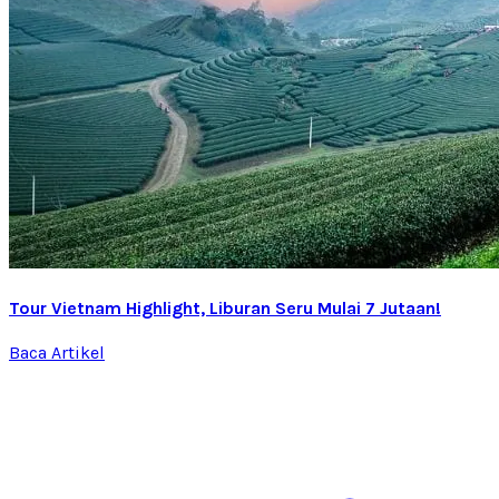
Tour Vietnam Highlight, Liburan Seru Mulai 7 Jutaan!
Baca Artikel