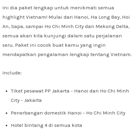
Ini dia paket lengkap untuk menikmati semua
highlight Vietnam! Mulai dari Hanoi, Ha Long Bay, Hoi
An, Sapa, sampai Ho Chi Minh City dan Mekong Delta,
semua akan kita kunjungi dalam satu perjalanan
seru. Paket ini cocok buat kamu yang ingin
mendapatkan pengalaman lengkap tentang Vietnam.
Include:
Tiket pesawat PP Jakarta - Hanoi dan Ho Chi Minh
City - Jakarta
Penerbangan domestik Hanoi - Ho Chi Minh City
Hotel bintang 4 di semua kota