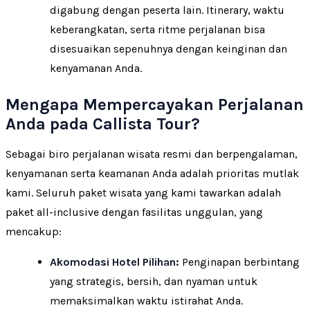
digabung dengan peserta lain. Itinerary, waktu
keberangkatan, serta ritme perjalanan bisa
disesuaikan sepenuhnya dengan keinginan dan
kenyamanan Anda.
Mengapa Mempercayakan Perjalanan
Anda pada Callista Tour?
Sebagai biro perjalanan wisata resmi dan berpengalaman,
kenyamanan serta keamanan Anda adalah prioritas mutlak
kami. Seluruh paket wisata yang kami tawarkan adalah
paket all-inclusive dengan fasilitas unggulan, yang
mencakup:
Akomodasi Hotel Pilihan:
Penginapan berbintang
yang strategis, bersih, dan nyaman untuk
memaksimalkan waktu istirahat Anda.