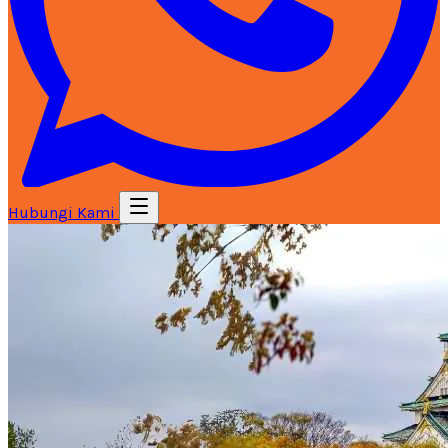
Hubungi Kami