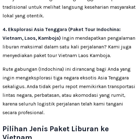
tradisional untuk melihat langsung keseharian masyarakat
lokal yang otentik.
4. Eksplorasi Asia Tenggara (Paket Tour Indochina:
Vietnam, Laos, Kamboja)
Ingin mendapatkan pengalaman
liburan maksimal dalam satu kali perjalanan? Kami juga
menyediakan paket tour Vietnam Laos Kamboja.
Rute gabungan (Indochina) ini dirancang bagi Anda yang
ingin mengeksplorasi tiga negara eksotis Asia Tenggara
sekaligus. Anda tidak perlu repot memikirkan transportasi
lintas negara, perbatasan, atau akomodasi yang rumit,
karena seluruh logistik perjalanan telah kami tangani
secara profesional.
Pilihan Jenis Paket Liburan ke
Vietnam