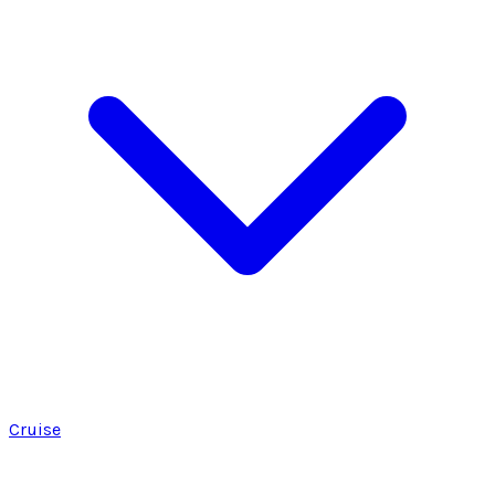
Cruise