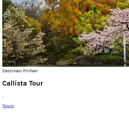
Destinasi Pilihan
Callista Tour
.
Tours