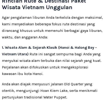
Rincian Rute & Destinasi Paket
Wisata Vietnam Unggulan
Agar pengalaman liburan Anda terkelola dengan maksimal,
kami menyediakan beberapa fokus rute destinasi yang
dirancang khusus untuk memenuhi berbagai gaya liburan,
waktu, dan anggaran Anda:
1. Wisata Alam & Sejarah Klasik (Hanoi & Halong Bay -
Vietnam Utara)
Rute ini sangat sempurna bagi Anda yang
menyukai wisata alam terbuka dan nilai sejarah yang kuat.
Perjalanan akan difokuskan untuk mengeksplorasi
kawasan ibu kota Hanoi.
Anda akan diajak menyusuri jalanan Old Quarter yang
otentik, mengunjungi Hoan Kiem Lake, serta menikmati
pertunjukan tradisional Water Puppet.