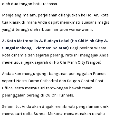
oleh dua tangan batu raksasa.
Menjelang malam, perjalanan dilanjutkan ke Hoi An, kota
tua klasik di mana Anda dapat menikmati suasana magis
yang diterangi oleh ribuan lampion warna-warni.
3. Kota Metropolis & Budaya Lokal (Ho Chi Minh City &
Sungai Mekong - Vietnam Selatan)
Bagi pecinta wisata
kota dinamis dan sejarah perang, rute ini mengajak Anda
menelusuri jejak sejarah di Ho Chi Minh City (Saigon).
Anda akan mengunjungi bangunan peninggalan Prancis
seperti Notre-Dame Cathedral dan Saigon Central Post
Office, serta menyusuri terowongan bawah tanah
peninggalan perang di Cu Chi Tunnels.
Selain itu, Anda akan diajak menikmati pengalaman unik
menyusuri delta Sungai Mekong menggunakan perahu