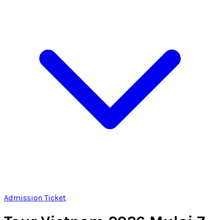
Admission Ticket