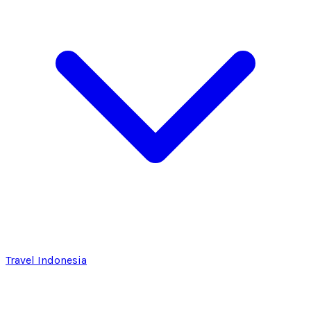
Travel Indonesia