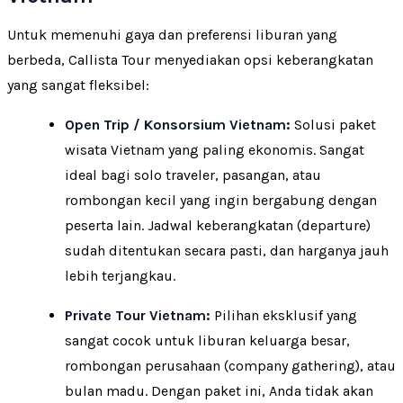
Untuk memenuhi gaya dan preferensi liburan yang
berbeda, Callista Tour menyediakan opsi keberangkatan
yang sangat fleksibel:
Open Trip / Konsorsium Vietnam:
Solusi paket
wisata Vietnam yang paling ekonomis. Sangat
ideal bagi solo traveler, pasangan, atau
rombongan kecil yang ingin bergabung dengan
peserta lain. Jadwal keberangkatan (departure)
sudah ditentukan secara pasti, dan harganya jauh
lebih terjangkau.
Private Tour Vietnam:
Pilihan eksklusif yang
sangat cocok untuk liburan keluarga besar,
rombongan perusahaan (company gathering), atau
bulan madu. Dengan paket ini, Anda tidak akan