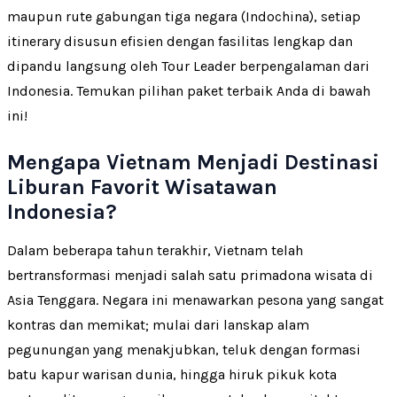
maupun rute gabungan tiga negara (Indochina), setiap
itinerary disusun efisien dengan fasilitas lengkap dan
dipandu langsung oleh Tour Leader berpengalaman dari
Indonesia. Temukan pilihan paket terbaik Anda di bawah
ini!
Mengapa Vietnam Menjadi Destinasi
Liburan Favorit Wisatawan
Indonesia?
Dalam beberapa tahun terakhir, Vietnam telah
bertransformasi menjadi salah satu primadona wisata di
Asia Tenggara. Negara ini menawarkan pesona yang sangat
kontras dan memikat; mulai dari lanskap alam
pegunungan yang menakjubkan, teluk dengan formasi
batu kapur warisan dunia, hingga hiruk pikuk kota