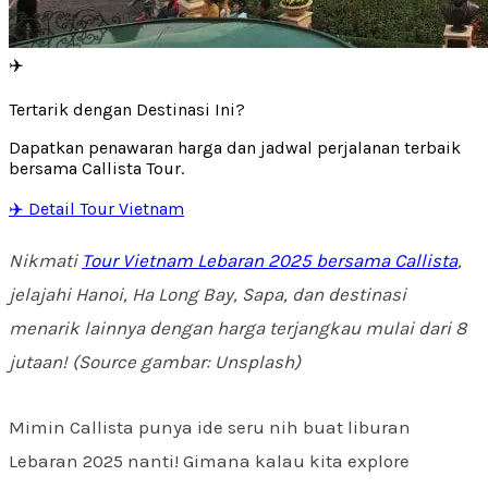
✈️
Tertarik dengan Destinasi Ini?
Dapatkan penawaran harga dan jadwal perjalanan terbaik
bersama Callista Tour.
✈️ Detail Tour Vietnam
Nikmati
Tour Vietnam Lebaran 2025 bersama Callista
,
jelajahi Hanoi, Ha Long Bay, Sapa, dan destinasi
menarik lainnya dengan harga terjangkau mulai dari 8
jutaan! (Source gambar: Unsplash)
Mimin Callista punya ide seru nih buat liburan
Lebaran 2025 nanti! Gimana kalau kita explore