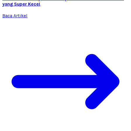
yang Super Kece!
Baca Artikel