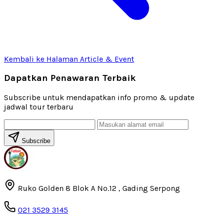
Kembali ke Halaman Article & Event
Dapatkan Penawaran Terbaik
Subscribe untuk mendapatkan info promo & update
jadwal tour terbaru
Subscribe
Ruko Golden 8 Blok A No.12 , Gading Serpong
021 3529 3145