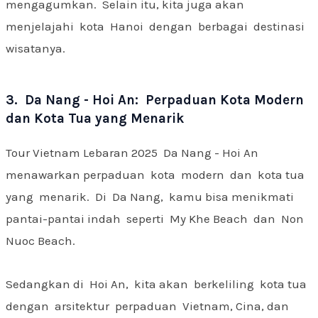
mengagumkan. Selain itu, kita juga akan
menjelajahi kota Hanoi dengan berbagai destinasi
wisatanya.
3. Da Nang - Hoi An: Perpaduan Kota Modern
dan Kota Tua yang Menarik
Tour Vietnam Lebaran 2025 Da Nang - Hoi An
menawarkan perpaduan kota modern dan kota tua
yang menarik. Di Da Nang, kamu bisa menikmati
pantai-pantai indah seperti My Khe Beach dan Non
Nuoc Beach.
Sedangkan di Hoi An, kita akan berkeliling kota tua
dengan arsitektur perpaduan Vietnam, Cina, dan