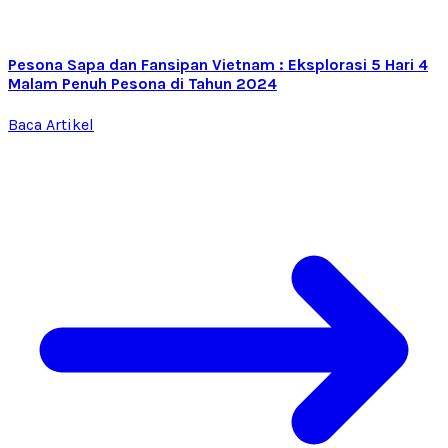
Pesona Sapa dan Fansipan Vietnam : Eksplorasi 5 Hari 4
Malam Penuh Pesona di Tahun 2024
Baca Artikel