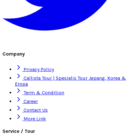
Company
Privacy Policy
Callista Tour | Spesialis Tour Jepang, Korea &
Eropa
Term & Condition
Career
Contact Us
More Link
Service / Tour