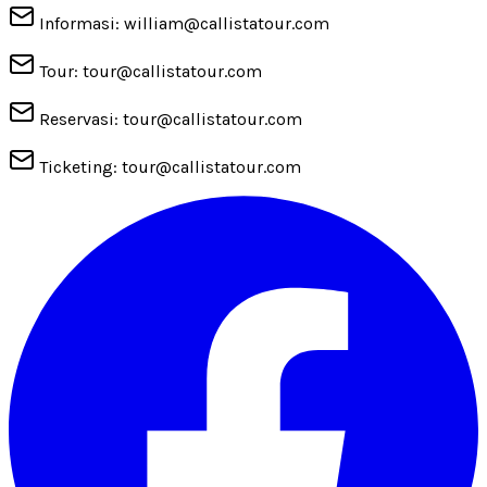
Informasi: william@callistatour.com
Tour: tour@callistatour.com
Reservasi: tour@callistatour.com
Ticketing: tour@callistatour.com