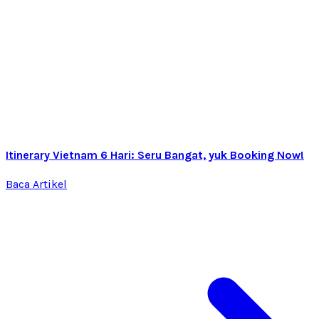
Itinerary Vietnam 6 Hari: Seru Bangat, yuk Booking Now!
Baca Artikel