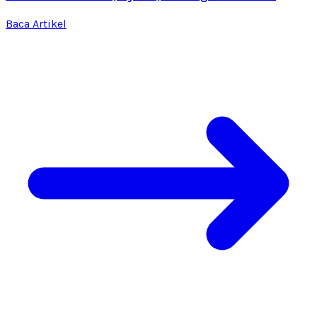
Baca Artikel