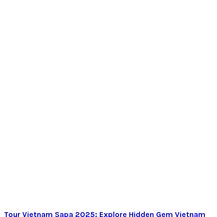
Tour Vietnam Sapa 2025: Explore Hidden Gem Vietnam