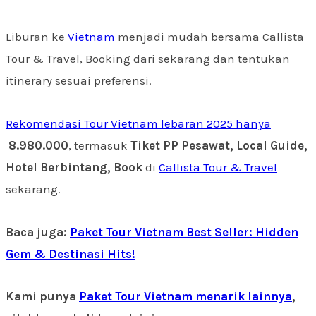
Liburan ke
Vietnam
menjadi mudah bersama Callista
Tour & Travel, Booking dari sekarang dan tentukan
itinerary sesuai preferensi.
Rekomendasi Tour Vietnam lebaran 2025 hanya
8.980.000
, termasuk
Tiket PP Pesawat, Local Guide,
Hotel Berbintang, Book
di
Callista Tour & Travel
sekarang.
Baca juga:
Paket Tour Vietnam Best Seller: Hidden
Gem & Destinasi Hits!
Kami punya
Paket Tour Vietnam menarik lainnya
,