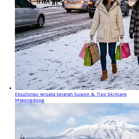
Eksplorasi Wisata Sejarah Suwon & Tips Skincare
Myeongdong