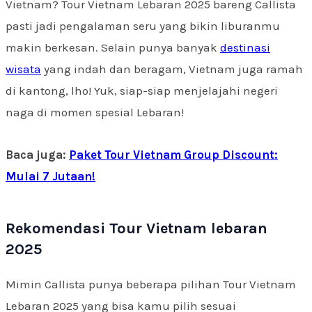
Vietnam? Tour Vietnam Lebaran 2025 bareng Callista
pasti jadi pengalaman seru yang bikin liburanmu
makin berkesan. Selain punya banyak
destinasi
wisata
yang indah dan beragam, Vietnam juga ramah
di kantong, lho! Yuk, siap-siap menjelajahi negeri
naga di momen spesial Lebaran!
Baca juga:
Paket Tour Vietnam Group Discount:
Mulai 7 Jutaan!
Rekomendasi Tour Vietnam lebaran
2025
Mimin Callista punya beberapa pilihan Tour Vietnam
Lebaran 2025 yang bisa kamu pilih sesuai