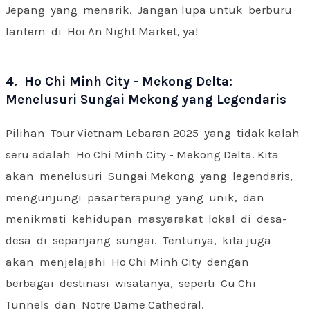
Jepang yang menarik. Jangan lupa untuk berburu
lantern di Hoi An Night Market, ya!
4. Ho Chi Minh City - Mekong Delta:
Menelusuri Sungai Mekong yang Legendaris
Pilihan Tour Vietnam Lebaran 2025 yang tidak kalah
seru adalah Ho Chi Minh City - Mekong Delta. Kita
akan menelusuri Sungai Mekong yang legendaris,
mengunjungi pasar terapung yang unik, dan
menikmati kehidupan masyarakat lokal di desa-
desa di sepanjang sungai. Tentunya, kita juga
akan menjelajahi Ho Chi Minh City dengan
berbagai destinasi wisatanya, seperti Cu Chi
Tunnels dan Notre Dame Cathedral.