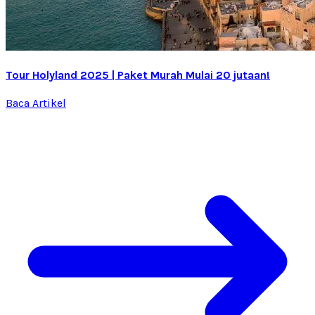
Tour Holyland 2025 | Paket Murah Mulai 20 jutaan!
Baca Artikel