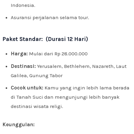
Indonesia.
Asuransi perjalanan selama tour.
Paket Standar: (Durasi 12 Hari)
Harga:
Mulai dari Rp 28.000.000
Destinasi:
Yerusalem, Bethlehem, Nazareth, Laut
Galilea, Gunung Tabor
Cocok untuk:
Kamu yang ingin lebih lama berada
di Tanah Suci dan mengunjungi lebih banyak
destinasi wisata religi.
Keunggulan: