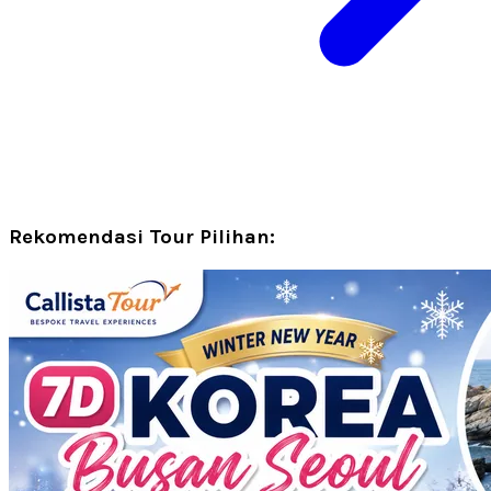
Rekomendasi Tour Pilihan: