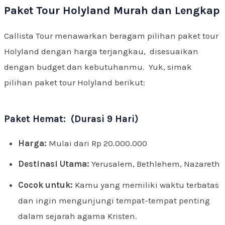
Paket Tour Holyland Murah dan Lengkap
Callista Tour menawarkan beragam pilihan paket tour
Holyland dengan harga terjangkau, disesuaikan
dengan budget dan kebutuhanmu. Yuk, simak
pilihan paket tour Holyland berikut:
Paket Hemat: (Durasi 9 Hari)
Harga:
Mulai dari Rp 20.000.000
Destinasi Utama:
Yerusalem, Bethlehem, Nazareth
Cocok untuk:
Kamu yang memiliki waktu terbatas
dan ingin mengunjungi tempat-tempat penting
dalam sejarah agama Kristen.