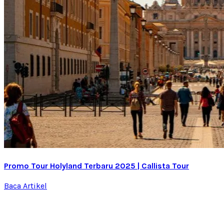
Promo Tour Holyland Terbaru 2025 | Callista Tour
Baca Artikel