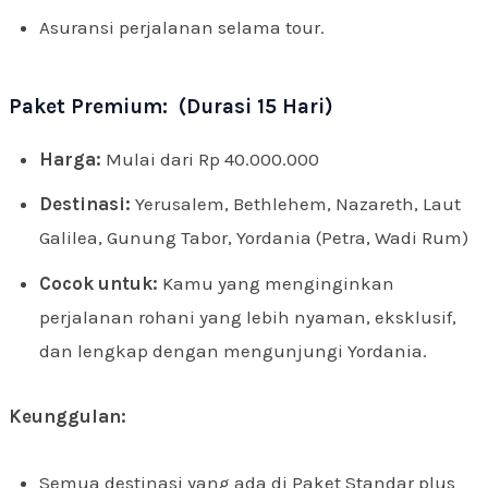
Asuransi perjalanan selama tour.
Paket Premium: (Durasi 15 Hari)
Harga:
Mulai dari Rp 40.000.000
Destinasi:
Yerusalem, Bethlehem, Nazareth, Laut
Galilea, Gunung Tabor, Yordania (Petra, Wadi Rum)
Cocok untuk:
Kamu yang menginginkan
perjalanan rohani yang lebih nyaman, eksklusif,
dan lengkap dengan mengunjungi Yordania.
Keunggulan:
Semua destinasi yang ada di Paket Standar plus