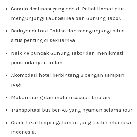
Semua destinasi yang ada di Paket Hemat plus
mengunjungi Laut Galilea dan Gunung Tabor.
Berlayar di Laut Galilea dan mengunjungi situs-
situs penting di sekitarnya.
Naik ke puncak Gunung Tabor dan menikmati
pemandangan indah.
Akomodasi hotel berbintang 3 dengan sarapan
pagi.
Makan siang dan malam sesuai itinerary.
Transportasi bus ber-AC yang nyaman selama tour.
Guide lokal berpengalaman yang fasih berbahasa
Indonesia.