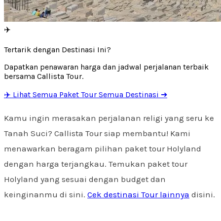
✈️
Tertarik dengan Destinasi Ini?
Dapatkan penawaran harga dan jadwal perjalanan terbaik
bersama Callista Tour.
✈️ Lihat Semua Paket Tour Semua Destinasi ➔
Kamu ingin merasakan perjalanan religi yang seru ke
Tanah Suci? Callista Tour siap membantu! Kami
menawarkan beragam pilihan paket tour Holyland
dengan harga terjangkau. Temukan paket tour
Holyland yang sesuai dengan budget dan
keinginanmu di sini.
Cek destinasi Tour lainnya
disini.