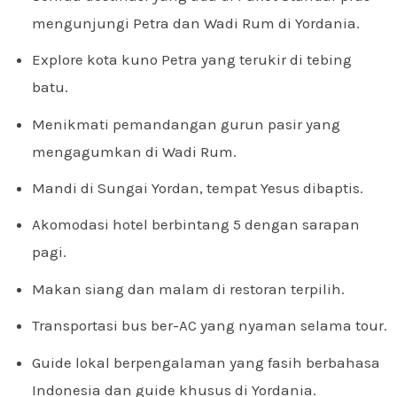
mengunjungi Petra dan Wadi Rum di Yordania.
Explore kota kuno Petra yang terukir di tebing
batu.
Menikmati pemandangan gurun pasir yang
mengagumkan di Wadi Rum.
Mandi di Sungai Yordan, tempat Yesus dibaptis.
Akomodasi hotel berbintang 5 dengan sarapan
pagi.
Makan siang dan malam di restoran terpilih.
Transportasi bus ber-AC yang nyaman selama tour.
Guide lokal berpengalaman yang fasih berbahasa
Indonesia dan guide khusus di Yordania.