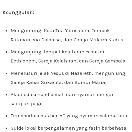
Keunggulan:
Mengunjungi Kota Tua Yerusalem, Tembok
Ratapan, Via Dolorosa, dan Gereja Makam Kudus.
Mengunjungi tempat kelahiran Yesus di
Bethlehem, Gereja Kelahiran, dan Gereja Gembala.
Menelusuri jejak Yesus di Nazareth, mengunjungi
Gereja Kabar Sukacita, dan Sumur Maria.
Akomodasi hotel bersih dan nyaman dengan
sarapan pagi.
Transportasi bus ber-AC yang nyaman selama tour.
Guide lokal berpengalaman yang fasih berbahasa