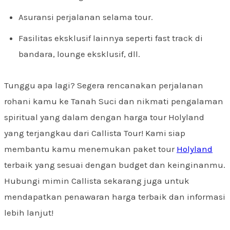
Asuransi perjalanan selama tour.
Fasilitas eksklusif lainnya seperti fast track di
bandara, lounge eksklusif, dll.
Tunggu apa lagi? Segera rencanakan perjalanan
rohani kamu ke Tanah Suci dan nikmati pengalaman
spiritual yang dalam dengan harga tour Holyland
yang terjangkau dari Callista Tour! Kami siap
membantu kamu menemukan paket tour
Holyland
terbaik yang sesuai dengan budget dan keinginanmu.
Hubungi mimin Callista sekarang juga untuk
mendapatkan penawaran harga terbaik dan informasi
lebih lanjut!