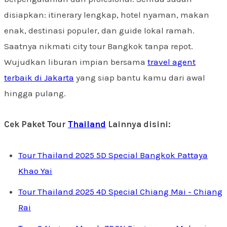
disiapkan: itinerary lengkap, hotel nyaman, makan
enak, destinasi populer, dan guide lokal ramah.
Saatnya nikmati city tour Bangkok tanpa repot.
Wujudkan liburan impian bersama
travel agent
terbaik di Jakarta
yang siap bantu kamu dari awal
hingga pulang.
Cek Paket Tour
Thailand
Lainnya disini:
Tour Thailand 2025 5D Special Bangkok Pattaya
Khao Yai
Tour Thailand 2025 4D Special Chiang Mai - Chiang
Rai