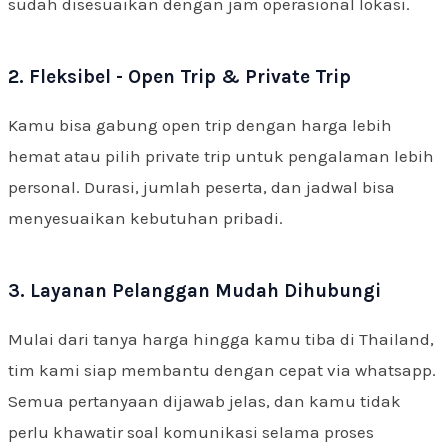
sudah disesuaikan dengan jam operasional lokasi.
2. Fleksibel - Open Trip & Private Trip
Kamu bisa gabung open trip dengan harga lebih
hemat atau pilih private trip untuk pengalaman lebih
personal. Durasi, jumlah peserta, dan jadwal bisa
menyesuaikan kebutuhan pribadi.
3. Layanan Pelanggan Mudah Dihubungi
Mulai dari tanya harga hingga kamu tiba di Thailand,
tim kami siap membantu dengan cepat via whatsapp.
Semua pertanyaan dijawab jelas, dan kamu tidak
perlu khawatir soal komunikasi selama proses