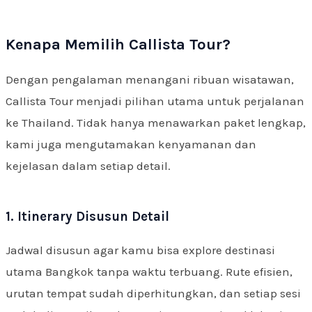
Kenapa Memilih Callista Tour?
Dengan pengalaman menangani ribuan wisatawan,
Callista Tour menjadi pilihan utama untuk perjalanan
ke Thailand. Tidak hanya menawarkan paket lengkap,
kami juga mengutamakan kenyamanan dan
kejelasan dalam setiap detail.
1. Itinerary Disusun Detail
Jadwal disusun agar kamu bisa explore destinasi
utama Bangkok tanpa waktu terbuang. Rute efisien,
urutan tempat sudah diperhitungkan, dan setiap sesi