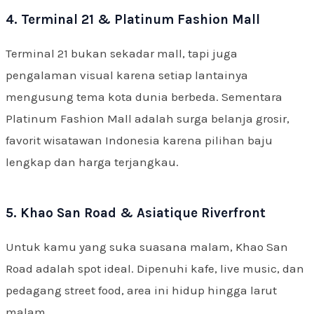
4. Terminal 21 & Platinum Fashion Mall
Terminal 21 bukan sekadar mall, tapi juga
pengalaman visual karena setiap lantainya
mengusung tema kota dunia berbeda. Sementara
Platinum Fashion Mall adalah surga belanja grosir,
favorit wisatawan Indonesia karena pilihan baju
lengkap dan harga terjangkau.
5. Khao San Road & Asiatique Riverfront
Untuk kamu yang suka suasana malam, Khao San
Road adalah spot ideal. Dipenuhi kafe, live music, dan
pedagang street food, area ini hidup hingga larut
malam.