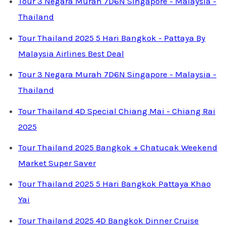
Tour 3 Negara Murah 7D6N Singapore - Malaysia -
Thailand
Tour Thailand 2025 5 Hari Bangkok - Pattaya By
Malaysia Airlines Best Deal
Tour 3 Negara Murah 7D6N Singapore - Malaysia -
Thailand
Tour Thailand 4D Special Chiang Mai - Chiang Rai
2025
Tour Thailand 2025 Bangkok + Chatucak Weekend
Market Super Saver
Tour Thailand 2025 5 Hari Bangkok Pattaya Khao
Yai
Tour Thailand 2025 4D Bangkok Dinner Cruise