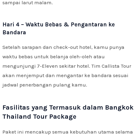
sampai larut malam.
Hari 4 – Waktu Bebas & Pengantaran ke
Bandara
Setelah sarapan dan check-out hotel, kamu punya
waktu bebas untuk belanja oleh-oleh atau
mengunjungi 7-Eleven sekitar hotel. Tim Callista Tour
akan menjemput dan mengantar ke bandara sesuai
jadwal penerbangan pulang kamu.
Fasilitas yang Termasuk dalam Bangkok
Thailand Tour Package
Paket ini mencakup semua kebutuhan utama selama