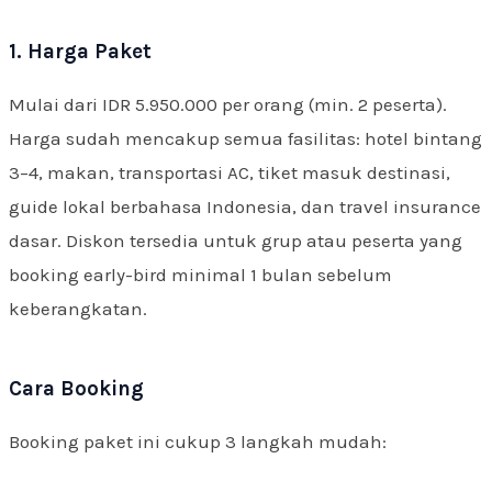
1. Harga Paket
Mulai dari IDR 5.950.000 per orang (min. 2 peserta).
Harga sudah mencakup semua fasilitas: hotel bintang
3–4, makan, transportasi AC, tiket masuk destinasi,
guide lokal berbahasa Indonesia, dan travel insurance
dasar. Diskon tersedia untuk grup atau peserta yang
booking early-bird minimal 1 bulan sebelum
keberangkatan.
Cara Booking
Booking paket ini cukup 3 langkah mudah: