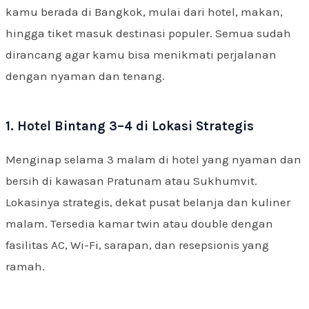
kamu berada di Bangkok, mulai dari hotel, makan,
hingga tiket masuk destinasi populer. Semua sudah
dirancang agar kamu bisa menikmati perjalanan
dengan nyaman dan tenang.
1. Hotel Bintang 3–4 di Lokasi Strategis
Menginap selama 3 malam di hotel yang nyaman dan
bersih di kawasan Pratunam atau Sukhumvit.
Lokasinya strategis, dekat pusat belanja dan kuliner
malam. Tersedia kamar twin atau double dengan
fasilitas AC, Wi-Fi, sarapan, dan resepsionis yang
ramah.