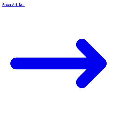
Baca Artikel