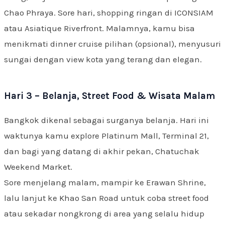
Chao Phraya. Sore hari, shopping ringan di ICONSIAM
atau Asiatique Riverfront. Malamnya, kamu bisa
menikmati dinner cruise pilihan (opsional), menyusuri
sungai dengan view kota yang terang dan elegan.
Hari 3 – Belanja, Street Food & Wisata Malam
Bangkok dikenal sebagai surganya belanja. Hari ini
waktunya kamu explore Platinum Mall, Terminal 21,
dan bagi yang datang di akhir pekan, Chatuchak
Weekend Market.
Sore menjelang malam, mampir ke Erawan Shrine,
lalu lanjut ke Khao San Road untuk coba street food
atau sekadar nongkrong di area yang selalu hidup