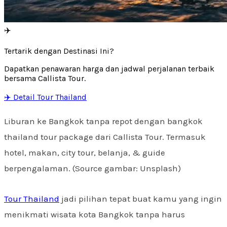
✈️
Tertarik dengan Destinasi Ini?
Dapatkan penawaran harga dan jadwal perjalanan terbaik
bersama Callista Tour.
✈️ Detail Tour Thailand
Liburan ke Bangkok tanpa repot dengan bangkok
thailand tour package dari Callista Tour. Termasuk
hotel, makan, city tour, belanja, & guide
berpengalaman. (Source gambar: Unsplash)
Tour Thailand
jadi pilihan tepat buat kamu yang ingin
menikmati wisata kota Bangkok tanpa harus