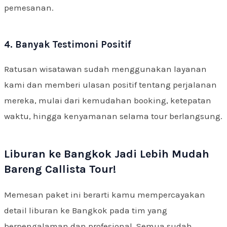
pemesanan.
4. Banyak Testimoni Positif
Ratusan wisatawan sudah menggunakan layanan
kami dan memberi ulasan positif tentang perjalanan
mereka, mulai dari kemudahan booking, ketepatan
waktu, hingga kenyamanan selama tour berlangsung.
Liburan ke Bangkok Jadi Lebih Mudah
Bareng Callista Tour!
Memesan paket ini berarti kamu mempercayakan
detail liburan ke Bangkok pada tim yang
berpengalaman dan profesional. Semua sudah