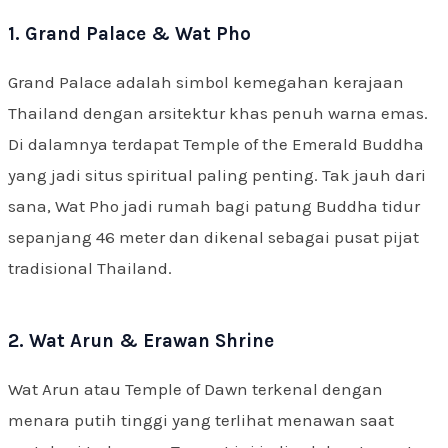
1. Grand Palace & Wat Pho
Grand Palace adalah simbol kemegahan kerajaan
Thailand dengan arsitektur khas penuh warna emas.
Di dalamnya terdapat Temple of the Emerald Buddha
yang jadi situs spiritual paling penting. Tak jauh dari
sana, Wat Pho jadi rumah bagi patung Buddha tidur
sepanjang 46 meter dan dikenal sebagai pusat pijat
tradisional Thailand.
2. Wat Arun & Erawan Shrine
Wat Arun atau Temple of Dawn terkenal dengan
menara putih tinggi yang terlihat menawan saat