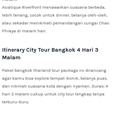
Asiatique Riverfront menawarkan suasana berbeda,
lebih tenang, cocok untuk dinner, belanja oleh-oleh,
atau sekadar menikmati pemandangan sungai Chao
Phraya di malam hari.
Itinerary City Tour Bangkok 4 Hari 3
Malam
Paket bangkok thailand tour package ini dirancang
agar kamu bisa explore tempat ikonik, belanja puas,
dan nikmati suasana kota dengan nyaman. Durasi 4
hari 3 malam cukup untuk city tour lengkap tanpa
terburu-buru.