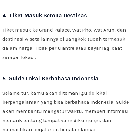
4. Tiket Masuk Semua Destinasi
Tiket masuk ke Grand Palace, Wat Pho, Wat Arun, dan
destinasi wisata lainnya di Bangkok sudah termasuk
dalam harga. Tidak perlu antre atau bayar lagi saat
sampai lokasi.
5. Guide Lokal Berbahasa Indonesia
Selama tur, kamu akan ditemani guide lokal
berpengalaman yang bisa berbahasa Indonesia. Guide
akan membantu mengatur waktu, memberi informasi
menarik tentang tempat yang dikunjungi, dan
memastikan perjalanan berjalan lancar.