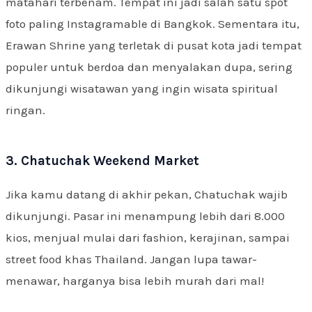
matahari terbenam. Tempat ini jadi salah satu spot
foto paling Instagramable di Bangkok. Sementara itu,
Erawan Shrine yang terletak di pusat kota jadi tempat
populer untuk berdoa dan menyalakan dupa, sering
dikunjungi wisatawan yang ingin wisata spiritual
ringan.
3. Chatuchak Weekend Market
Jika kamu datang di akhir pekan, Chatuchak wajib
dikunjungi. Pasar ini menampung lebih dari 8.000
kios, menjual mulai dari fashion, kerajinan, sampai
street food khas Thailand. Jangan lupa tawar-
menawar, harganya bisa lebih murah dari mal!