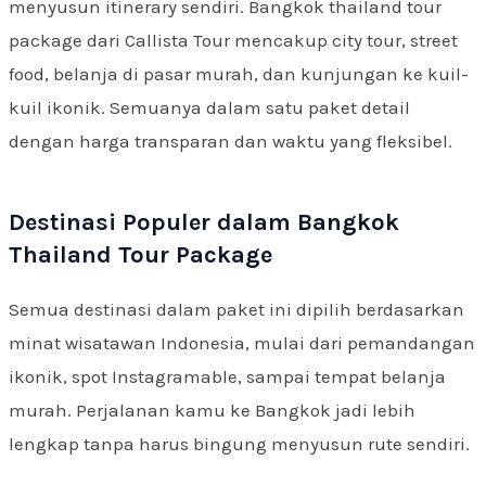
menyusun itinerary sendiri. Bangkok thailand tour
package dari Callista Tour mencakup city tour, street
food, belanja di pasar murah, dan kunjungan ke kuil-
kuil ikonik. Semuanya dalam satu paket detail
dengan harga transparan dan waktu yang fleksibel.
Destinasi Populer dalam Bangkok
Thailand Tour Package
Semua destinasi dalam paket ini dipilih berdasarkan
minat wisatawan Indonesia, mulai dari pemandangan
ikonik, spot Instagramable, sampai tempat belanja
murah. Perjalanan kamu ke Bangkok jadi lebih
lengkap tanpa harus bingung menyusun rute sendiri.