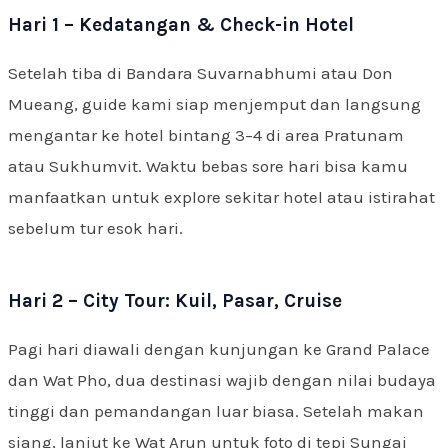
Hari 1 – Kedatangan & Check-in Hotel
Setelah tiba di Bandara Suvarnabhumi atau Don
Mueang, guide kami siap menjemput dan langsung
mengantar ke hotel bintang 3–4 di area Pratunam
atau Sukhumvit. Waktu bebas sore hari bisa kamu
manfaatkan untuk explore sekitar hotel atau istirahat
sebelum tur esok hari.
Hari 2 – City Tour: Kuil, Pasar, Cruise
Pagi hari diawali dengan kunjungan ke Grand Palace
dan Wat Pho, dua destinasi wajib dengan nilai budaya
tinggi dan pemandangan luar biasa. Setelah makan
siang, lanjut ke Wat Arun untuk foto di tepi Sungai