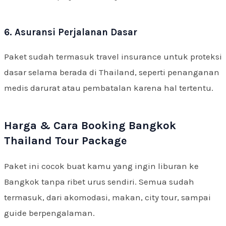
6. Asuransi Perjalanan Dasar
Paket sudah termasuk travel insurance untuk proteksi
dasar selama berada di Thailand, seperti penanganan
medis darurat atau pembatalan karena hal tertentu.
Harga & Cara Booking Bangkok
Thailand Tour Package
Paket ini cocok buat kamu yang ingin liburan ke
Bangkok tanpa ribet urus sendiri. Semua sudah
termasuk, dari akomodasi, makan, city tour, sampai
guide berpengalaman.