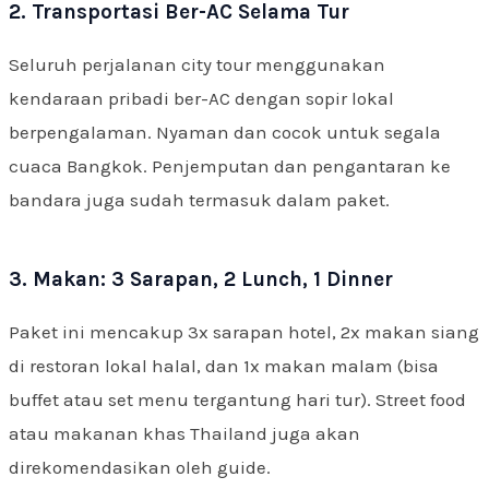
2. Transportasi Ber-AC Selama Tur
Seluruh perjalanan city tour menggunakan
kendaraan pribadi ber-AC dengan sopir lokal
berpengalaman. Nyaman dan cocok untuk segala
cuaca Bangkok. Penjemputan dan pengantaran ke
bandara juga sudah termasuk dalam paket.
3. Makan: 3 Sarapan, 2 Lunch, 1 Dinner
Paket ini mencakup 3x sarapan hotel, 2x makan siang
di restoran lokal halal, dan 1x makan malam (bisa
buffet atau set menu tergantung hari tur). Street food
atau makanan khas Thailand juga akan
direkomendasikan oleh guide.