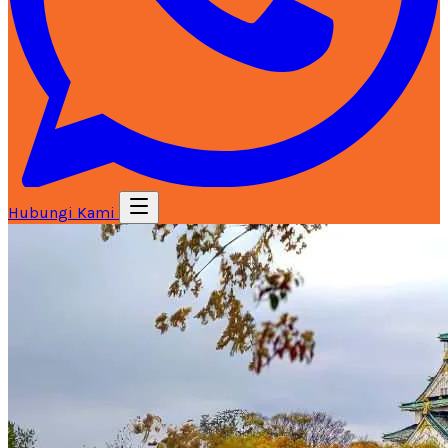
Hubungi Kami