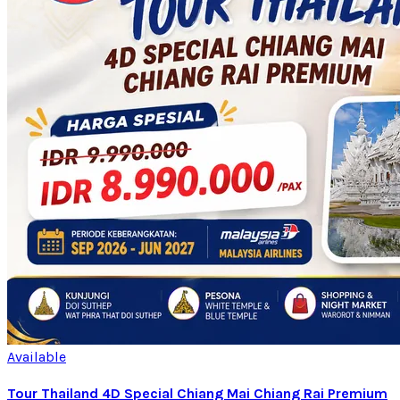
Available
Tour Thailand 4D Special Chiang Mai Chiang Rai Premium