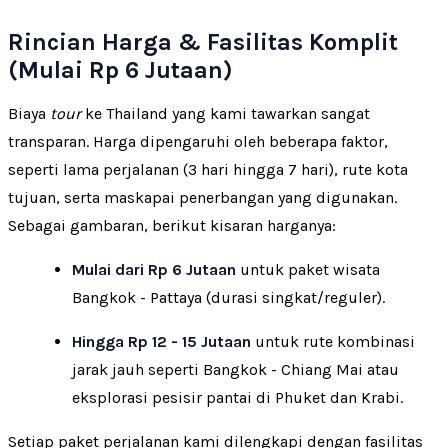
Rincian Harga & Fasilitas Komplit
(Mulai Rp 6 Jutaan)
Biaya
tour
ke Thailand yang kami tawarkan sangat
transparan. Harga dipengaruhi oleh beberapa faktor,
seperti lama perjalanan (3 hari hingga 7 hari), rute kota
tujuan, serta maskapai penerbangan yang digunakan.
Sebagai gambaran, berikut kisaran harganya:
Mulai dari Rp 6 Jutaan
untuk paket wisata
Bangkok - Pattaya (durasi singkat/reguler).
Hingga Rp 12 - 15 Jutaan
untuk rute kombinasi
jarak jauh seperti Bangkok - Chiang Mai atau
eksplorasi pesisir pantai di Phuket dan Krabi.
Setiap paket perjalanan kami dilengkapi dengan fasilitas