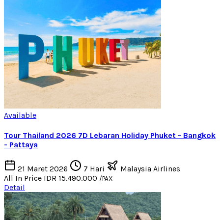
Available
Tour Thailand 2026 7D Lebaran Holiday Phuket - Bangkok
- Pattaya
21 Maret 2026
7 Hari
Malaysia Airlines
All In Price
IDR 15.490.000
/PAX
Detail