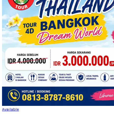
Available