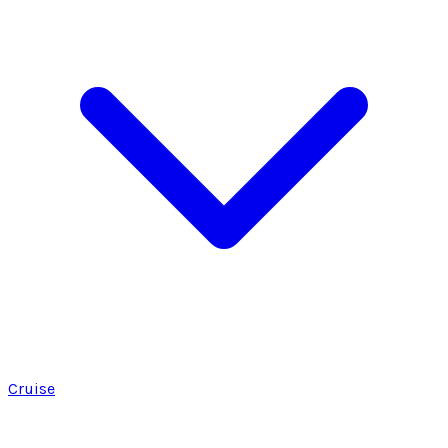
Cruise