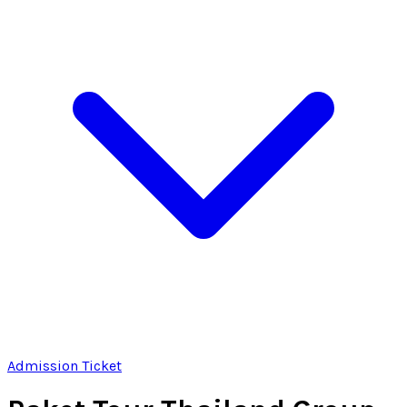
Admission Ticket