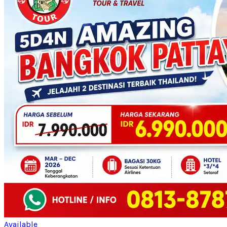
Available