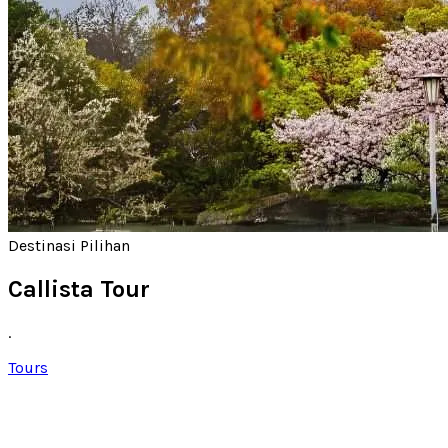
Destinasi Pilihan
Callista Tour
.
Tours