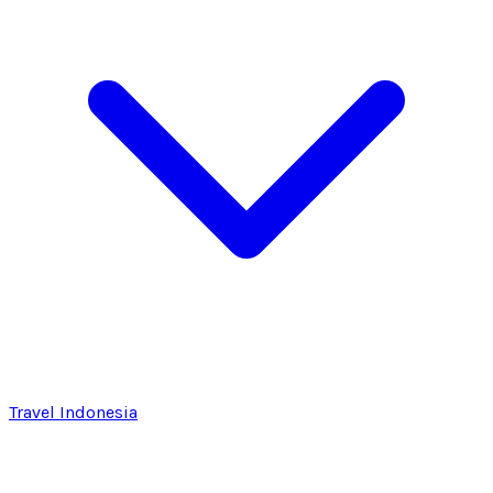
Travel Indonesia