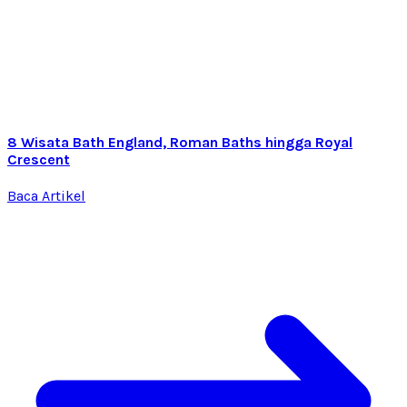
8 Wisata Bath England, Roman Baths hingga Royal
Crescent
Baca Artikel