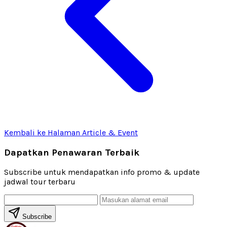
Kembali ke Halaman Article & Event
Dapatkan Penawaran Terbaik
Subscribe untuk mendapatkan info promo & update
jadwal tour terbaru
Subscribe