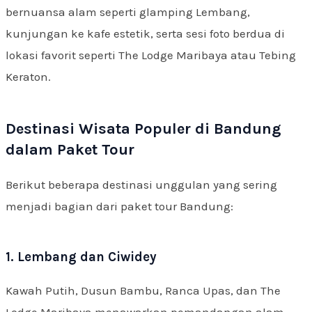
bernuansa alam seperti glamping Lembang,
kunjungan ke kafe estetik, serta sesi foto berdua di
lokasi favorit seperti The Lodge Maribaya atau Tebing
Keraton.
Destinasi Wisata Populer di Bandung
dalam Paket Tour
Berikut beberapa destinasi unggulan yang sering
menjadi bagian dari paket tour Bandung:
1. Lembang dan Ciwidey
Kawah Putih, Dusun Bambu, Ranca Upas, dan The