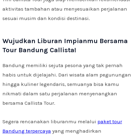
aktivitas tambahan atau menyesuaikan perjalanan
sesuai musim dan kondisi destinasi.
Wujudkan Liburan Impianmu Bersama
Tour Bandung Callista!
Bandung memiliki sejuta pesona yang tak pernah
habis untuk dijelajahi. Dari wisata alam pegunungan
hingga kuliner legendaris, semuanya bisa kamu
nikmati dalam satu perjalanan menyenangkan
bersama Callista Tour.
Segera rencanakan liburanmu melalui
paket tour
Bandung terpercaya
yang menghadirkan