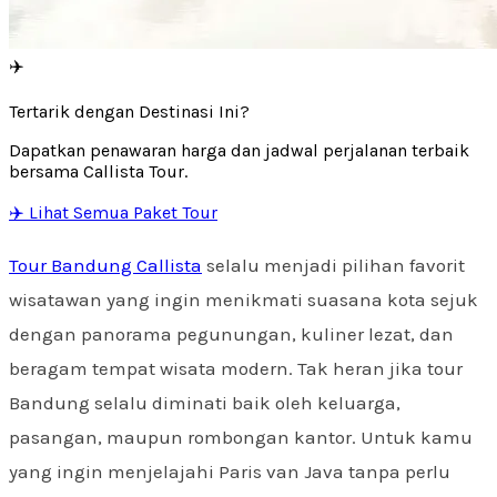
✈️
Tertarik dengan Destinasi Ini?
Dapatkan penawaran harga dan jadwal perjalanan terbaik
bersama Callista Tour.
✈️ Lihat Semua Paket Tour
Tour Bandung Callista
selalu menjadi pilihan favorit
wisatawan yang ingin menikmati suasana kota sejuk
dengan panorama pegunungan, kuliner lezat, dan
beragam tempat wisata modern. Tak heran jika tour
Bandung selalu diminati baik oleh keluarga,
pasangan, maupun rombongan kantor. Untuk kamu
yang ingin menjelajahi Paris van Java tanpa perlu