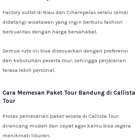
Factory outlet di Riau dan Cihampelas selalu ramai
didatangi wisatawan yang ingin berburu fashion
berkualitas dengan harga bersahabat.
Semua rute ini bisa disesuaikan dengan preferensi
dan kebutuhan peserta tour, sehingga perjalanan
terasa lebih personal.
Cara Memesan Paket Tour Bandung di Callista
Tour
Proses pemesanan paket wisata di Callista Tour
dirancang mudah dan cepat agar kamu bisa segera
menikmati liburan.