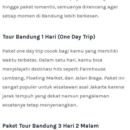
hingga paket romantis, semuanya dirancang agar
setiap momen di Bandung lebih berkesan.
Tour Bandung 1 Hari (One Day Trip)
Paket one day trip cocok bagi kamu yang memiliki
waktu terbatas. Dalam satu hari, kamu bisa
menjelajahi destinasi hits seperti Farmhouse
Lembang, Floating Market, dan Jalan Braga. Paket ini
sangat populer untuk wisatawan asal Jakarta karena
jarak tempuh yang dekat namun pengalaman
wisatanya tetap menyenangkan.
Paket Tour Bandung 3 Hari 2 Malam