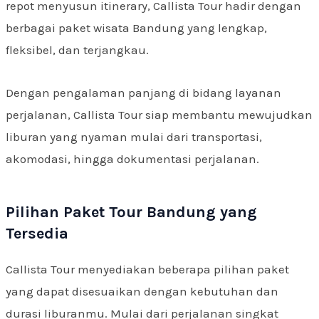
repot menyusun itinerary, Callista Tour hadir dengan
berbagai paket wisata Bandung yang lengkap,
fleksibel, dan terjangkau.
Dengan pengalaman panjang di bidang layanan
perjalanan, Callista Tour siap membantu mewujudkan
liburan yang nyaman mulai dari transportasi,
akomodasi, hingga dokumentasi perjalanan.
Pilihan Paket Tour Bandung yang
Tersedia
Callista Tour menyediakan beberapa pilihan paket
yang dapat disesuaikan dengan kebutuhan dan
durasi liburanmu. Mulai dari perjalanan singkat