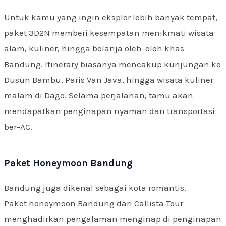
Untuk kamu yang ingin eksplor lebih banyak tempat,
paket 3D2N memberi kesempatan menikmati wisata
alam, kuliner, hingga belanja oleh-oleh khas
Bandung. Itinerary biasanya mencakup kunjungan ke
Dusun Bambu, Paris Van Java, hingga wisata kuliner
malam di Dago. Selama perjalanan, tamu akan
mendapatkan penginapan nyaman dan transportasi
ber-AC.
Paket Honeymoon Bandung
Bandung juga dikenal sebagai kota romantis.
Paket honeymoon Bandung dari Callista Tour
menghadirkan pengalaman menginap di penginapan