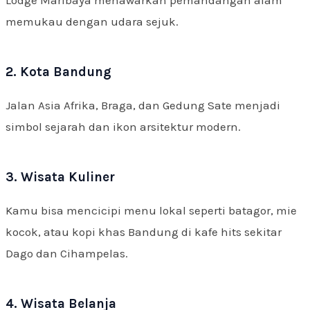
Lodge Maribaya menawarkan pemandangan alam
memukau dengan udara sejuk.
2. Kota Bandung
Jalan Asia Afrika, Braga, dan Gedung Sate menjadi
simbol sejarah dan ikon arsitektur modern.
3. Wisata Kuliner
Kamu bisa mencicipi menu lokal seperti batagor, mie
kocok, atau kopi khas Bandung di kafe hits sekitar
Dago dan Cihampelas.
4. Wisata Belanja