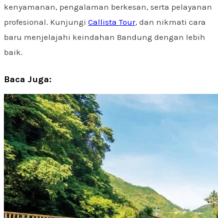
kenyamanan, pengalaman berkesan, serta pelayanan
profesional. Kunjungi
Callista Tour
, dan nikmati cara
baru menjelajahi keindahan Bandung dengan lebih
baik.
Baca Juga: