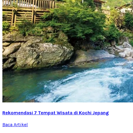
Rekomendasi 7 Tempat Wisata di Kochi Jepang
Baca Artikel