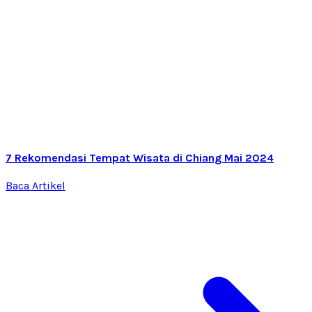
7 Rekomendasi Tempat Wisata di Chiang Mai 2024
Baca Artikel