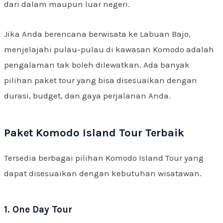
dari dalam maupun luar negeri.
Jika Anda berencana berwisata ke Labuan Bajo,
menjelajahi pulau-pulau di kawasan Komodo adalah
pengalaman tak boleh dilewatkan. Ada banyak
pilihan paket tour yang bisa disesuaikan dengan
durasi, budget, dan gaya perjalanan Anda.
Paket Komodo Island Tour Terbaik
Tersedia berbagai pilihan Komodo Island Tour yang
dapat disesuaikan dengan kebutuhan wisatawan.
1. One Day Tour