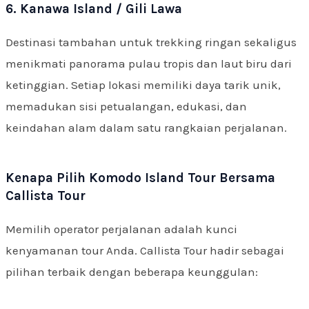
6. Kanawa Island / Gili Lawa
Destinasi tambahan untuk trekking ringan sekaligus
menikmati panorama pulau tropis dan laut biru dari
ketinggian. Setiap lokasi memiliki daya tarik unik,
memadukan sisi petualangan, edukasi, dan
keindahan alam dalam satu rangkaian perjalanan.
Kenapa Pilih Komodo Island Tour Bersama
Callista Tour
Memilih operator perjalanan adalah kunci
kenyamanan tour Anda. Callista Tour hadir sebagai
pilihan terbaik dengan beberapa keunggulan: