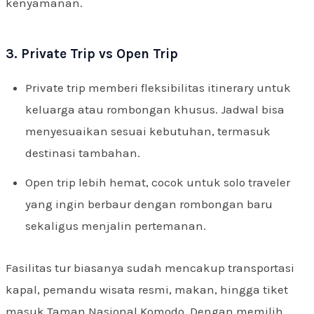
kenyamanan.
3. Private Trip vs Open Trip
Private trip memberi fleksibilitas itinerary untuk
keluarga atau rombongan khusus. Jadwal bisa
menyesuaikan sesuai kebutuhan, termasuk
destinasi tambahan.
Open trip lebih hemat, cocok untuk solo traveler
yang ingin berbaur dengan rombongan baru
sekaligus menjalin pertemanan.
Fasilitas tur biasanya sudah mencakup transportasi
kapal, pemandu wisata resmi, makan, hingga tiket
masuk Taman Nasional Komodo. Dengan memilih