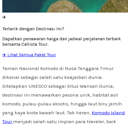
✈️
Tertarik dengan Destinasi Ini?
Dapatkan penawaran harga dan jadwal perjalanan terbaik
bersama Callista Tour.
✈️ Lihat Semua Paket Tour
Taman Nasional Komodo di Nusa Tenggara Timur
dikenal sebagai salah satu keajaiban dunia.
Ditetapkan UNESCO sebagai Situs Warisan Dunia,
destinasi ini menawarkan pesona unik, habitat asli
komodo, pulau-pulau eksotis, hingga laut biru jernih
yang kaya biota bawah laut. Tak heran,
Komodo Island
Tour
menjadi salah satu impian para traveler, baik