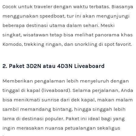
Cocok untuk traveler dengan waktu terbatas. Biasanya
menggunakan speedboat, tur ini akan mengunjungi
beberapa destinasi utama dalam sehari. Meski
singkat, wisatawan tetap bisa melihat panorama khas
Komodo, trekking ringan, dan snorkling di spot favorit.
2. Paket 3D2N atau 4D3N Liveaboard
Memberikan pengalaman lebih menyeluruh dengan
tinggal di kapal (liveaboard). Selama perjalanan, Anda
bisa menikmati sunrise dari dek kapal, makan malam
sambil memandang bintang, hingga singgah lebih
lama di destinasi populer. Paket ini ideal bagi yang
ingin merasakan nuansa petualangan sekaligus