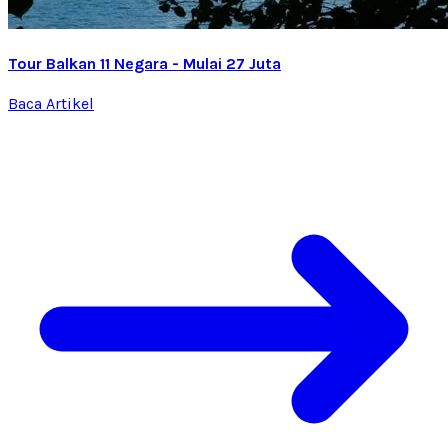
Tour Balkan 11 Negara - Mulai 27 Juta
Baca Artikel