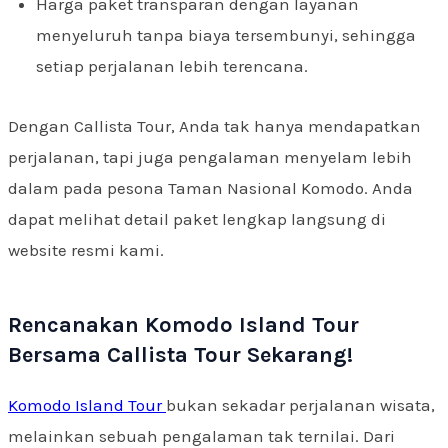
Harga paket transparan dengan layanan
menyeluruh tanpa biaya tersembunyi, sehingga
setiap perjalanan lebih terencana.
Dengan Callista Tour, Anda tak hanya mendapatkan
perjalanan, tapi juga pengalaman menyelam lebih
dalam pada pesona Taman Nasional Komodo. Anda
dapat melihat detail paket lengkap langsung di
website resmi kami.
Rencanakan Komodo Island Tour
Bersama Callista Tour Sekarang!
Komodo Island Tour
bukan sekadar perjalanan wisata,
melainkan sebuah pengalaman tak ternilai. Dari