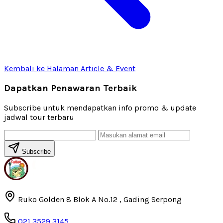
Kembali ke Halaman Article & Event
Dapatkan Penawaran Terbaik
Subscribe untuk mendapatkan info promo & update
jadwal tour terbaru
Subscribe
Ruko Golden 8 Blok A No.12 , Gading Serpong
021 3529 3145