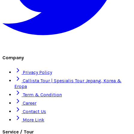
Company
Privacy Policy
Callista Tour | Spesialis Tour Jepang, Korea &
Eropa
Term & Condition
Career
Contact Us
More Link
Service / Tour