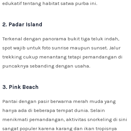
edukatif tentang habitat satwa purba ini.
2. Padar Island
Terkenal dengan panorama bukit tiga teluk indah,
spot wajib untuk foto sunrise maupun sunset. Jalur
trekking cukup menantang tetapi pemandangan di
puncaknya sebanding dengan usaha.
3. Pink Beach
Pantai dengan pasir berwarna merah muda yang
hanya ada di beberapa tempat dunia. Selain
menikmati pemandangan, aktivitas snorkeling di sini
sangat populer karena karang dan ikan tropisnya