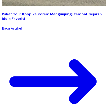
Paket Tour Kpop ke Korea: Mengunjungi Tempat Sejarah
Idola Favorit!
Baca Artikel