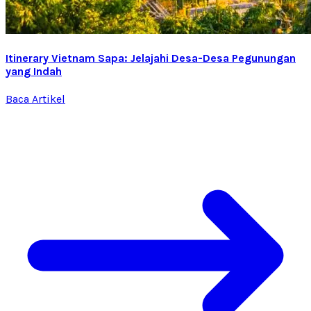
Itinerary Vietnam Sapa: Jelajahi Desa-Desa Pegunungan
yang Indah
Baca Artikel