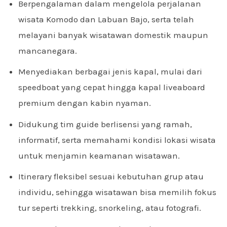
Berpengalaman dalam mengelola perjalanan
wisata Komodo dan Labuan Bajo, serta telah
melayani banyak wisatawan domestik maupun
mancanegara.
Menyediakan berbagai jenis kapal, mulai dari
speedboat yang cepat hingga kapal liveaboard
premium dengan kabin nyaman.
Didukung tim guide berlisensi yang ramah,
informatif, serta memahami kondisi lokasi wisata
untuk menjamin keamanan wisatawan.
Itinerary fleksibel sesuai kebutuhan grup atau
individu, sehingga wisatawan bisa memilih fokus
tur seperti trekking, snorkeling, atau fotografi.