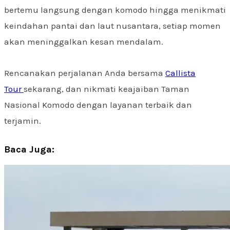
bertemu langsung dengan komodo hingga menikmati
keindahan pantai dan laut nusantara, setiap momen
akan meninggalkan kesan mendalam.
Rencanakan perjalanan Anda bersama
Callista
Tour
sekarang, dan nikmati keajaiban Taman
Nasional Komodo dengan layanan terbaik dan
terjamin.
Baca Juga: