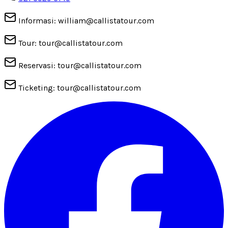
Informasi: william@callistatour.com
Tour: tour@callistatour.com
Reservasi: tour@callistatour.com
Ticketing: tour@callistatour.com