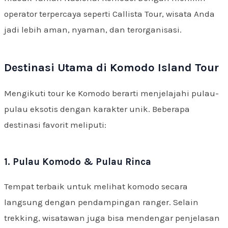
operator terpercaya seperti Callista Tour, wisata Anda
jadi lebih aman, nyaman, dan terorganisasi.
Destinasi Utama di Komodo Island Tour
Mengikuti tour ke Komodo berarti menjelajahi pulau-
pulau eksotis dengan karakter unik. Beberapa
destinasi favorit meliputi:
1. Pulau Komodo & Pulau Rinca
Tempat terbaik untuk melihat komodo secara
langsung dengan pendampingan ranger. Selain
trekking, wisatawan juga bisa mendengar penjelasan