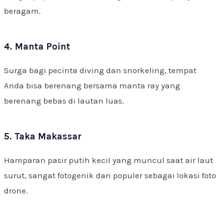
beragam.
4. Manta Point
Surga bagi pecinta diving dan snorkeling, tempat
Anda bisa berenang bersama manta ray yang
berenang bebas di lautan luas.
5. Taka Makassar
Hamparan pasir putih kecil yang muncul saat air laut
surut, sangat fotogenik dan populer sebagai lokasi foto
drone.