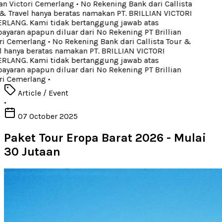
an Victori Cemerlang
•
No Rekening Bank dari Callista
 Travel hanya beratas namakan PT. BRILLIAN VICTORI
LANG. Kami tidak bertanggung jawab atas
aran apapun diluar dari No Rekening PT Brillian
ri Cemerlang
•
No Rekening Bank dari Callista Tour &
 hanya beratas namakan PT. BRILLIAN VICTORI
LANG. Kami tidak bertanggung jawab atas
aran apapun diluar dari No Rekening PT Brillian
ri Cemerlang
•
Article / Event
•
07 October 2025
Paket Tour Eropa Barat 2026 - Mulai
30 Jutaan