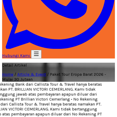
Hubungi Kami
Detail Artikel
Home
/
Article & Event
/
Paket Tour Eropa Barat 2026 -
Mulai 30 Jutaan
ening Bank dari Callista Tour & Travel hanya beratas
an PT. BRILLIAN VICTORI CEMERLANG. Kami tidak
nggung jawab atas pembayaran apapun diluar dari
ening PT Brillian Victori Cemerlang
•
No Rekening
ari Callista Tour & Travel hanya beratas namakan PT.
IAN VICTORI CEMERLANG. Kami tidak bertanggung
 atas pembayaran apapun diluar dari No Rekening PT