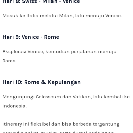
Hari 8: Swiss - Milan - Venice
Masuk ke Italia melalui Milan, lalu menuju Venice.
Hari 9: Venice - Rome
Eksplorasi Venice, kemudian perjalanan menuju
Roma.
Hari 10: Rome & Kepulangan
Mengunjungi Colosseum dan Vatikan, lalu kembali ke
Indonesia.
Itinerary ini fleksibel dan bisa berbeda tergantung
penyedia paket, musim, serta durasi perjalanan.