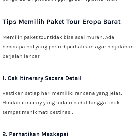
Tips Memilih Paket Tour Eropa Barat
Memilih paket tour tidak bisa asal murah. Ada
beberapa hal yang perlu diperhatikan agar perjalanan
berjalan lancar:
1. Cek Itinerary Secara Detail
Pastikan setiap hari memiliki rencana yang jelas.
Hindari itinerary yang terlalu padat hingga tidak
sempat menikmati destinasi.
2. Perhatikan Maskapai