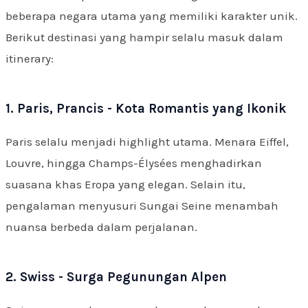
beberapa negara utama yang memiliki karakter unik.
Berikut destinasi yang hampir selalu masuk dalam
itinerary:
1. Paris, Prancis - Kota Romantis yang Ikonik
Paris selalu menjadi highlight utama. Menara Eiffel,
Louvre, hingga Champs-Élysées menghadirkan
suasana khas Eropa yang elegan. Selain itu,
pengalaman menyusuri Sungai Seine menambah
nuansa berbeda dalam perjalanan.
2. Swiss - Surga Pegunungan Alpen