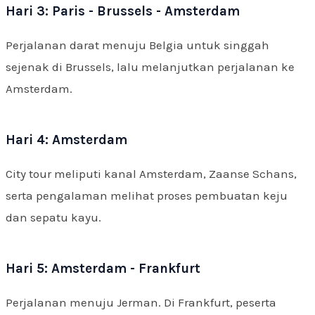
Hari 3: Paris - Brussels - Amsterdam
Perjalanan darat menuju Belgia untuk singgah
sejenak di Brussels, lalu melanjutkan perjalanan ke
Amsterdam.
Hari 4: Amsterdam
City tour meliputi kanal Amsterdam, Zaanse Schans,
serta pengalaman melihat proses pembuatan keju
dan sepatu kayu.
Hari 5: Amsterdam - Frankfurt
Perjalanan menuju Jerman. Di Frankfurt, peserta