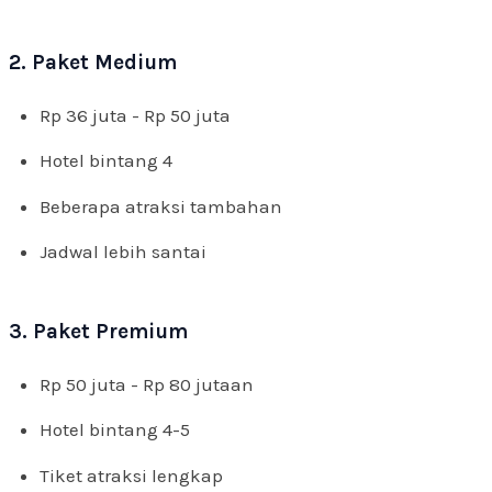
2. Paket Medium
Rp 36 juta - Rp 50 juta
Hotel bintang 4
Beberapa atraksi tambahan
Jadwal lebih santai
3. Paket Premium
Rp 50 juta - Rp 80 jutaan
Hotel bintang 4-5
Tiket atraksi lengkap