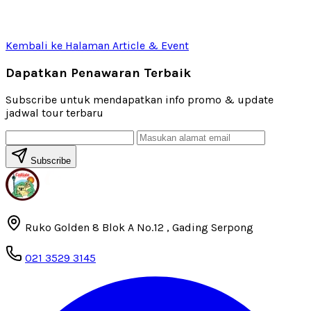
Kembali ke Halaman Article & Event
Dapatkan Penawaran Terbaik
Subscribe untuk mendapatkan info promo & update
jadwal tour terbaru
Subscribe
Ruko Golden 8 Blok A No.12 , Gading Serpong
021 3529 3145