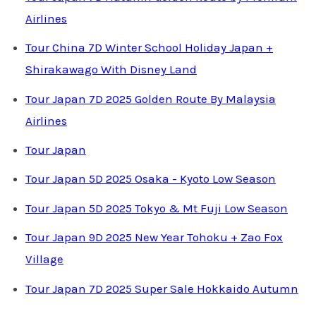
Airlines
Tour China 7D Winter School Holiday Japan +
Shirakawago With Disney Land
Tour Japan 7D 2025 Golden Route By Malaysia
Airlines
Tour Japan
Tour Japan 5D 2025 Osaka - Kyoto Low Season
Tour Japan 5D 2025 Tokyo & Mt Fuji Low Season
Tour Japan 9D 2025 New Year Tohoku + Zao Fox
Village
Tour Japan 7D 2025 Super Sale Hokkaido Autumn