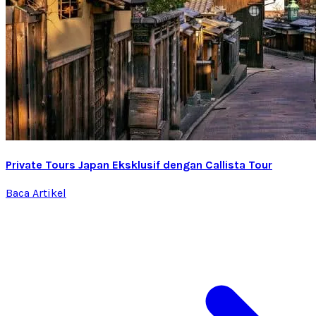
Private Tours Japan Eksklusif dengan Callista Tour
Baca Artikel