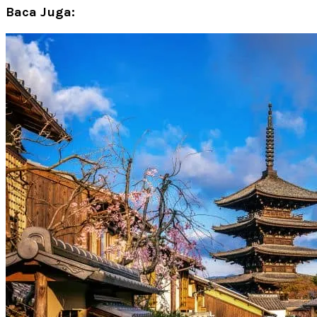
Baca Juga: