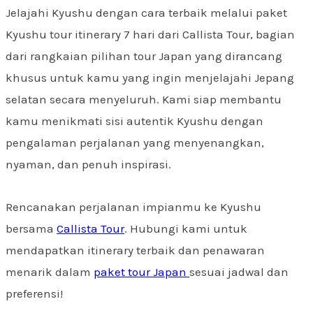
Jelajahi Kyushu dengan cara terbaik melalui paket
Kyushu tour itinerary 7 hari dari Callista Tour, bagian
dari rangkaian pilihan tour Japan yang dirancang
khusus untuk kamu yang ingin menjelajahi Jepang
selatan secara menyeluruh. Kami siap membantu
kamu menikmati sisi autentik Kyushu dengan
pengalaman perjalanan yang menyenangkan,
nyaman, dan penuh inspirasi.
Rencanakan perjalanan impianmu ke Kyushu
bersama
Callista Tour
. Hubungi kami untuk
mendapatkan itinerary terbaik dan penawaran
menarik dalam
paket tour Japan
sesuai jadwal dan
preferensi!