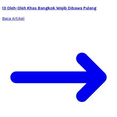
13 Oleh-Oleh Khas Bangkok Wajib Dibawa Pulang
Baca Artikel