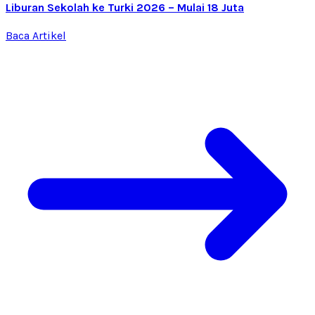
Liburan Sekolah ke Turki 2026 – Mulai 18 Juta
Baca Artikel