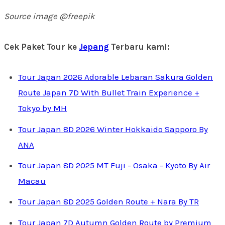
Source image @freepik
Cek Paket Tour ke
Jepang
Terbaru kami:
Tour Japan 2026 Adorable Lebaran Sakura Golden
Route Japan 7D With Bullet Train Experience +
Tokyo by MH
Tour Japan 8D 2026 Winter Hokkaido Sapporo By
ANA
Tour Japan 8D 2025 MT Fuji - Osaka - Kyoto By Air
Macau
Tour Japan 8D 2025 Golden Route + Nara By TR
Tour Japan 7D Autumn Golden Route by Premium