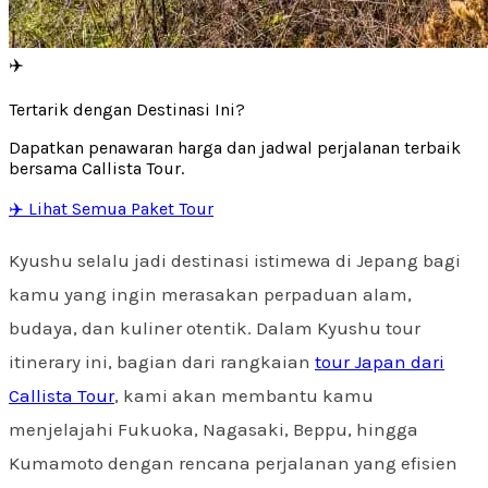
✈️
Tertarik dengan Destinasi Ini?
Dapatkan penawaran harga dan jadwal perjalanan terbaik
bersama Callista Tour.
✈️ Lihat Semua Paket Tour
Kyushu selalu jadi destinasi istimewa di Jepang bagi
kamu yang ingin merasakan perpaduan alam,
budaya, dan kuliner otentik. Dalam Kyushu tour
itinerary ini, bagian dari rangkaian
tour Japan dari
Callista Tour
, kami akan membantu kamu
menjelajahi Fukuoka, Nagasaki, Beppu, hingga
Kumamoto dengan rencana perjalanan yang efisien