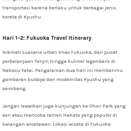
transportasi karena berlaku untuk berbagai jenis
kereta di Kyushu.
Hari 1–2: Fukuoka Travel Itinerary
Nikmati suasana urban khas Fukuoka, dari pusat
perbelanjaan Tenjin hingga kuliner legendaris di
Nakasu Yatai. Pengalaman dua hari ini memberimu
gambaran budaya dan modernitas Kyushu yang
seimbang.
Jangan lewatkan juga kunjungan ke Ohori Park yang
asri atau mencoba ramen Hakata yang populer di
kalangan wisatawan. Lokasi wisata di Fukuoka