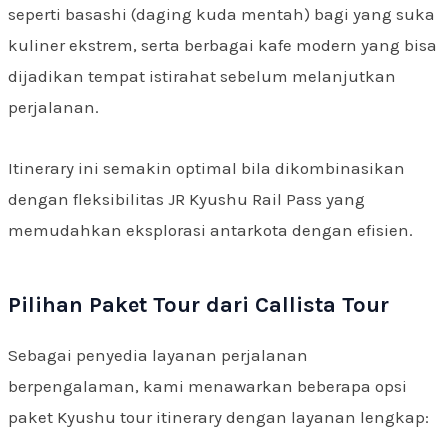
seperti basashi (daging kuda mentah) bagi yang suka
kuliner ekstrem, serta berbagai kafe modern yang bisa
dijadikan tempat istirahat sebelum melanjutkan
perjalanan.
Itinerary ini semakin optimal bila dikombinasikan
dengan fleksibilitas JR Kyushu Rail Pass yang
memudahkan eksplorasi antarkota dengan efisien.
Pilihan Paket Tour dari Callista Tour
Sebagai penyedia layanan perjalanan
berpengalaman, kami menawarkan beberapa opsi
paket Kyushu tour itinerary dengan layanan lengkap: