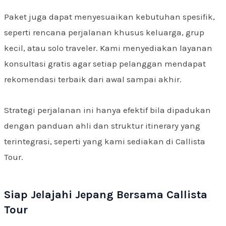
Paket juga dapat menyesuaikan kebutuhan spesifik,
seperti rencana perjalanan khusus keluarga, grup
kecil, atau solo traveler. Kami menyediakan layanan
konsultasi gratis agar setiap pelanggan mendapat
rekomendasi terbaik dari awal sampai akhir.
Strategi perjalanan ini hanya efektif bila dipadukan
dengan panduan ahli dan struktur itinerary yang
terintegrasi, seperti yang kami sediakan di Callista
Tour.
Siap Jelajahi Jepang Bersama Callista
Tour