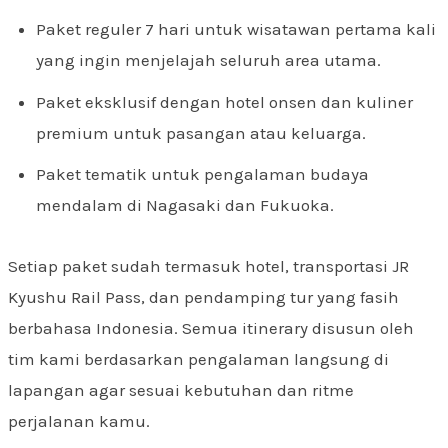
Paket reguler 7 hari untuk wisatawan pertama kali
yang ingin menjelajah seluruh area utama.
Paket eksklusif dengan hotel onsen dan kuliner
premium untuk pasangan atau keluarga.
Paket tematik untuk pengalaman budaya
mendalam di Nagasaki dan Fukuoka.
Setiap paket sudah termasuk hotel, transportasi JR
Kyushu Rail Pass, dan pendamping tur yang fasih
berbahasa Indonesia. Semua itinerary disusun oleh
tim kami berdasarkan pengalaman langsung di
lapangan agar sesuai kebutuhan dan ritme
perjalanan kamu.