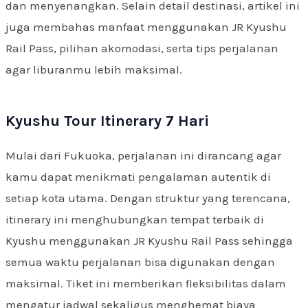
dan menyenangkan. Selain detail destinasi, artikel ini
juga membahas manfaat menggunakan JR Kyushu
Rail Pass, pilihan akomodasi, serta tips perjalanan
agar liburanmu lebih maksimal.
Kyushu Tour Itinerary 7 Hari
Mulai dari Fukuoka, perjalanan ini dirancang agar
kamu dapat menikmati pengalaman autentik di
setiap kota utama. Dengan struktur yang terencana,
itinerary ini menghubungkan tempat terbaik di
Kyushu menggunakan JR Kyushu Rail Pass sehingga
semua waktu perjalanan bisa digunakan dengan
maksimal. Tiket ini memberikan fleksibilitas dalam
mengatur jadwal sekaligus menghemat biaya