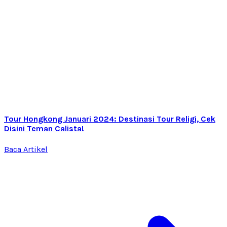
Tour Hongkong Januari 2024: Destinasi Tour Religi, Cek
Disini Teman Calista!
Baca Artikel