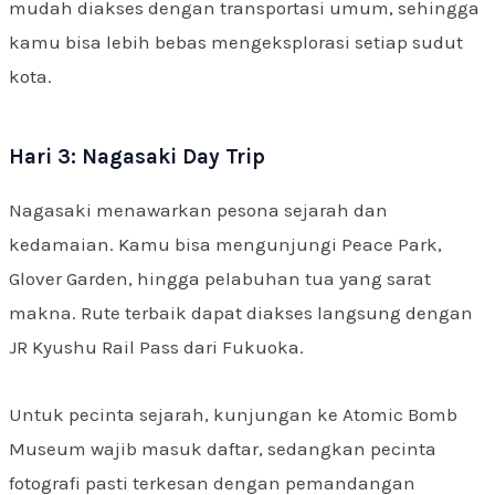
mudah diakses dengan transportasi umum, sehingga
kamu bisa lebih bebas mengeksplorasi setiap sudut
kota.
Hari 3: Nagasaki Day Trip
Nagasaki menawarkan pesona sejarah dan
kedamaian. Kamu bisa mengunjungi Peace Park,
Glover Garden, hingga pelabuhan tua yang sarat
makna. Rute terbaik dapat diakses langsung dengan
JR Kyushu Rail Pass dari Fukuoka.
Untuk pecinta sejarah, kunjungan ke Atomic Bomb
Museum wajib masuk daftar, sedangkan pecinta
fotografi pasti terkesan dengan pemandangan