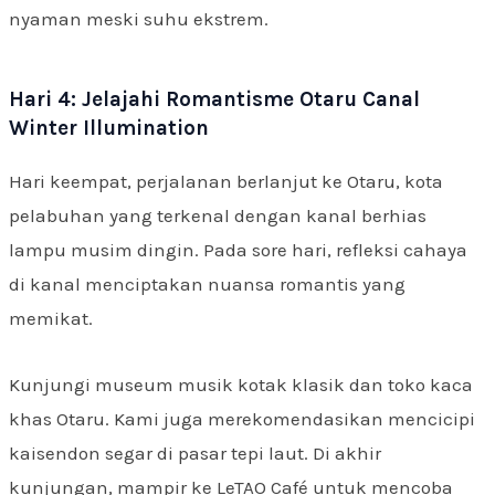
nyaman meski suhu ekstrem.
Hari 4: Jelajahi Romantisme Otaru Canal
Winter Illumination
Hari keempat, perjalanan berlanjut ke Otaru, kota
pelabuhan yang terkenal dengan kanal berhias
lampu musim dingin. Pada sore hari, refleksi cahaya
di kanal menciptakan nuansa romantis yang
memikat.
Kunjungi museum musik kotak klasik dan toko kaca
khas Otaru. Kami juga merekomendasikan mencicipi
kaisendon segar di pasar tepi laut. Di akhir
kunjungan, mampir ke LeTAO Café untuk mencoba