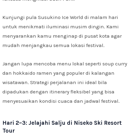
Kunjungi pula Susukino Ice World di malam hari
untuk menikmati iluminasi musim dingin. Kami
menyarankan kamu menginap di pusat kota agar
mudah menjangkau semua lokasi festival.
Jangan lupa mencoba menu lokal seperti soup curry
dan hokkaido ramen yang populer di kalangan
wisatawan. Strategi perjalanan ini ideal bila
dipadukan dengan itinerary fleksibel yang bisa
menyesuaikan kondisi cuaca dan jadwal festival.
Hari 2–3: Jelajahi Salju di Niseko Ski Resort
Tour