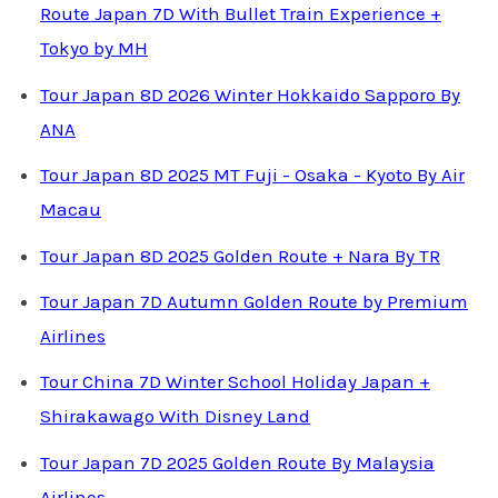
Route Japan 7D With Bullet Train Experience +
Tokyo by MH
Tour Japan 8D 2026 Winter Hokkaido Sapporo By
ANA
Tour Japan 8D 2025 MT Fuji - Osaka - Kyoto By Air
Macau
Tour Japan 8D 2025 Golden Route + Nara By TR
Tour Japan 7D Autumn Golden Route by Premium
Airlines
Tour China 7D Winter School Holiday Japan +
Shirakawago With Disney Land
Tour Japan 7D 2025 Golden Route By Malaysia
Airlines