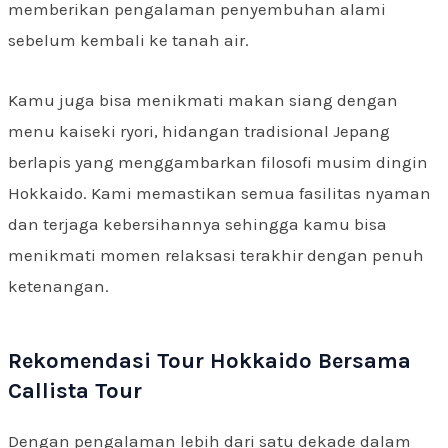
memberikan pengalaman penyembuhan alami
sebelum kembali ke tanah air.
Kamu juga bisa menikmati makan siang dengan
menu kaiseki ryori, hidangan tradisional Jepang
berlapis yang menggambarkan filosofi musim dingin
Hokkaido. Kami memastikan semua fasilitas nyaman
dan terjaga kebersihannya sehingga kamu bisa
menikmati momen relaksasi terakhir dengan penuh
ketenangan.
Rekomendasi Tour Hokkaido Bersama
Callista Tour
Dengan pengalaman lebih dari satu dekade dalam