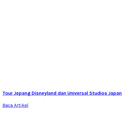
Tour Jepang Disneyland dan Universal Studios Japan
Baca Artikel