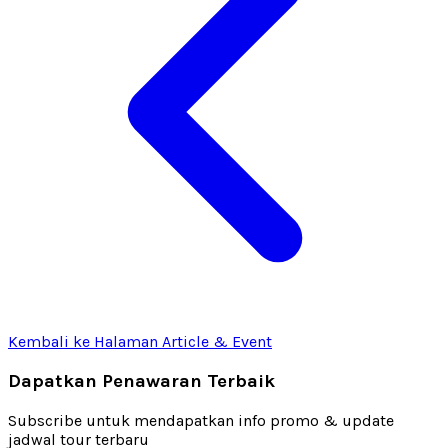
Kembali ke Halaman Article & Event
Dapatkan Penawaran Terbaik
Subscribe untuk mendapatkan info promo & update
jadwal tour terbaru