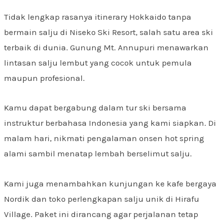
Tidak lengkap rasanya itinerary Hokkaido tanpa
bermain salju di Niseko Ski Resort, salah satu area ski
terbaik di dunia. Gunung Mt. Annupuri menawarkan
lintasan salju lembut yang cocok untuk pemula
maupun profesional.
Kamu dapat bergabung dalam tur ski bersama
instruktur berbahasa Indonesia yang kami siapkan. Di
malam hari, nikmati pengalaman onsen hot spring
alami sambil menatap lembah berselimut salju.
Kami juga menambahkan kunjungan ke kafe bergaya
Nordik dan toko perlengkapan salju unik di Hirafu
Village. Paket ini dirancang agar perjalanan tetap