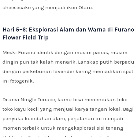
cheesecake yang menjadi ikon Otaru.
Hari 5–6: Eksplorasi Alam dan Warna di Furano
Flower Field Trip
Meski Furano identik dengan musim panas, musim
dingin pun tak kalah menarik. Lanskap putih berpadu
dengan perkebunan lavender kering menjadikan spot
ini fotogenik.
Di area Ningle Terrace, kamu bisa menemukan toko-
toko kayu kecil yang menjual karya tangan lokal. Bagi
penyuka keindahan alam, perjalanan ini menjadi
momen terbaik untuk mengeksplorasi sisi tenang