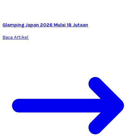
Glamping Japan 2026 Mulai 18 Jutaan
Baca Artikel