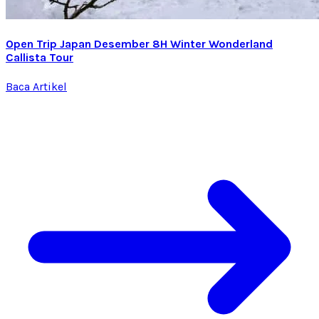
Open Trip Japan Desember 8H Winter Wonderland
Callista Tour
Baca Artikel