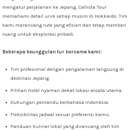
mengatur perjalanan ke Jepang, Callista Tour
memahami detail unik setiap musim di Hokkaido. Tim
kami merancang rute yang efisien dan tetap memberi
ruang untuk eksplorasi pribadi.
Beberapa keunggulan tur bersama kami:
Tim profesional dengan pengalaman langsung di
destinasi Jepang.
Pilihan hotel nyaman dekat lokasi wisata utama.
Dukungan pemandu berbahasa Indonesia.
Fleksibilitas jadwal sesuai preferensi kamu.
Panduan kuliner lokal yang dirancang oleh tim