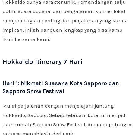
Hokkaido punya karakter unik. Pemandangan salju
putih, acara budaya, dan pengalaman kuliner lokal
menjadi bagian penting dari perjalanan yang kamu
impikan. Inilah panduan lengkap yang bisa kamu
ikuti bersama kami.
Hokkaido Itinerary 7 Hari
Hari 1: Nikmati Suasana Kota Sapporo dan
Sapporo Snow Festival
Mulai perjalanan dengan menjelajahi jantung
Hokkaido, Sapporo. Setiap Februari, kota ini menjadi
tuan rumah Sapporo Snow Festival, di mana patung es
raksasa menghiasi Odori Park.