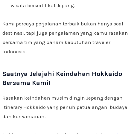
wisata bersertifikat Jepang.
Kami percaya perjalanan terbaik bukan hanya soal
destinasi, tapi juga pengalaman yang kamu rasakan
bersama tim yang paham kebutuhan traveler
Indonesia.
Saatnya Jelajahi Keindahan Hokkaido
Bersama Kami!
Rasakan keindahan musim dingin Jepang dengan
itinerary Hokkaido yang penuh petualangan, budaya,
dan kenyamanan.