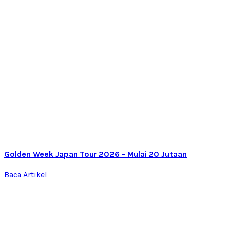
Golden Week Japan Tour 2026 - Mulai 20 Jutaan
Baca Artikel