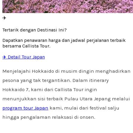
✈️
Tertarik dengan Destinasi Ini?
Dapatkan penawaran harga dan jadwal perjalanan terbaik
bersama Callista Tour.
✈️ Detail Tour Japan
Menjelajahi Hokkaido di musim dingin menghadirkan
pesona yang tak tergantikan. Dalam itinerary
Hokkaido 7, kami dari Callista Tour ingin
menunjukkan sisi terbaik Pulau Utara Jepang melalui
program tour Japan
kami, mulai dari festival salju
hingga pengalaman relaksasi di onsen.