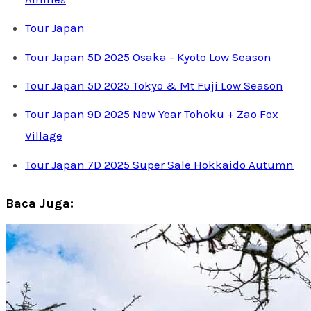
Tour Japan
Tour Japan 5D 2025 Osaka - Kyoto Low Season
Tour Japan 5D 2025 Tokyo & Mt Fuji Low Season
Tour Japan 9D 2025 New Year Tohoku + Zao Fox
Village
Tour Japan 7D 2025 Super Sale Hokkaido Autumn
Baca Juga: