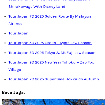
Shirakawago With Disney Land
Tour Japan 7D 2025 Golden Route By Malaysia
Airlines
Tour Japan
Tour Japan 5D 2025 Osaka - Kyoto Low Season
Tour Japan 5D 2025 Tokyo & Mt Fuji Low Season
Tour Japan 9D 2025 New Year Tohoku + Zao Fox
Village
Tour Japan 7D 2025 Super Sale Hokkaido Autumn
Baca Juga: