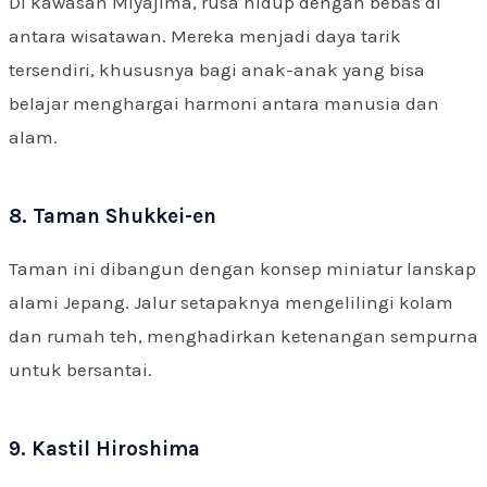
Di kawasan Miyajima, rusa hidup dengan bebas di
antara wisatawan. Mereka menjadi daya tarik
tersendiri, khususnya bagi anak-anak yang bisa
belajar menghargai harmoni antara manusia dan
alam.
8. Taman Shukkei-en
Taman ini dibangun dengan konsep miniatur lanskap
alami Jepang. Jalur setapaknya mengelilingi kolam
dan rumah teh, menghadirkan ketenangan sempurna
untuk bersantai.
9. Kastil Hiroshima