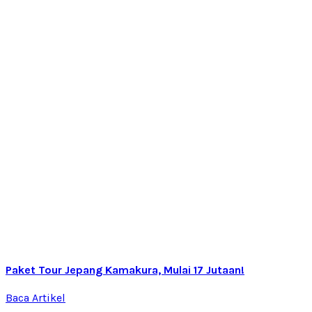
Paket Tour Jepang Kamakura, Mulai 17 Jutaan!
Baca Artikel