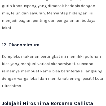
gurih khas Jepang yang dimasak berlapis dengan
mie, telur, dan sayuran. Menyantap hidangan ini
menjadi bagian penting dari pengalaman budaya
lokal.
12. Okonomimura
Kompleks makanan bertingkat ini memiliki puluhan
kios yang menjual variasi okonomiyaki. Suasana
ramainya membuat kamu bisa berinteraksi langsung
dengan warga lokal dan menikmati energi positif kota
Hiroshima.
Jelajahi Hiroshima Bersama Callista