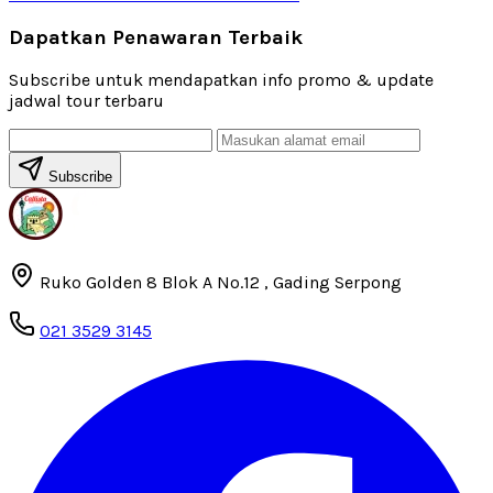
Dapatkan Penawaran Terbaik
Subscribe untuk mendapatkan info promo & update
jadwal tour terbaru
Subscribe
Ruko Golden 8 Blok A No.12 , Gading Serpong
021 3529 3145