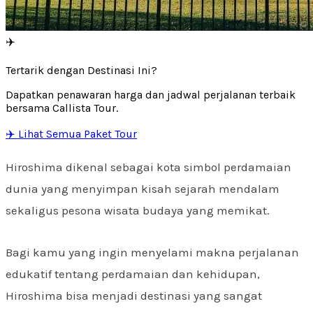
✈️
Tertarik dengan Destinasi Ini?
Dapatkan penawaran harga dan jadwal perjalanan terbaik
bersama Callista Tour.
✈️ Lihat Semua Paket Tour
Hiroshima dikenal sebagai kota simbol perdamaian
dunia yang menyimpan kisah sejarah mendalam
sekaligus pesona wisata budaya yang memikat.
Bagi kamu yang ingin menyelami makna perjalanan
edukatif tentang perdamaian dan kehidupan,
Hiroshima bisa menjadi destinasi yang sangat