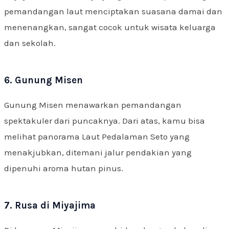
pemandangan laut menciptakan suasana damai dan
menenangkan, sangat cocok untuk wisata keluarga
dan sekolah.
6. Gunung Misen
Gunung Misen menawarkan pemandangan
spektakuler dari puncaknya. Dari atas, kamu bisa
melihat panorama Laut Pedalaman Seto yang
menakjubkan, ditemani jalur pendakian yang
dipenuhi aroma hutan pinus.
7. Rusa di Miyajima