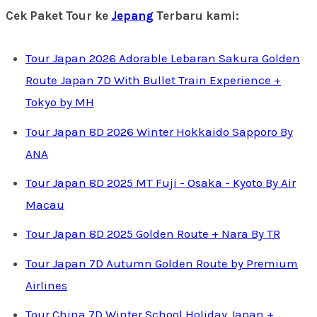
Cek Paket Tour ke
Jepang
Terbaru kami:
Tour Japan 2026 Adorable Lebaran Sakura Golden
Route Japan 7D With Bullet Train Experience +
Tokyo by MH
Tour Japan 8D 2026 Winter Hokkaido Sapporo By
ANA
Tour Japan 8D 2025 MT Fuji - Osaka - Kyoto By Air
Macau
Tour Japan 8D 2025 Golden Route + Nara By TR
Tour Japan 7D Autumn Golden Route by Premium
Airlines
Tour China 7D Winter School Holiday Japan +