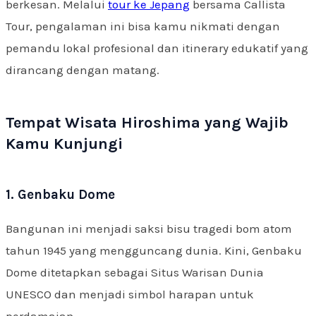
berkesan. Melalui
tour ke Jepang
bersama Callista
Tour, pengalaman ini bisa kamu nikmati dengan
pemandu lokal profesional dan itinerary edukatif yang
dirancang dengan matang.
Tempat Wisata Hiroshima yang Wajib
Kamu Kunjungi
1. Genbaku Dome
Bangunan ini menjadi saksi bisu tragedi bom atom
tahun 1945 yang mengguncang dunia. Kini, Genbaku
Dome ditetapkan sebagai Situs Warisan Dunia
UNESCO dan menjadi simbol harapan untuk