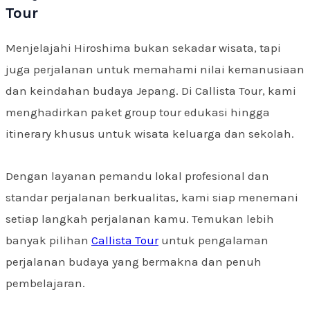
Tour
Menjelajahi Hiroshima bukan sekadar wisata, tapi
juga perjalanan untuk memahami nilai kemanusiaan
dan keindahan budaya Jepang. Di Callista Tour, kami
menghadirkan paket group tour edukasi hingga
itinerary khusus untuk wisata keluarga dan sekolah.
Dengan layanan pemandu lokal profesional dan
standar perjalanan berkualitas, kami siap menemani
setiap langkah perjalanan kamu. Temukan lebih
banyak pilihan
Callista Tour
untuk pengalaman
perjalanan budaya yang bermakna dan penuh
pembelajaran.