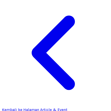
Kembali ke Halaman Article & Event