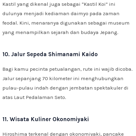
Kastil yang dikenal juga sebagai “Kastil Koi” ini
dulunya menjadi kediaman daimyo pada zaman
feodal. Kini, menaranya digunakan sebagai museum
yang menampilkan sejarah dan budaya Jepang.
10. Jalur Sepeda Shimanami Kaido
Bagi kamu pecinta petualangan, rute ini wajib dicoba.
Jalur sepanjang 70 kilometer ini menghubungkan
pulau-pulau indah dengan jembatan spektakuler di
atas Laut Pedalaman Seto.
11. Wisata Kuliner Okonomiyaki
Hiroshima terkenal dengan okonomiyaki, pancake