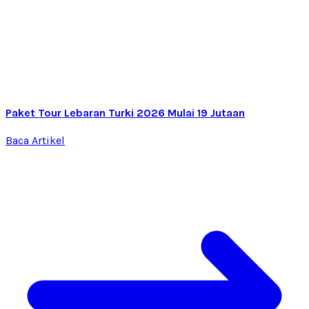
Paket Tour Lebaran Turki 2026 Mulai 19 Jutaan
Baca Artikel