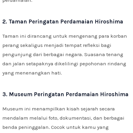
perdamaian.
2. Taman Peringatan Perdamaian Hiroshima
Taman ini dirancang untuk mengenang para korban
perang sekaligus menjadi tempat refleksi bagi
pengunjung dari berbagai negara. Suasana tenang
dan jalan setapaknya dikelilingi pepohonan rindang
yang menenangkan hati.
3. Museum Peringatan Perdamaian Hiroshima
Museum ini menampilkan kisah sejarah secara
mendalam melalui foto, dokumentasi, dan berbagai
benda peninggalan. Cocok untuk kamu yang