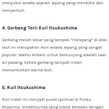
menyukai wisata sejarah Jepang yang mendidik dan
menyentuh.
4. Gerbang Torii Kuil Itsukushima
Gerbang merah besar yang tampak “melayang” di atas
laut ini merupakan ikon wisata Jepang yang sangat
populer. Waktu terbaik untuk berkunjung adalah saat
air pasang, ketika gerbang tampak indah
memantulkan warna laut.
5. Kuil Itsukushima
Kuil indah ini menjadi pusat spiritual di Pulau
Miyajima. Arsitekturnya yang klasik berpadu dengan