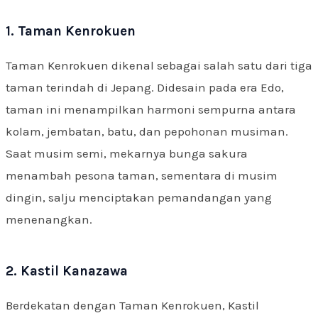
1. Taman Kenrokuen
Taman Kenrokuen dikenal sebagai salah satu dari tiga
taman terindah di Jepang. Didesain pada era Edo,
taman ini menampilkan harmoni sempurna antara
kolam, jembatan, batu, dan pepohonan musiman.
Saat musim semi, mekarnya bunga sakura
menambah pesona taman, sementara di musim
dingin, salju menciptakan pemandangan yang
menenangkan.
2. Kastil Kanazawa
Berdekatan dengan Taman Kenrokuen, Kastil