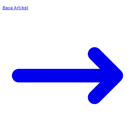
Baca Artikel