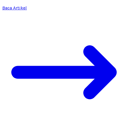
Baca Artikel