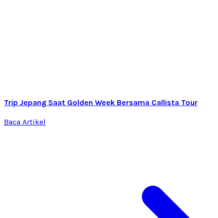
Trip Jepang Saat Golden Week Bersama Callista Tour
Baca Artikel