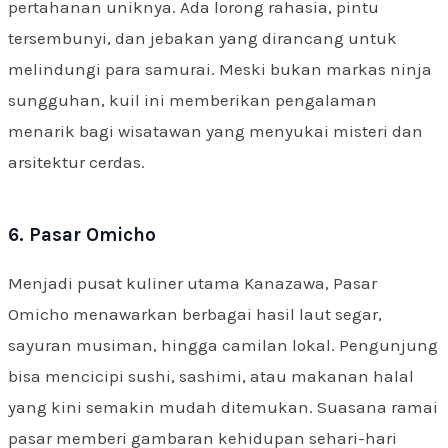
pertahanan uniknya. Ada lorong rahasia, pintu
tersembunyi, dan jebakan yang dirancang untuk
melindungi para samurai. Meski bukan markas ninja
sungguhan, kuil ini memberikan pengalaman
menarik bagi wisatawan yang menyukai misteri dan
arsitektur cerdas.
6. Pasar Omicho
Menjadi pusat kuliner utama Kanazawa, Pasar
Omicho menawarkan berbagai hasil laut segar,
sayuran musiman, hingga camilan lokal. Pengunjung
bisa mencicipi sushi, sashimi, atau makanan halal
yang kini semakin mudah ditemukan. Suasana ramai
pasar memberi gambaran kehidupan sehari-hari