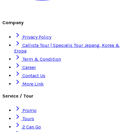
Company
Privacy Policy
Callista Tour | Spesialis Tour Jepang, Korea &
Eropa
Term & Condition
Career
Contact Us
More Link
Service / Tour
Promo
Tours
2 Can Go