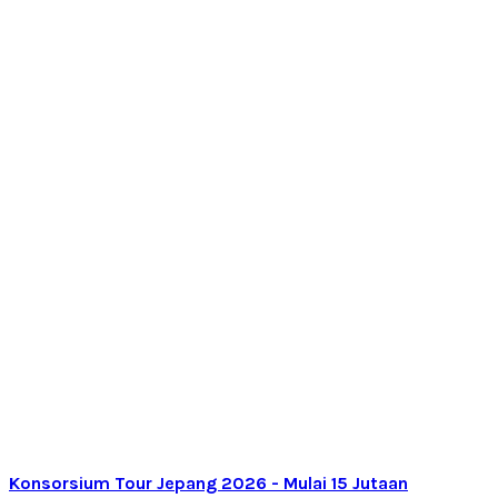
Konsorsium Tour Jepang 2026 - Mulai 15 Jutaan