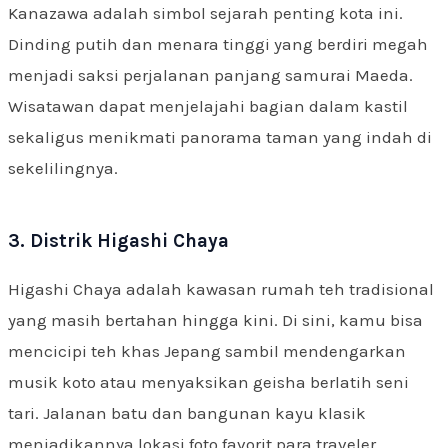
Kanazawa adalah simbol sejarah penting kota ini.
Dinding putih dan menara tinggi yang berdiri megah
menjadi saksi perjalanan panjang samurai Maeda.
Wisatawan dapat menjelajahi bagian dalam kastil
sekaligus menikmati panorama taman yang indah di
sekelilingnya.
3. Distrik Higashi Chaya
Higashi Chaya adalah kawasan rumah teh tradisional
yang masih bertahan hingga kini. Di sini, kamu bisa
mencicipi teh khas Jepang sambil mendengarkan
musik koto atau menyaksikan geisha berlatih seni
tari. Jalanan batu dan bangunan kayu klasik
menjadikannya lokasi foto favorit para traveler.