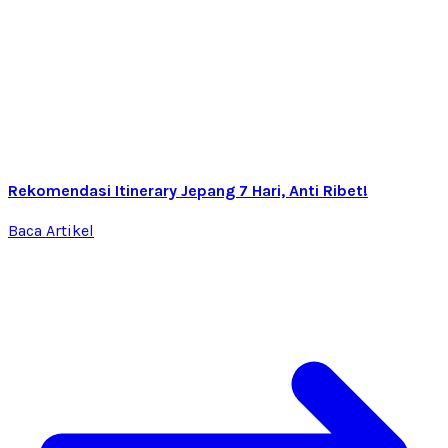
Rekomendasi Itinerary Jepang 7 Hari, Anti Ribet!
Baca Artikel