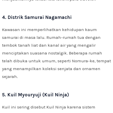
4. Distrik Samurai Nagamachi
Kawasan ini memperlihatkan kehidupan kaum
samurai di masa lalu. Rumah-rumah tua dengan
tembok tanah liat dan kanal air yang mengalir
menciptakan suasana nostalgik. Beberapa rumah
telah dibuka untuk umum, seperti Nomura-ke, tempat
yang menampilkan koleksi senjata dan ornamen
sejarah.
5. Kuil Myouryuji (Kuil Ninja)
Kuil ini sering disebut Kuil Ninja karena sistem