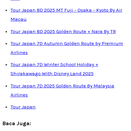
Tour Japan 8D 2025 MT Fuji - Osaka - Kyoto By Air
Macau
Tour Japan 8D 2025 Golden Route + Nara By TR
Tour Japan 7D Autumn Golden Route by Premium
Airlines
Tour Japan 7D Winter School Holiday +
Shirakawago With Disney Land 2025
Tour Japan 7D 2025 Golden Route By Malaysia
Airlines
Tour Japan
Baca Juga: