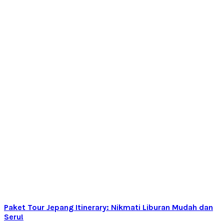
Paket Tour Jepang Itinerary: Nikmati Liburan Mudah dan
Seru!