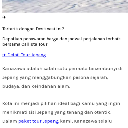
✈️
Tertarik dengan Destinasi Ini?
Dapatkan penawaran harga dan jadwal perjalanan terbaik
bersama Callista Tour.
✈️ Detail Tour Jepang
Kanazawa adalah salah satu permata tersembunyi di
Jepang yang menggabungkan pesona sejarah,
budaya, dan keindahan alam.
Kota ini menjadi pilihan ideal bagi kamu yang ingin
menikmati sisi Jepang yang tenang dan otentik.
Dalam
paket tour Jepang
kami, Kanazawa selalu