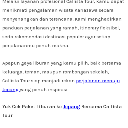
Melalui layanan profesional Callista Tour, kamu dapat
menikmati pengalaman wisata Kanazawa secara
menyenangkan dan terencana. Kami menghadirkan
panduan perjalanan yang ramah, itinerary fleksibel,
serta rekomendasi destinasi populer agar setiap
perjalananmu penuh makna.
Apapun gaya liburan yang kamu pilih, baik bersama
keluarga, teman, maupun rombongan sekolah,
Callista Tour siap menjadi rekan
perjalanan menuju
Jepang
yang penuh inspirasi.
Yuk Cek Paket Liburan ke
Jepang
Bersama Callista
Tour