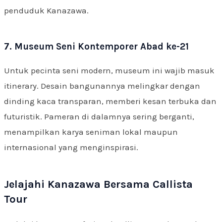
penduduk Kanazawa.
7. Museum Seni Kontemporer Abad ke-21
Untuk pecinta seni modern, museum ini wajib masuk
itinerary. Desain bangunannya melingkar dengan
dinding kaca transparan, memberi kesan terbuka dan
futuristik. Pameran di dalamnya sering berganti,
menampilkan karya seniman lokal maupun
internasional yang menginspirasi.
Jelajahi Kanazawa Bersama Callista
Tour