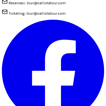
Reservasi: tour@callistatour.com
Ticketing: tour@callistatour.com