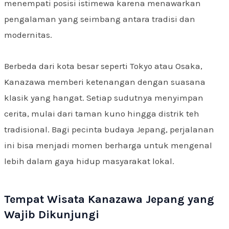
menempati posisi istimewa karena menawarkan
pengalaman yang seimbang antara tradisi dan
modernitas.
Berbeda dari kota besar seperti Tokyo atau Osaka,
Kanazawa memberi ketenangan dengan suasana
klasik yang hangat. Setiap sudutnya menyimpan
cerita, mulai dari taman kuno hingga distrik teh
tradisional. Bagi pecinta budaya Jepang, perjalanan
ini bisa menjadi momen berharga untuk mengenal
lebih dalam gaya hidup masyarakat lokal.
Tempat Wisata Kanazawa Jepang yang
Wajib Dikunjungi