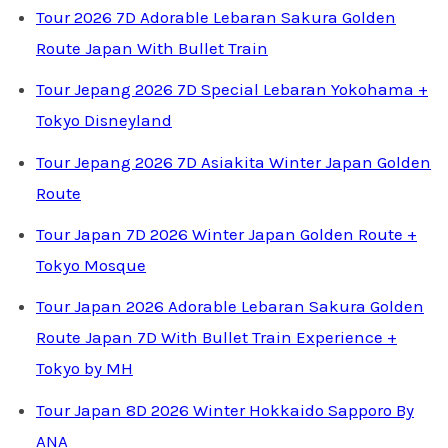
Tour 2026 7D Adorable Lebaran Sakura Golden
Route Japan With Bullet Train
Tour Jepang 2026 7D Special Lebaran Yokohama +
Tokyo Disneyland
Tour Jepang 2026 7D Asiakita Winter Japan Golden
Route
Tour Japan 7D 2026 Winter Japan Golden Route +
Tokyo Mosque
Tour Japan 2026 Adorable Lebaran Sakura Golden
Route Japan 7D With Bullet Train Experience +
Tokyo by MH
Tour Japan 8D 2026 Winter Hokkaido Sapporo By
ANA