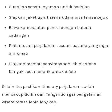
Gunakan sepatu nyaman untuk berjalan
Siapkan jaket tipis karena udara bisa terasa sejuk
Bawa kamera atau ponsel dengan baterai
cadangan
Pilih musim perjalanan sesuai suasana yang ingin
dinikmati
Siapkan memori penyimpanan lebih karena
banyak spot menarik untuk difoto
Selain itu, pastikan itinerary perjalanan sudah
mencakup Guilin dan Yangshuo agar pengalaman
wisata terasa lebih lengkap.