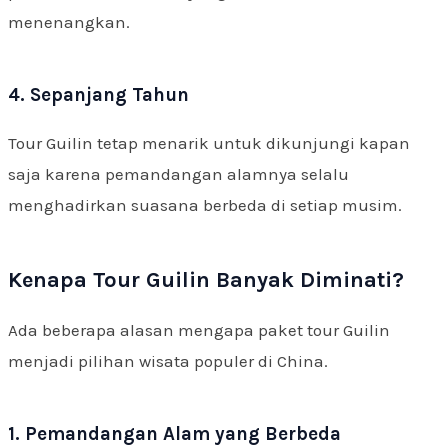
menenangkan.
4. Sepanjang Tahun
Tour Guilin tetap menarik untuk dikunjungi kapan
saja karena pemandangan alamnya selalu
menghadirkan suasana berbeda di setiap musim.
Kenapa Tour Guilin Banyak Diminati?
Ada beberapa alasan mengapa paket tour Guilin
menjadi pilihan wisata populer di China.
1. Pemandangan Alam yang Berbeda