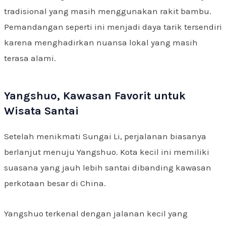
tradisional yang masih menggunakan rakit bambu.
Pemandangan seperti ini menjadi daya tarik tersendiri
karena menghadirkan nuansa lokal yang masih
terasa alami.
Yangshuo, Kawasan Favorit untuk
Wisata Santai
Setelah menikmati Sungai Li, perjalanan biasanya
berlanjut menuju Yangshuo. Kota kecil ini memiliki
suasana yang jauh lebih santai dibanding kawasan
perkotaan besar di China.
Yangshuo terkenal dengan jalanan kecil yang