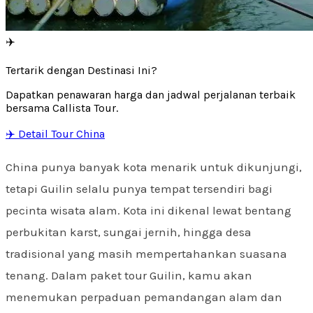
✈️
Tertarik dengan Destinasi Ini?
Dapatkan penawaran harga dan jadwal perjalanan terbaik
bersama Callista Tour.
✈️ Detail Tour China
China punya banyak kota menarik untuk dikunjungi,
tetapi Guilin selalu punya tempat tersendiri bagi
pecinta wisata alam. Kota ini dikenal lewat bentang
perbukitan karst, sungai jernih, hingga desa
tradisional yang masih mempertahankan suasana
tenang. Dalam paket tour Guilin, kamu akan
menemukan perpaduan pemandangan alam dan