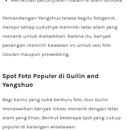
Menikmati pertunjukan malam di alam terbuka
Pemandangan Yangshuo terasa begitu fotogenik.
Hampir setiap sudutnya memiliki latar alam yang
menarik untuk diabadikan. Karena itu, banyak
pasangan memilih kawasan ini untuk sesi foto
liburan maupun prewedding.
Spot Foto Populer di Guilin and
Yangshuo
Bagi kamu yang suka berburu foto, tour Guilin
menawarkan banyak lokasi menarik dengan latar
alam yang khas. Berikut beberapa spot yang cukup
populer di kalangan wisatawan: