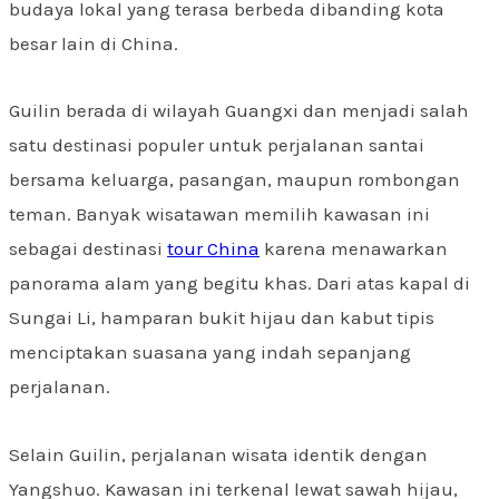
budaya lokal yang terasa berbeda dibanding kota
besar lain di China.
Guilin berada di wilayah Guangxi dan menjadi salah
satu destinasi populer untuk perjalanan santai
bersama keluarga, pasangan, maupun rombongan
teman. Banyak wisatawan memilih kawasan ini
sebagai destinasi
tour China
karena menawarkan
panorama alam yang begitu khas. Dari atas kapal di
Sungai Li, hamparan bukit hijau dan kabut tipis
menciptakan suasana yang indah sepanjang
perjalanan.
Selain Guilin, perjalanan wisata identik dengan
Yangshuo. Kawasan ini terkenal lewat sawah hijau,