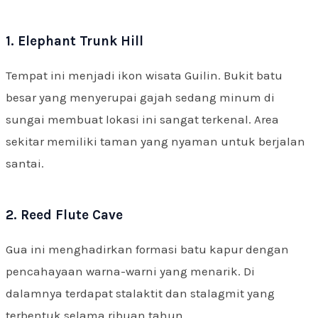
1. Elephant Trunk Hill
Tempat ini menjadi ikon wisata Guilin. Bukit batu
besar yang menyerupai gajah sedang minum di
sungai membuat lokasi ini sangat terkenal. Area
sekitar memiliki taman yang nyaman untuk berjalan
santai.
2. Reed Flute Cave
Gua ini menghadirkan formasi batu kapur dengan
pencahayaan warna-warni yang menarik. Di
dalamnya terdapat stalaktit dan stalagmit yang
terbentuk selama ribuan tahun.