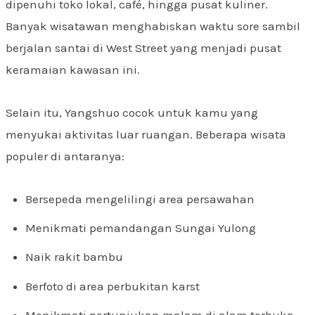
dipenuhi toko lokal, café, hingga pusat kuliner.
Banyak wisatawan menghabiskan waktu sore sambil
berjalan santai di West Street yang menjadi pusat
keramaian kawasan ini.
Selain itu, Yangshuo cocok untuk kamu yang
menyukai aktivitas luar ruangan. Beberapa wisata
populer di antaranya:
Bersepeda mengelilingi area persawahan
Menikmati pemandangan Sungai Yulong
Naik rakit bambu
Berfoto di area perbukitan karst