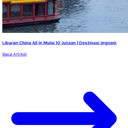
Liburan China All In Mulai 10 Jutaan | Destinasi Impian!
Baca Artikel