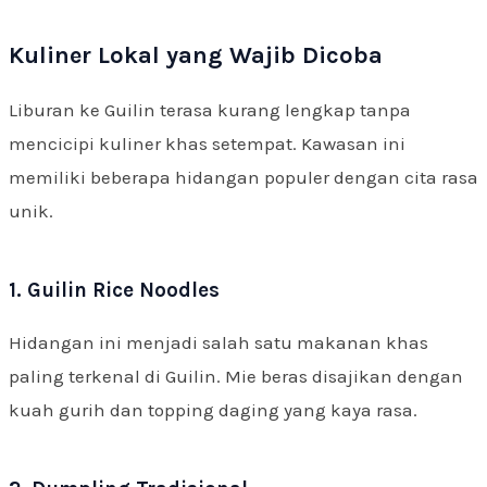
Kuliner Lokal yang Wajib Dicoba
Liburan ke Guilin terasa kurang lengkap tanpa
mencicipi kuliner khas setempat. Kawasan ini
memiliki beberapa hidangan populer dengan cita rasa
unik.
1. Guilin Rice Noodles
Hidangan ini menjadi salah satu makanan khas
paling terkenal di Guilin. Mie beras disajikan dengan
kuah gurih dan topping daging yang kaya rasa.