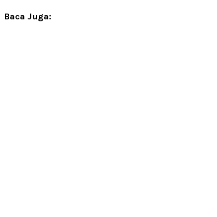
Baca Juga: