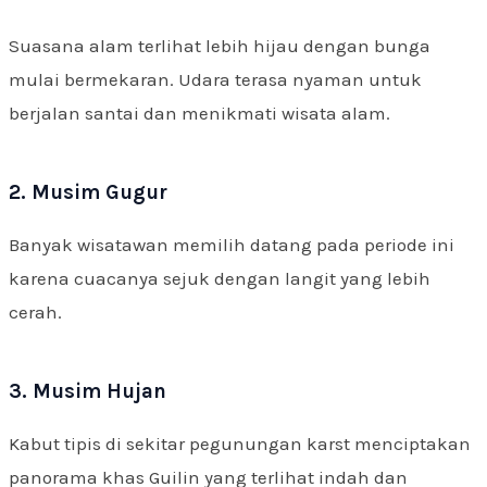
Suasana alam terlihat lebih hijau dengan bunga
mulai bermekaran. Udara terasa nyaman untuk
berjalan santai dan menikmati wisata alam.
2. Musim Gugur
Banyak wisatawan memilih datang pada periode ini
karena cuacanya sejuk dengan langit yang lebih
cerah.
3. Musim Hujan
Kabut tipis di sekitar pegunungan karst menciptakan
panorama khas Guilin yang terlihat indah dan