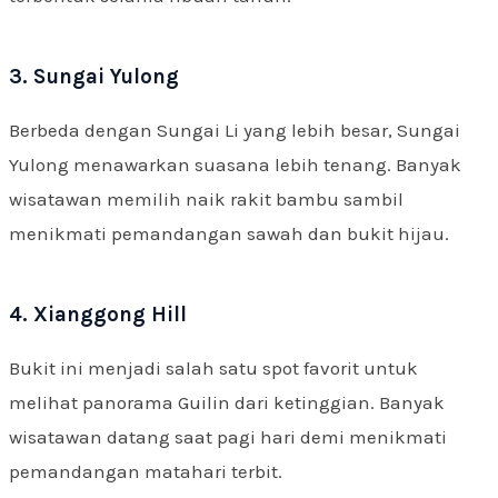
3. Sungai Yulong
Berbeda dengan Sungai Li yang lebih besar, Sungai
Yulong menawarkan suasana lebih tenang. Banyak
wisatawan memilih naik rakit bambu sambil
menikmati pemandangan sawah dan bukit hijau.
4. Xianggong Hill
Bukit ini menjadi salah satu spot favorit untuk
melihat panorama Guilin dari ketinggian. Banyak
wisatawan datang saat pagi hari demi menikmati
pemandangan matahari terbit.