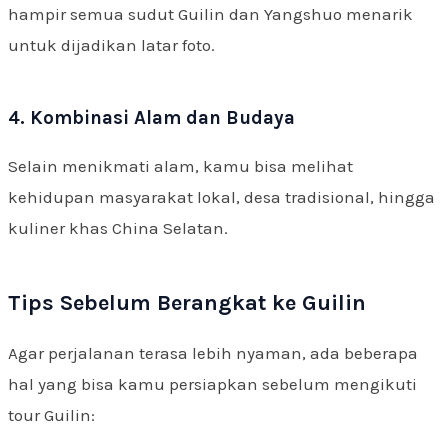
hampir semua sudut Guilin dan Yangshuo menarik
untuk dijadikan latar foto.
4. Kombinasi Alam dan Budaya
Selain menikmati alam, kamu bisa melihat
kehidupan masyarakat lokal, desa tradisional, hingga
kuliner khas China Selatan.
Tips Sebelum Berangkat ke Guilin
Agar perjalanan terasa lebih nyaman, ada beberapa
hal yang bisa kamu persiapkan sebelum mengikuti
tour Guilin: