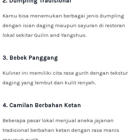
2. Dumpling Tradisional
Kamu bisa menemukan berbagai jenis dumpling
dengan isian daging maupun sayuran di restoran
lokal sekitar Guilin and Yangshuo.
3. Bebek Panggang
Kuliner ini memiliki cita rasa gurih dengan tekstur
daging yang lembut dan kulit renyah.
4. Camilan Berbahan Ketan
Beberapa pasar lokal menjual aneka jajanan
tradisional berbahan ketan dengan rasa manis
maupun gurih.