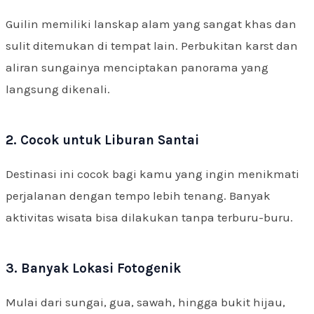
Guilin memiliki lanskap alam yang sangat khas dan
sulit ditemukan di tempat lain. Perbukitan karst dan
aliran sungainya menciptakan panorama yang
langsung dikenali.
2. Cocok untuk Liburan Santai
Destinasi ini cocok bagi kamu yang ingin menikmati
perjalanan dengan tempo lebih tenang. Banyak
aktivitas wisata bisa dilakukan tanpa terburu-buru.
3. Banyak Lokasi Fotogenik
Mulai dari sungai, gua, sawah, hingga bukit hijau,