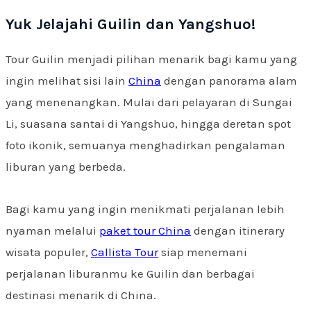
Yuk Jelajahi Guilin dan Yangshuo!
Tour Guilin menjadi pilihan menarik bagi kamu yang
ingin melihat sisi lain
China
dengan panorama alam
yang menenangkan. Mulai dari pelayaran di Sungai
Li, suasana santai di Yangshuo, hingga deretan spot
foto ikonik, semuanya menghadirkan pengalaman
liburan yang berbeda.
Bagi kamu yang ingin menikmati perjalanan lebih
nyaman melalui
paket tour China
dengan itinerary
wisata populer,
Callista Tour
siap menemani
perjalanan liburanmu ke Guilin dan berbagai
destinasi menarik di China.