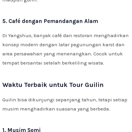
5. Café dengan Pemandangan Alam
Di Yangshuo, banyak café dan restoran menghadirkan
konsep modern dengan latar pegunungan karst dan
area persawahan yang menenangkan. Cocok untuk
tempat bersantai setelah berkeliling wisata.
Waktu Terbaik untuk Tour Guilin
Guilin bisa dikunjungi sepanjang tahun, tetapi setiap
musim menghadirkan suasana yang berbeda.
1. Musim Semi