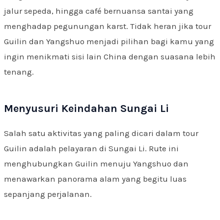
jalur sepeda, hingga café bernuansa santai yang
menghadap pegunungan karst. Tidak heran jika tour
Guilin dan Yangshuo menjadi pilihan bagi kamu yang
ingin menikmati sisi lain China dengan suasana lebih
tenang.
Menyusuri Keindahan Sungai Li
Salah satu aktivitas yang paling dicari dalam tour
Guilin adalah pelayaran di Sungai Li. Rute ini
menghubungkan Guilin menuju Yangshuo dan
menawarkan panorama alam yang begitu luas
sepanjang perjalanan.