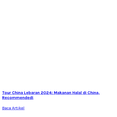
Tour China Lebaran 2024: Makanan Halal di China,
Recommended!
Baca Artikel