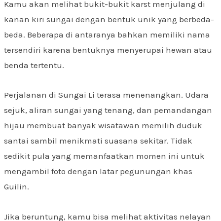
Kamu akan melihat bukit-bukit karst menjulang di
kanan kiri sungai dengan bentuk unik yang berbeda-
beda. Beberapa di antaranya bahkan memiliki nama
tersendiri karena bentuknya menyerupai hewan atau
benda tertentu.
Perjalanan di Sungai Li terasa menenangkan. Udara
sejuk, aliran sungai yang tenang, dan pemandangan
hijau membuat banyak wisatawan memilih duduk
santai sambil menikmati suasana sekitar. Tidak
sedikit pula yang memanfaatkan momen ini untuk
mengambil foto dengan latar pegunungan khas
Guilin.
Jika beruntung, kamu bisa melihat aktivitas nelayan