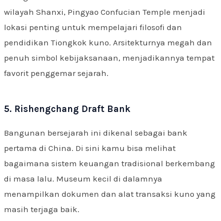
wilayah Shanxi, Pingyao Confucian Temple menjadi
lokasi penting untuk mempelajari filosofi dan
pendidikan Tiongkok kuno. Arsitekturnya megah dan
penuh simbol kebijaksanaan, menjadikannya tempat
favorit penggemar sejarah.
5. Rishengchang Draft Bank
Bangunan bersejarah ini dikenal sebagai bank
pertama di China. Di sini kamu bisa melihat
bagaimana sistem keuangan tradisional berkembang
di masa lalu. Museum kecil di dalamnya
menampilkan dokumen dan alat transaksi kuno yang
masih terjaga baik.