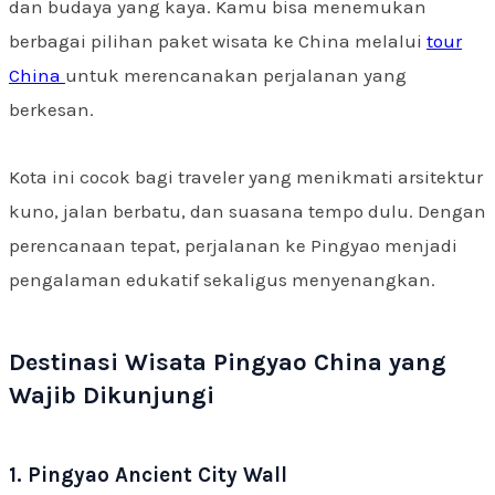
dan budaya yang kaya. Kamu bisa menemukan
berbagai pilihan paket wisata ke China melalui
tour
China
untuk merencanakan perjalanan yang
berkesan.
Kota ini cocok bagi traveler yang menikmati arsitektur
kuno, jalan berbatu, dan suasana tempo dulu. Dengan
perencanaan tepat, perjalanan ke Pingyao menjadi
pengalaman edukatif sekaligus menyenangkan.
Destinasi Wisata Pingyao China yang
Wajib Dikunjungi
1. Pingyao Ancient City Wall