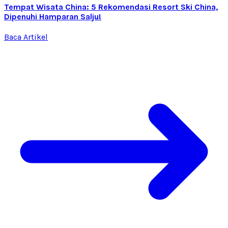
Tempat Wisata China: 5 Rekomendasi Resort Ski China,
Dipenuhi Hamparan Salju!
Baca Artikel