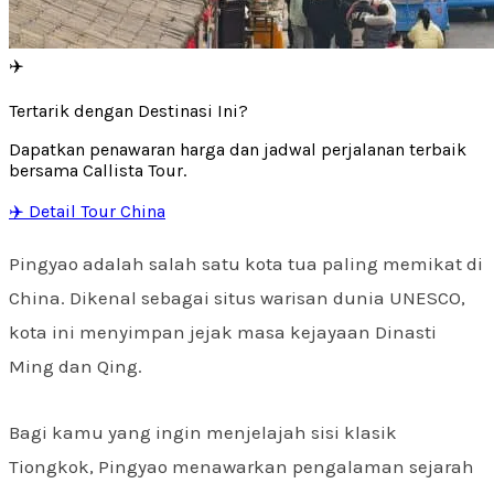
✈️
Tertarik dengan Destinasi Ini?
Dapatkan penawaran harga dan jadwal perjalanan terbaik
bersama Callista Tour.
✈️ Detail Tour China
Pingyao adalah salah satu kota tua paling memikat di
China. Dikenal sebagai situs warisan dunia UNESCO,
kota ini menyimpan jejak masa kejayaan Dinasti
Ming dan Qing.
Bagi kamu yang ingin menjelajah sisi klasik
Tiongkok, Pingyao menawarkan pengalaman sejarah