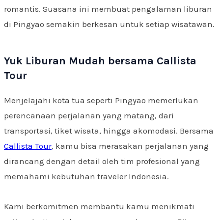
romantis. Suasana ini membuat pengalaman liburan
di Pingyao semakin berkesan untuk setiap wisatawan.
Yuk Liburan Mudah bersama Callista
Tour
Menjelajahi kota tua seperti Pingyao memerlukan
perencanaan perjalanan yang matang, dari
transportasi, tiket wisata, hingga akomodasi. Bersama
Callista Tour
, kamu bisa merasakan perjalanan yang
dirancang dengan detail oleh tim profesional yang
memahami kebutuhan traveler Indonesia.
Kami berkomitmen membantu kamu menikmati