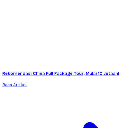
Rekomendasi China Full Package Tour, Mulai 10 Jutaan!
Baca Artikel