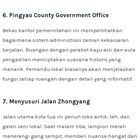
6. Pingyao County Government Office
Bekas kantor pemerintahan ini memperlihatkan
bagaimana sistem administrasi zaman kekaisaran
berjalan. Ruangan dengan perabot kayu asli dan aula
pengadilan menciptakan suasana historis yang
menarik. Pemandu lokal biasanya akan menjelaskan
fungsi setiap ruangan dengan detail yang informatif.
7. Menyusuri Jalan Zhongyang
Jalan utama kota tua ini penuh toko antik, teh, dan
galeri seni lokal. Saat malam tiba, lampion merah
menerangi gang sempit, memberi nuansa hangat dan