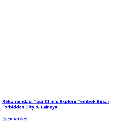
Rekomendasi Tour China: Explore Tembok Besar,
Forbidden City & Lainnya!
Baca Artikel