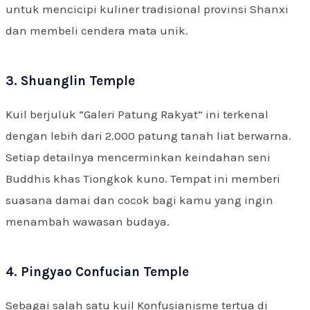
untuk mencicipi kuliner tradisional provinsi Shanxi
dan membeli cendera mata unik.
3. Shuanglin Temple
Kuil berjuluk “Galeri Patung Rakyat” ini terkenal
dengan lebih dari 2.000 patung tanah liat berwarna.
Setiap detailnya mencerminkan keindahan seni
Buddhis khas Tiongkok kuno. Tempat ini memberi
suasana damai dan cocok bagi kamu yang ingin
menambah wawasan budaya.
4. Pingyao Confucian Temple
Sebagai salah satu kuil Konfusianisme tertua di