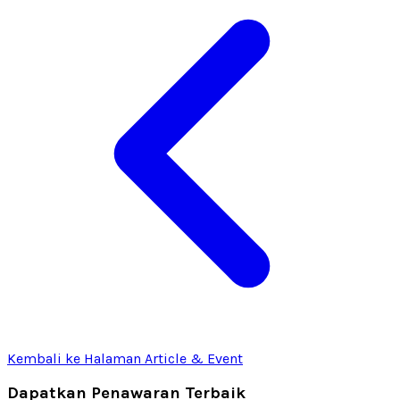
Kembali ke Halaman Article & Event
Dapatkan Penawaran Terbaik