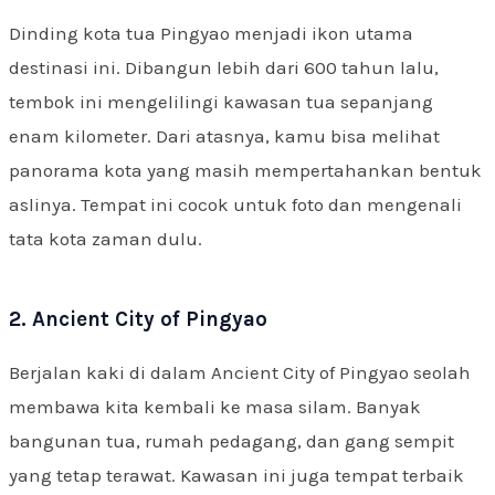
Dinding kota tua Pingyao menjadi ikon utama
destinasi ini. Dibangun lebih dari 600 tahun lalu,
tembok ini mengelilingi kawasan tua sepanjang
enam kilometer. Dari atasnya, kamu bisa melihat
panorama kota yang masih mempertahankan bentuk
aslinya. Tempat ini cocok untuk foto dan mengenali
tata kota zaman dulu.
2. Ancient City of Pingyao
Berjalan kaki di dalam Ancient City of Pingyao seolah
membawa kita kembali ke masa silam. Banyak
bangunan tua, rumah pedagang, dan gang sempit
yang tetap terawat. Kawasan ini juga tempat terbaik